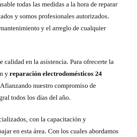
able todas las medidas a la hora de reparar
tados y somos profesionales autorizados.
 mantenimiento y el arreglo de cualquier
calidad en la asistencia. Para ofrecerte la
n y
reparación electrodomésticos 24
.
Afianzando nuestro compromiso de
gral todos los días del año.
ializados, con la capacitación y
abajar en esta área. Con los cuales abordamos