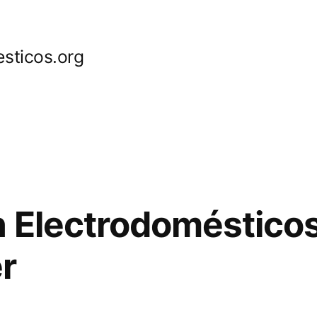
sticos.org
 Electrodomésticos
r