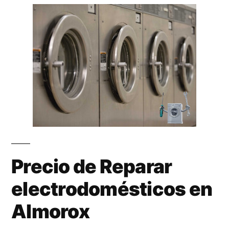
Precio de Reparar
electrodomésticos en
Almorox