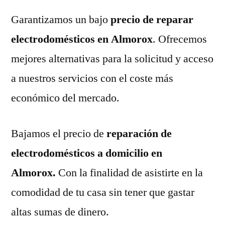
Garantizamos un bajo
precio de reparar
electrodomésticos en Almorox
. Ofrecemos
mejores alternativas para la solicitud y acceso
a nuestros servicios con el coste más
económico del mercado.
Bajamos el precio de
reparación de
electrodomésticos a domicilio en
Almorox.
Con la finalidad de asistirte en la
comodidad de tu casa sin tener que gastar
altas sumas de dinero.