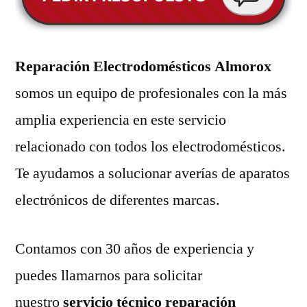
Reparación Electrodomésticos Almorox
somos un equipo de profesionales con la más
amplia experiencia en este servicio
relacionado con todos los electrodomésticos.
Te ayudamos a solucionar averías de aparatos
electrónicos de diferentes marcas.
Contamos con 30 años de experiencia y
puedes llamarnos para solicitar
nuestro
servicio técnico reparación