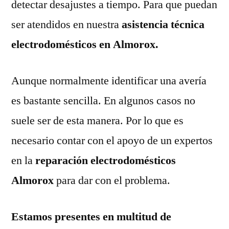
detectar desajustes a tiempo. Para que puedan
ser atendidos en nuestra
asistencia técnica
electrodomésticos en Almorox.
Aunque normalmente identificar una avería
es bastante sencilla. En algunos casos no
suele ser de esta manera. Por lo que es
necesario contar con el apoyo de un expertos
en la
reparación electrodomésticos
Almorox
para dar con el problema.
Estamos presentes en multitud de