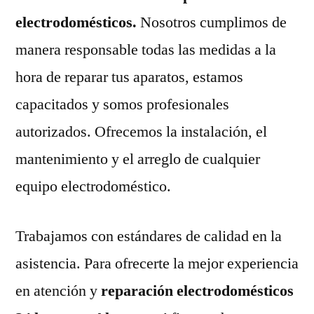
electrodomésticos.
Nosotros cumplimos de
manera responsable todas las medidas a la
hora de reparar tus aparatos, estamos
capacitados y somos profesionales
autorizados. Ofrecemos la instalación, el
mantenimiento y el arreglo de cualquier
equipo electrodoméstico.
Trabajamos con estándares de calidad en la
asistencia. Para ofrecerte la mejor experiencia
en atención y
reparación electrodomésticos