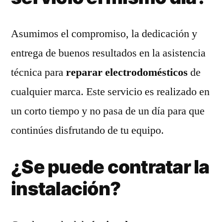
Asumimos el compromiso, la dedicación y
entrega de buenos resultados en la asistencia
técnica para
reparar electrodomésticos
de
cualquier marca. Este servicio es realizado en
un corto tiempo y no pasa de un día para que
continúes disfrutando de tu equipo.
¿Se puede contratar la
instalación?