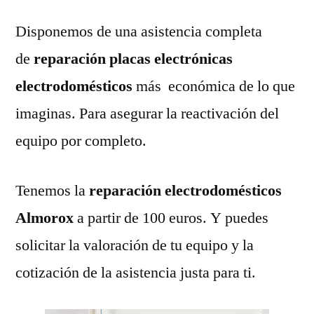
Disponemos de una asistencia completa
de
reparación placas electrónicas
electrodomésticos
más económica de lo que
imaginas. Para asegurar la reactivación del
equipo por completo.
Tenemos la
reparación electrodomésticos
Almorox
a partir de 100 euros. Y puedes
solicitar la valoración de tu equipo y la
cotización de la asistencia justa para ti.