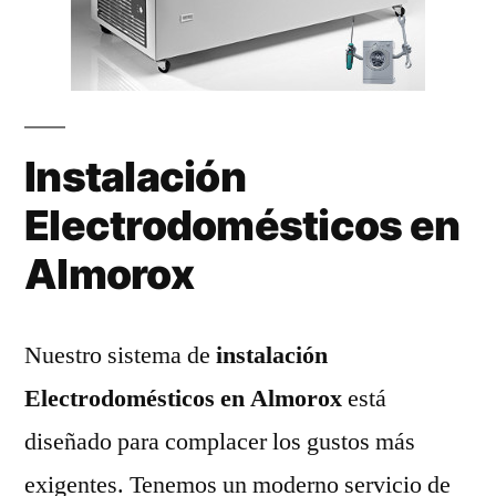
Instalación
Electrodomésticos en
Almorox
Nuestro sistema de
instalación
Electrodomésticos en Almorox
está
diseñado para complacer los gustos más
exigentes. Tenemos un moderno servicio de