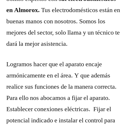
en Almorox.
Tus electrodomésticos están en
buenas manos con nosotros. Somos los
mejores del sector, solo llama y un técnico te
dará la mejor asistencia.
Logramos hacer que el aparato encaje
armónicamente en el área. Y que además
realice sus funciones de la manera correcta.
Para ello nos abocamos a fijar el aparato.
Establecer conexiones eléctricas. Fijar el
potencial indicado e instalar el control para