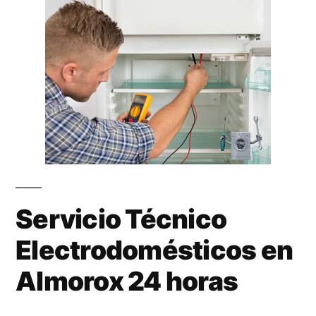
Servicio Técnico
Electrodomésticos en
Almorox 24 horas