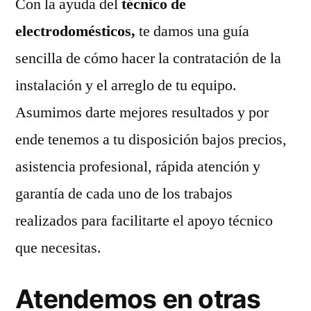
Con la ayuda del
técnico de
electrodomésticos,
te damos una guía
sencilla de cómo hacer la contratación de la
instalación y el arreglo de tu equipo.
Asumimos darte mejores resultados y por
ende tenemos a tu disposición bajos precios,
asistencia profesional, rápida atención y
garantía de cada uno de los trabajos
realizados para facilitarte el apoyo técnico
que necesitas.
Atendemos en otras