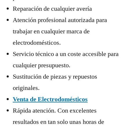
Reparación de cualquier avería
Atención profesional autorizada para
trabajar en cualquier marca de
electrodomésticos.
Servicio técnico a un coste accesible para
cualquier presupuesto.
Sustitución de piezas y repuestos
originales.
Venta de Electrodomésticos
Rápida atención. Con excelentes
resultados en tan solo unas horas de