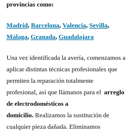
provincias como:
Madrid
,
Barcelona
,
Valencia
,
Sevilla
,
Málaga
,
Granada
,
Guadalajara
Una vez identificada la avería, comenzamos a
aplicar distintas técnicas profesionales que
permiten la reparación totalmente
profesional, así que llámanos para el
arreglo
de electrodomésticos a
domicilio.
Realizamos la sustitución de
cualquier pieza dañada. Eliminamos