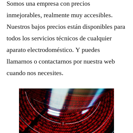
Somos una empresa con precios
inmejorables, realmente muy accesibles.
Nuestros bajos precios están disponibles para
todos los servicios técnicos de cualquier
aparato electrodoméstico. Y puedes
llamarnos o contactarnos por nuestra web
cuando nos necesites.