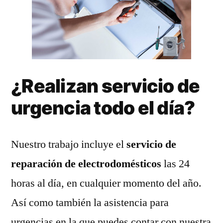
¿Realizan servicio de
urgencia todo el día?
Nuestro trabajo incluye el
servicio de
reparación de electrodomésticos
las 24
horas al día, en cualquier momento del año.
Así como también la asistencia para
urgencias en la que puedes contar con nuestra