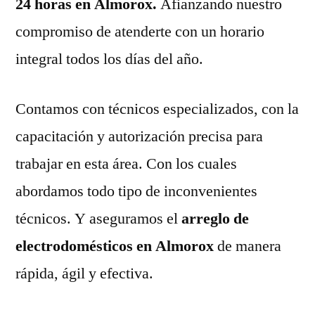
24 horas en Almorox.
Afianzando nuestro
compromiso de atenderte con un horario
integral todos los días del año.
Contamos con técnicos especializados, con la
capacitación y autorización precisa para
trabajar en esta área. Con los cuales
abordamos todo tipo de inconvenientes
técnicos. Y aseguramos el
arreglo de
electrodomésticos en Almorox
de manera
rápida, ágil y efectiva.