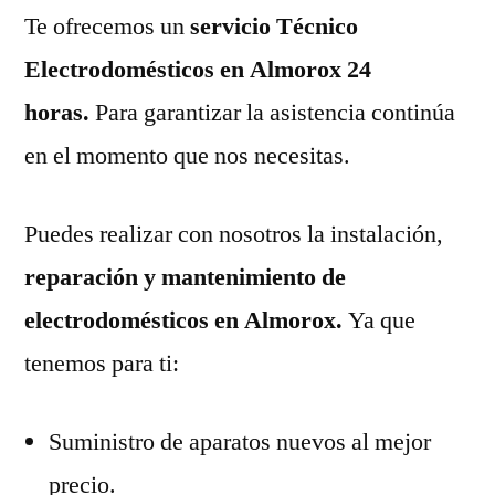
Te ofrecemos un
servicio Técnico
Electrodomésticos en Almorox 24
horas.
Para garantizar la asistencia continúa
en el momento que nos necesitas.
Puedes realizar con nosotros la instalación,
reparación y mantenimiento de
electrodomésticos en Almorox.
Ya que
tenemos para ti:
Suministro de aparatos nuevos al mejor
precio.