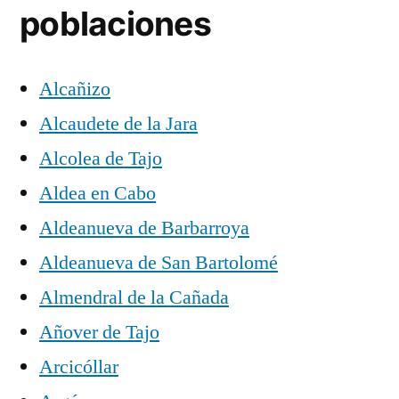
poblaciones
Alcañizo
Alcaudete de la Jara
Alcolea de Tajo
Aldea en Cabo
Aldeanueva de Barbarroya
Aldeanueva de San Bartolomé
Almendral de la Cañada
Añover de Tajo
Arcicóllar