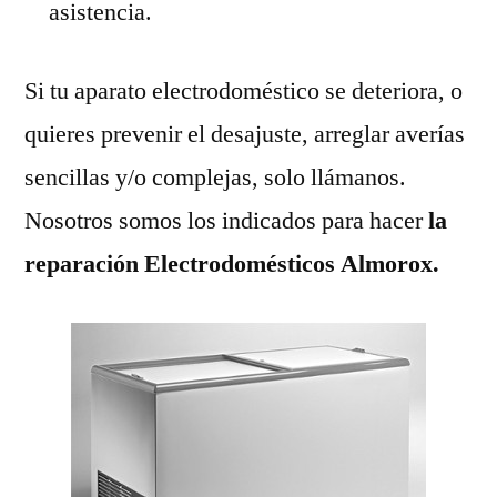
asistencia.
Si tu aparato electrodoméstico se deteriora, o
quieres prevenir el desajuste, arreglar averías
sencillas y/o complejas, solo llámanos.
Nosotros somos los indicados para hacer
la
reparación Electrodomésticos Almorox.