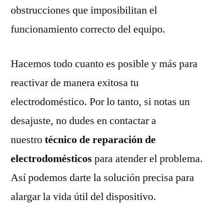
obstrucciones que imposibilitan el
funcionamiento correcto del equipo.
Hacemos todo cuanto es posible y más para
reactivar de manera exitosa tu
electrodoméstico. Por lo tanto, si notas un
desajuste, no dudes en contactar a
nuestro
técnico de reparación de
electrodomésticos
para atender el problema.
Así podemos darte la solución precisa para
alargar la vida útil del dispositivo.