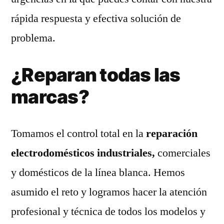
rápida respuesta y efectiva solución de
problema.
¿Reparan todas las
marcas?
Tomamos el control total en la
reparación
electrodomésticos industriales,
comerciales
y domésticos de la línea blanca. Hemos
asumido el reto y logramos hacer la atención
profesional y técnica de todos los modelos y