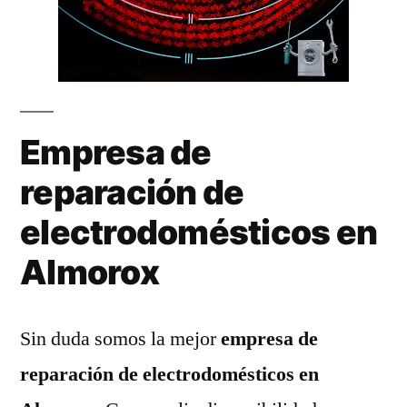
Empresa de
reparación de
electrodomésticos en
Almorox
Sin duda somos la mejor
empresa de
reparación de electrodomésticos en