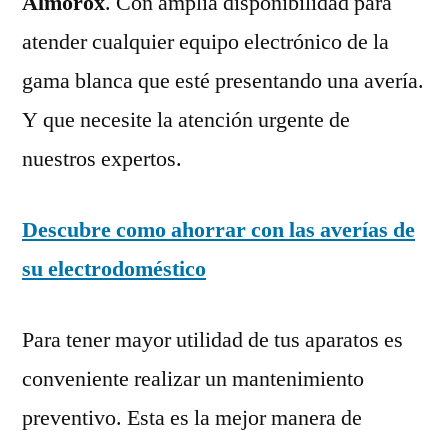
Almorox
. Con amplia disponibilidad para
atender cualquier equipo electrónico de la
gama blanca que esté presentando una avería.
Y que necesite la atención urgente de
nuestros expertos.
Descubre como ahorrar con las averías de
su electrodoméstico
Para tener mayor utilidad de tus aparatos es
conveniente realizar un mantenimiento
preventivo. Esta es la mejor manera de