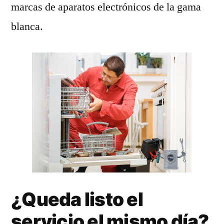
marcas de aparatos electrónicos de la gama
blanca.
¿Queda listo el
servicio el mismo día?