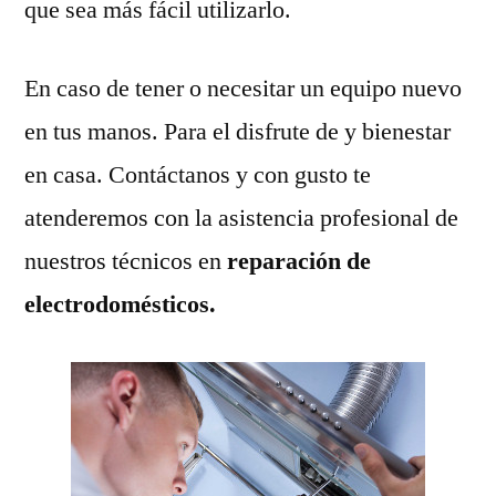
que sea más fácil utilizarlo.
En caso de tener o necesitar un equipo nuevo
en tus manos. Para el disfrute de y bienestar
en casa. Contáctanos y con gusto te
atenderemos con la asistencia profesional de
nuestros técnicos en
reparación de
electrodomésticos.