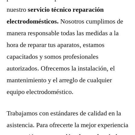
nuestro
servicio técnico reparación
electrodomésticos.
Nosotros cumplimos de
manera responsable todas las medidas a la
hora de reparar tus aparatos, estamos
capacitados y somos profesionales
autorizados. Ofrecemos la instalación, el
mantenimiento y el arreglo de cualquier
equipo electrodoméstico.
Trabajamos con estándares de calidad en la
asistencia. Para ofrecerte la mejor experiencia