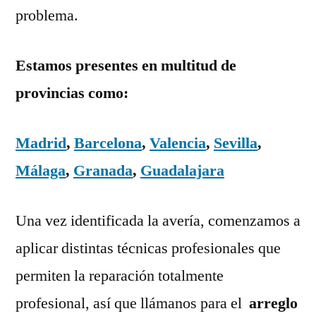
problema.
Estamos presentes en multitud de
provincias como:
Madrid
,
Barcelona
,
Valencia
,
Sevilla
,
Málaga
,
Granada
,
Guadalajara
Una vez identificada la avería, comenzamos a
aplicar distintas técnicas profesionales que
permiten la reparación totalmente
profesional, así que llámanos para el
arreglo