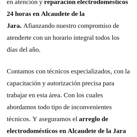
en atención y
reparación electrodomésticos
24 horas en Alcaudete de la
Jara.
Afianzando nuestro compromiso de
atenderte con un horario integral todos los
días del año.
Contamos con técnicos especializados, con la
capacitación y autorización precisa para
trabajar en esta área. Con los cuales
abordamos todo tipo de inconvenientes
técnicos. Y aseguramos el
arreglo de
electrodomésticos en Alcaudete de la Jara