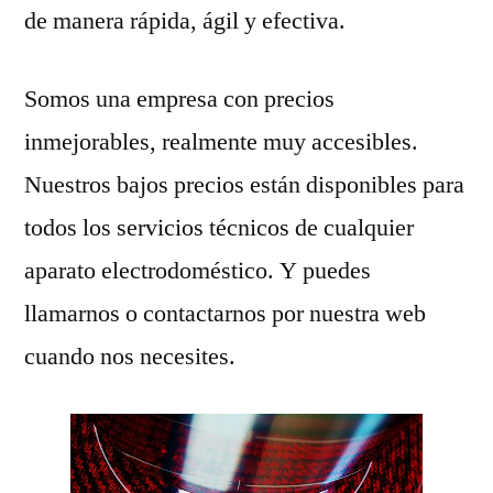
de manera rápida, ágil y efectiva.
Somos una empresa con precios
inmejorables, realmente muy accesibles.
Nuestros bajos precios están disponibles para
todos los servicios técnicos de cualquier
aparato electrodoméstico. Y puedes
llamarnos o contactarnos por nuestra web
cuando nos necesites.