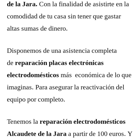
de la Jara.
Con la finalidad de asistirte en la
comodidad de tu casa sin tener que gastar
altas sumas de dinero.
Disponemos de una asistencia completa
de
reparación placas electrónicas
electrodomésticos
más económica de lo que
imaginas. Para asegurar la reactivación del
equipo por completo.
Tenemos la
reparación electrodomésticos
Alcaudete de la Jara
a partir de 100 euros. Y