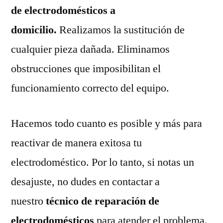
de electrodomésticos a
domicilio.
Realizamos la sustitución de
cualquier pieza dañada. Eliminamos
obstrucciones que imposibilitan el
funcionamiento correcto del equipo.
Hacemos todo cuanto es posible y más para
reactivar de manera exitosa tu
electrodoméstico. Por lo tanto, si notas un
desajuste, no dudes en contactar a
nuestro
técnico de reparación de
electrodomésticos
para atender el problema.