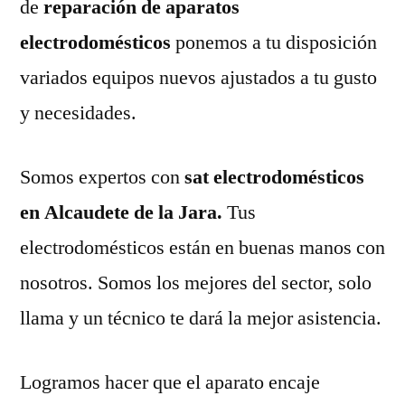
de
reparación de aparatos
electrodomésticos
ponemos a tu disposición
variados equipos nuevos ajustados a tu gusto
y necesidades.
Somos expertos con
sat electrodomésticos
en Alcaudete de la Jara.
Tus
electrodomésticos están en buenas manos con
nosotros. Somos los mejores del sector, solo
llama y un técnico te dará la mejor asistencia.
Logramos hacer que el aparato encaje