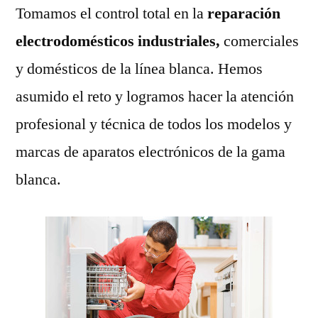
Tomamos el control total en la
reparación
electrodomésticos industriales,
comerciales
y domésticos de la línea blanca. Hemos
asumido el reto y logramos hacer la atención
profesional y técnica de todos los modelos y
marcas de aparatos electrónicos de la gama
blanca.