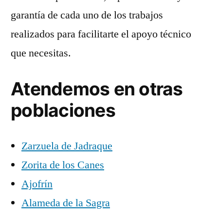
garantía de cada uno de los trabajos
realizados para facilitarte el apoyo técnico
que necesitas.
Atendemos en otras
poblaciones
Zarzuela de Jadraque
Zorita de los Canes
Ajofrín
Alameda de la Sagra