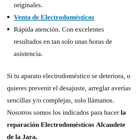
originales.
Venta de Electrodomésticos
Rápida atención. Con excelentes
resultados en tan solo unas horas de
asistencia.
Si tu aparato electrodoméstico se deteriora, o
quieres prevenir el desajuste, arreglar averías
sencillas y/o complejas, solo llámanos.
Nosotros somos los indicados para hacer
la
reparación Electrodomésticos Alcaudete
de la Jara.