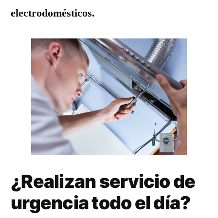
electrodomésticos.
¿Realizan servicio de
urgencia todo el día?