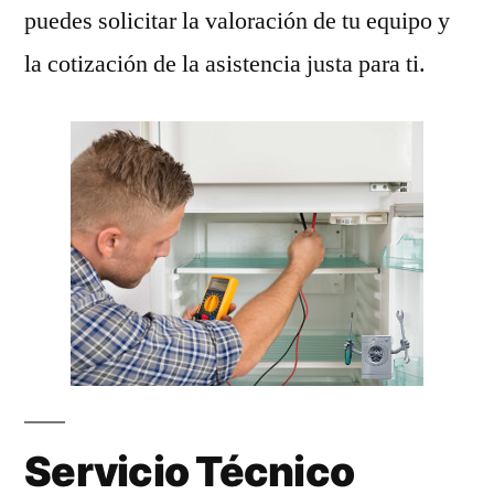
puedes solicitar la valoración de tu equipo y
la cotización de la asistencia justa para ti.
Servicio Técnico