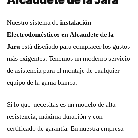
Nuestro sistema de
instalación
Electrodomésticos en Alcaudete de la
Jara
está diseñado para complacer los gustos
más exigentes. Tenemos un moderno servicio
de asistencia para el montaje de cualquier
equipo de la gama blanca.
Si lo que necesitas es un modelo de alta
resistencia, máxima duración y con
certificado de garantía. En nuestra empresa