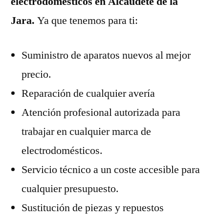
electrodomésticos en Alcaudete de la
Jara.
Ya que tenemos para ti:
Suministro de aparatos nuevos al mejor
precio.
Reparación de cualquier avería
Atención profesional autorizada para
trabajar en cualquier marca de
electrodomésticos.
Servicio técnico a un coste accesible para
cualquier presupuesto.
Sustitución de piezas y repuestos