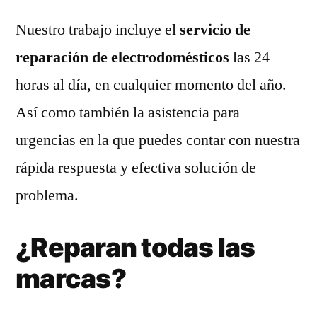
Nuestro trabajo incluye el
servicio de
reparación de electrodomésticos
las 24
horas al día, en cualquier momento del año.
Así como también la asistencia para
urgencias en la que puedes contar con nuestra
rápida respuesta y efectiva solución de
problema.
¿Reparan todas las
marcas?