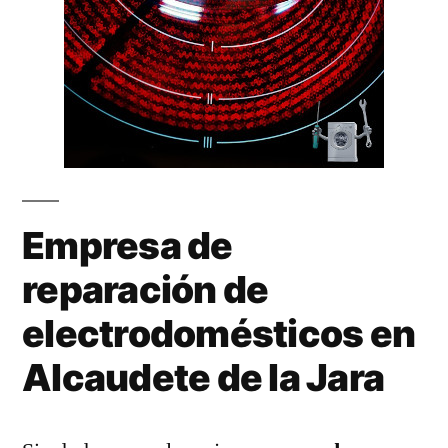
Empresa de
reparación de
electrodomésticos en
Alcaudete de la Jara