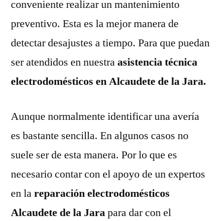
conveniente realizar un mantenimiento
preventivo. Esta es la mejor manera de
detectar desajustes a tiempo. Para que puedan
ser atendidos en nuestra
asistencia técnica
electrodomésticos en Alcaudete de la Jara.
Aunque normalmente identificar una avería
es bastante sencilla. En algunos casos no
suele ser de esta manera. Por lo que es
necesario contar con el apoyo de un expertos
en la
reparación electrodomésticos
Alcaudete de la Jara
para dar con el