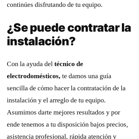
continúes disfrutando de tu equipo.
¿Se puede contratar la
instalación?
Con la ayuda del
técnico de
electrodomésticos,
te damos una guía
sencilla de cómo hacer la contratación de la
instalación y el arreglo de tu equipo.
Asumimos darte mejores resultados y por
ende tenemos a tu disposición bajos precios,
asistencia profesional, rápida atención y