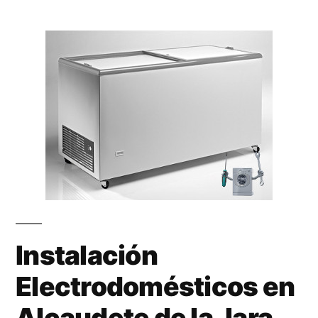
Instalación
Electrodomésticos en
Alcaudete de la Jara