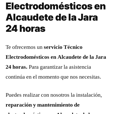
Electrodomésticos en
Alcaudete de la Jara
24 horas
Te ofrecemos un
servicio Técnico
Electrodomésticos en Alcaudete de la Jara
24 horas.
Para garantizar la asistencia
continúa en el momento que nos necesitas.
Puedes realizar con nosotros la instalación,
reparación y mantenimiento de