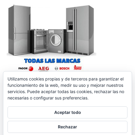
Utilizamos cookies propias y de terceros para garantizar el
funcionamiento de la web, medir su uso y mejorar nuestros
servicios. Puede aceptar todas las cookies, rechazar las no
necesarias o configurar sus preferencias.
Aceptar todo
reparacionelectrodomesticos.org
,
Funciona gracias a
Rechazar
WordPress.
Contacto
Aviso legal
Política de