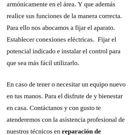
armónicamente en el área. Y que además
realice sus funciones de la manera correcta.
Para ello nos abocamos a fijar el aparato.
Establecer conexiones eléctricas. Fijar el
potencial indicado e instalar el control para
que sea más fácil utilizarlo.
En caso de tener o necesitar un equipo nuevo
en tus manos. Para el disfrute de y bienestar
en casa. Contáctanos y con gusto te
atenderemos con la asistencia profesional de
nuestros técnicos en
reparación de