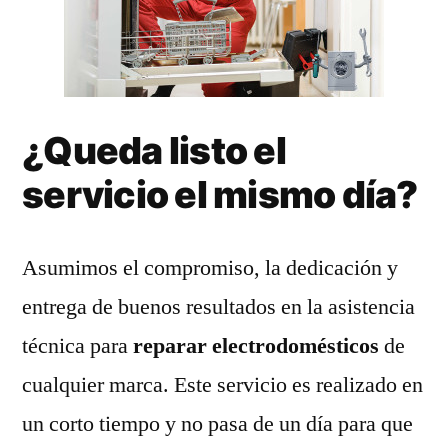
¿Queda listo el
servicio el mismo día?
Asumimos el compromiso, la dedicación y
entrega de buenos resultados en la asistencia
técnica para
reparar electrodomésticos
de
cualquier marca. Este servicio es realizado en
un corto tiempo y no pasa de un día para que