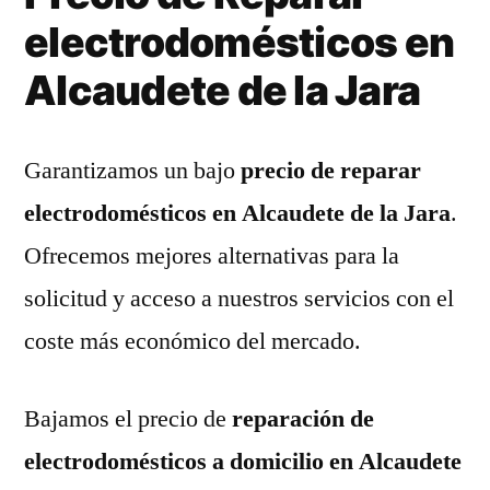
electrodomésticos en
Alcaudete de la Jara
Garantizamos un bajo
precio de reparar
electrodomésticos en Alcaudete de la Jara
.
Ofrecemos mejores alternativas para la
solicitud y acceso a nuestros servicios con el
coste más económico del mercado.
Bajamos el precio de
reparación de
electrodomésticos a domicilio en Alcaudete