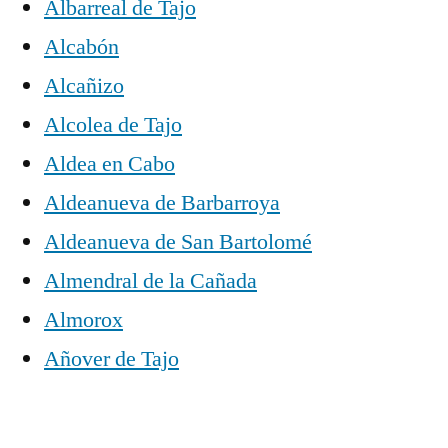
Albarreal de Tajo
Alcabón
Alcañizo
Alcolea de Tajo
Aldea en Cabo
Aldeanueva de Barbarroya
Aldeanueva de San Bartolomé
Almendral de la Cañada
Almorox
Añover de Tajo