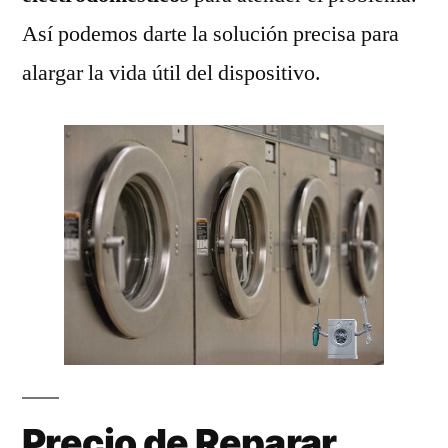
Así podemos darte la solución precisa para
alargar la vida útil del dispositivo.
Precio de Reparar