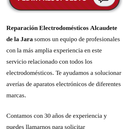
Reparación Electrodomésticos Alcaudete
de la Jara
somos un equipo de profesionales
con la más amplia experiencia en este
servicio relacionado con todos los
electrodomésticos. Te ayudamos a solucionar
averías de aparatos electrónicos de diferentes
marcas.
Contamos con 30 años de experiencia y
puedes llamarnos para solicitar