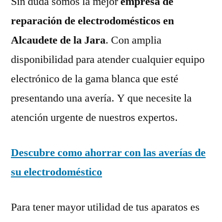
Sin duda somos la mejor
empresa de
reparación de electrodomésticos en
Alcaudete de la Jara
. Con amplia
disponibilidad para atender cualquier equipo
electrónico de la gama blanca que esté
presentando una avería. Y que necesite la
atención urgente de nuestros expertos.
Descubre como ahorrar con las averías de
su electrodoméstico
Para tener mayor utilidad de tus aparatos es