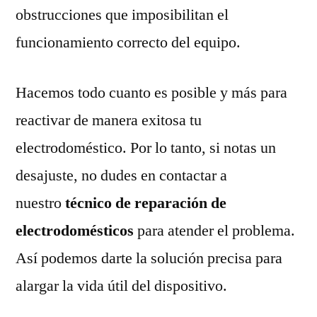
obstrucciones que imposibilitan el
funcionamiento correcto del equipo.
Hacemos todo cuanto es posible y más para
reactivar de manera exitosa tu
electrodoméstico. Por lo tanto, si notas un
desajuste, no dudes en contactar a
nuestro
técnico de reparación de
electrodomésticos
para atender el problema.
Así podemos darte la solución precisa para
alargar la vida útil del dispositivo.