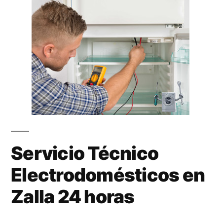
Servicio Técnico
Electrodomésticos en
Zalla 24 horas