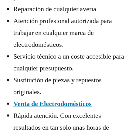
Reparación de cualquier avería
Atención profesional autorizada para
trabajar en cualquier marca de
electrodomésticos.
Servicio técnico a un coste accesible para
cualquier presupuesto.
Sustitución de piezas y repuestos
originales.
Venta de Electrodomésticos
Rápida atención. Con excelentes
resultados en tan solo unas horas de