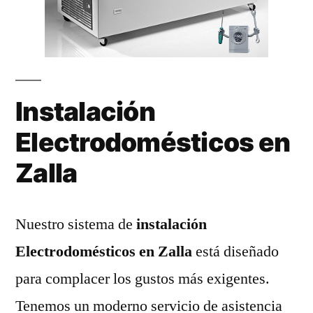
Instalación
Electrodomésticos en
Zalla
Nuestro sistema de
instalación
Electrodomésticos en Zalla
está diseñado
para complacer los gustos más exigentes.
Tenemos un moderno servicio de asistencia