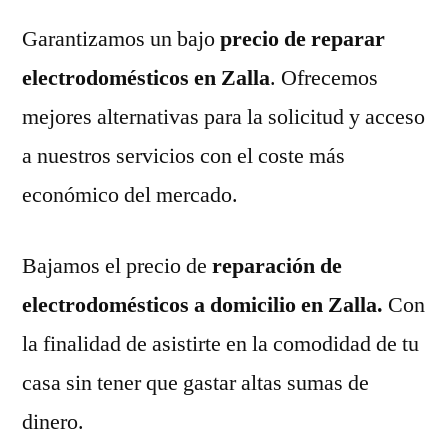
Garantizamos un bajo
precio de reparar
electrodomésticos en Zalla
. Ofrecemos
mejores alternativas para la solicitud y acceso
a nuestros servicios con el coste más
económico del mercado.
Bajamos el precio de
reparación de
electrodomésticos a domicilio en Zalla.
Con
la finalidad de asistirte en la comodidad de tu
casa sin tener que gastar altas sumas de
dinero.