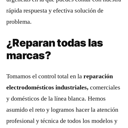
rápida respuesta y efectiva solución de
problema.
¿Reparan todas las
marcas?
Tomamos el control total en la
reparación
electrodomésticos industriales,
comerciales
y domésticos de la línea blanca. Hemos
asumido el reto y logramos hacer la atención
profesional y técnica de todos los modelos y