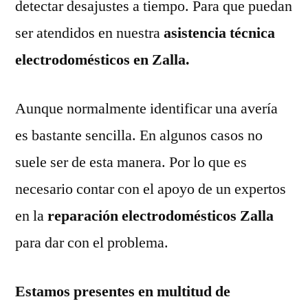
detectar desajustes a tiempo. Para que puedan
ser atendidos en nuestra
asistencia técnica
electrodomésticos en Zalla.
Aunque normalmente identificar una avería
es bastante sencilla. En algunos casos no
suele ser de esta manera. Por lo que es
necesario contar con el apoyo de un expertos
en la
reparación electrodomésticos Zalla
para dar con el problema.
Estamos presentes en multitud de