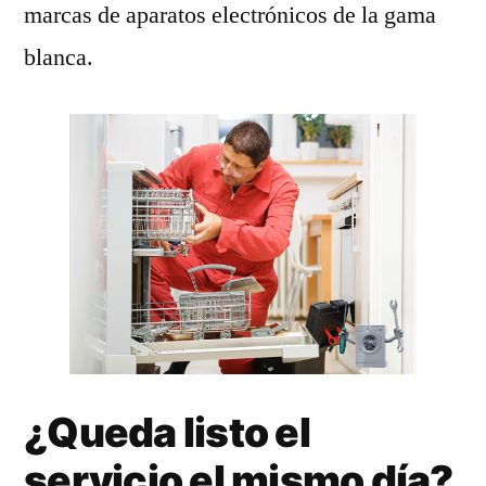
marcas de aparatos electrónicos de la gama
blanca.
¿Queda listo el
servicio el mismo día?