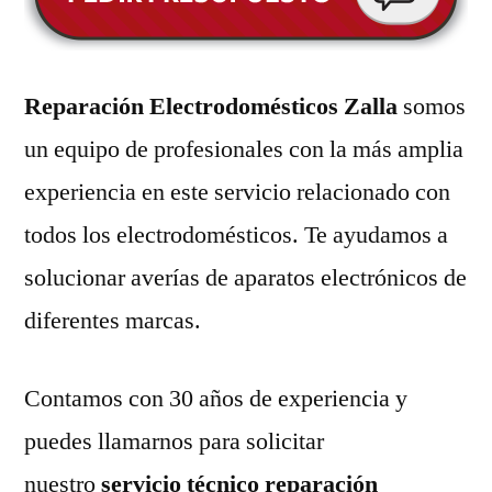
Reparación Electrodomésticos Zalla
somos
un equipo de profesionales con la más amplia
experiencia en este servicio relacionado con
todos los electrodomésticos. Te ayudamos a
solucionar averías de aparatos electrónicos de
diferentes marcas.
Contamos con 30 años de experiencia y
puedes llamarnos para solicitar
nuestro
servicio técnico reparación