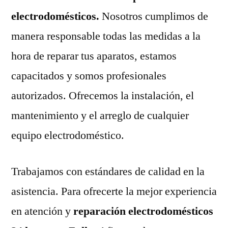
electrodomésticos.
Nosotros cumplimos de
manera responsable todas las medidas a la
hora de reparar tus aparatos, estamos
capacitados y somos profesionales
autorizados. Ofrecemos la instalación, el
mantenimiento y el arreglo de cualquier
equipo electrodoméstico.
Trabajamos con estándares de calidad en la
asistencia. Para ofrecerte la mejor experiencia
en atención y
reparación electrodomésticos