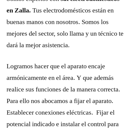
en Zalla.
Tus electrodomésticos están en
buenas manos con nosotros. Somos los
mejores del sector, solo llama y un técnico te
dará la mejor asistencia.
Logramos hacer que el aparato encaje
armónicamente en el área. Y que además
realice sus funciones de la manera correcta.
Para ello nos abocamos a fijar el aparato.
Establecer conexiones eléctricas. Fijar el
potencial indicado e instalar el control para