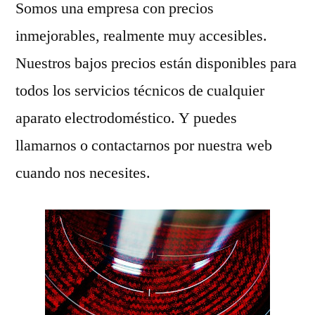
Somos una empresa con precios
inmejorables, realmente muy accesibles.
Nuestros bajos precios están disponibles para
todos los servicios técnicos de cualquier
aparato electrodoméstico. Y puedes
llamarnos o contactarnos por nuestra web
cuando nos necesites.