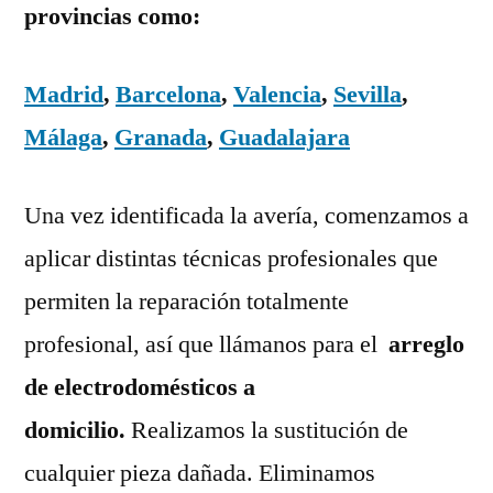
provincias como:
Madrid
,
Barcelona
,
Valencia
,
Sevilla
,
Málaga
,
Granada
,
Guadalajara
Una vez identificada la avería, comenzamos a
aplicar distintas técnicas profesionales que
permiten la reparación totalmente
profesional, así que llámanos para el
arreglo
de electrodomésticos a
domicilio.
Realizamos la sustitución de
cualquier pieza dañada. Eliminamos