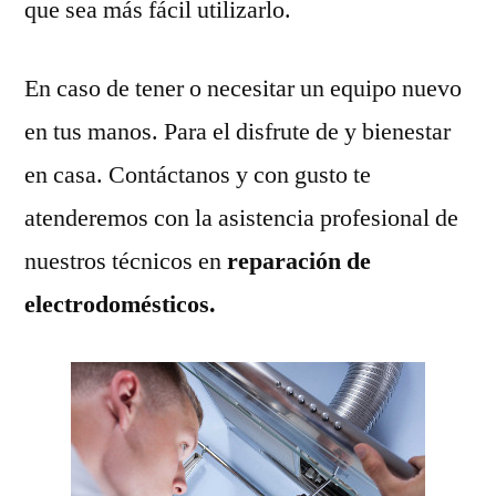
que sea más fácil utilizarlo.
En caso de tener o necesitar un equipo nuevo
en tus manos. Para el disfrute de y bienestar
en casa. Contáctanos y con gusto te
atenderemos con la asistencia profesional de
nuestros técnicos en
reparación de
electrodomésticos.