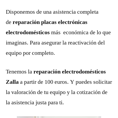
Disponemos de una asistencia completa
de
reparación placas electrónicas
electrodomésticos
más económica de lo que
imaginas. Para asegurar la reactivación del
equipo por completo.
Tenemos la
reparación electrodomésticos
Zalla
a partir de 100 euros. Y puedes solicitar
la valoración de tu equipo y la cotización de
la asistencia justa para ti.