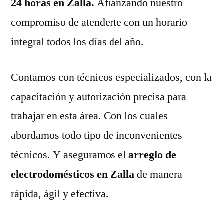
24 horas en Zalla.
Afianzando nuestro
compromiso de atenderte con un horario
integral todos los días del año.
Contamos con técnicos especializados, con la
capacitación y autorización precisa para
trabajar en esta área. Con los cuales
abordamos todo tipo de inconvenientes
técnicos. Y aseguramos el
arreglo de
electrodomésticos en Zalla
de manera
rápida, ágil y efectiva.