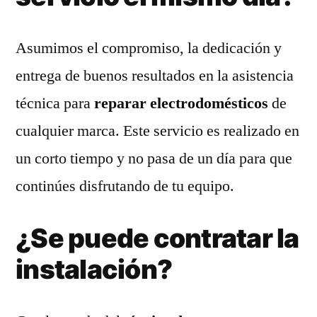
Asumimos el compromiso, la dedicación y
entrega de buenos resultados en la asistencia
técnica para
reparar electrodomésticos
de
cualquier marca. Este servicio es realizado en
un corto tiempo y no pasa de un día para que
continúes disfrutando de tu equipo.
¿Se puede contratar la
instalación?