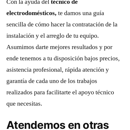
Con la ayuda del
técnico de
electrodomésticos,
te damos una guía
sencilla de cómo hacer la contratación de la
instalación y el arreglo de tu equipo.
Asumimos darte mejores resultados y por
ende tenemos a tu disposición bajos precios,
asistencia profesional, rápida atención y
garantía de cada uno de los trabajos
realizados para facilitarte el apoyo técnico
que necesitas.
Atendemos en otras