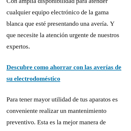
Con amplia disponibilidad para atender
cualquier equipo electrónico de la gama
blanca que esté presentando una avería. Y
que necesite la atención urgente de nuestros
expertos.
Descubre como ahorrar con las averías de
su electrodoméstico
Para tener mayor utilidad de tus aparatos es
conveniente realizar un mantenimiento
preventivo. Esta es la mejor manera de