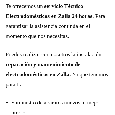
Te ofrecemos un
servicio Técnico
Electrodomésticos en Zalla 24 horas.
Para
garantizar la asistencia continúa en el
momento que nos necesitas.
Puedes realizar con nosotros la instalación,
reparación y mantenimiento de
electrodomésticos en Zalla.
Ya que tenemos
para ti:
Suministro de aparatos nuevos al mejor
precio.