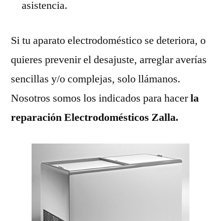
asistencia.
Si tu aparato electrodoméstico se deteriora, o
quieres prevenir el desajuste, arreglar averías
sencillas y/o complejas, solo llámanos.
Nosotros somos los indicados para hacer
la
reparación Electrodomésticos Zalla.