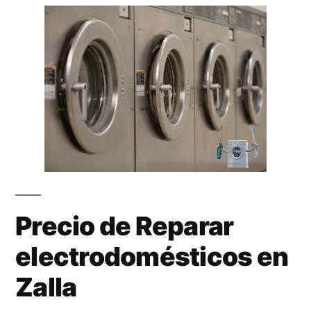
Precio de Reparar
electrodomésticos en
Zalla