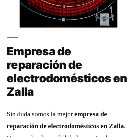
Empresa de
reparación de
electrodomésticos en
Zalla
Sin duda somos la mejor
empresa de
reparación de electrodomésticos en Zalla
.