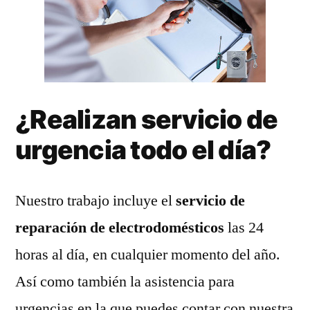
¿Realizan servicio de
urgencia todo el día?
Nuestro trabajo incluye el
servicio de
reparación de electrodomésticos
las 24
horas al día, en cualquier momento del año.
Así como también la asistencia para
urgencias en la que puedes contar con nuestra