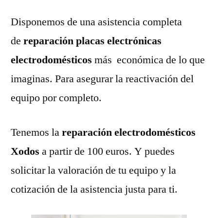
Disponemos de una asistencia completa
de
reparación placas electrónicas
electrodomésticos
más económica de lo que
imaginas. Para asegurar la reactivación del
equipo por completo.
Tenemos la
reparación electrodomésticos
Xodos
a partir de 100 euros. Y puedes
solicitar la valoración de tu equipo y la
cotización de la asistencia justa para ti.