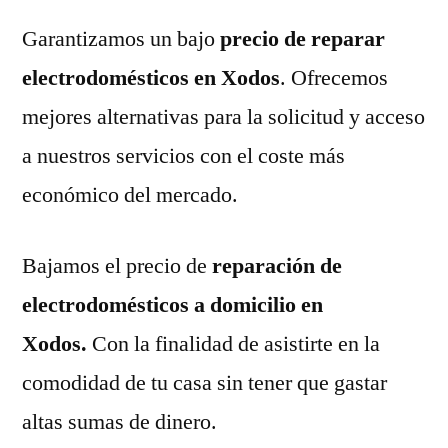
Garantizamos un bajo
precio de reparar
electrodomésticos en Xodos
. Ofrecemos
mejores alternativas para la solicitud y acceso
a nuestros servicios con el coste más
económico del mercado.
Bajamos el precio de
reparación de
electrodomésticos a domicilio en
Xodos.
Con la finalidad de asistirte en la
comodidad de tu casa sin tener que gastar
altas sumas de dinero.