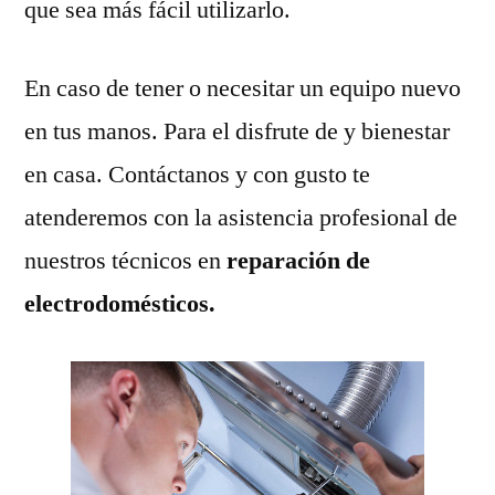
que sea más fácil utilizarlo.
En caso de tener o necesitar un equipo nuevo
en tus manos. Para el disfrute de y bienestar
en casa. Contáctanos y con gusto te
atenderemos con la asistencia profesional de
nuestros técnicos en
reparación de
electrodomésticos.