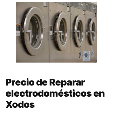
Precio de Reparar
electrodomésticos en
Xodos