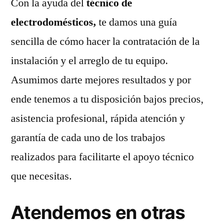
Con la ayuda del
técnico de
electrodomésticos,
te damos una guía
sencilla de cómo hacer la contratación de la
instalación y el arreglo de tu equipo.
Asumimos darte mejores resultados y por
ende tenemos a tu disposición bajos precios,
asistencia profesional, rápida atención y
garantía de cada uno de los trabajos
realizados para facilitarte el apoyo técnico
que necesitas.
Atendemos en otras