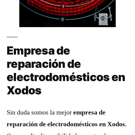
Empresa de
reparación de
electrodomésticos en
Xodos
Sin duda somos la mejor
empresa de
reparación de electrodomésticos en Xodos
.