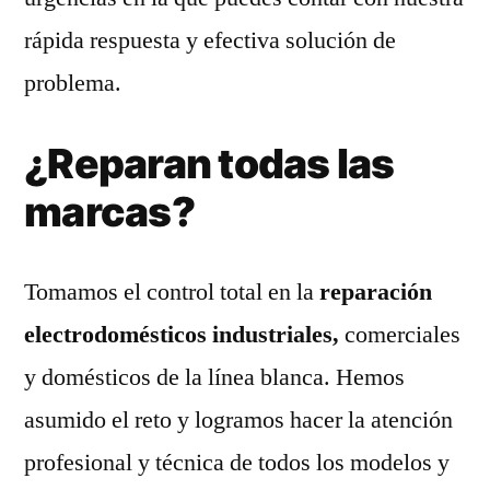
rápida respuesta y efectiva solución de
problema.
¿Reparan todas las
marcas?
Tomamos el control total en la
reparación
electrodomésticos industriales,
comerciales
y domésticos de la línea blanca. Hemos
asumido el reto y logramos hacer la atención
profesional y técnica de todos los modelos y