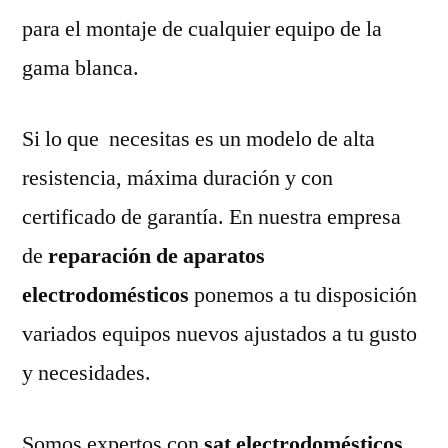
para el montaje de cualquier equipo de la
gama blanca.
Si lo que necesitas es un modelo de alta
resistencia, máxima duración y con
certificado de garantía. En nuestra empresa
de
reparación de aparatos
electrodomésticos
ponemos a tu disposición
variados equipos nuevos ajustados a tu gusto
y necesidades.
Somos expertos con
sat electrodomésticos