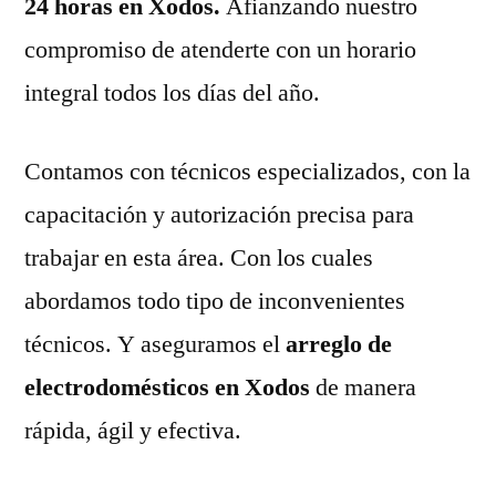
24 horas en Xodos.
Afianzando nuestro
compromiso de atenderte con un horario
integral todos los días del año.
Contamos con técnicos especializados, con la
capacitación y autorización precisa para
trabajar en esta área. Con los cuales
abordamos todo tipo de inconvenientes
técnicos. Y aseguramos el
arreglo de
electrodomésticos en Xodos
de manera
rápida, ágil y efectiva.