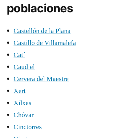
poblaciones
Castellón de la Plana
Castillo de Villamalefa
Catí
Caudiel
Cervera del Maestre
Xert
Xilxes
Chóvar
Cinctorres