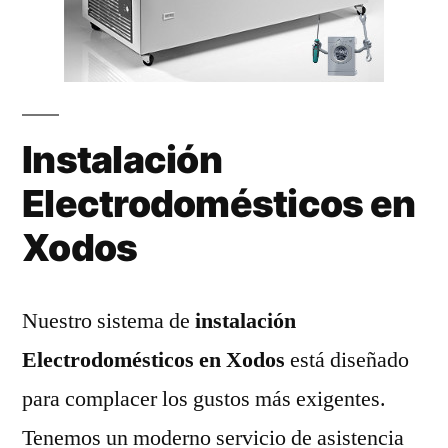
Instalación
Electrodomésticos en
Xodos
Nuestro sistema de
instalación
Electrodomésticos en Xodos
está diseñado
para complacer los gustos más exigentes.
Tenemos un moderno servicio de asistencia