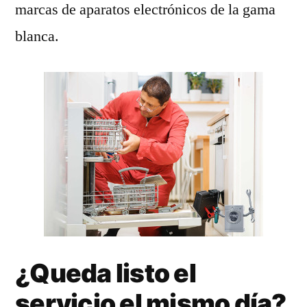
marcas de aparatos electrónicos de la gama
blanca.
¿Queda listo el
servicio el mismo día?