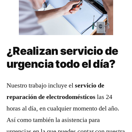
¿Realizan servicio de
urgencia todo el día?
Nuestro trabajo incluye el
servicio de
reparación de electrodomésticos
las 24
horas al día, en cualquier momento del año.
Así como también la asistencia para
urgencias en la que puedes contar con nuestra