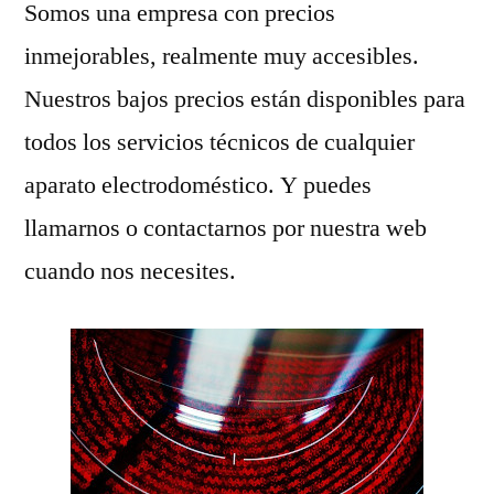
Somos una empresa con precios
inmejorables, realmente muy accesibles.
Nuestros bajos precios están disponibles para
todos los servicios técnicos de cualquier
aparato electrodoméstico. Y puedes
llamarnos o contactarnos por nuestra web
cuando nos necesites.