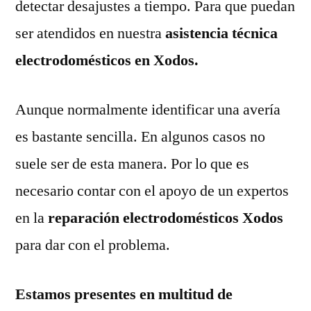
detectar desajustes a tiempo. Para que puedan
ser atendidos en nuestra
asistencia técnica
electrodomésticos en Xodos.
Aunque normalmente identificar una avería
es bastante sencilla. En algunos casos no
suele ser de esta manera. Por lo que es
necesario contar con el apoyo de un expertos
en la
reparación electrodomésticos Xodos
para dar con el problema.
Estamos presentes en multitud de