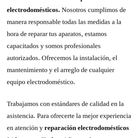
electrodomésticos.
Nosotros cumplimos de
manera responsable todas las medidas a la
hora de reparar tus aparatos, estamos
capacitados y somos profesionales
autorizados. Ofrecemos la instalación, el
mantenimiento y el arreglo de cualquier
equipo electrodoméstico.
Trabajamos con estándares de calidad en la
asistencia. Para ofrecerte la mejor experiencia
en atención y
reparación electrodomésticos