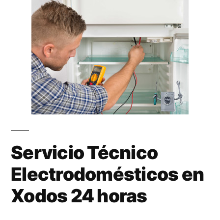
Servicio Técnico
Electrodomésticos en
Xodos 24 horas