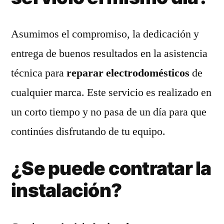
Asumimos el compromiso, la dedicación y
entrega de buenos resultados en la asistencia
técnica para
reparar electrodomésticos
de
cualquier marca. Este servicio es realizado en
un corto tiempo y no pasa de un día para que
continúes disfrutando de tu equipo.
¿Se puede contratar la
instalación?