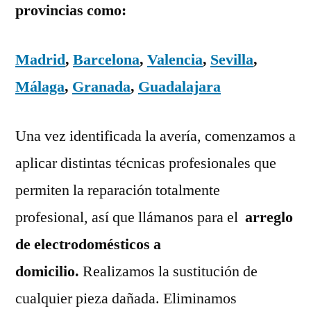
provincias como:
Madrid
,
Barcelona
,
Valencia
,
Sevilla
,
Málaga
,
Granada
,
Guadalajara
Una vez identificada la avería, comenzamos a
aplicar distintas técnicas profesionales que
permiten la reparación totalmente
profesional, así que llámanos para el
arreglo
de electrodomésticos a
domicilio.
Realizamos la sustitución de
cualquier pieza dañada. Eliminamos