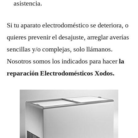
asistencia.
Si tu aparato electrodoméstico se deteriora, o
quieres prevenir el desajuste, arreglar averías
sencillas y/o complejas, solo llámanos.
Nosotros somos los indicados para hacer
la
reparación Electrodomésticos Xodos.