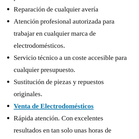
Reparación de cualquier avería
Atención profesional autorizada para
trabajar en cualquier marca de
electrodomésticos.
Servicio técnico a un coste accesible para
cualquier presupuesto.
Sustitución de piezas y repuestos
originales.
Venta de Electrodomésticos
Rápida atención. Con excelentes
resultados en tan solo unas horas de