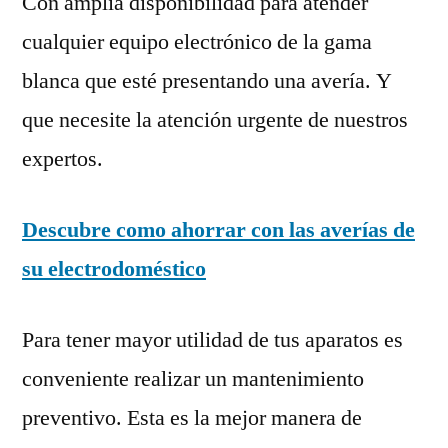
Con amplia disponibilidad para atender
cualquier equipo electrónico de la gama
blanca que esté presentando una avería. Y
que necesite la atención urgente de nuestros
expertos.
Descubre como ahorrar con las averías de
su electrodoméstico
Para tener mayor utilidad de tus aparatos es
conveniente realizar un mantenimiento
preventivo. Esta es la mejor manera de