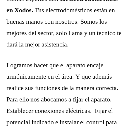
en Xodos.
Tus electrodomésticos están en
buenas manos con nosotros. Somos los
mejores del sector, solo llama y un técnico te
dará la mejor asistencia.
Logramos hacer que el aparato encaje
armónicamente en el área. Y que además
realice sus funciones de la manera correcta.
Para ello nos abocamos a fijar el aparato.
Establecer conexiones eléctricas. Fijar el
potencial indicado e instalar el control para