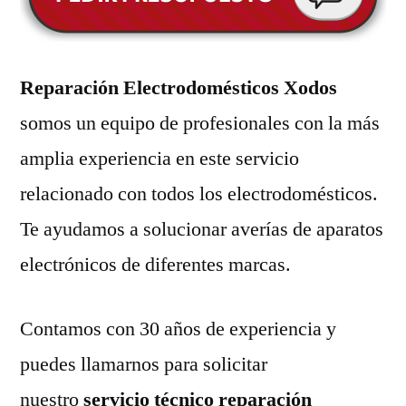
Reparación Electrodomésticos Xodos
somos un equipo de profesionales con la más
amplia experiencia en este servicio
relacionado con todos los electrodomésticos.
Te ayudamos a solucionar averías de aparatos
electrónicos de diferentes marcas.
Contamos con 30 años de experiencia y
puedes llamarnos para solicitar
nuestro
servicio técnico reparación