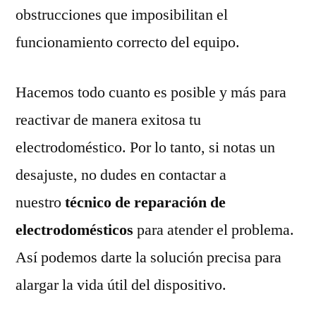
obstrucciones que imposibilitan el
funcionamiento correcto del equipo.
Hacemos todo cuanto es posible y más para
reactivar de manera exitosa tu
electrodoméstico. Por lo tanto, si notas un
desajuste, no dudes en contactar a
nuestro
técnico de reparación de
electrodomésticos
para atender el problema.
Así podemos darte la solución precisa para
alargar la vida útil del dispositivo.