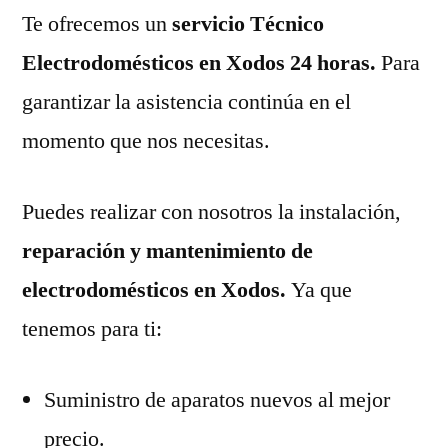
Te ofrecemos un
servicio Técnico
Electrodomésticos en Xodos 24 horas.
Para
garantizar la asistencia continúa en el
momento que nos necesitas.
Puedes realizar con nosotros la instalación,
reparación y mantenimiento de
electrodomésticos en Xodos.
Ya que
tenemos para ti:
Suministro de aparatos nuevos al mejor
precio.