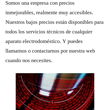
Somos una empresa con precios
inmejorables, realmente muy accesibles.
Nuestros bajos precios están disponibles para
todos los servicios técnicos de cualquier
aparato electrodoméstico. Y puedes
llamarnos o contactarnos por nuestra web
cuando nos necesites.