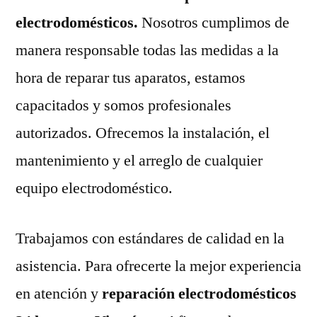
electrodomésticos.
Nosotros cumplimos de
manera responsable todas las medidas a la
hora de reparar tus aparatos, estamos
capacitados y somos profesionales
autorizados. Ofrecemos la instalación, el
mantenimiento y el arreglo de cualquier
equipo electrodoméstico.
Trabajamos con estándares de calidad en la
asistencia. Para ofrecerte la mejor experiencia
en atención y
reparación electrodomésticos