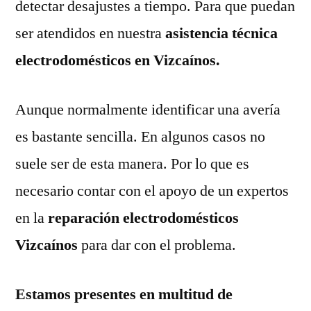
detectar desajustes a tiempo. Para que puedan
ser atendidos en nuestra
asistencia técnica
electrodomésticos en Vizcaínos.
Aunque normalmente identificar una avería
es bastante sencilla. En algunos casos no
suele ser de esta manera. Por lo que es
necesario contar con el apoyo de un expertos
en la
reparación electrodomésticos
Vizcaínos
para dar con el problema.
Estamos presentes en multitud de