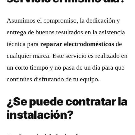
Asumimos el compromiso, la dedicación y
entrega de buenos resultados en la asistencia
técnica para
reparar electrodomésticos
de
cualquier marca. Este servicio es realizado en
un corto tiempo y no pasa de un día para que
continúes disfrutando de tu equipo.
¿Se puede contratar la
instalación?