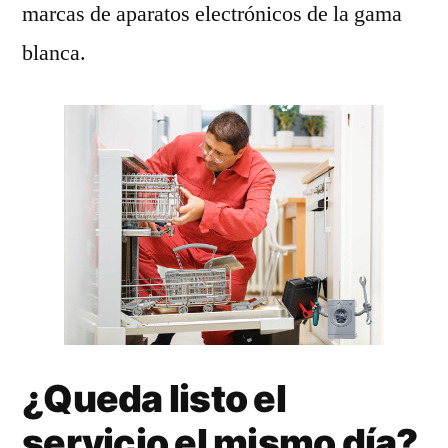
marcas de aparatos electrónicos de la gama
blanca.
¿Queda listo el
servicio el mismo día?