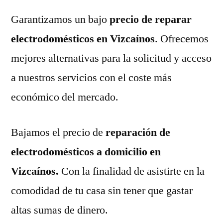
Garantizamos un bajo
precio de reparar
electrodomésticos en Vizcaínos
. Ofrecemos
mejores alternativas para la solicitud y acceso
a nuestros servicios con el coste más
económico del mercado.
Bajamos el precio de
reparación de
electrodomésticos a domicilio en
Vizcaínos.
Con la finalidad de asistirte en la
comodidad de tu casa sin tener que gastar
altas sumas de dinero.