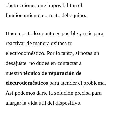
obstrucciones que imposibilitan el
funcionamiento correcto del equipo.
Hacemos todo cuanto es posible y más para
reactivar de manera exitosa tu
electrodoméstico. Por lo tanto, si notas un
desajuste, no dudes en contactar a
nuestro
técnico de reparación de
electrodomésticos
para atender el problema.
Así podemos darte la solución precisa para
alargar la vida útil del dispositivo.