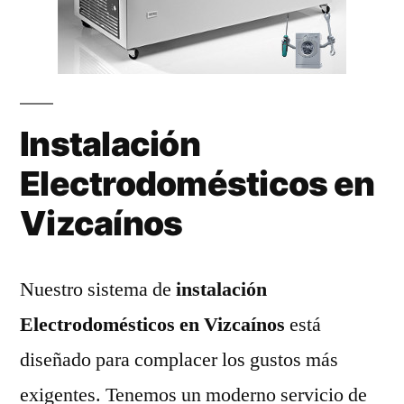
Instalación
Electrodomésticos en
Vizcaínos
Nuestro sistema de
instalación
Electrodomésticos en Vizcaínos
está
diseñado para complacer los gustos más
exigentes. Tenemos un moderno servicio de