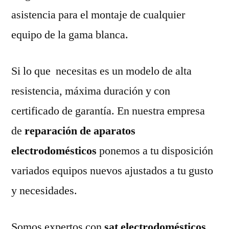
asistencia para el montaje de cualquier
equipo de la gama blanca.
Si lo que necesitas es un modelo de alta
resistencia, máxima duración y con
certificado de garantía. En nuestra empresa
de
reparación de aparatos
electrodomésticos
ponemos a tu disposición
variados equipos nuevos ajustados a tu gusto
y necesidades.
Somos expertos con
sat electrodomésticos