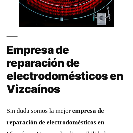
Empresa de
reparación de
electrodomésticos en
Vizcaínos
Sin duda somos la mejor
empresa de
reparación de electrodomésticos en