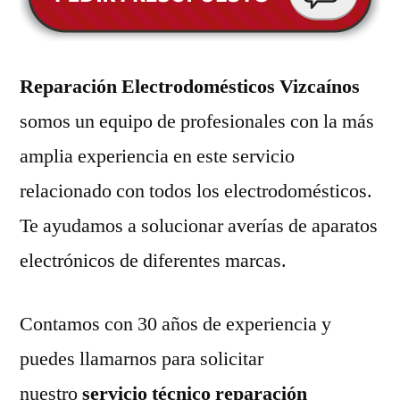
Reparación Electrodomésticos Vizcaínos
somos un equipo de profesionales con la más
amplia experiencia en este servicio
relacionado con todos los electrodomésticos.
Te ayudamos a solucionar averías de aparatos
electrónicos de diferentes marcas.
Contamos con 30 años de experiencia y
puedes llamarnos para solicitar
nuestro
servicio técnico reparación