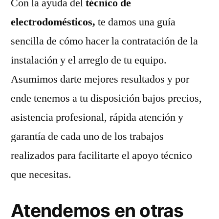
Con la ayuda del
técnico de
electrodomésticos,
te damos una guía
sencilla de cómo hacer la contratación de la
instalación y el arreglo de tu equipo.
Asumimos darte mejores resultados y por
ende tenemos a tu disposición bajos precios,
asistencia profesional, rápida atención y
garantía de cada uno de los trabajos
realizados para facilitarte el apoyo técnico
que necesitas.
Atendemos en otras