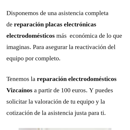
Disponemos de una asistencia completa
de
reparación placas electrónicas
electrodomésticos
más económica de lo que
imaginas. Para asegurar la reactivación del
equipo por completo.
Tenemos la
reparación electrodomésticos
Vizcaínos
a partir de 100 euros. Y puedes
solicitar la valoración de tu equipo y la
cotización de la asistencia justa para ti.