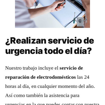
¿Realizan servicio de
urgencia todo el día?
Nuestro trabajo incluye el
servicio de
reparación de electrodomésticos
las 24
horas al día, en cualquier momento del año.
Así como también la asistencia para
urgencias en la que puedes contar con nuestra