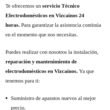
Te ofrecemos un
servicio Técnico
Electrodomésticos en Vizcaínos 24
horas.
Para garantizar la asistencia continúa
en el momento que nos necesitas.
Puedes realizar con nosotros la instalación,
reparación y mantenimiento de
electrodomésticos en Vizcaínos.
Ya que
tenemos para ti:
Suministro de aparatos nuevos al mejor
precio.