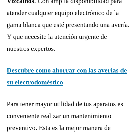
Vizcaínos
. Con amplia disponibilidad para
atender cualquier equipo electrónico de la
gama blanca que esté presentando una avería.
Y que necesite la atención urgente de
nuestros expertos.
Descubre como ahorrar con las averías de
su electrodoméstico
Para tener mayor utilidad de tus aparatos es
conveniente realizar un mantenimiento
preventivo. Esta es la mejor manera de