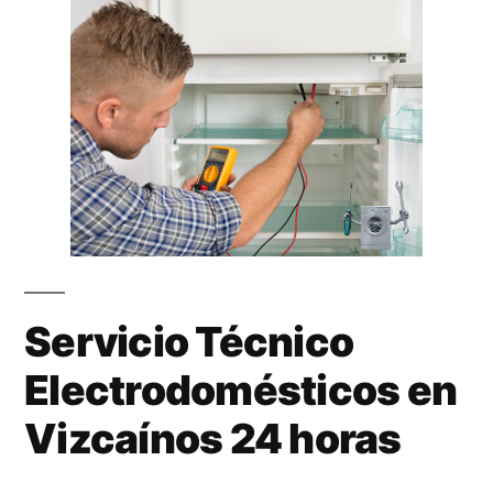
Servicio Técnico
Electrodomésticos en
Vizcaínos 24 horas