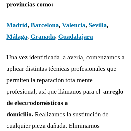
provincias como:
Madrid
,
Barcelona
,
Valencia
,
Sevilla
,
Málaga
,
Granada
,
Guadalajara
Una vez identificada la avería, comenzamos a
aplicar distintas técnicas profesionales que
permiten la reparación totalmente
profesional, así que llámanos para el
arreglo
de electrodomésticos a
domicilio.
Realizamos la sustitución de
cualquier pieza dañada. Eliminamos