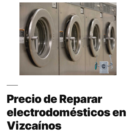
Precio de Reparar
electrodomésticos en
Vizcaínos