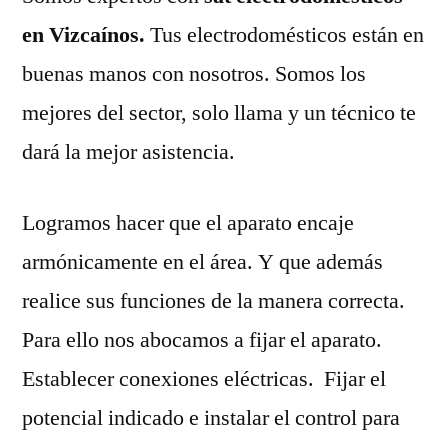
en Vizcaínos.
Tus electrodomésticos están en
buenas manos con nosotros. Somos los
mejores del sector, solo llama y un técnico te
dará la mejor asistencia.
Logramos hacer que el aparato encaje
armónicamente en el área. Y que además
realice sus funciones de la manera correcta.
Para ello nos abocamos a fijar el aparato.
Establecer conexiones eléctricas. Fijar el
potencial indicado e instalar el control para