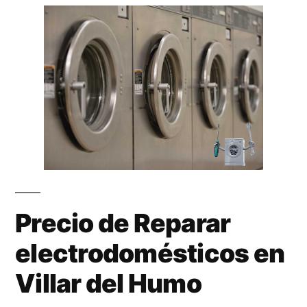
Precio de Reparar
electrodomésticos en
Villar del Humo