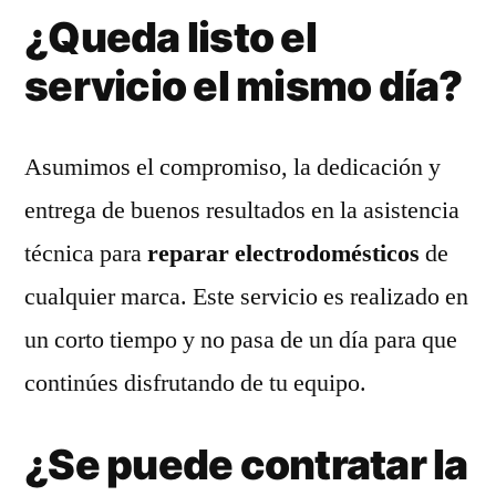
¿Queda listo el
servicio el mismo día?
Asumimos el compromiso, la dedicación y
entrega de buenos resultados en la asistencia
técnica para
reparar electrodomésticos
de
cualquier marca. Este servicio es realizado en
un corto tiempo y no pasa de un día para que
continúes disfrutando de tu equipo.
¿Se puede contratar la