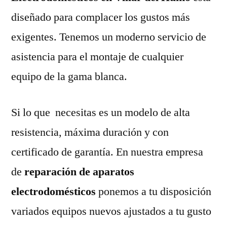
diseñado para complacer los gustos más
exigentes. Tenemos un moderno servicio de
asistencia para el montaje de cualquier
equipo de la gama blanca.
Si lo que necesitas es un modelo de alta
resistencia, máxima duración y con
certificado de garantía. En nuestra empresa
de
reparación de aparatos
electrodomésticos
ponemos a tu disposición
variados equipos nuevos ajustados a tu gusto