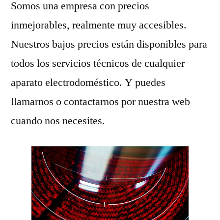
Somos una empresa con precios
inmejorables, realmente muy accesibles.
Nuestros bajos precios están disponibles para
todos los servicios técnicos de cualquier
aparato electrodoméstico. Y puedes
llamarnos o contactarnos por nuestra web
cuando nos necesites.