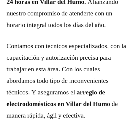
24 horas en Villar del Humo.
Afianzando
nuestro compromiso de atenderte con un
horario integral todos los días del año.
Contamos con técnicos especializados, con la
capacitación y autorización precisa para
trabajar en esta área. Con los cuales
abordamos todo tipo de inconvenientes
técnicos. Y aseguramos el
arreglo de
electrodomésticos en Villar del Humo
de
manera rápida, ágil y efectiva.