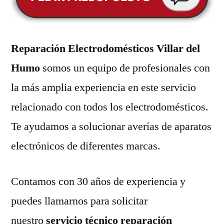
Reparación Electrodomésticos Villar del
Humo
somos un equipo de profesionales con
la más amplia experiencia en este servicio
relacionado con todos los electrodomésticos.
Te ayudamos a solucionar averías de aparatos
electrónicos de diferentes marcas.
Contamos con 30 años de experiencia y
puedes llamarnos para solicitar
nuestro
servicio técnico reparación