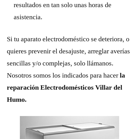
resultados en tan solo unas horas de
asistencia.
Si tu aparato electrodoméstico se deteriora, o
quieres prevenir el desajuste, arreglar averías
sencillas y/o complejas, solo llámanos.
Nosotros somos los indicados para hacer
la
reparación Electrodomésticos Villar del
Humo.