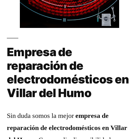
Empresa de
reparación de
electrodomésticos en
Villar del Humo
Sin duda somos la mejor
empresa de
reparación de electrodomésticos en Villar