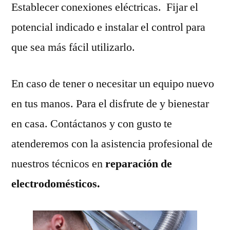
Establecer conexiones eléctricas. Fijar el
potencial indicado e instalar el control para
que sea más fácil utilizarlo.
En caso de tener o necesitar un equipo nuevo
en tus manos. Para el disfrute de y bienestar
en casa. Contáctanos y con gusto te
atenderemos con la asistencia profesional de
nuestros técnicos en
reparación de
electrodomésticos.