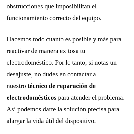
obstrucciones que imposibilitan el
funcionamiento correcto del equipo.
Hacemos todo cuanto es posible y más para
reactivar de manera exitosa tu
electrodoméstico. Por lo tanto, si notas un
desajuste, no dudes en contactar a
nuestro
técnico de reparación de
electrodomésticos
para atender el problema.
Así podemos darte la solución precisa para
alargar la vida útil del dispositivo.