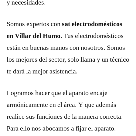
y necesidades.
Somos expertos con
sat electrodomésticos
en Villar del Humo.
Tus electrodomésticos
están en buenas manos con nosotros. Somos
los mejores del sector, solo llama y un técnico
te dará la mejor asistencia.
Logramos hacer que el aparato encaje
armónicamente en el área. Y que además
realice sus funciones de la manera correcta.
Para ello nos abocamos a fijar el aparato.