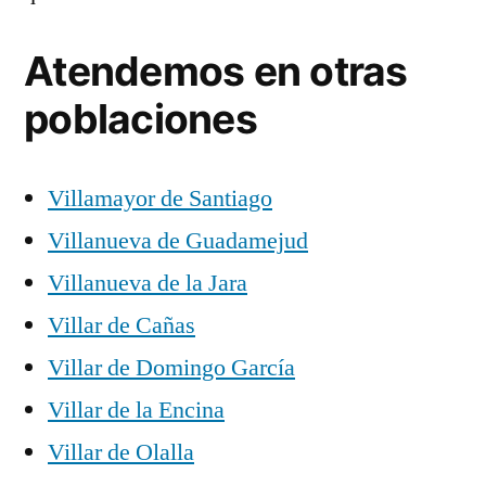
Atendemos en otras
poblaciones
Villamayor de Santiago
Villanueva de Guadamejud
Villanueva de la Jara
Villar de Cañas
Villar de Domingo García
Villar de la Encina
Villar de Olalla