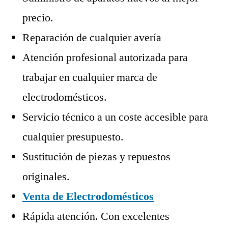
precio.
Reparación de cualquier avería
Atención profesional autorizada para
trabajar en cualquier marca de
electrodomésticos.
Servicio técnico a un coste accesible para
cualquier presupuesto.
Sustitución de piezas y repuestos
originales.
Venta de Electrodomésticos
Rápida atención. Con excelentes