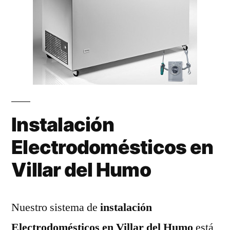
Instalación
Electrodomésticos en
Villar del Humo
Nuestro sistema de
instalación
Electrodomésticos en Villar del Humo
está