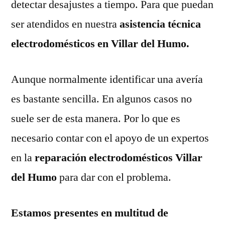
detectar desajustes a tiempo. Para que puedan
ser atendidos en nuestra
asistencia técnica
electrodomésticos en Villar del Humo.
Aunque normalmente identificar una avería
es bastante sencilla. En algunos casos no
suele ser de esta manera. Por lo que es
necesario contar con el apoyo de un expertos
en la
reparación electrodomésticos Villar
del Humo
para dar con el problema.
Estamos presentes en multitud de