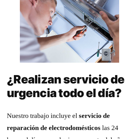
¿Realizan servicio de
urgencia todo el día?
Nuestro trabajo incluye el
servicio de
reparación de electrodomésticos
las 24