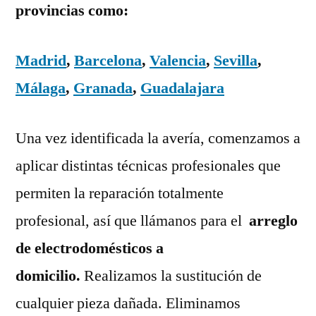
provincias como:
Madrid
,
Barcelona
,
Valencia
,
Sevilla
,
Málaga
,
Granada
,
Guadalajara
Una vez identificada la avería, comenzamos a
aplicar distintas técnicas profesionales que
permiten la reparación totalmente
profesional, así que llámanos para el
arreglo
de electrodomésticos a
domicilio.
Realizamos la sustitución de
cualquier pieza dañada. Eliminamos