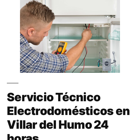
Servicio Técnico
Electrodomésticos en
Villar del Humo 24
horas