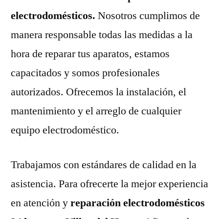
electrodomésticos.
Nosotros cumplimos de
manera responsable todas las medidas a la
hora de reparar tus aparatos, estamos
capacitados y somos profesionales
autorizados. Ofrecemos la instalación, el
mantenimiento y el arreglo de cualquier
equipo electrodoméstico.
Trabajamos con estándares de calidad en la
asistencia. Para ofrecerte la mejor experiencia
en atención y
reparación electrodomésticos