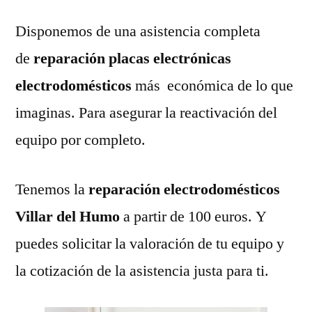
Disponemos de una asistencia completa
de
reparación placas electrónicas
electrodomésticos
más económica de lo que
imaginas. Para asegurar la reactivación del
equipo por completo.
Tenemos la
reparación electrodomésticos
Villar del Humo
a partir de 100 euros. Y
puedes solicitar la valoración de tu equipo y
la cotización de la asistencia justa para ti.