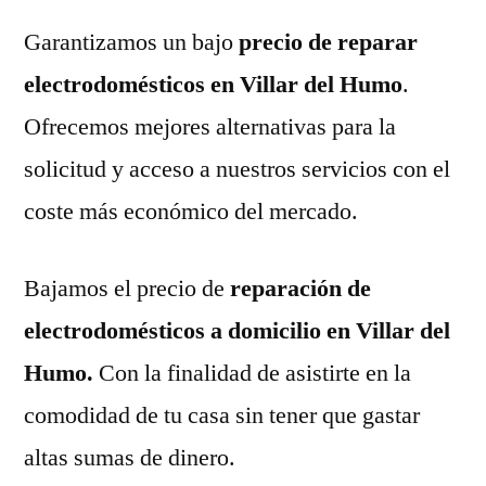
Garantizamos un bajo
precio de reparar
electrodomésticos en Villar del Humo
.
Ofrecemos mejores alternativas para la
solicitud y acceso a nuestros servicios con el
coste más económico del mercado.
Bajamos el precio de
reparación de
electrodomésticos a domicilio en Villar del
Humo.
Con la finalidad de asistirte en la
comodidad de tu casa sin tener que gastar
altas sumas de dinero.