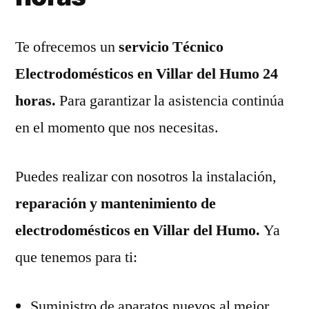
Te ofrecemos un
servicio Técnico
Electrodomésticos en Villar del Humo 24
horas.
Para garantizar la asistencia continúa
en el momento que nos necesitas.
Puedes realizar con nosotros la instalación,
reparación y mantenimiento de
electrodomésticos en Villar del Humo.
Ya
que tenemos para ti:
Suministro de aparatos nuevos al mejor