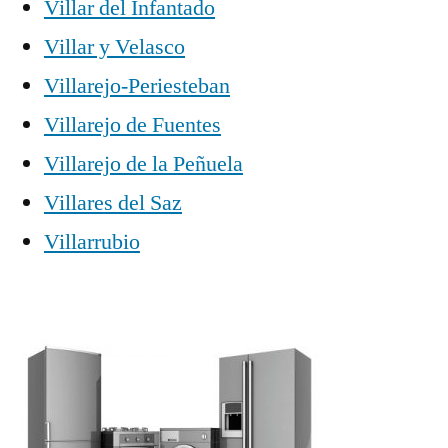
Villar del Infantado
Villar y Velasco
Villarejo-Periesteban
Villarejo de Fuentes
Villarejo de la Peñuela
Villares del Saz
Villarrubio