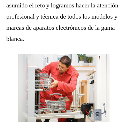
asumido el reto y logramos hacer la atención
profesional y técnica de todos los modelos y
marcas de aparatos electrónicos de la gama
blanca.