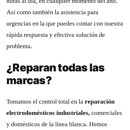
horas al día, en cualquier momento del año.
Así como también la asistencia para
urgencias en la que puedes contar con nuestra
rápida respuesta y efectiva solución de
problema.
¿Reparan todas las
marcas?
Tomamos el control total en la
reparación
electrodomésticos industriales,
comerciales
y domésticos de la línea blanca. Hemos