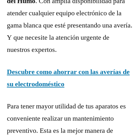
del Humo
. Con amplia disponibilidad para
atender cualquier equipo electrónico de la
gama blanca que esté presentando una avería.
Y que necesite la atención urgente de
nuestros expertos.
Descubre como ahorrar con las averías de
su electrodoméstico
Para tener mayor utilidad de tus aparatos es
conveniente realizar un mantenimiento
preventivo. Esta es la mejor manera de