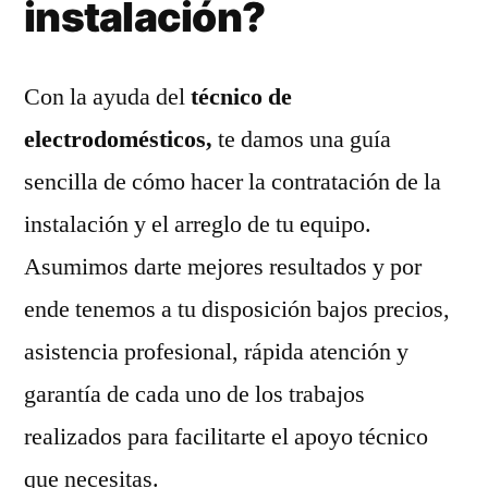
instalación?
Con la ayuda del
técnico de
electrodomésticos,
te damos una guía
sencilla de cómo hacer la contratación de la
instalación y el arreglo de tu equipo.
Asumimos darte mejores resultados y por
ende tenemos a tu disposición bajos precios,
asistencia profesional, rápida atención y
garantía de cada uno de los trabajos
realizados para facilitarte el apoyo técnico
que necesitas.