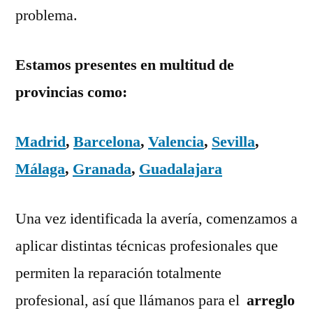
problema.
Estamos presentes en multitud de
provincias como:
Madrid
,
Barcelona
,
Valencia
,
Sevilla
,
Málaga
,
Granada
,
Guadalajara
Una vez identificada la avería, comenzamos a
aplicar distintas técnicas profesionales que
permiten la reparación totalmente
profesional, así que llámanos para el
arreglo