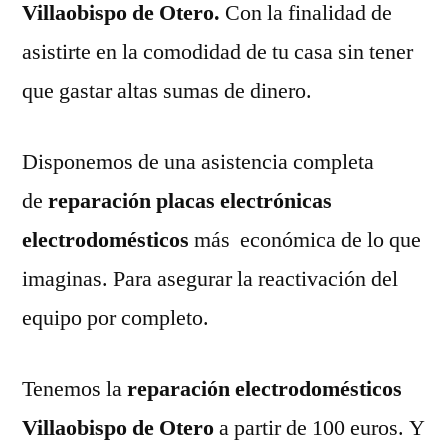
Villaobispo de Otero.
Con la finalidad de
asistirte en la comodidad de tu casa sin tener
que gastar altas sumas de dinero.
Disponemos de una asistencia completa
de
reparación placas electrónicas
electrodomésticos
más económica de lo que
imaginas. Para asegurar la reactivación del
equipo por completo.
Tenemos la
reparación electrodomésticos
Villaobispo de Otero
a partir de 100 euros. Y