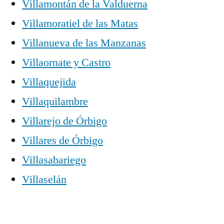
Villamontán de la Valduerna
Villamoratiel de las Matas
Villanueva de las Manzanas
Villaornate y Castro
Villaquejida
Villaquilambre
Villarejo de Órbigo
Villares de Órbigo
Villasabariego
Villaselán