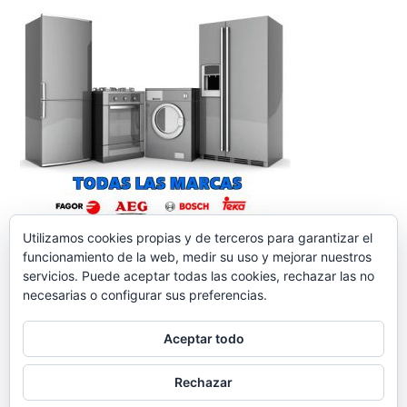
Utilizamos cookies propias y de terceros para garantizar el
funcionamiento de la web, medir su uso y mejorar nuestros
servicios. Puede aceptar todas las cookies, rechazar las no
necesarias o configurar sus preferencias.
Aceptar todo
reparacionelectrodomesticos.org
,
Funciona gracias a
Rechazar
WordPress.
Contacto
Aviso legal
Política de