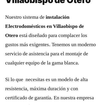
Nuestro sistema de
instalación
Electrodomésticos en Villaobispo de
Otero
está diseñado para complacer los
gustos más exigentes. Tenemos un moderno
servicio de asistencia para el montaje de
cualquier equipo de la gama blanca.
Si lo que necesitas es un modelo de alta
resistencia, máxima duración y con
certificado de garantía. En nuestra empresa