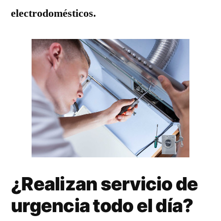
electrodomésticos.
¿Realizan servicio de
urgencia todo el día?