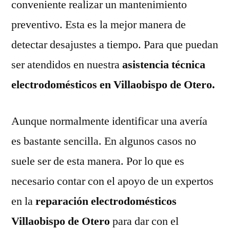
conveniente realizar un mantenimiento
preventivo. Esta es la mejor manera de
detectar desajustes a tiempo. Para que puedan
ser atendidos en nuestra
asistencia técnica
electrodomésticos en Villaobispo de Otero.
Aunque normalmente identificar una avería
es bastante sencilla. En algunos casos no
suele ser de esta manera. Por lo que es
necesario contar con el apoyo de un expertos
en la
reparación electrodomésticos
Villaobispo de Otero
para dar con el