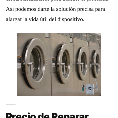
Así podemos darte la solución precisa para
alargar la vida útil del dispositivo.
Precio de Reparar