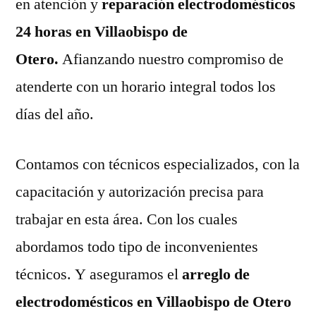
en atención y
reparación electrodomésticos
24 horas en Villaobispo de
Otero.
Afianzando nuestro compromiso de
atenderte con un horario integral todos los
días del año.
Contamos con técnicos especializados, con la
capacitación y autorización precisa para
trabajar en esta área. Con los cuales
abordamos todo tipo de inconvenientes
técnicos. Y aseguramos el
arreglo de
electrodomésticos en Villaobispo de Otero