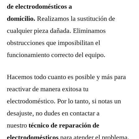
de electrodomésticos a
domicilio.
Realizamos la sustitución de
cualquier pieza dañada. Eliminamos
obstrucciones que imposibilitan el
funcionamiento correcto del equipo.
Hacemos todo cuanto es posible y más para
reactivar de manera exitosa tu
electrodoméstico. Por lo tanto, si notas un
desajuste, no dudes en contactar a
nuestro
técnico de reparación de
electrodomésticos
para atender el problema.