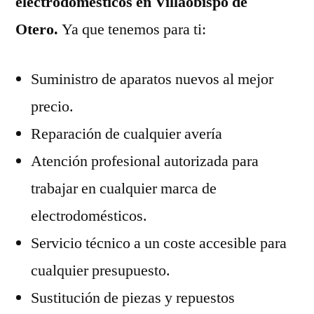
electrodomésticos en Villaobispo de
Otero.
Ya que tenemos para ti:
Suministro de aparatos nuevos al mejor
precio.
Reparación de cualquier avería
Atención profesional autorizada para
trabajar en cualquier marca de
electrodomésticos.
Servicio técnico a un coste accesible para
cualquier presupuesto.
Sustitución de piezas y repuestos