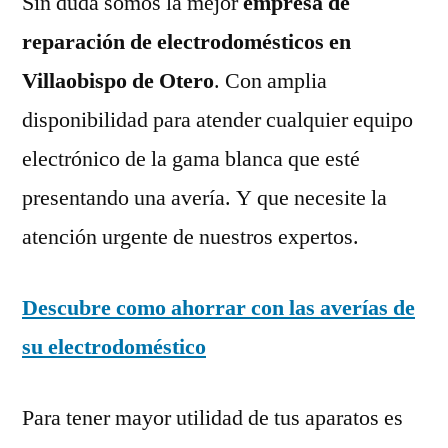
Sin duda somos la mejor
empresa de
reparación de electrodomésticos en
Villaobispo de Otero
. Con amplia
disponibilidad para atender cualquier equipo
electrónico de la gama blanca que esté
presentando una avería. Y que necesite la
atención urgente de nuestros expertos.
Descubre como ahorrar con las averías de
su electrodoméstico
Para tener mayor utilidad de tus aparatos es