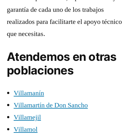
garantía de cada uno de los trabajos
realizados para facilitarte el apoyo técnico
que necesitas.
Atendemos en otras
poblaciones
Villamanín
Villamartín de Don Sancho
Villamejil
Villamol