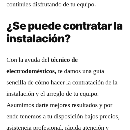
continúes disfrutando de tu equipo.
¿Se puede contratar la
instalación?
Con la ayuda del
técnico de
electrodomésticos,
te damos una guía
sencilla de cómo hacer la contratación de la
instalación y el arreglo de tu equipo.
Asumimos darte mejores resultados y por
ende tenemos a tu disposición bajos precios,
asistencia profesional, rápida atención y