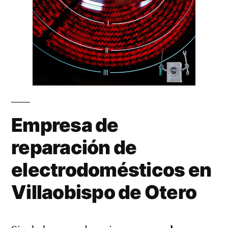
Empresa de
reparación de
electrodomésticos en
Villaobispo de Otero