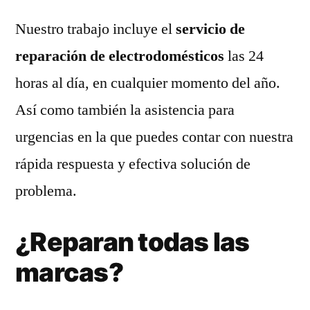
Nuestro trabajo incluye el
servicio de
reparación de electrodomésticos
las 24
horas al día, en cualquier momento del año.
Así como también la asistencia para
urgencias en la que puedes contar con nuestra
rápida respuesta y efectiva solución de
problema.
¿Reparan todas las
marcas?