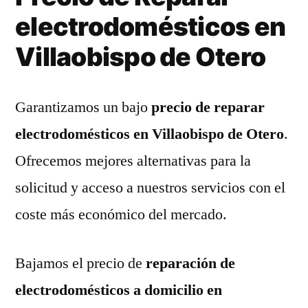
electrodomésticos en
Villaobispo de Otero
Garantizamos un bajo
precio de reparar
electrodomésticos en Villaobispo de Otero
.
Ofrecemos mejores alternativas para la
solicitud y acceso a nuestros servicios con el
coste más económico del mercado.
Bajamos el precio de
reparación de
electrodomésticos a domicilio en