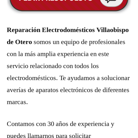
Reparación Electrodomésticos Villaobispo
de Otero
somos un equipo de profesionales
con la más amplia experiencia en este
servicio relacionado con todos los
electrodomésticos. Te ayudamos a solucionar
averías de aparatos electrónicos de diferentes
marcas.
Contamos con 30 años de experiencia y
puedes llamarnos para solicitar