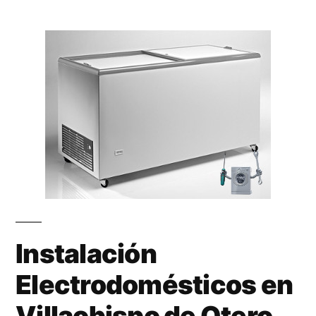
Instalación
Electrodomésticos en
Villaobispo de Otero