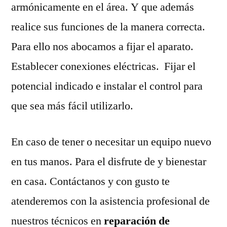
armónicamente en el área. Y que además
realice sus funciones de la manera correcta.
Para ello nos abocamos a fijar el aparato.
Establecer conexiones eléctricas. Fijar el
potencial indicado e instalar el control para
que sea más fácil utilizarlo.
En caso de tener o necesitar un equipo nuevo
en tus manos. Para el disfrute de y bienestar
en casa. Contáctanos y con gusto te
atenderemos con la asistencia profesional de
nuestros técnicos en
reparación de