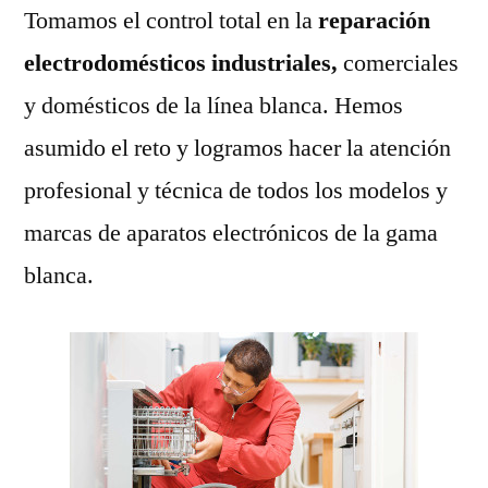
Tomamos el control total en la
reparación
electrodomésticos industriales,
comerciales
y domésticos de la línea blanca. Hemos
asumido el reto y logramos hacer la atención
profesional y técnica de todos los modelos y
marcas de aparatos electrónicos de la gama
blanca.