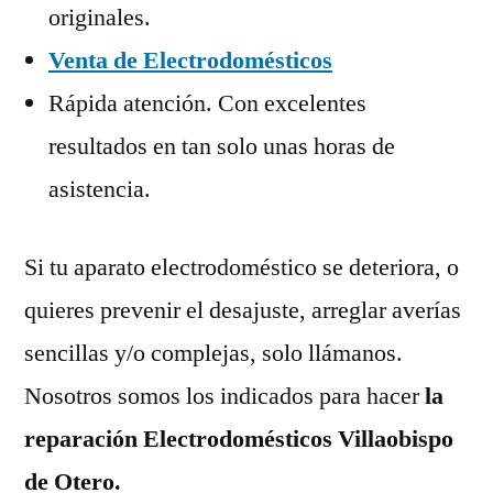
originales.
Venta de Electrodomésticos
Rápida atención. Con excelentes
resultados en tan solo unas horas de
asistencia.
Si tu aparato electrodoméstico se deteriora, o
quieres prevenir el desajuste, arreglar averías
sencillas y/o complejas, solo llámanos.
Nosotros somos los indicados para hacer
la
reparación Electrodomésticos Villaobispo
de Otero.