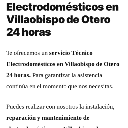
Electrodomésticos en
Villaobispo de Otero
24 horas
Te ofrecemos un
servicio Técnico
Electrodomésticos en Villaobispo de Otero
24 horas.
Para garantizar la asistencia
continúa en el momento que nos necesitas.
Puedes realizar con nosotros la instalación,
reparación y mantenimiento de