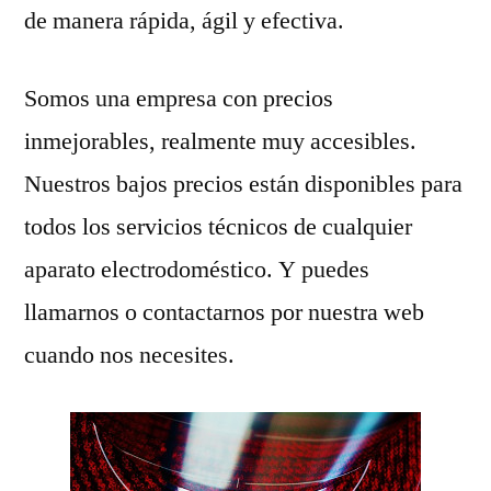
de manera rápida, ágil y efectiva.
Somos una empresa con precios
inmejorables, realmente muy accesibles.
Nuestros bajos precios están disponibles para
todos los servicios técnicos de cualquier
aparato electrodoméstico. Y puedes
llamarnos o contactarnos por nuestra web
cuando nos necesites.