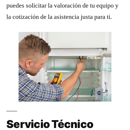
puedes solicitar la valoración de tu equipo y
la cotización de la asistencia justa para ti.
Servicio Técnico