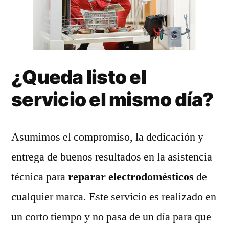
¿Queda listo el
servicio el mismo día?
Asumimos el compromiso, la dedicación y
entrega de buenos resultados en la asistencia
técnica para
reparar electrodomésticos
de
cualquier marca. Este servicio es realizado en
un corto tiempo y no pasa de un día para que