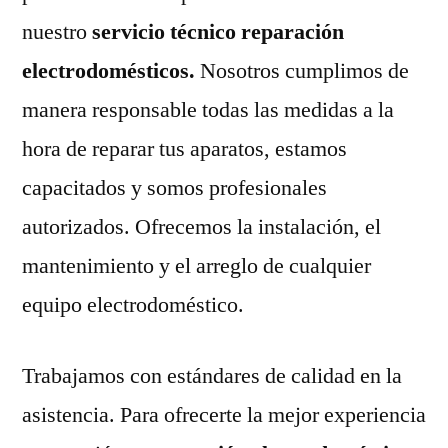
nuestro
servicio técnico reparación
electrodomésticos.
Nosotros cumplimos de
manera responsable todas las medidas a la
hora de reparar tus aparatos, estamos
capacitados y somos profesionales
autorizados. Ofrecemos la instalación, el
mantenimiento y el arreglo de cualquier
equipo electrodoméstico.
Trabajamos con estándares de calidad en la
asistencia. Para ofrecerte la mejor experiencia