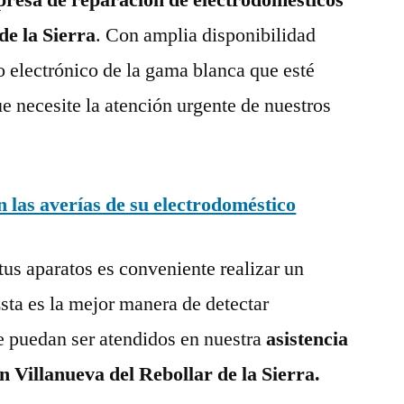
de la Sierra
. Con amplia disponibilidad
o electrónico de la gama blanca que esté
e necesite la atención urgente de nuestros
las averías de su electrodoméstico
tus aparatos es conveniente realizar un
ta es la mejor manera de detectar
e puedan ser atendidos en nuestra
asistencia
n Villanueva del Rebollar de la Sierra.