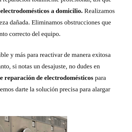
 electrodomésticos a domicilio.
Realizamos
pieza dañada. Eliminamos obstrucciones que
nto correcto del equipo.
ble y más para reactivar de manera exitosa
anto, si notas un desajuste, no dudes en
de reparación de electrodomésticos
para
emos darte la solución precisa para alargar