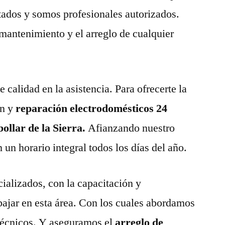
tados y somos profesionales autorizados.
 mantenimiento y el arreglo de cualquier
calidad en la asistencia. Para ofrecerte la
n y
reparación electrodomésticos 24
ollar de la Sierra.
Afianzando nuestro
un horario integral todos los días del año.
ializados, con la capacitación y
abajar en esta área. Con los cuales abordamos
técnicos. Y aseguramos el
arreglo de