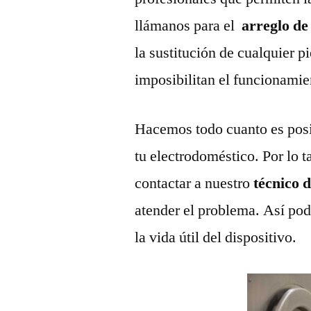
llámanos para el
arreglo de
la sustitución de cualquier 
imposibilitan el funcionamie
Hacemos todo cuanto es posi
tu electrodoméstico. Por lo t
contactar a nuestro
técnico 
atender el problema. Así pod
la vida útil del dispositivo.