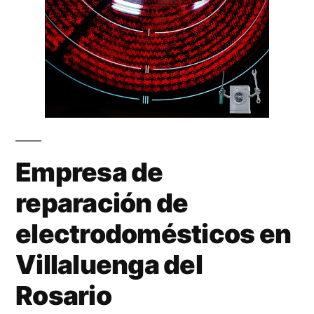
Empresa de
reparación de
electrodomésticos en
Villaluenga del
Rosario