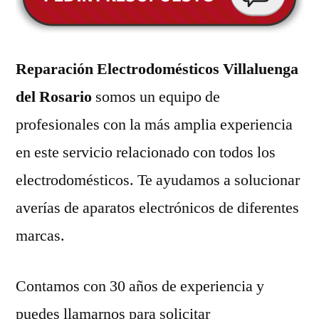
Reparación Electrodomésticos Villaluenga
del Rosario
somos un equipo de
profesionales con la más amplia experiencia
en este servicio relacionado con todos los
electrodomésticos. Te ayudamos a solucionar
averías de aparatos electrónicos de diferentes
marcas.
Contamos con 30 años de experiencia y
puedes llamarnos para solicitar