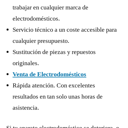
trabajar en cualquier marca de
electrodomésticos.
Servicio técnico a un coste accesible para
cualquier presupuesto.
Sustitución de piezas y repuestos
originales.
Venta de Electrodomésticos
Rápida atención. Con excelentes
resultados en tan solo unas horas de
asistencia.
Si tu aparato electrodoméstico se deteriora, o