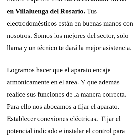
en Villaluenga del Rosario.
Tus
electrodomésticos están en buenas manos con
nosotros. Somos los mejores del sector, solo
llama y un técnico te dará la mejor asistencia.
Logramos hacer que el aparato encaje
armónicamente en el área. Y que además
realice sus funciones de la manera correcta.
Para ello nos abocamos a fijar el aparato.
Establecer conexiones eléctricas. Fijar el
potencial indicado e instalar el control para