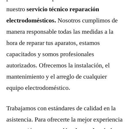
nuestro
servicio técnico reparación
electrodomésticos.
Nosotros cumplimos de
manera responsable todas las medidas a la
hora de reparar tus aparatos, estamos
capacitados y somos profesionales
autorizados. Ofrecemos la instalación, el
mantenimiento y el arreglo de cualquier
equipo electrodoméstico.
Trabajamos con estándares de calidad en la
asistencia. Para ofrecerte la mejor experiencia