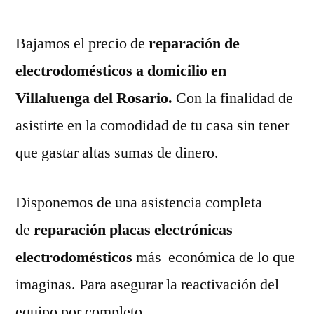
Bajamos el precio de
reparación de
electrodomésticos a domicilio en
Villaluenga del Rosario.
Con la finalidad de
asistirte en la comodidad de tu casa sin tener
que gastar altas sumas de dinero.
Disponemos de una asistencia completa
de
reparación placas electrónicas
electrodomésticos
más económica de lo que
imaginas. Para asegurar la reactivación del
equipo por completo.