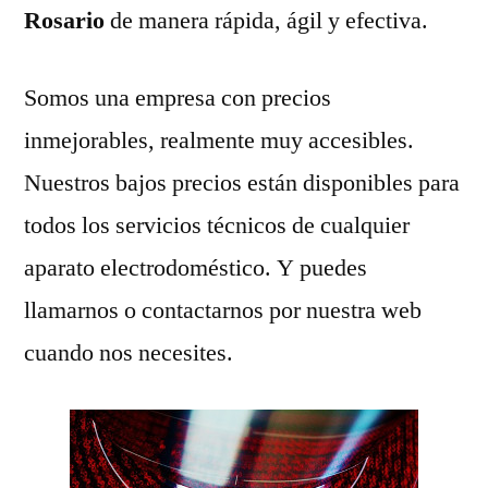
Rosario
de manera rápida, ágil y efectiva.
Somos una empresa con precios
inmejorables, realmente muy accesibles.
Nuestros bajos precios están disponibles para
todos los servicios técnicos de cualquier
aparato electrodoméstico. Y puedes
llamarnos o contactarnos por nuestra web
cuando nos necesites.