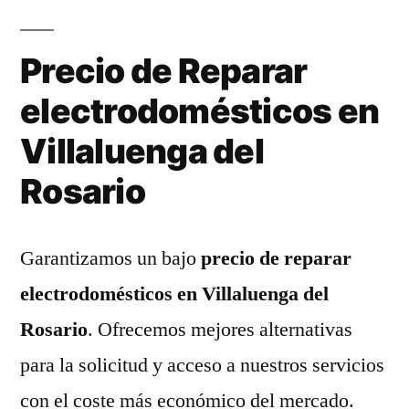
Precio de Reparar
electrodomésticos en
Villaluenga del
Rosario
Garantizamos un bajo
precio de reparar
electrodomésticos en Villaluenga del
Rosario
. Ofrecemos mejores alternativas
para la solicitud y acceso a nuestros servicios
con el coste más económico del mercado.