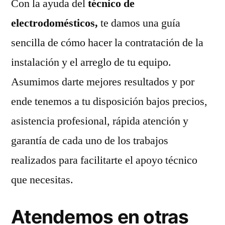
Con la ayuda del
técnico de
electrodomésticos,
te damos una guía
sencilla de cómo hacer la contratación de la
instalación y el arreglo de tu equipo.
Asumimos darte mejores resultados y por
ende tenemos a tu disposición bajos precios,
asistencia profesional, rápida atención y
garantía de cada uno de los trabajos
realizados para facilitarte el apoyo técnico
que necesitas.
Atendemos en otras