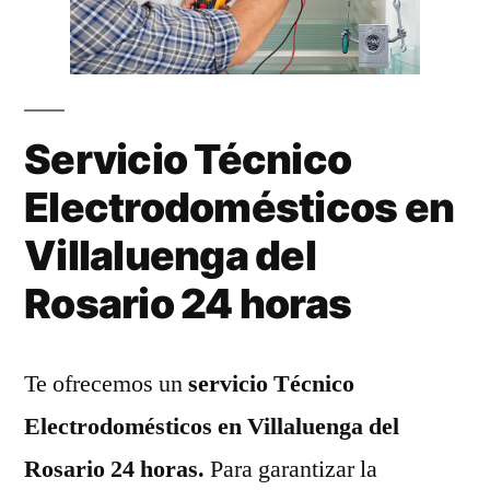
Servicio Técnico
Electrodomésticos en
Villaluenga del
Rosario 24 horas
Te ofrecemos un
servicio Técnico
Electrodomésticos en Villaluenga del
Rosario 24 horas.
Para garantizar la