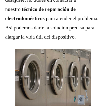
nuestro
técnico de reparación de
electrodomésticos
para atender el problema.
Así podemos darte la solución precisa para
alargar la vida útil del dispositivo.