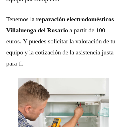
Tenemos la
reparación electrodomésticos
Villaluenga del Rosario
a partir de 100
euros. Y puedes solicitar la valoración de tu
equipo y la cotización de la asistencia justa
para ti.