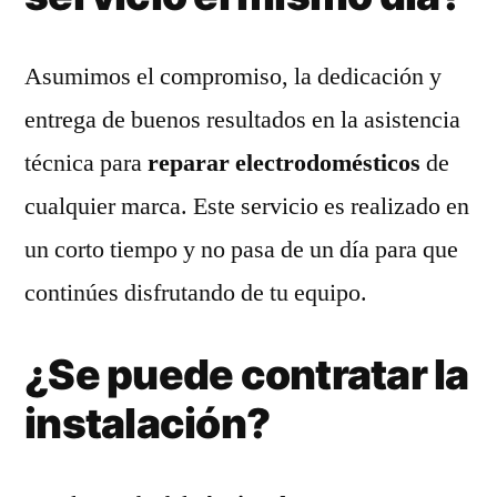
Asumimos el compromiso, la dedicación y
entrega de buenos resultados en la asistencia
técnica para
reparar electrodomésticos
de
cualquier marca. Este servicio es realizado en
un corto tiempo y no pasa de un día para que
continúes disfrutando de tu equipo.
¿Se puede contratar la
instalación?