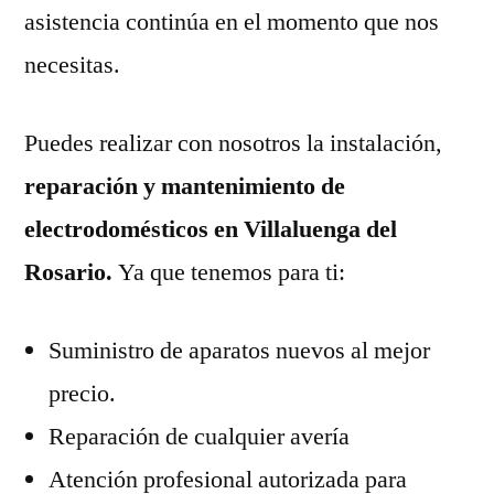
asistencia continúa en el momento que nos
necesitas.
Puedes realizar con nosotros la instalación,
reparación y mantenimiento de
electrodomésticos en Villaluenga del
Rosario.
Ya que tenemos para ti:
Suministro de aparatos nuevos al mejor
precio.
Reparación de cualquier avería
Atención profesional autorizada para