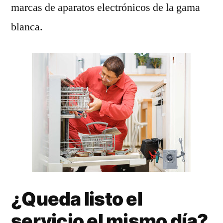
marcas de aparatos electrónicos de la gama
blanca.
¿Queda listo el
servicio el mismo día?