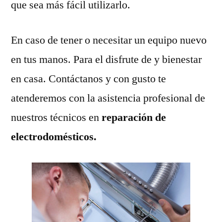
que sea más fácil utilizarlo.
En caso de tener o necesitar un equipo nuevo
en tus manos. Para el disfrute de y bienestar
en casa. Contáctanos y con gusto te
atenderemos con la asistencia profesional de
nuestros técnicos en
reparación de
electrodomésticos.