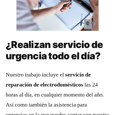
¿Realizan servicio de
urgencia todo el día?
Nuestro trabajo incluye el
servicio de
reparación de electrodomésticos
las 24
horas al día, en cualquier momento del año.
Así como también la asistencia para
urgencias en la que puedes contar con nuestra