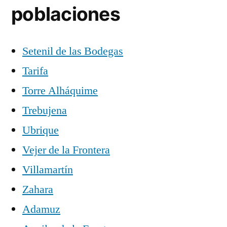
poblaciones
Setenil de las Bodegas
Tarifa
Torre Alháquime
Trebujena
Ubrique
Vejer de la Frontera
Villamartín
Zahara
Adamuz