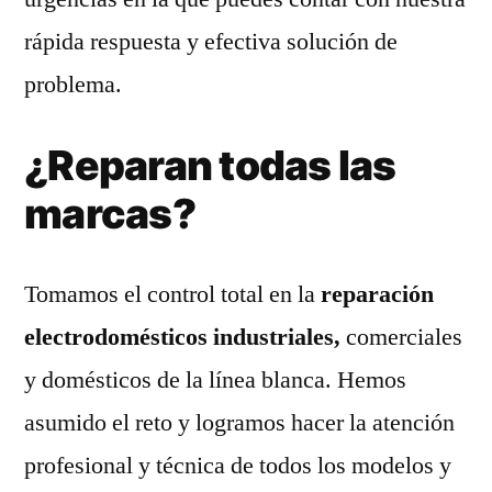
rápida respuesta y efectiva solución de
problema.
¿Reparan todas las
marcas?
Tomamos el control total en la
reparación
electrodomésticos industriales,
comerciales
y domésticos de la línea blanca. Hemos
asumido el reto y logramos hacer la atención
profesional y técnica de todos los modelos y