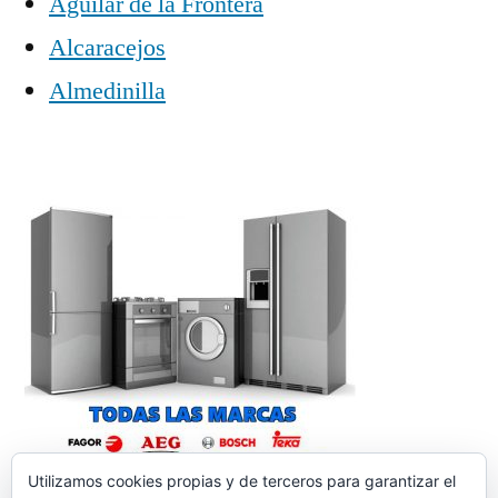
Aguilar de la Frontera
Alcaracejos
Almedinilla
Utilizamos cookies propias y de terceros para garantizar el