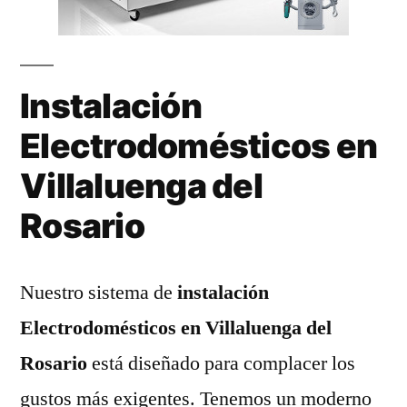
Instalación
Electrodomésticos en
Villaluenga del
Rosario
Nuestro sistema de
instalación
Electrodomésticos en Villaluenga del
Rosario
está diseñado para complacer los
gustos más exigentes. Tenemos un moderno