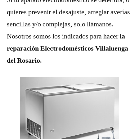
quieres prevenir el desajuste, arreglar averías
sencillas y/o complejas, solo llámanos.
Nosotros somos los indicados para hacer
la
reparación Electrodomésticos Villaluenga
del Rosario.