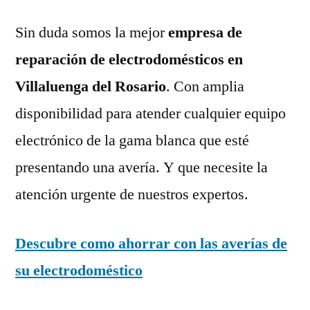
Sin duda somos la mejor
empresa de
reparación de electrodomésticos en
Villaluenga del Rosario
. Con amplia
disponibilidad para atender cualquier equipo
electrónico de la gama blanca que esté
presentando una avería. Y que necesite la
atención urgente de nuestros expertos.
Descubre como ahorrar con las averías de
su electrodoméstico