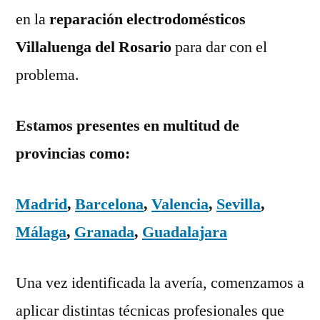
en la
reparación electrodomésticos
Villaluenga del Rosario
para dar con el
problema.
Estamos presentes en multitud de
provincias como:
Madrid
,
Barcelona
,
Valencia
,
Sevilla
,
Málaga
,
Granada
,
Guadalajara
Una vez identificada la avería, comenzamos a
aplicar distintas técnicas profesionales que