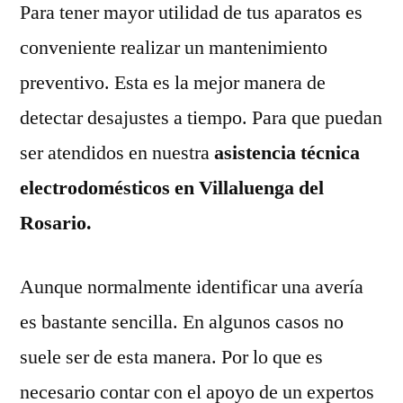
Para tener mayor utilidad de tus aparatos es
conveniente realizar un mantenimiento
preventivo. Esta es la mejor manera de
detectar desajustes a tiempo. Para que puedan
ser atendidos en nuestra
asistencia técnica
electrodomésticos en Villaluenga del
Rosario.
Aunque normalmente identificar una avería
es bastante sencilla. En algunos casos no
suele ser de esta manera. Por lo que es
necesario contar con el apoyo de un expertos