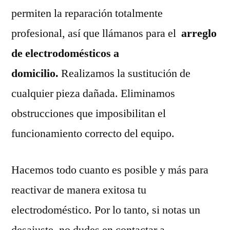
permiten la reparación totalmente
profesional, así que llámanos para el
arreglo
de electrodomésticos a
domicilio.
Realizamos la sustitución de
cualquier pieza dañada. Eliminamos
obstrucciones que imposibilitan el
funcionamiento correcto del equipo.
Hacemos todo cuanto es posible y más para
reactivar de manera exitosa tu
electrodoméstico. Por lo tanto, si notas un
desajuste, no dudes en contactar a