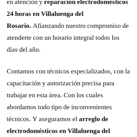
en atención y
reparación electrodomésticos
24 horas en Villaluenga del
Rosario.
Afianzando nuestro compromiso de
atenderte con un horario integral todos los
días del año.
Contamos con técnicos especializados, con la
capacitación y autorización precisa para
trabajar en esta área. Con los cuales
abordamos todo tipo de inconvenientes
técnicos. Y aseguramos el
arreglo de
electrodomésticos en Villaluenga del