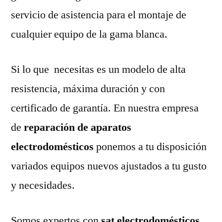
servicio de asistencia para el montaje de
cualquier equipo de la gama blanca.
Si lo que necesitas es un modelo de alta
resistencia, máxima duración y con
certificado de garantía. En nuestra empresa
de
reparación de aparatos
electrodomésticos
ponemos a tu disposición
variados equipos nuevos ajustados a tu gusto
y necesidades.
Somos expertos con
sat electrodomésticos