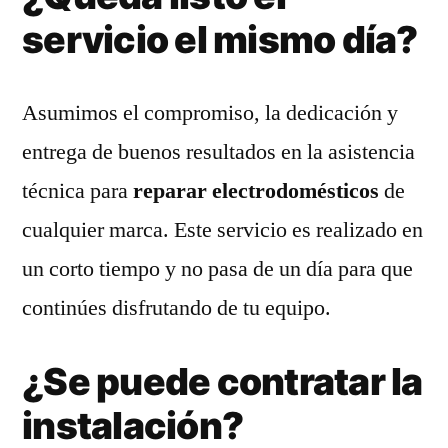
servicio el mismo día?
Asumimos el compromiso, la dedicación y
entrega de buenos resultados en la asistencia
técnica para
reparar electrodomésticos
de
cualquier marca. Este servicio es realizado en
un corto tiempo y no pasa de un día para que
continúes disfrutando de tu equipo.
¿Se puede contratar la
instalación?