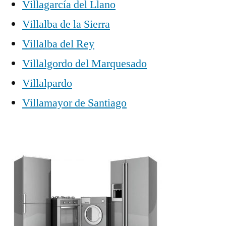
Villagarcía del Llano
Villalba de la Sierra
Villalba del Rey
Villalgordo del Marquesado
Villalpardo
Villamayor de Santiago