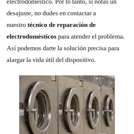
electrodoméstico. Por lo tanto, si notas un
desajuste, no dudes en contactar a
nuestro
técnico de reparación de
electrodomésticos
para atender el problema.
Así podemos darte la solución precisa para
alargar la vida útil del dispositivo.