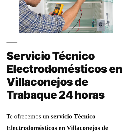
Servicio Técnico
Electrodomésticos en
Villaconejos de
Trabaque 24 horas
Te ofrecemos un
servicio Técnico
Electrodomésticos en Villaconejos de