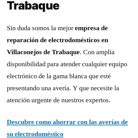
Trabaque
Sin duda somos la mejor
empresa de
reparación de electrodomésticos en
Villaconejos de Trabaque
. Con amplia
disponibilidad para atender cualquier equipo
electrónico de la gama blanca que esté
presentando una avería. Y que necesite la
atención urgente de nuestros expertos.
Descubre como ahorrar con las averías de
su electrodoméstico