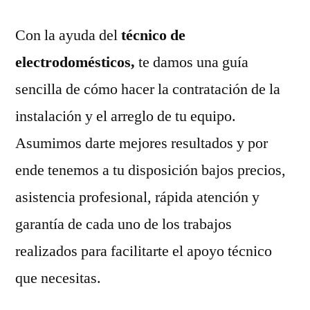
Con la ayuda del
técnico de
electrodomésticos,
te damos una guía
sencilla de cómo hacer la contratación de la
instalación y el arreglo de tu equipo.
Asumimos darte mejores resultados y por
ende tenemos a tu disposición bajos precios,
asistencia profesional, rápida atención y
garantía de cada uno de los trabajos
realizados para facilitarte el apoyo técnico
que necesitas.