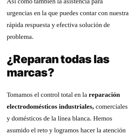
Así como también la asistencia para
urgencias en la que puedes contar con nuestra
rápida respuesta y efectiva solución de
problema.
¿Reparan todas las
marcas?
Tomamos el control total en la
reparación
electrodomésticos industriales,
comerciales
y domésticos de la línea blanca. Hemos
asumido el reto y logramos hacer la atención