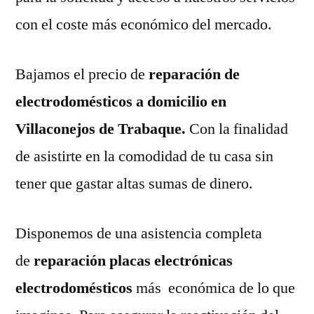
con el coste más económico del mercado.
Bajamos el precio de
reparación de
electrodomésticos a domicilio en
Villaconejos de Trabaque.
Con la finalidad
de asistirte en la comodidad de tu casa sin
tener que gastar altas sumas de dinero.
Disponemos de una asistencia completa
de
reparación placas electrónicas
electrodomésticos
más económica de lo que