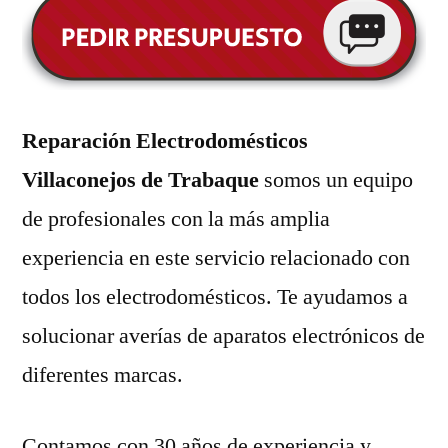
Reparación Electrodomésticos
Villaconejos de Trabaque
somos un equipo
de profesionales con la más amplia
experiencia en este servicio relacionado con
todos los electrodomésticos. Te ayudamos a
solucionar averías de aparatos electrónicos de
diferentes marcas.
Contamos con 30 años de experiencia y