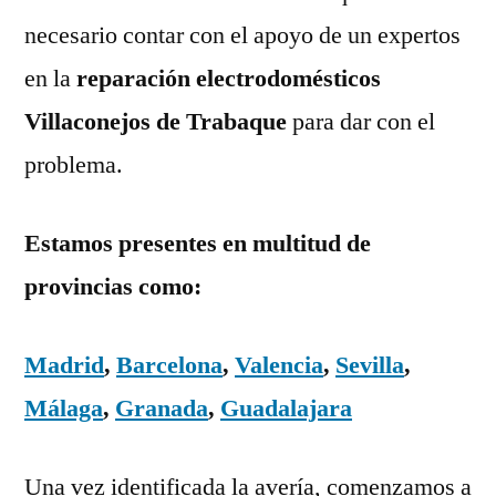
necesario contar con el apoyo de un expertos
en la
reparación electrodomésticos
Villaconejos de Trabaque
para dar con el
problema.
Estamos presentes en multitud de
provincias como:
Madrid
,
Barcelona
,
Valencia
,
Sevilla
,
Málaga
,
Granada
,
Guadalajara
Una vez identificada la avería, comenzamos a