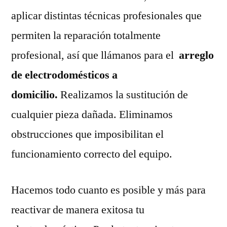
aplicar distintas técnicas profesionales que
permiten la reparación totalmente
profesional, así que llámanos para el
arreglo
de electrodomésticos a
domicilio.
Realizamos la sustitución de
cualquier pieza dañada. Eliminamos
obstrucciones que imposibilitan el
funcionamiento correcto del equipo.
Hacemos todo cuanto es posible y más para
reactivar de manera exitosa tu