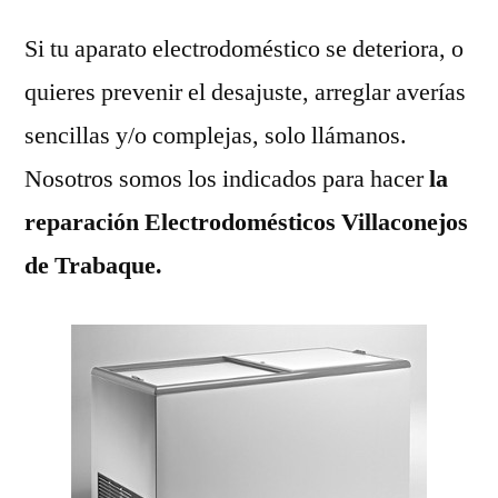
Si tu aparato electrodoméstico se deteriora, o
quieres prevenir el desajuste, arreglar averías
sencillas y/o complejas, solo llámanos.
Nosotros somos los indicados para hacer
la
reparación Electrodomésticos Villaconejos
de Trabaque.