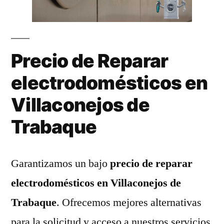
Precio de Reparar
electrodomésticos en
Villaconejos de
Trabaque
Garantizamos un bajo
precio de reparar
electrodomésticos en Villaconejos de
Trabaque
. Ofrecemos mejores alternativas
para la solicitud y acceso a nuestros servicios