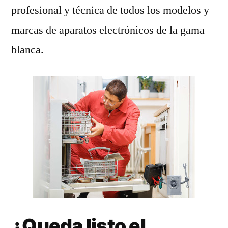
profesional y técnica de todos los modelos y
marcas de aparatos electrónicos de la gama
blanca.
¿Queda listo el