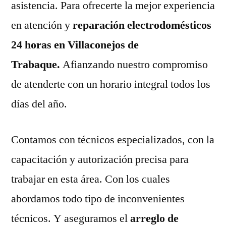
asistencia. Para ofrecerte la mejor experiencia
en atención y
reparación electrodomésticos
24 horas en Villaconejos de
Trabaque.
Afianzando nuestro compromiso
de atenderte con un horario integral todos los
días del año.
Contamos con técnicos especializados, con la
capacitación y autorización precisa para
trabajar en esta área. Con los cuales
abordamos todo tipo de inconvenientes
técnicos. Y aseguramos el
arreglo de