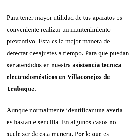
Para tener mayor utilidad de tus aparatos es
conveniente realizar un mantenimiento
preventivo. Esta es la mejor manera de
detectar desajustes a tiempo. Para que puedan
ser atendidos en nuestra
asistencia técnica
electrodomésticos en Villaconejos de
Trabaque.
Aunque normalmente identificar una avería
es bastante sencilla. En algunos casos no
suele ser de esta manera. Por lo que es