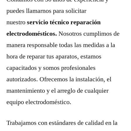
puedes llamarnos para solicitar
nuestro
servicio técnico reparación
electrodomésticos.
Nosotros cumplimos de
manera responsable todas las medidas a la
hora de reparar tus aparatos, estamos
capacitados y somos profesionales
autorizados. Ofrecemos la instalación, el
mantenimiento y el arreglo de cualquier
equipo electrodoméstico.
Trabajamos con estándares de calidad en la