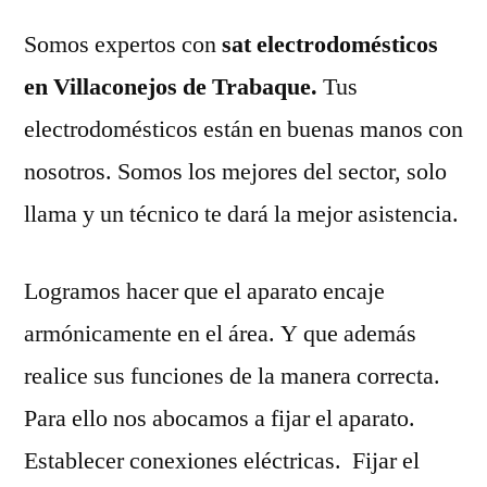
Somos expertos con
sat electrodomésticos
en Villaconejos de Trabaque.
Tus
electrodomésticos están en buenas manos con
nosotros. Somos los mejores del sector, solo
llama y un técnico te dará la mejor asistencia.
Logramos hacer que el aparato encaje
armónicamente en el área. Y que además
realice sus funciones de la manera correcta.
Para ello nos abocamos a fijar el aparato.
Establecer conexiones eléctricas. Fijar el