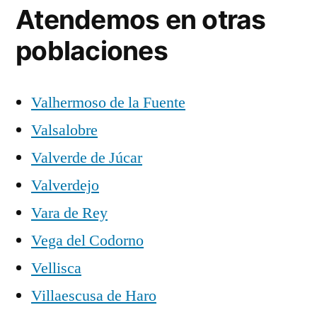
Atendemos en otras
poblaciones
Valhermoso de la Fuente
Valsalobre
Valverde de Júcar
Valverdejo
Vara de Rey
Vega del Codorno
Vellisca
Villaescusa de Haro