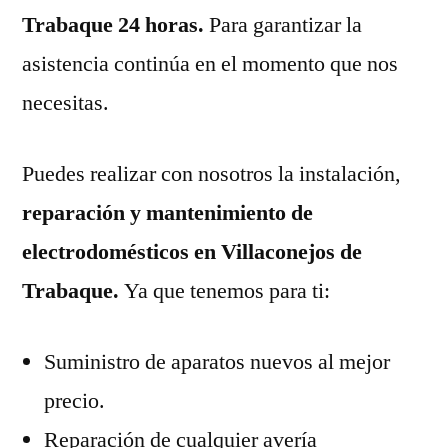
Trabaque 24 horas.
Para garantizar la
asistencia continúa en el momento que nos
necesitas.
Puedes realizar con nosotros la instalación,
reparación y mantenimiento de
electrodomésticos en Villaconejos de
Trabaque.
Ya que tenemos para ti:
Suministro de aparatos nuevos al mejor
precio.
Reparación de cualquier avería