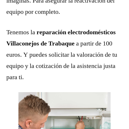
imaginas. Para asegurar la reactivación del
equipo por completo.
Tenemos la
reparación electrodomésticos
Villaconejos de Trabaque
a partir de 100
euros. Y puedes solicitar la valoración de tu
equipo y la cotización de la asistencia justa
para ti.