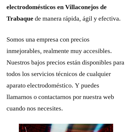
electrodomésticos en Villaconejos de
Trabaque
de manera rápida, ágil y efectiva.
Somos una empresa con precios
inmejorables, realmente muy accesibles.
Nuestros bajos precios están disponibles para
todos los servicios técnicos de cualquier
aparato electrodoméstico. Y puedes
llamarnos o contactarnos por nuestra web
cuando nos necesites.