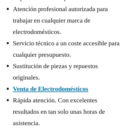
Atención profesional autorizada para
trabajar en cualquier marca de
electrodomésticos.
Servicio técnico a un coste accesible para
cualquier presupuesto.
Sustitución de piezas y repuestos
originales.
Venta de Electrodomésticos
Rápida atención. Con excelentes
resultados en tan solo unas horas de
asistencia.