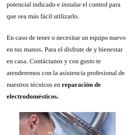
potencial indicado e instalar el control para
que sea más fácil utilizarlo.
En caso de tener o necesitar un equipo nuevo
en tus manos. Para el disfrute de y bienestar
en casa. Contáctanos y con gusto te
atenderemos con la asistencia profesional de
nuestros técnicos en
reparación de
electrodomésticos.