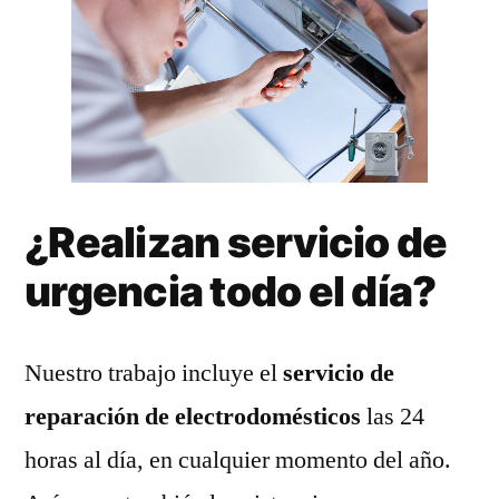
¿Realizan servicio de
urgencia todo el día?
Nuestro trabajo incluye el
servicio de
reparación de electrodomésticos
las 24
horas al día, en cualquier momento del año.