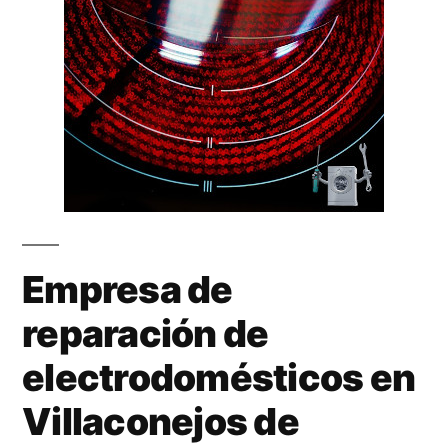
Empresa de
reparación de
electrodomésticos en
Villaconejos de