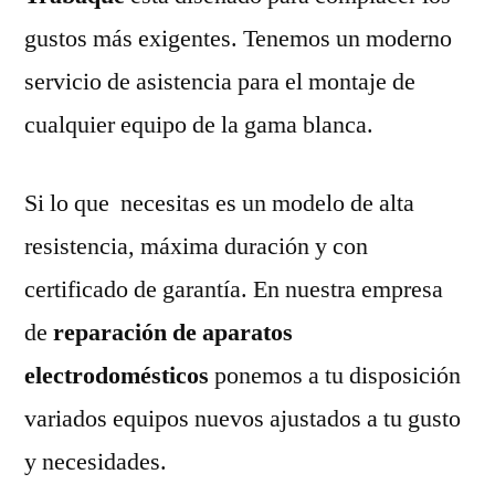
gustos más exigentes. Tenemos un moderno
servicio de asistencia para el montaje de
cualquier equipo de la gama blanca.
Si lo que necesitas es un modelo de alta
resistencia, máxima duración y con
certificado de garantía. En nuestra empresa
de
reparación de aparatos
electrodomésticos
ponemos a tu disposición
variados equipos nuevos ajustados a tu gusto
y necesidades.