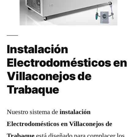
Instalación
Electrodomésticos en
Villaconejos de
Trabaque
Nuestro sistema de
instalación
Electrodomésticos en Villaconejos de
Trabaque
está diseñado para complacer los