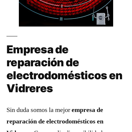
Empresa de
reparación de
electrodomésticos en
Vidreres
Sin duda somos la mejor
empresa de
reparación de electrodomésticos en