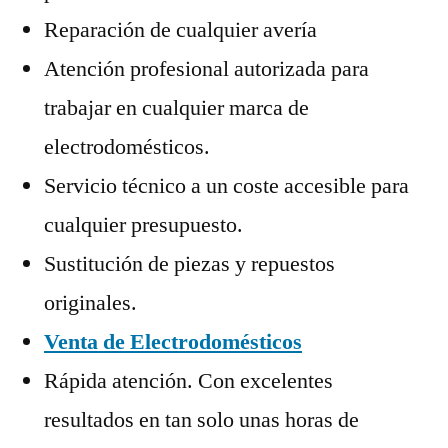
Reparación de cualquier avería
Atención profesional autorizada para
trabajar en cualquier marca de
electrodomésticos.
Servicio técnico a un coste accesible para
cualquier presupuesto.
Sustitución de piezas y repuestos
originales.
Venta de Electrodomésticos
Rápida atención. Con excelentes
resultados en tan solo unas horas de