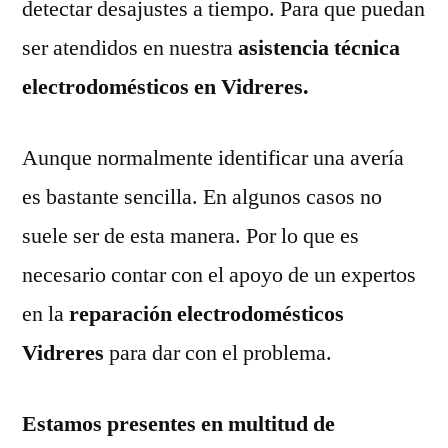
detectar desajustes a tiempo. Para que puedan
ser atendidos en nuestra
asistencia técnica
electrodomésticos en Vidreres.
Aunque normalmente identificar una avería
es bastante sencilla. En algunos casos no
suele ser de esta manera. Por lo que es
necesario contar con el apoyo de un expertos
en la
reparación electrodomésticos
Vidreres
para dar con el problema.
Estamos presentes en multitud de