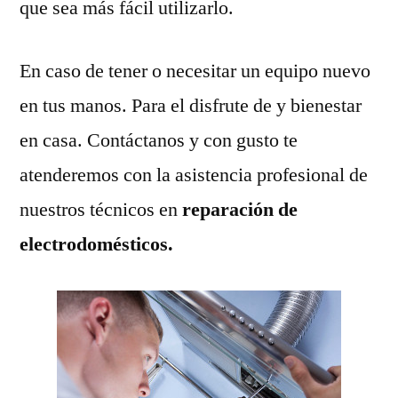
que sea más fácil utilizarlo.
En caso de tener o necesitar un equipo nuevo
en tus manos. Para el disfrute de y bienestar
en casa. Contáctanos y con gusto te
atenderemos con la asistencia profesional de
nuestros técnicos en
reparación de
electrodomésticos.