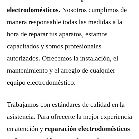
electrodomésticos.
Nosotros cumplimos de
manera responsable todas las medidas a la
hora de reparar tus aparatos, estamos
capacitados y somos profesionales
autorizados. Ofrecemos la instalación, el
mantenimiento y el arreglo de cualquier
equipo electrodoméstico.
Trabajamos con estándares de calidad en la
asistencia. Para ofrecerte la mejor experiencia
en atención y
reparación electrodomésticos