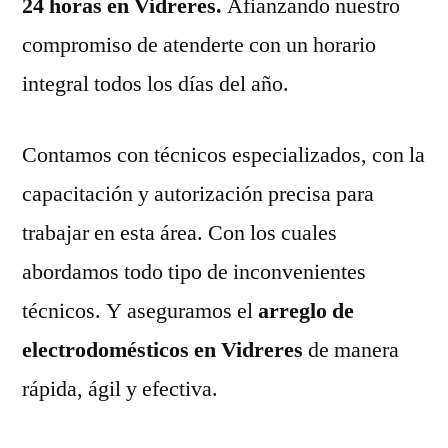
24 horas en Vidreres.
Afianzando nuestro
compromiso de atenderte con un horario
integral todos los días del año.
Contamos con técnicos especializados, con la
capacitación y autorización precisa para
trabajar en esta área. Con los cuales
abordamos todo tipo de inconvenientes
técnicos. Y aseguramos el
arreglo de
electrodomésticos en Vidreres
de manera
rápida, ágil y efectiva.