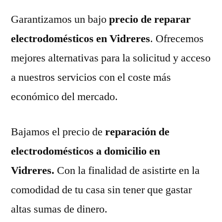
Garantizamos un bajo
precio de reparar
electrodomésticos en Vidreres
. Ofrecemos
mejores alternativas para la solicitud y acceso
a nuestros servicios con el coste más
económico del mercado.
Bajamos el precio de
reparación de
electrodomésticos a domicilio en
Vidreres.
Con la finalidad de asistirte en la
comodidad de tu casa sin tener que gastar
altas sumas de dinero.