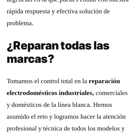
rápida respuesta y efectiva solución de
problema.
¿Reparan todas las
marcas?
Tomamos el control total en la
reparación
electrodomésticos industriales,
comerciales
y domésticos de la línea blanca. Hemos
asumido el reto y logramos hacer la atención
profesional y técnica de todos los modelos y