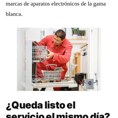
marcas de aparatos electrónicos de la gama
blanca.
¿Queda listo el
servicio el mismo día?