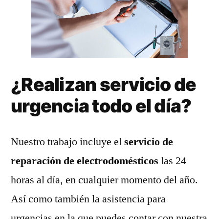
¿Realizan servicio de
urgencia todo el día?
Nuestro trabajo incluye el
servicio de
reparación de electrodomésticos
las 24
horas al día, en cualquier momento del año.
Así como también la asistencia para
urgencias en la que puedes contar con nuestra