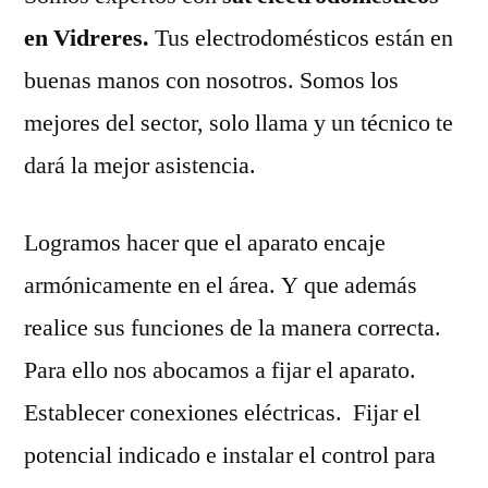
en Vidreres.
Tus electrodomésticos están en
buenas manos con nosotros. Somos los
mejores del sector, solo llama y un técnico te
dará la mejor asistencia.
Logramos hacer que el aparato encaje
armónicamente en el área. Y que además
realice sus funciones de la manera correcta.
Para ello nos abocamos a fijar el aparato.
Establecer conexiones eléctricas. Fijar el
potencial indicado e instalar el control para