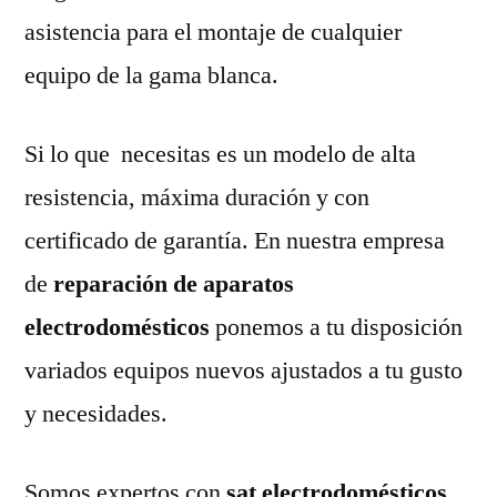
asistencia para el montaje de cualquier
equipo de la gama blanca.
Si lo que necesitas es un modelo de alta
resistencia, máxima duración y con
certificado de garantía. En nuestra empresa
de
reparación de aparatos
electrodomésticos
ponemos a tu disposición
variados equipos nuevos ajustados a tu gusto
y necesidades.
Somos expertos con
sat electrodomésticos