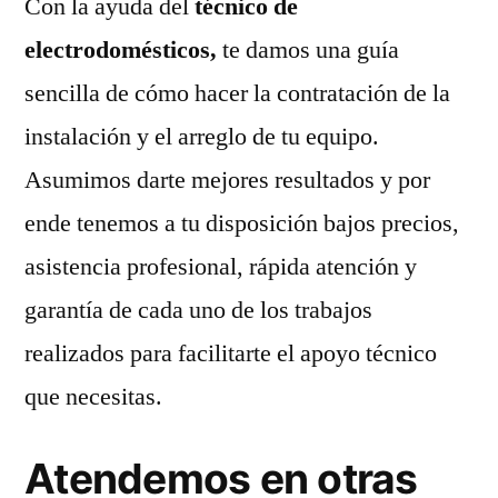
Con la ayuda del
técnico de
electrodomésticos,
te damos una guía
sencilla de cómo hacer la contratación de la
instalación y el arreglo de tu equipo.
Asumimos darte mejores resultados y por
ende tenemos a tu disposición bajos precios,
asistencia profesional, rápida atención y
garantía de cada uno de los trabajos
realizados para facilitarte el apoyo técnico
que necesitas.
Atendemos en otras