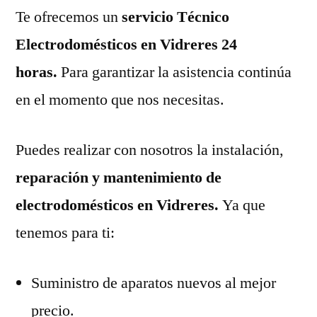
Te ofrecemos un
servicio Técnico
Electrodomésticos en Vidreres 24
horas.
Para garantizar la asistencia continúa
en el momento que nos necesitas.
Puedes realizar con nosotros la instalación,
reparación y mantenimiento de
electrodomésticos en Vidreres.
Ya que
tenemos para ti:
Suministro de aparatos nuevos al mejor
precio.