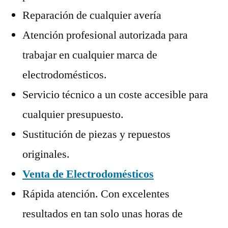
Reparación de cualquier avería
Atención profesional autorizada para
trabajar en cualquier marca de
electrodomésticos.
Servicio técnico a un coste accesible para
cualquier presupuesto.
Sustitución de piezas y repuestos
originales.
Venta de Electrodomésticos
Rápida atención. Con excelentes
resultados en tan solo unas horas de