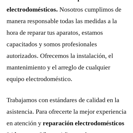
electrodomésticos.
Nosotros cumplimos de
manera responsable todas las medidas a la
hora de reparar tus aparatos, estamos
capacitados y somos profesionales
autorizados. Ofrecemos la instalación, el
mantenimiento y el arreglo de cualquier
equipo electrodoméstico.
Trabajamos con estándares de calidad en la
asistencia. Para ofrecerte la mejor experiencia
en atención y
reparación electrodomésticos