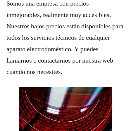
Somos una empresa con precios
inmejorables, realmente muy accesibles.
Nuestros bajos precios están disponibles para
todos los servicios técnicos de cualquier
aparato electrodoméstico. Y puedes
llamarnos o contactarnos por nuestra web
cuando nos necesites.