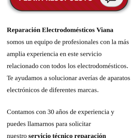
Reparación Electrodomésticos Viana
somos un equipo de profesionales con la más
amplia experiencia en este servicio
relacionado con todos los electrodomésticos.
Te ayudamos a solucionar averías de aparatos
electrónicos de diferentes marcas.
Contamos con 30 años de experiencia y
puedes llamarnos para solicitar
nuestro
servicio técnico reparación