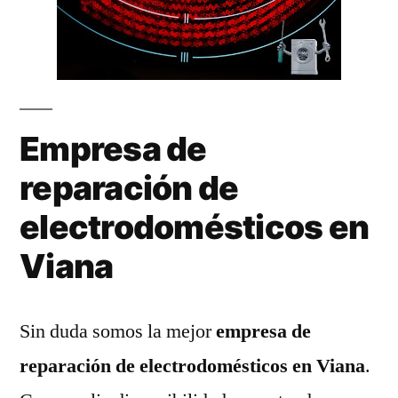
Empresa de
reparación de
electrodomésticos en
Viana
Sin duda somos la mejor
empresa de
reparación de electrodomésticos en Viana
.