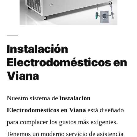
Instalación
Electrodomésticos en
Viana
Nuestro sistema de
instalación
Electrodomésticos en Viana
está diseñado
para complacer los gustos más exigentes.
Tenemos un moderno servicio de asistencia