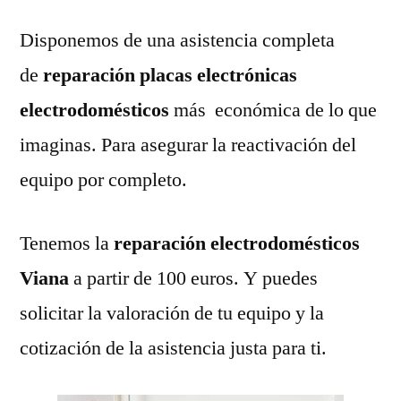
Disponemos de una asistencia completa
de
reparación placas electrónicas
electrodomésticos
más económica de lo que
imaginas. Para asegurar la reactivación del
equipo por completo.
Tenemos la
reparación electrodomésticos
Viana
a partir de 100 euros. Y puedes
solicitar la valoración de tu equipo y la
cotización de la asistencia justa para ti.