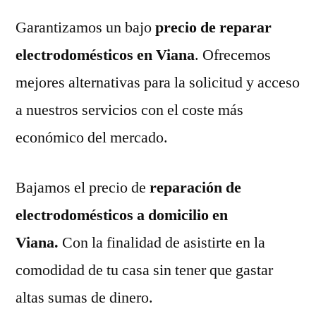
Garantizamos un bajo
precio de reparar
electrodomésticos en Viana
. Ofrecemos
mejores alternativas para la solicitud y acceso
a nuestros servicios con el coste más
económico del mercado.
Bajamos el precio de
reparación de
electrodomésticos a domicilio en
Viana.
Con la finalidad de asistirte en la
comodidad de tu casa sin tener que gastar
altas sumas de dinero.