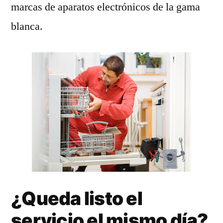
marcas de aparatos electrónicos de la gama
blanca.
¿Queda listo el
servicio el mismo día?