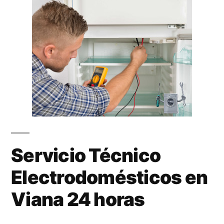
Servicio Técnico
Electrodomésticos en
Viana 24 horas