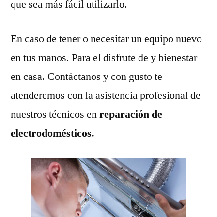
que sea más fácil utilizarlo.
En caso de tener o necesitar un equipo nuevo
en tus manos. Para el disfrute de y bienestar
en casa. Contáctanos y con gusto te
atenderemos con la asistencia profesional de
nuestros técnicos en
reparación de
electrodomésticos.