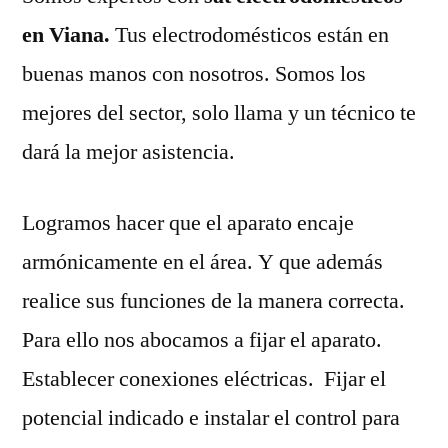
en Viana.
Tus electrodomésticos están en
buenas manos con nosotros. Somos los
mejores del sector, solo llama y un técnico te
dará la mejor asistencia.
Logramos hacer que el aparato encaje
armónicamente en el área. Y que además
realice sus funciones de la manera correcta.
Para ello nos abocamos a fijar el aparato.
Establecer conexiones eléctricas. Fijar el
potencial indicado e instalar el control para