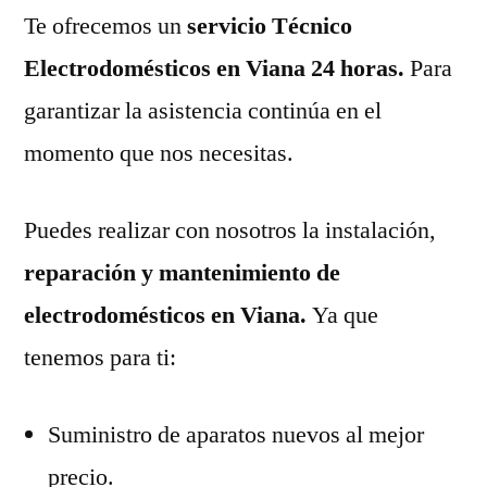
Te ofrecemos un
servicio Técnico
Electrodomésticos en Viana 24 horas.
Para
garantizar la asistencia continúa en el
momento que nos necesitas.
Puedes realizar con nosotros la instalación,
reparación y mantenimiento de
electrodomésticos en Viana.
Ya que
tenemos para ti:
Suministro de aparatos nuevos al mejor
precio.