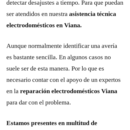
detectar desajustes a tiempo. Para que puedan
ser atendidos en nuestra
asistencia técnica
electrodomésticos en Viana.
Aunque normalmente identificar una avería
es bastante sencilla. En algunos casos no
suele ser de esta manera. Por lo que es
necesario contar con el apoyo de un expertos
en la
reparación electrodomésticos Viana
para dar con el problema.
Estamos presentes en multitud de