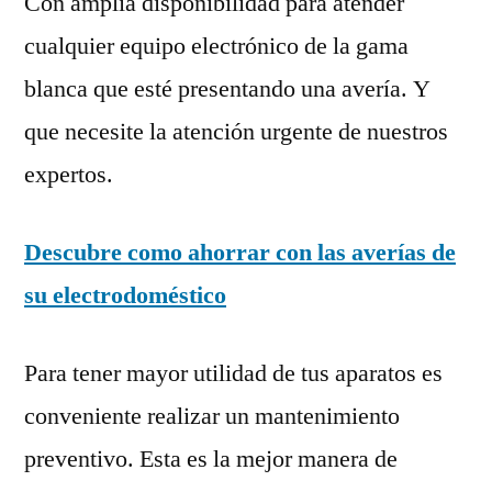
Con amplia disponibilidad para atender
cualquier equipo electrónico de la gama
blanca que esté presentando una avería. Y
que necesite la atención urgente de nuestros
expertos.
Descubre como ahorrar con las averías de
su electrodoméstico
Para tener mayor utilidad de tus aparatos es
conveniente realizar un mantenimiento
preventivo. Esta es la mejor manera de