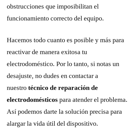
obstrucciones que imposibilitan el
funcionamiento correcto del equipo.
Hacemos todo cuanto es posible y más para
reactivar de manera exitosa tu
electrodoméstico. Por lo tanto, si notas un
desajuste, no dudes en contactar a
nuestro
técnico de reparación de
electrodomésticos
para atender el problema.
Así podemos darte la solución precisa para
alargar la vida útil del dispositivo.