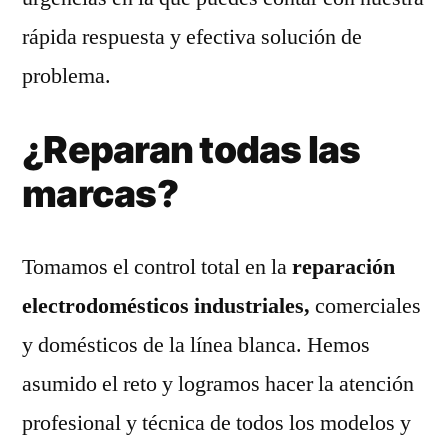
rápida respuesta y efectiva solución de
problema.
¿Reparan todas las
marcas?
Tomamos el control total en la
reparación
electrodomésticos industriales,
comerciales
y domésticos de la línea blanca. Hemos
asumido el reto y logramos hacer la atención
profesional y técnica de todos los modelos y