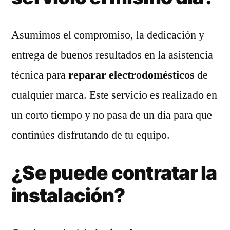
Asumimos el compromiso, la dedicación y
entrega de buenos resultados en la asistencia
técnica para
reparar electrodomésticos
de
cualquier marca. Este servicio es realizado en
un corto tiempo y no pasa de un día para que
continúes disfrutando de tu equipo.
¿Se puede contratar la
instalación?