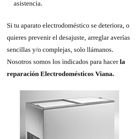
asistencia.
Si tu aparato electrodoméstico se deteriora, o
quieres prevenir el desajuste, arreglar averías
sencillas y/o complejas, solo llámanos.
Nosotros somos los indicados para hacer
la
reparación Electrodomésticos Viana.