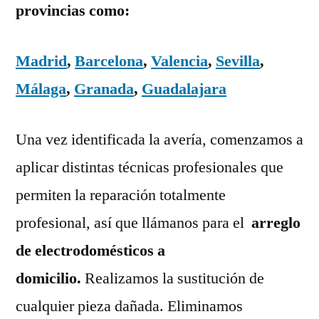
provincias como:
Madrid
,
Barcelona
,
Valencia
,
Sevilla
,
Málaga
,
Granada
,
Guadalajara
Una vez identificada la avería, comenzamos a
aplicar distintas técnicas profesionales que
permiten la reparación totalmente
profesional, así que llámanos para el
arreglo
de electrodomésticos a
domicilio.
Realizamos la sustitución de
cualquier pieza dañada. Eliminamos