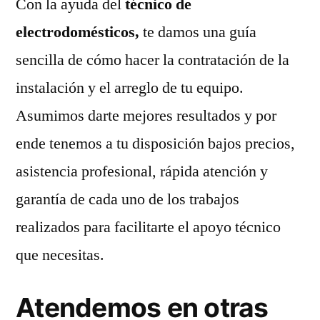
Con la ayuda del
técnico de
electrodomésticos,
te damos una guía
sencilla de cómo hacer la contratación de la
instalación y el arreglo de tu equipo.
Asumimos darte mejores resultados y por
ende tenemos a tu disposición bajos precios,
asistencia profesional, rápida atención y
garantía de cada uno de los trabajos
realizados para facilitarte el apoyo técnico
que necesitas.
Atendemos en otras