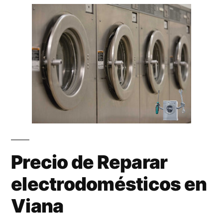
Precio de Reparar
electrodomésticos en
Viana