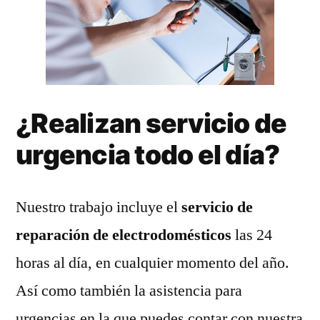
¿Realizan servicio de
urgencia todo el día?
Nuestro trabajo incluye el
servicio de
reparación de electrodomésticos
las 24
horas al día, en cualquier momento del año.
Así como también la asistencia para
urgencias en la que puedes contar con nuestra