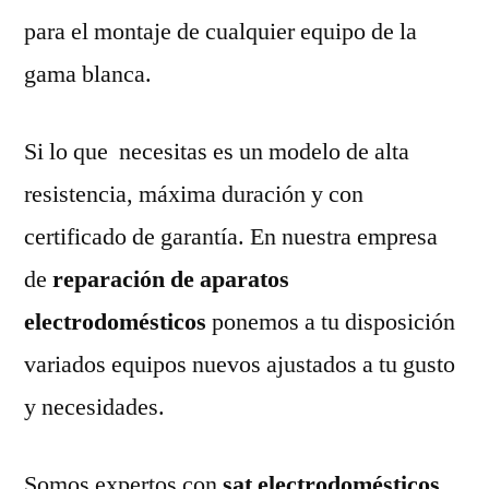
para el montaje de cualquier equipo de la
gama blanca.
Si lo que necesitas es un modelo de alta
resistencia, máxima duración y con
certificado de garantía. En nuestra empresa
de
reparación de aparatos
electrodomésticos
ponemos a tu disposición
variados equipos nuevos ajustados a tu gusto
y necesidades.
Somos expertos con
sat electrodomésticos