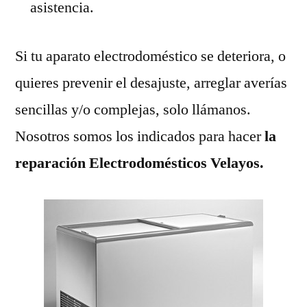
asistencia.
Si tu aparato electrodoméstico se deteriora, o
quieres prevenir el desajuste, arreglar averías
sencillas y/o complejas, solo llámanos.
Nosotros somos los indicados para hacer
la
reparación Electrodomésticos Velayos.