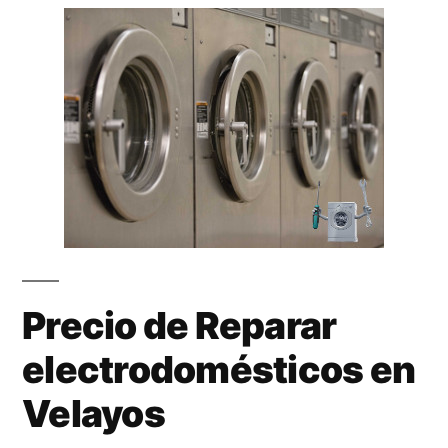
Precio de Reparar
electrodomésticos en
Velayos