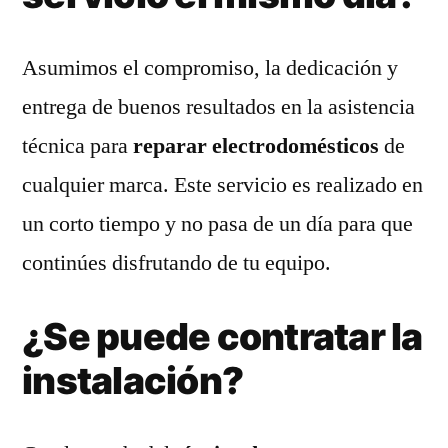
Asumimos el compromiso, la dedicación y
entrega de buenos resultados en la asistencia
técnica para
reparar electrodomésticos
de
cualquier marca. Este servicio es realizado en
un corto tiempo y no pasa de un día para que
continúes disfrutando de tu equipo.
¿Se puede contratar la
instalación?