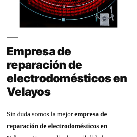
Empresa de
reparación de
electrodomésticos en
Velayos
Sin duda somos la mejor
empresa de
reparación de electrodomésticos en