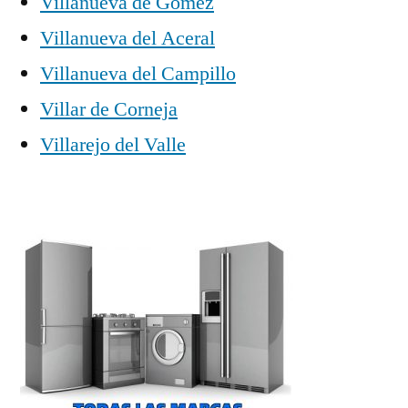
Villanueva de Gómez
Villanueva del Aceral
Villanueva del Campillo
Villar de Corneja
Villarejo del Valle