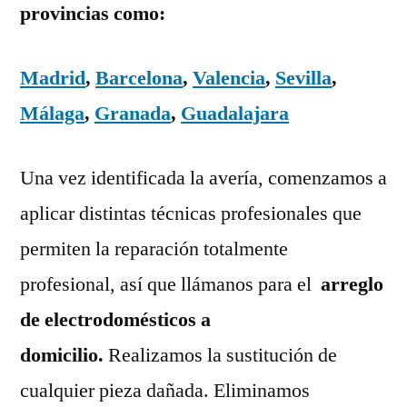
provincias como:
Madrid
,
Barcelona
,
Valencia
,
Sevilla
,
Málaga
,
Granada
,
Guadalajara
Una vez identificada la avería, comenzamos a
aplicar distintas técnicas profesionales que
permiten la reparación totalmente
profesional, así que llámanos para el
arreglo
de electrodomésticos a
domicilio.
Realizamos la sustitución de
cualquier pieza dañada. Eliminamos