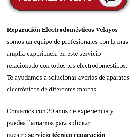
Reparación Electrodomésticos Velayos
somos un equipo de profesionales con la más
amplia experiencia en este servicio
relacionado con todos los electrodomésticos.
Te ayudamos a solucionar averías de aparatos
electrónicos de diferentes marcas.
Contamos con 30 años de experiencia y
puedes llamarnos para solicitar
nuestro
servicio técnico reparación