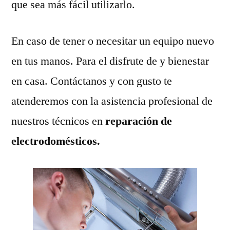
que sea más fácil utilizarlo.
En caso de tener o necesitar un equipo nuevo
en tus manos. Para el disfrute de y bienestar
en casa. Contáctanos y con gusto te
atenderemos con la asistencia profesional de
nuestros técnicos en
reparación de
electrodomésticos.