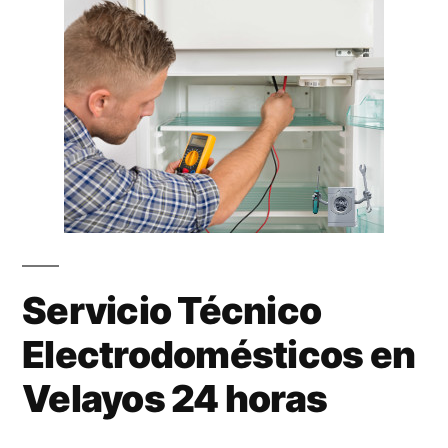
Servicio Técnico
Electrodomésticos en
Velayos 24 horas