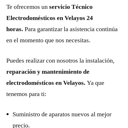
Te ofrecemos un
servicio Técnico
Electrodomésticos en Velayos 24
horas.
Para garantizar la asistencia continúa
en el momento que nos necesitas.
Puedes realizar con nosotros la instalación,
reparación y mantenimiento de
electrodomésticos en Velayos.
Ya que
tenemos para ti:
Suministro de aparatos nuevos al mejor
precio.