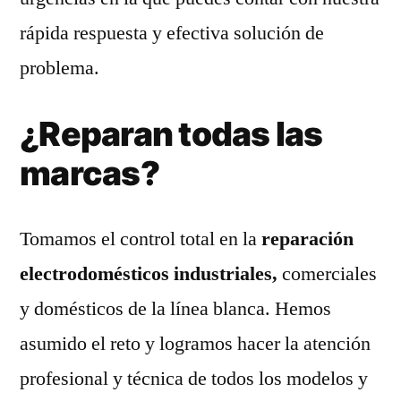
rápida respuesta y efectiva solución de
problema.
¿Reparan todas las
marcas?
Tomamos el control total en la
reparación
electrodomésticos industriales,
comerciales
y domésticos de la línea blanca. Hemos
asumido el reto y logramos hacer la atención
profesional y técnica de todos los modelos y