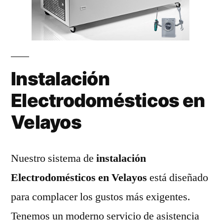
Instalación
Electrodomésticos en
Velayos
Nuestro sistema de
instalación
Electrodomésticos en Velayos
está diseñado
para complacer los gustos más exigentes.
Tenemos un moderno servicio de asistencia