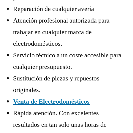
Reparación de cualquier avería
Atención profesional autorizada para
trabajar en cualquier marca de
electrodomésticos.
Servicio técnico a un coste accesible para
cualquier presupuesto.
Sustitución de piezas y repuestos
originales.
Venta de Electrodomésticos
Rápida atención. Con excelentes
resultados en tan solo unas horas de