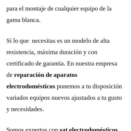
para el montaje de cualquier equipo de la
gama blanca.
Si lo que necesitas es un modelo de alta
resistencia, máxima duración y con
certificado de garantía. En nuestra empresa
de
reparación de aparatos
electrodomésticos
ponemos a tu disposición
variados equipos nuevos ajustados a tu gusto
y necesidades.
Somos expertos con
sat electrodomésticos