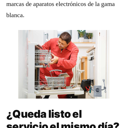
marcas de aparatos electrónicos de la gama
blanca.
¿Queda listo el
servicio el mismo día?