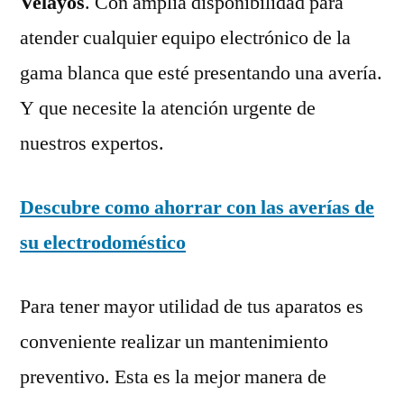
Velayos
. Con amplia disponibilidad para
atender cualquier equipo electrónico de la
gama blanca que esté presentando una avería.
Y que necesite la atención urgente de
nuestros expertos.
Descubre como ahorrar con las averías de
su electrodoméstico
Para tener mayor utilidad de tus aparatos es
conveniente realizar un mantenimiento
preventivo. Esta es la mejor manera de