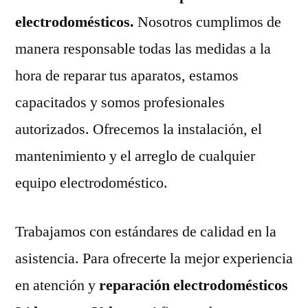
electrodomésticos.
Nosotros cumplimos de
manera responsable todas las medidas a la
hora de reparar tus aparatos, estamos
capacitados y somos profesionales
autorizados. Ofrecemos la instalación, el
mantenimiento y el arreglo de cualquier
equipo electrodoméstico.
Trabajamos con estándares de calidad en la
asistencia. Para ofrecerte la mejor experiencia
en atención y
reparación electrodomésticos