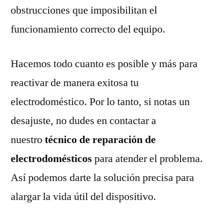
obstrucciones que imposibilitan el
funcionamiento correcto del equipo.
Hacemos todo cuanto es posible y más para
reactivar de manera exitosa tu
electrodoméstico. Por lo tanto, si notas un
desajuste, no dudes en contactar a
nuestro
técnico de reparación de
electrodomésticos
para atender el problema.
Así podemos darte la solución precisa para
alargar la vida útil del dispositivo.