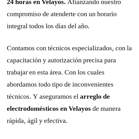
24 horas en Velayos.
Afianzando nuestro
compromiso de atenderte con un horario
integral todos los días del año.
Contamos con técnicos especializados, con la
capacitación y autorización precisa para
trabajar en esta área. Con los cuales
abordamos todo tipo de inconvenientes
técnicos. Y aseguramos el
arreglo de
electrodomésticos en Velayos
de manera
rápida, ágil y efectiva.