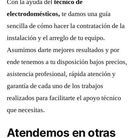
Con la ayuda del
técnico de
electrodomésticos,
te damos una guía
sencilla de cómo hacer la contratación de la
instalación y el arreglo de tu equipo.
Asumimos darte mejores resultados y por
ende tenemos a tu disposición bajos precios,
asistencia profesional, rápida atención y
garantía de cada uno de los trabajos
realizados para facilitarte el apoyo técnico
que necesitas.
Atendemos en otras