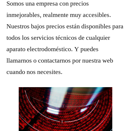
Somos una empresa con precios
inmejorables, realmente muy accesibles.
Nuestros bajos precios están disponibles para
todos los servicios técnicos de cualquier
aparato electrodoméstico. Y puedes
llamarnos o contactarnos por nuestra web
cuando nos necesites.