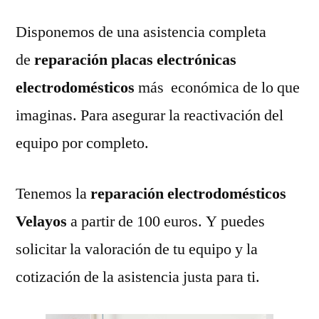
Disponemos de una asistencia completa
de
reparación placas electrónicas
electrodomésticos
más económica de lo que
imaginas. Para asegurar la reactivación del
equipo por completo.
Tenemos la
reparación electrodomésticos
Velayos
a partir de 100 euros. Y puedes
solicitar la valoración de tu equipo y la
cotización de la asistencia justa para ti.