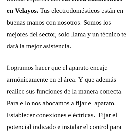
en Velayos.
Tus electrodomésticos están en
buenas manos con nosotros. Somos los
mejores del sector, solo llama y un técnico te
dará la mejor asistencia.
Logramos hacer que el aparato encaje
armónicamente en el área. Y que además
realice sus funciones de la manera correcta.
Para ello nos abocamos a fijar el aparato.
Establecer conexiones eléctricas. Fijar el
potencial indicado e instalar el control para