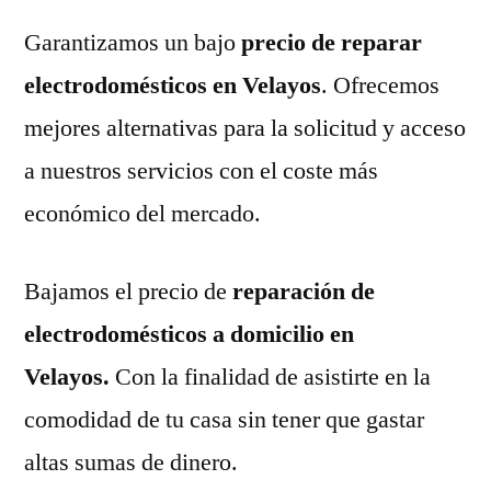
Garantizamos un bajo
precio de reparar
electrodomésticos en Velayos
. Ofrecemos
mejores alternativas para la solicitud y acceso
a nuestros servicios con el coste más
económico del mercado.
Bajamos el precio de
reparación de
electrodomésticos a domicilio en
Velayos.
Con la finalidad de asistirte en la
comodidad de tu casa sin tener que gastar
altas sumas de dinero.