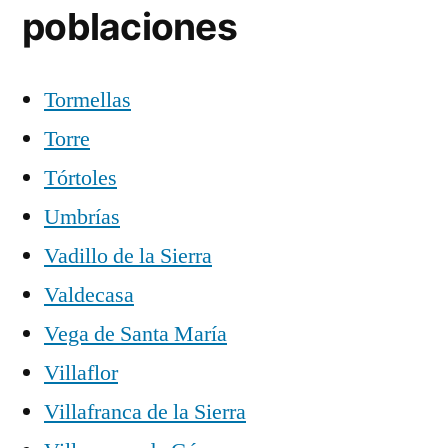
poblaciones
Tormellas
Torre
Tórtoles
Umbrías
Vadillo de la Sierra
Valdecasa
Vega de Santa María
Villaflor
Villafranca de la Sierra