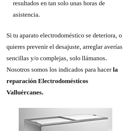
resultados en tan solo unas horas de
asistencia.
Si tu aparato electrodoméstico se deteriora, o
quieres prevenir el desajuste, arreglar averías
sencillas y/o complejas, solo llámanos.
Nosotros somos los indicados para hacer
la
reparación Electrodomésticos
Valluércanes.