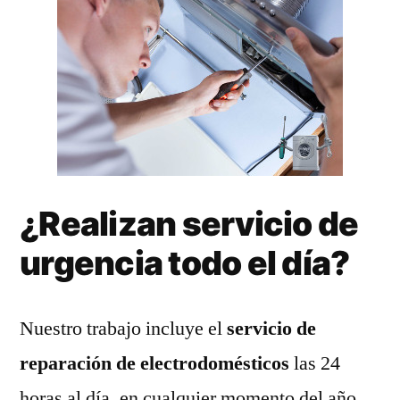
¿Realizan servicio de
urgencia todo el día?
Nuestro trabajo incluye el
servicio de
reparación de electrodomésticos
las 24
horas al día, en cualquier momento del año.