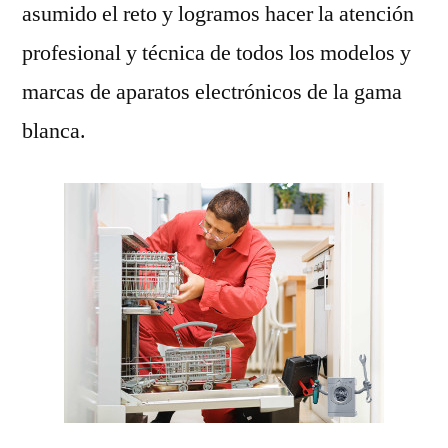
asumido el reto y logramos hacer la atención
profesional y técnica de todos los modelos y
marcas de aparatos electrónicos de la gama
blanca.