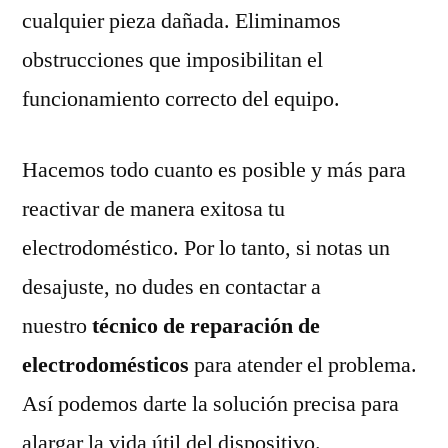
cualquier pieza dañada. Eliminamos
obstrucciones que imposibilitan el
funcionamiento correcto del equipo.
Hacemos todo cuanto es posible y más para
reactivar de manera exitosa tu
electrodoméstico. Por lo tanto, si notas un
desajuste, no dudes en contactar a
nuestro
técnico de reparación de
electrodomésticos
para atender el problema.
Así podemos darte la solución precisa para
alargar la vida útil del dispositivo.