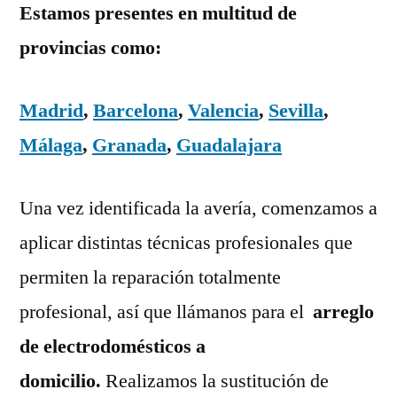
Estamos presentes en multitud de
provincias como:
Madrid
,
Barcelona
,
Valencia
,
Sevilla
,
Málaga
,
Granada
,
Guadalajara
Una vez identificada la avería, comenzamos a
aplicar distintas técnicas profesionales que
permiten la reparación totalmente
profesional, así que llámanos para el
arreglo
de electrodomésticos a
domicilio.
Realizamos la sustitución de