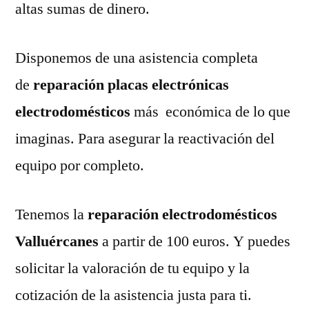
altas sumas de dinero.
Disponemos de una asistencia completa
de
reparación placas electrónicas
electrodomésticos
más económica de lo que
imaginas. Para asegurar la reactivación del
equipo por completo.
Tenemos la
reparación electrodomésticos
Valluércanes
a partir de 100 euros. Y puedes
solicitar la valoración de tu equipo y la
cotización de la asistencia justa para ti.