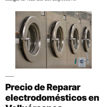
Precio de Reparar
electrodomésticos en