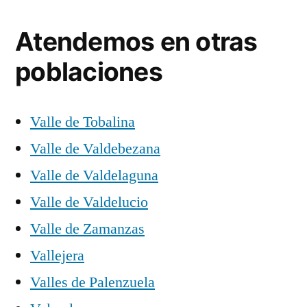
Atendemos en otras
poblaciones
Valle de Tobalina
Valle de Valdebezana
Valle de Valdelaguna
Valle de Valdelucio
Valle de Zamanzas
Vallejera
Valles de Palenzuela