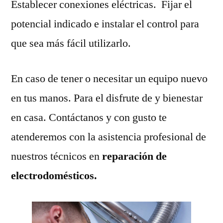
Establecer conexiones eléctricas. Fijar el
potencial indicado e instalar el control para
que sea más fácil utilizarlo.
En caso de tener o necesitar un equipo nuevo
en tus manos. Para el disfrute de y bienestar
en casa. Contáctanos y con gusto te
atenderemos con la asistencia profesional de
nuestros técnicos en
reparación de
electrodomésticos.