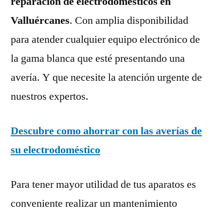
reparación de electrodomésticos en
Valluércanes
. Con amplia disponibilidad
para atender cualquier equipo electrónico de
la gama blanca que esté presentando una
avería. Y que necesite la atención urgente de
nuestros expertos.
Descubre como ahorrar con las averías de
su electrodoméstico
Para tener mayor utilidad de tus aparatos es
conveniente realizar un mantenimiento