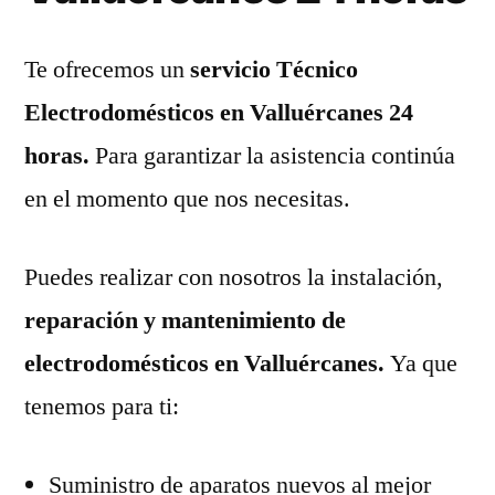
Te ofrecemos un
servicio Técnico
Electrodomésticos en Valluércanes 24
horas.
Para garantizar la asistencia continúa
en el momento que nos necesitas.
Puedes realizar con nosotros la instalación,
reparación y mantenimiento de
electrodomésticos en Valluércanes.
Ya que
tenemos para ti:
Suministro de aparatos nuevos al mejor