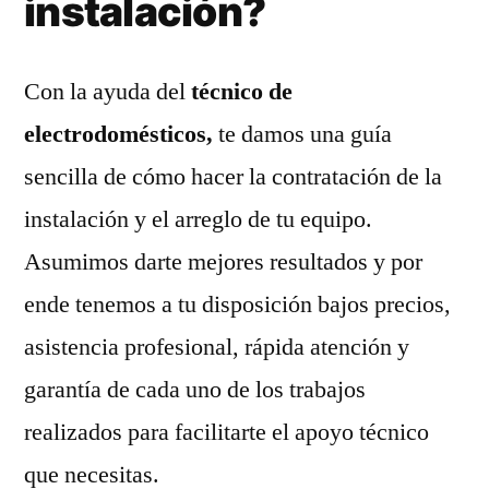
instalación?
Con la ayuda del
técnico de
electrodomésticos,
te damos una guía
sencilla de cómo hacer la contratación de la
instalación y el arreglo de tu equipo.
Asumimos darte mejores resultados y por
ende tenemos a tu disposición bajos precios,
asistencia profesional, rápida atención y
garantía de cada uno de los trabajos
realizados para facilitarte el apoyo técnico
que necesitas.