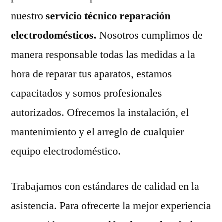
nuestro
servicio técnico reparación
electrodomésticos.
Nosotros cumplimos de
manera responsable todas las medidas a la
hora de reparar tus aparatos, estamos
capacitados y somos profesionales
autorizados. Ofrecemos la instalación, el
mantenimiento y el arreglo de cualquier
equipo electrodoméstico.
Trabajamos con estándares de calidad en la
asistencia. Para ofrecerte la mejor experiencia