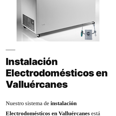
Instalación
Electrodomésticos en
Valluércanes
Nuestro sistema de
instalación
Electrodomésticos en Valluércanes
está