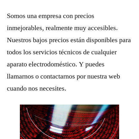
Somos una empresa con precios
inmejorables, realmente muy accesibles.
Nuestros bajos precios están disponibles para
todos los servicios técnicos de cualquier
aparato electrodoméstico. Y puedes
llamarnos o contactarnos por nuestra web
cuando nos necesites.