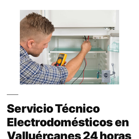
Servicio Técnico
Electrodomésticos en
Valluércanes 24 horas