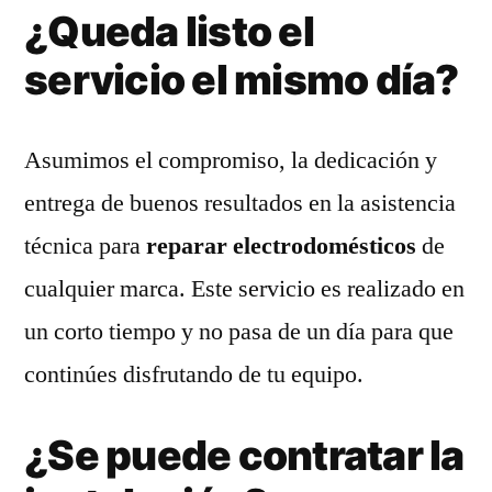
¿Queda listo el
servicio el mismo día?
Asumimos el compromiso, la dedicación y
entrega de buenos resultados en la asistencia
técnica para
reparar electrodomésticos
de
cualquier marca. Este servicio es realizado en
un corto tiempo y no pasa de un día para que
continúes disfrutando de tu equipo.
¿Se puede contratar la