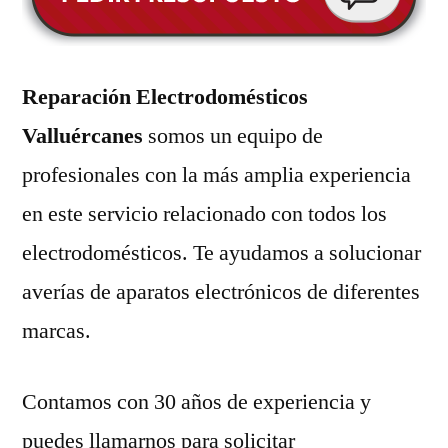
Reparación Electrodomésticos
Valluércanes
somos un equipo de
profesionales con la más amplia experiencia
en este servicio relacionado con todos los
electrodomésticos. Te ayudamos a solucionar
averías de aparatos electrónicos de diferentes
marcas.
Contamos con 30 años de experiencia y
puedes llamarnos para solicitar