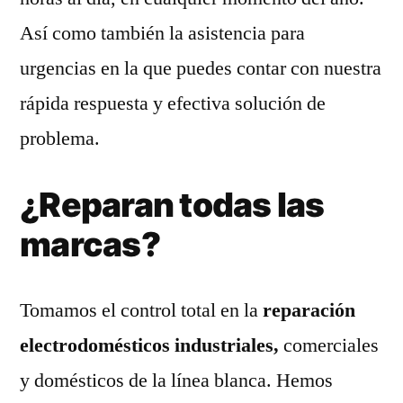
Así como también la asistencia para
urgencias en la que puedes contar con nuestra
rápida respuesta y efectiva solución de
problema.
¿Reparan todas las
marcas?
Tomamos el control total en la
reparación
electrodomésticos industriales,
comerciales
y domésticos de la línea blanca. Hemos