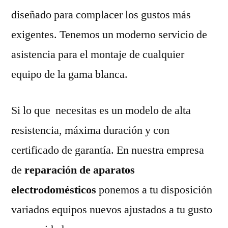
diseñado para complacer los gustos más
exigentes. Tenemos un moderno servicio de
asistencia para el montaje de cualquier
equipo de la gama blanca.
Si lo que necesitas es un modelo de alta
resistencia, máxima duración y con
certificado de garantía. En nuestra empresa
de
reparación de aparatos
electrodomésticos
ponemos a tu disposición
variados equipos nuevos ajustados a tu gusto