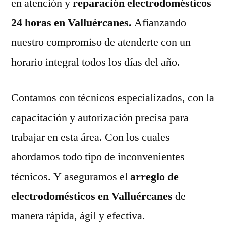
en atención y
reparación electrodomésticos
24 horas en Valluércanes.
Afianzando
nuestro compromiso de atenderte con un
horario integral todos los días del año.
Contamos con técnicos especializados, con la
capacitación y autorización precisa para
trabajar en esta área. Con los cuales
abordamos todo tipo de inconvenientes
técnicos. Y aseguramos el
arreglo de
electrodomésticos en Valluércanes
de
manera rápida, ágil y efectiva.