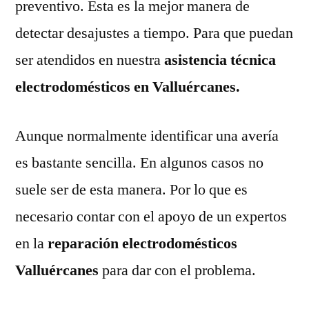
preventivo. Esta es la mejor manera de
detectar desajustes a tiempo. Para que puedan
ser atendidos en nuestra
asistencia técnica
electrodomésticos en Valluércanes.
Aunque normalmente identificar una avería
es bastante sencilla. En algunos casos no
suele ser de esta manera. Por lo que es
necesario contar con el apoyo de un expertos
en la
reparación electrodomésticos
Valluércanes
para dar con el problema.