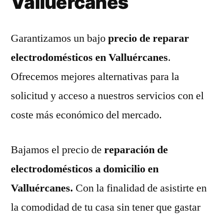
Valluércanes
Garantizamos un bajo
precio de reparar
electrodomésticos en Valluércanes
.
Ofrecemos mejores alternativas para la
solicitud y acceso a nuestros servicios con el
coste más económico del mercado.
Bajamos el precio de
reparación de
electrodomésticos a domicilio en
Valluércanes.
Con la finalidad de asistirte en
la comodidad de tu casa sin tener que gastar