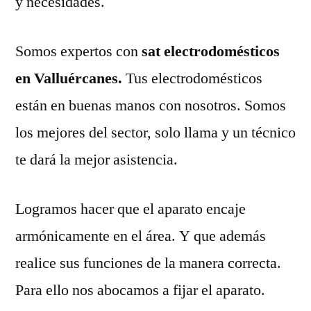
y necesidades.
Somos expertos con
sat electrodomésticos
en Valluércanes.
Tus electrodomésticos
están en buenas manos con nosotros. Somos
los mejores del sector, solo llama y un técnico
te dará la mejor asistencia.
Logramos hacer que el aparato encaje
armónicamente en el área. Y que además
realice sus funciones de la manera correcta.
Para ello nos abocamos a fijar el aparato.