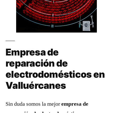
Empresa de
reparación de
electrodomésticos en
Valluércanes
Sin duda somos la mejor
empresa de