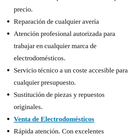
precio.
Reparación de cualquier avería
Atención profesional autorizada para
trabajar en cualquier marca de
electrodomésticos.
Servicio técnico a un coste accesible para
cualquier presupuesto.
Sustitución de piezas y repuestos
originales.
Venta de Electrodomésticos
Rápida atención. Con excelentes