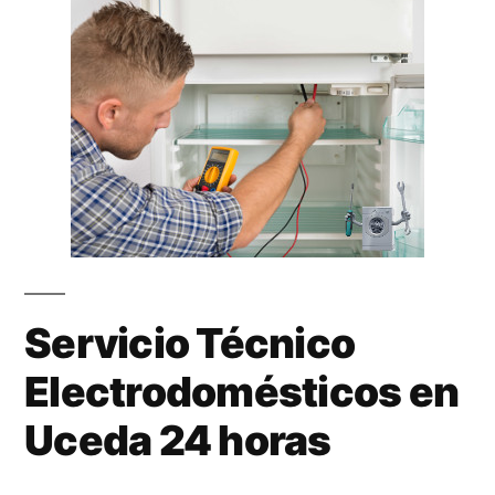
Servicio Técnico
Electrodomésticos en
Uceda 24 horas