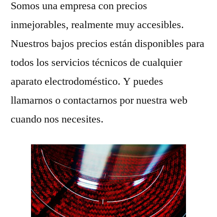
Somos una empresa con precios
inmejorables, realmente muy accesibles.
Nuestros bajos precios están disponibles para
todos los servicios técnicos de cualquier
aparato electrodoméstico. Y puedes
llamarnos o contactarnos por nuestra web
cuando nos necesites.