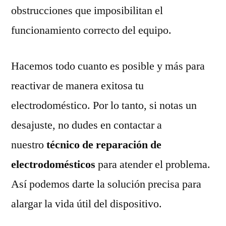
obstrucciones que imposibilitan el
funcionamiento correcto del equipo.
Hacemos todo cuanto es posible y más para
reactivar de manera exitosa tu
electrodoméstico. Por lo tanto, si notas un
desajuste, no dudes en contactar a
nuestro
técnico de reparación de
electrodomésticos
para atender el problema.
Así podemos darte la solución precisa para
alargar la vida útil del dispositivo.