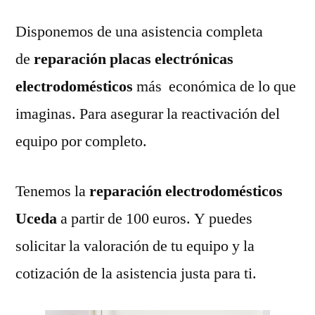
Disponemos de una asistencia completa
de
reparación placas electrónicas
electrodomésticos
más económica de lo que
imaginas. Para asegurar la reactivación del
equipo por completo.
Tenemos la
reparación electrodomésticos
Uceda
a partir de 100 euros. Y puedes
solicitar la valoración de tu equipo y la
cotización de la asistencia justa para ti.