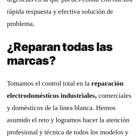
rápida respuesta y efectiva solución de
problema.
¿Reparan todas las
marcas?
Tomamos el control total en la
reparación
electrodomésticos industriales,
comerciales
y domésticos de la línea blanca. Hemos
asumido el reto y logramos hacer la atención
profesional y técnica de todos los modelos y