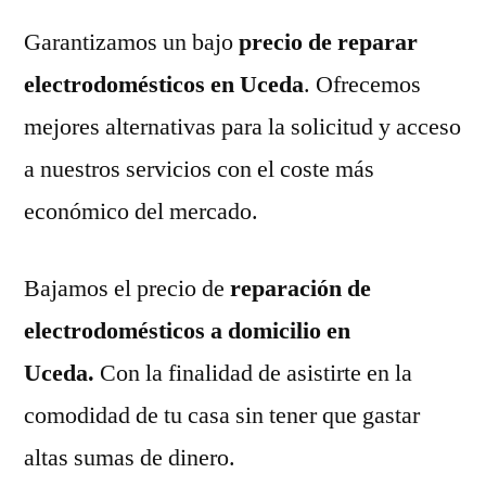
Garantizamos un bajo
precio de reparar
electrodomésticos en Uceda
. Ofrecemos
mejores alternativas para la solicitud y acceso
a nuestros servicios con el coste más
económico del mercado.
Bajamos el precio de
reparación de
electrodomésticos a domicilio en
Uceda.
Con la finalidad de asistirte en la
comodidad de tu casa sin tener que gastar
altas sumas de dinero.