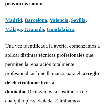
provincias como:
Madrid
,
Barcelona
,
Valencia
,
Sevilla
,
Málaga
,
Granada
,
Guadalajara
Una vez identificada la avería, comenzamos a
aplicar distintas técnicas profesionales que
permiten la reparación totalmente
profesional, así que llámanos para el
arreglo
de electrodomésticos a
domicilio.
Realizamos la sustitución de
cualquier pieza dañada. Eliminamos