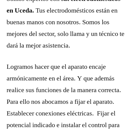
en Uceda.
Tus electrodomésticos están en
buenas manos con nosotros. Somos los
mejores del sector, solo llama y un técnico te
dará la mejor asistencia.
Logramos hacer que el aparato encaje
armónicamente en el área. Y que además
realice sus funciones de la manera correcta.
Para ello nos abocamos a fijar el aparato.
Establecer conexiones eléctricas. Fijar el
potencial indicado e instalar el control para