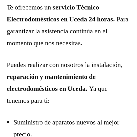
Te ofrecemos un
servicio Técnico
Electrodomésticos en Uceda 24 horas.
Para
garantizar la asistencia continúa en el
momento que nos necesitas.
Puedes realizar con nosotros la instalación,
reparación y mantenimiento de
electrodomésticos en Uceda.
Ya que
tenemos para ti:
Suministro de aparatos nuevos al mejor
precio.