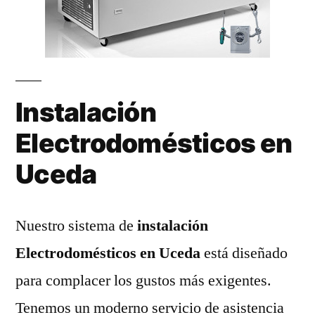
Instalación
Electrodomésticos en
Uceda
Nuestro sistema de
instalación
Electrodomésticos en Uceda
está diseñado
para complacer los gustos más exigentes.
Tenemos un moderno servicio de asistencia