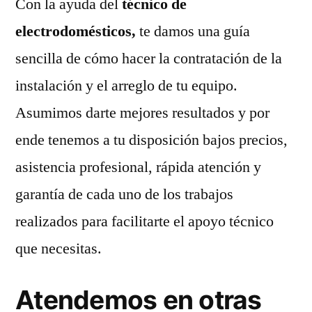
Con la ayuda del
técnico de
electrodomésticos,
te damos una guía
sencilla de cómo hacer la contratación de la
instalación y el arreglo de tu equipo.
Asumimos darte mejores resultados y por
ende tenemos a tu disposición bajos precios,
asistencia profesional, rápida atención y
garantía de cada uno de los trabajos
realizados para facilitarte el apoyo técnico
que necesitas.
Atendemos en otras