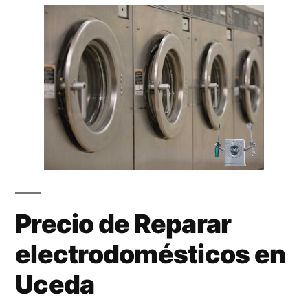
Precio de Reparar
electrodomésticos en
Uceda