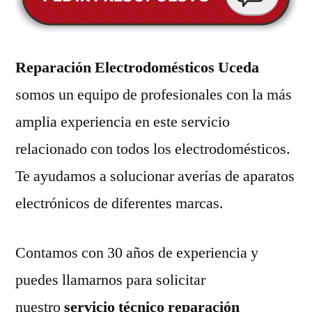
Reparación Electrodomésticos Uceda
somos un equipo de profesionales con la más
amplia experiencia en este servicio
relacionado con todos los electrodomésticos.
Te ayudamos a solucionar averías de aparatos
electrónicos de diferentes marcas.
Contamos con 30 años de experiencia y
puedes llamarnos para solicitar
nuestro
servicio técnico reparación