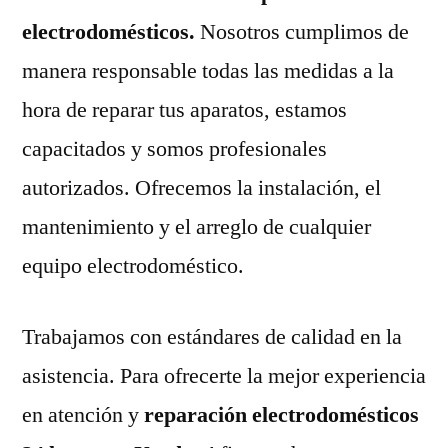
electrodomésticos.
Nosotros cumplimos de
manera responsable todas las medidas a la
hora de reparar tus aparatos, estamos
capacitados y somos profesionales
autorizados. Ofrecemos la instalación, el
mantenimiento y el arreglo de cualquier
equipo electrodoméstico.
Trabajamos con estándares de calidad en la
asistencia. Para ofrecerte la mejor experiencia
en atención y
reparación electrodomésticos