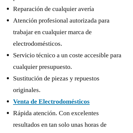
Reparación de cualquier avería
Atención profesional autorizada para
trabajar en cualquier marca de
electrodomésticos.
Servicio técnico a un coste accesible para
cualquier presupuesto.
Sustitución de piezas y repuestos
originales.
Venta de Electrodomésticos
Rápida atención. Con excelentes
resultados en tan solo unas horas de