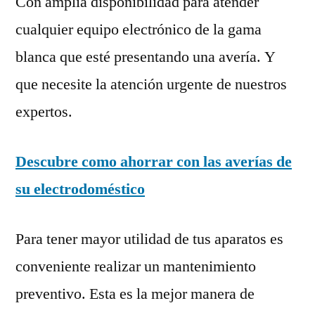
Con amplia disponibilidad para atender
cualquier equipo electrónico de la gama
blanca que esté presentando una avería. Y
que necesite la atención urgente de nuestros
expertos.
Descubre como ahorrar con las averías de
su electrodoméstico
Para tener mayor utilidad de tus aparatos es
conveniente realizar un mantenimiento
preventivo. Esta es la mejor manera de