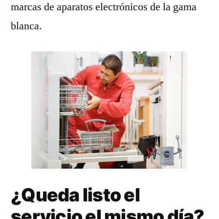
marcas de aparatos electrónicos de la gama
blanca.
¿Queda listo el
servicio el mismo día?