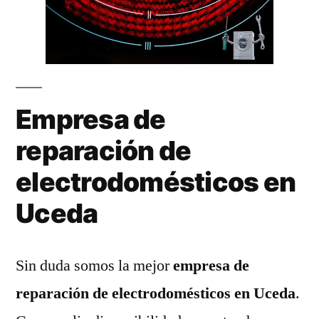
Empresa de
reparación de
electrodomésticos en
Uceda
Sin duda somos la mejor
empresa de
reparación de electrodomésticos en Uceda
.