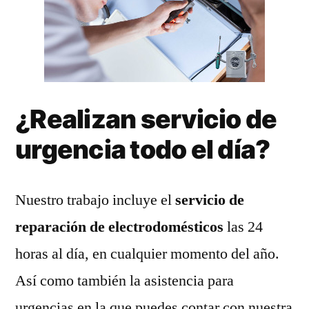
¿Realizan servicio de
urgencia todo el día?
Nuestro trabajo incluye el
servicio de
reparación de electrodomésticos
las 24
horas al día, en cualquier momento del año.
Así como también la asistencia para
urgencias en la que puedes contar con nuestra