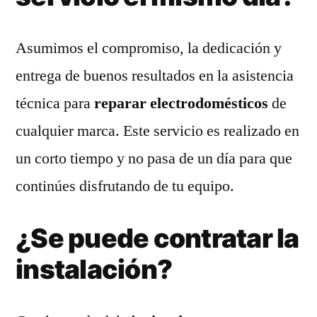
Asumimos el compromiso, la dedicación y
entrega de buenos resultados en la asistencia
técnica para
reparar electrodomésticos
de
cualquier marca. Este servicio es realizado en
un corto tiempo y no pasa de un día para que
continúes disfrutando de tu equipo.
¿Se puede contratar la
instalación?