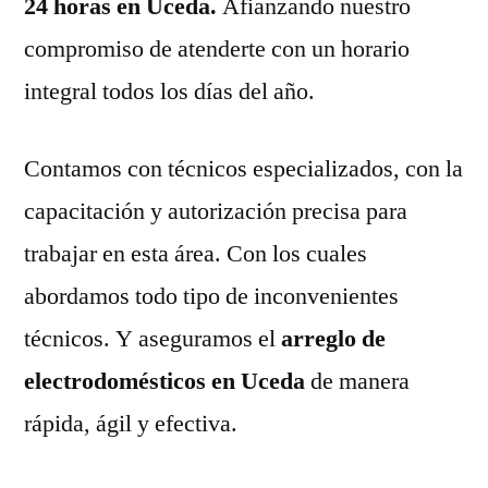
24 horas en Uceda.
Afianzando nuestro
compromiso de atenderte con un horario
integral todos los días del año.
Contamos con técnicos especializados, con la
capacitación y autorización precisa para
trabajar en esta área. Con los cuales
abordamos todo tipo de inconvenientes
técnicos. Y aseguramos el
arreglo de
electrodomésticos en Uceda
de manera
rápida, ágil y efectiva.