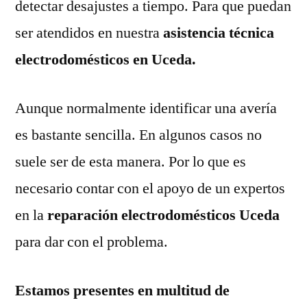
detectar desajustes a tiempo. Para que puedan
ser atendidos en nuestra
asistencia técnica
electrodomésticos en Uceda.
Aunque normalmente identificar una avería
es bastante sencilla. En algunos casos no
suele ser de esta manera. Por lo que es
necesario contar con el apoyo de un expertos
en la
reparación electrodomésticos Uceda
para dar con el problema.
Estamos presentes en multitud de