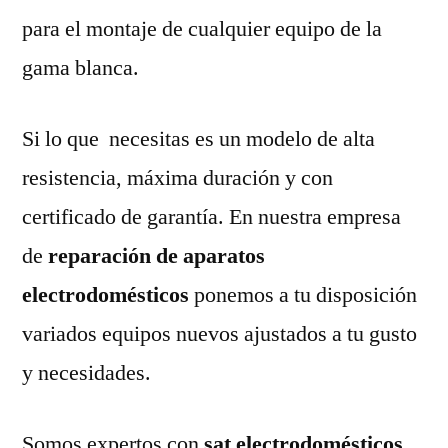
para el montaje de cualquier equipo de la
gama blanca.
Si lo que necesitas es un modelo de alta
resistencia, máxima duración y con
certificado de garantía. En nuestra empresa
de
reparación de aparatos
electrodomésticos
ponemos a tu disposición
variados equipos nuevos ajustados a tu gusto
y necesidades.
Somos expertos con
sat electrodomésticos