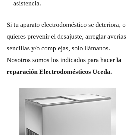
asistencia.
Si tu aparato electrodoméstico se deteriora, o
quieres prevenir el desajuste, arreglar averías
sencillas y/o complejas, solo llámanos.
Nosotros somos los indicados para hacer
la
reparación Electrodomésticos Uceda.