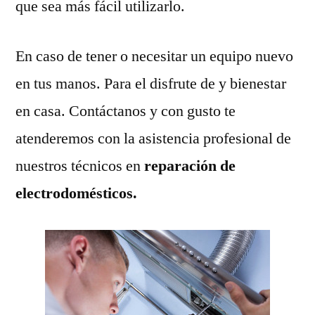
que sea más fácil utilizarlo.
En caso de tener o necesitar un equipo nuevo
en tus manos. Para el disfrute de y bienestar
en casa. Contáctanos y con gusto te
atenderemos con la asistencia profesional de
nuestros técnicos en
reparación de
electrodomésticos.