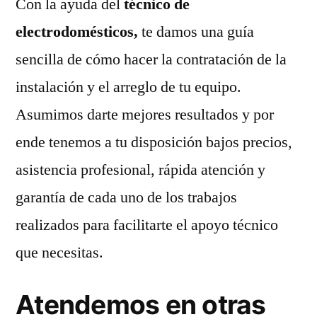
Con la ayuda del
técnico de
electrodomésticos,
te damos una guía
sencilla de cómo hacer la contratación de la
instalación y el arreglo de tu equipo.
Asumimos darte mejores resultados y por
ende tenemos a tu disposición bajos precios,
asistencia profesional, rápida atención y
garantía de cada uno de los trabajos
realizados para facilitarte el apoyo técnico
que necesitas.
Atendemos en otras