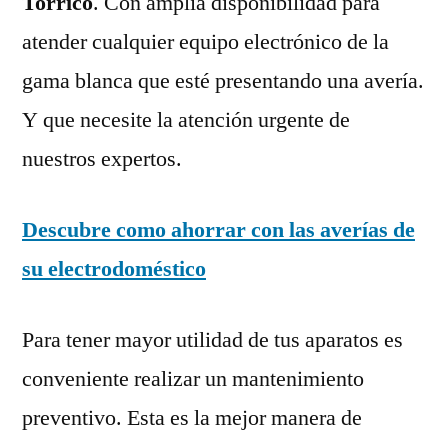
Torrico
. Con amplia disponibilidad para
atender cualquier equipo electrónico de la
gama blanca que esté presentando una avería.
Y que necesite la atención urgente de
nuestros expertos.
Descubre como ahorrar con las averías de
su electrodoméstico
Para tener mayor utilidad de tus aparatos es
conveniente realizar un mantenimiento
preventivo. Esta es la mejor manera de