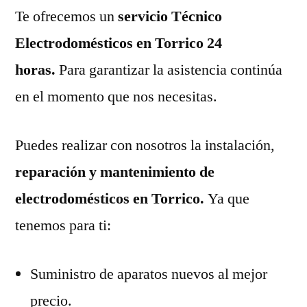
Te ofrecemos un
servicio Técnico
Electrodomésticos en Torrico 24
horas.
Para garantizar la asistencia continúa
en el momento que nos necesitas.
Puedes realizar con nosotros la instalación,
reparación y mantenimiento de
electrodomésticos en Torrico.
Ya que
tenemos para ti:
Suministro de aparatos nuevos al mejor
precio.