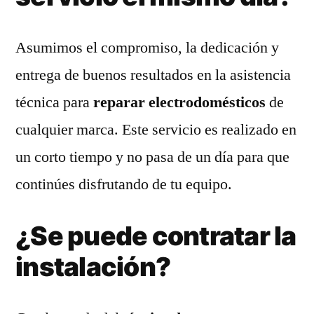
Asumimos el compromiso, la dedicación y
entrega de buenos resultados en la asistencia
técnica para
reparar electrodomésticos
de
cualquier marca. Este servicio es realizado en
un corto tiempo y no pasa de un día para que
continúes disfrutando de tu equipo.
¿Se puede contratar la
instalación?