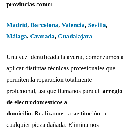
provincias como:
Madrid
,
Barcelona
,
Valencia
,
Sevilla
,
Málaga
,
Granada
,
Guadalajara
Una vez identificada la avería, comenzamos a
aplicar distintas técnicas profesionales que
permiten la reparación totalmente
profesional, así que llámanos para el
arreglo
de electrodomésticos a
domicilio.
Realizamos la sustitución de
cualquier pieza dañada. Eliminamos