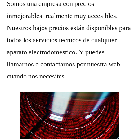
Somos una empresa con precios
inmejorables, realmente muy accesibles.
Nuestros bajos precios están disponibles para
todos los servicios técnicos de cualquier
aparato electrodoméstico. Y puedes
llamarnos o contactarnos por nuestra web
cuando nos necesites.