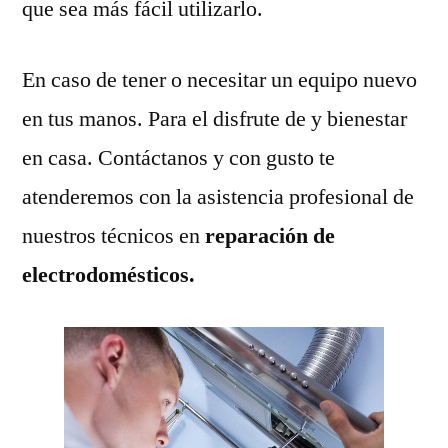
que sea más fácil utilizarlo.
En caso de tener o necesitar un equipo nuevo
en tus manos. Para el disfrute de y bienestar
en casa. Contáctanos y con gusto te
atenderemos con la asistencia profesional de
nuestros técnicos en
reparación de
electrodomésticos.