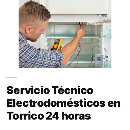
Servicio Técnico
Electrodomésticos en
Torrico 24 horas