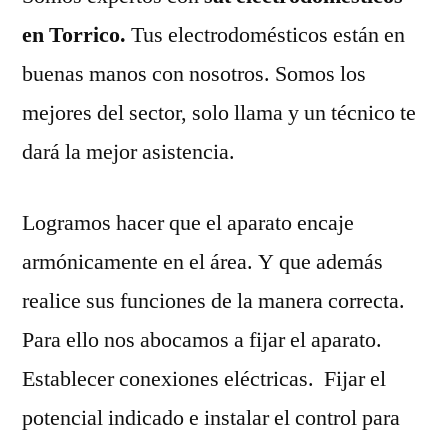
en Torrico.
Tus electrodomésticos están en
buenas manos con nosotros. Somos los
mejores del sector, solo llama y un técnico te
dará la mejor asistencia.
Logramos hacer que el aparato encaje
armónicamente en el área. Y que además
realice sus funciones de la manera correcta.
Para ello nos abocamos a fijar el aparato.
Establecer conexiones eléctricas. Fijar el
potencial indicado e instalar el control para