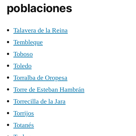
poblaciones
Talavera de la Reina
Tembleque
Toboso
Toledo
Torralba de Oropesa
Torre de Esteban Hambrán
Torrecilla de la Jara
Torrijos
Totanés