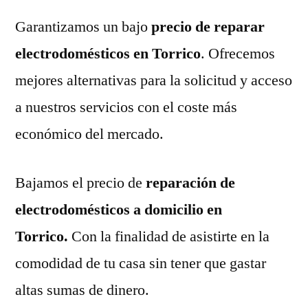
Garantizamos un bajo
precio de reparar
electrodomésticos en Torrico
. Ofrecemos
mejores alternativas para la solicitud y acceso
a nuestros servicios con el coste más
económico del mercado.
Bajamos el precio de
reparación de
electrodomésticos a domicilio en
Torrico.
Con la finalidad de asistirte en la
comodidad de tu casa sin tener que gastar
altas sumas de dinero.