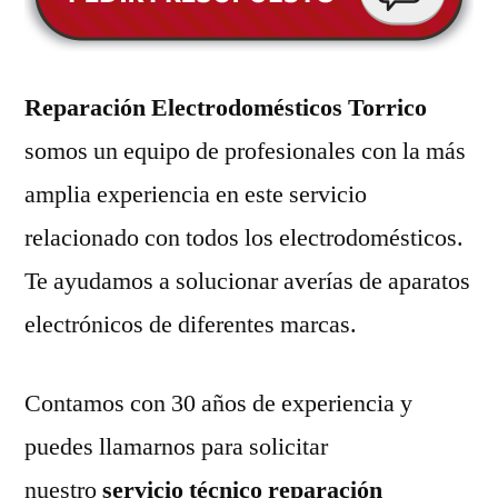
Reparación Electrodomésticos Torrico
somos un equipo de profesionales con la más
amplia experiencia en este servicio
relacionado con todos los electrodomésticos.
Te ayudamos a solucionar averías de aparatos
electrónicos de diferentes marcas.
Contamos con 30 años de experiencia y
puedes llamarnos para solicitar
nuestro
servicio técnico reparación