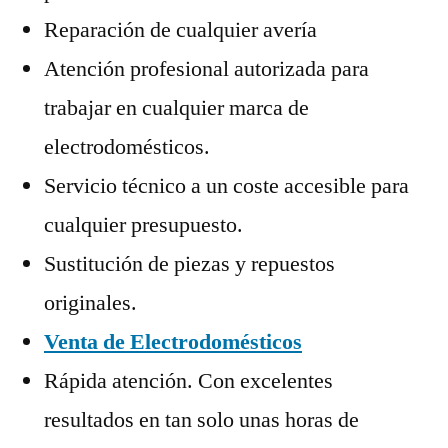
Reparación de cualquier avería
Atención profesional autorizada para
trabajar en cualquier marca de
electrodomésticos.
Servicio técnico a un coste accesible para
cualquier presupuesto.
Sustitución de piezas y repuestos
originales.
Venta de Electrodomésticos
Rápida atención. Con excelentes
resultados en tan solo unas horas de