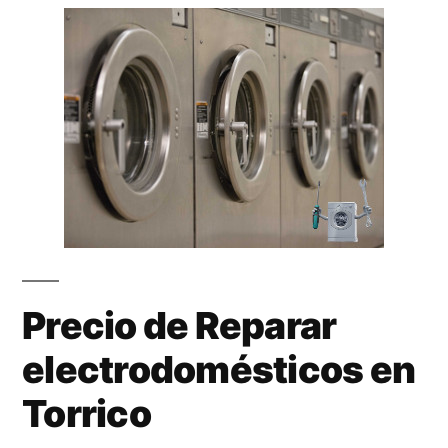
Precio de Reparar
electrodomésticos en
Torrico