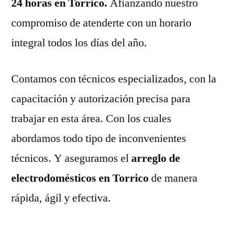
24 horas en Torrico.
Afianzando nuestro
compromiso de atenderte con un horario
integral todos los días del año.
Contamos con técnicos especializados, con la
capacitación y autorización precisa para
trabajar en esta área. Con los cuales
abordamos todo tipo de inconvenientes
técnicos. Y aseguramos el
arreglo de
electrodomésticos en Torrico
de manera
rápida, ágil y efectiva.