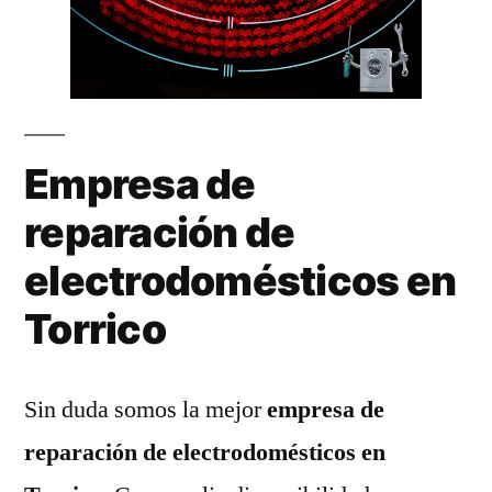
Empresa de
reparación de
electrodomésticos en
Torrico
Sin duda somos la mejor
empresa de
reparación de electrodomésticos en