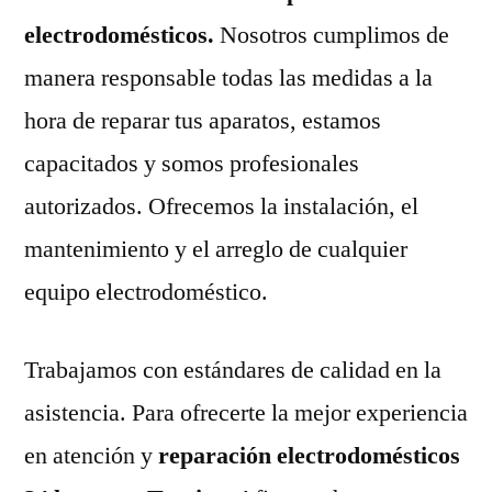
electrodomésticos.
Nosotros cumplimos de
manera responsable todas las medidas a la
hora de reparar tus aparatos, estamos
capacitados y somos profesionales
autorizados. Ofrecemos la instalación, el
mantenimiento y el arreglo de cualquier
equipo electrodoméstico.
Trabajamos con estándares de calidad en la
asistencia. Para ofrecerte la mejor experiencia
en atención y
reparación electrodomésticos