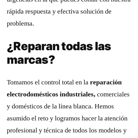
rápida respuesta y efectiva solución de
problema.
¿Reparan todas las
marcas?
Tomamos el control total en la
reparación
electrodomésticos industriales,
comerciales
y domésticos de la línea blanca. Hemos
asumido el reto y logramos hacer la atención
profesional y técnica de todos los modelos y