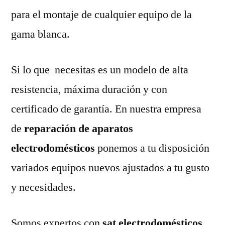
para el montaje de cualquier equipo de la
gama blanca.
Si lo que necesitas es un modelo de alta
resistencia, máxima duración y con
certificado de garantía. En nuestra empresa
de
reparación de aparatos
electrodomésticos
ponemos a tu disposición
variados equipos nuevos ajustados a tu gusto
y necesidades.
Somos expertos con
sat electrodomésticos