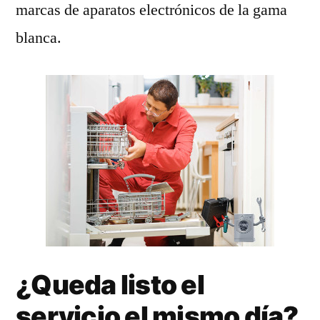
marcas de aparatos electrónicos de la gama
blanca.
¿Queda listo el
servicio el mismo día?