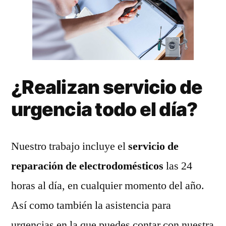
¿Realizan servicio de
urgencia todo el día?
Nuestro trabajo incluye el
servicio de
reparación de electrodomésticos
las 24
horas al día, en cualquier momento del año.
Así como también la asistencia para
urgencias en la que puedes contar con nuestra