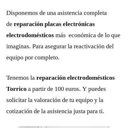
Disponemos de una asistencia completa
de
reparación placas electrónicas
electrodomésticos
más económica de lo que
imaginas. Para asegurar la reactivación del
equipo por completo.
Tenemos la
reparación electrodomésticos
Torrico
a partir de 100 euros. Y puedes
solicitar la valoración de tu equipo y la
cotización de la asistencia justa para ti.