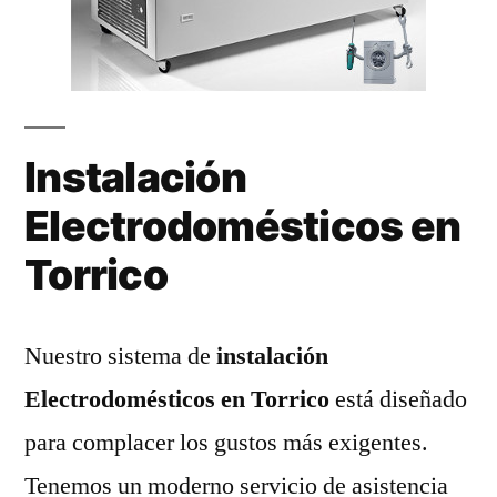
Instalación
Electrodomésticos en
Torrico
Nuestro sistema de
instalación
Electrodomésticos en Torrico
está diseñado
para complacer los gustos más exigentes.
Tenemos un moderno servicio de asistencia