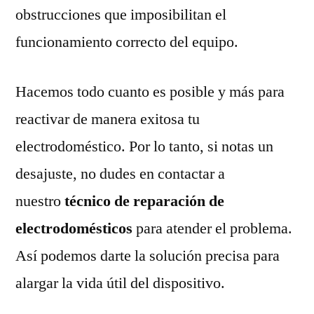
obstrucciones que imposibilitan el
funcionamiento correcto del equipo.
Hacemos todo cuanto es posible y más para
reactivar de manera exitosa tu
electrodoméstico. Por lo tanto, si notas un
desajuste, no dudes en contactar a
nuestro
técnico de reparación de
electrodomésticos
para atender el problema.
Así podemos darte la solución precisa para
alargar la vida útil del dispositivo.