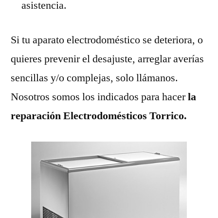
asistencia.
Si tu aparato electrodoméstico se deteriora, o
quieres prevenir el desajuste, arreglar averías
sencillas y/o complejas, solo llámanos.
Nosotros somos los indicados para hacer
la
reparación Electrodomésticos Torrico.