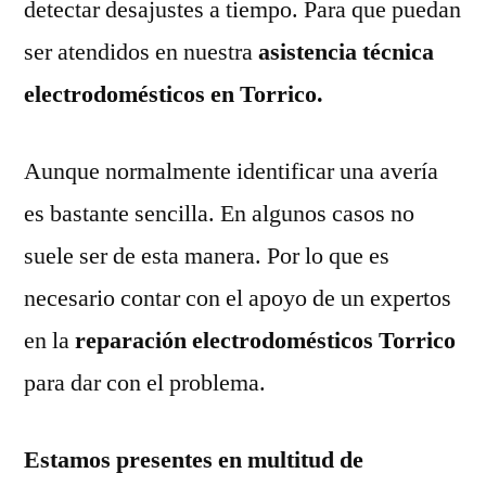
detectar desajustes a tiempo. Para que puedan
ser atendidos en nuestra
asistencia técnica
electrodomésticos en Torrico.
Aunque normalmente identificar una avería
es bastante sencilla. En algunos casos no
suele ser de esta manera. Por lo que es
necesario contar con el apoyo de un expertos
en la
reparación electrodomésticos Torrico
para dar con el problema.
Estamos presentes en multitud de