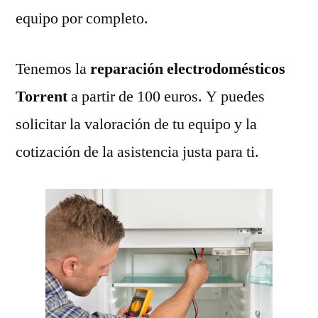
equipo por completo.
Tenemos la
reparación electrodomésticos
Torrent
a partir de 100 euros. Y puedes
solicitar la valoración de tu equipo y la
cotización de la asistencia justa para ti.