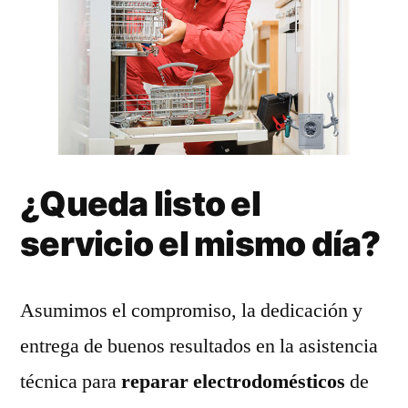
¿Queda listo el
servicio el mismo día?
Asumimos el compromiso, la dedicación y
entrega de buenos resultados en la asistencia
técnica para
reparar electrodomésticos
de