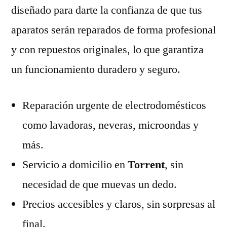
diseñado para darte la confianza de que tus
aparatos serán reparados de forma profesional
y con repuestos originales, lo que garantiza
un funcionamiento duradero y seguro.
Reparación urgente de electrodomésticos
como lavadoras, neveras, microondas y
más.
Servicio a domicilio en
Torrent
, sin
necesidad de que muevas un dedo.
Precios accesibles y claros, sin sorpresas al
final.