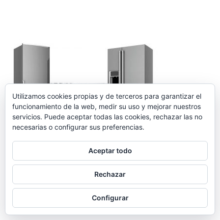
Utilizamos cookies propias y de terceros para garantizar el
funcionamiento de la web, medir su uso y mejorar nuestros
servicios. Puede aceptar todas las cookies, rechazar las no
necesarias o configurar sus preferencias.
Aceptar todo
Rechazar
Configurar