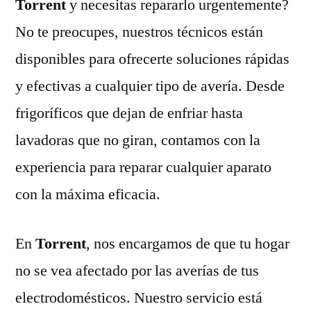
Torrent
y necesitas repararlo urgentemente?
No te preocupes, nuestros técnicos están
disponibles para ofrecerte soluciones rápidas
y efectivas a cualquier tipo de avería. Desde
frigoríficos que dejan de enfriar hasta
lavadoras que no giran, contamos con la
experiencia para reparar cualquier aparato
con la máxima eficacia.
En
Torrent
, nos encargamos de que tu hogar
no se vea afectado por las averías de tus
electrodomésticos. Nuestro servicio está