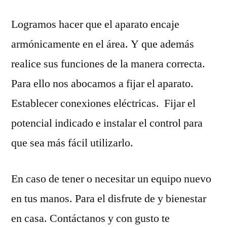
Logramos hacer que el aparato encaje
armónicamente en el área. Y que además
realice sus funciones de la manera correcta.
Para ello nos abocamos a fijar el aparato.
Establecer conexiones eléctricas. Fijar el
potencial indicado e instalar el control para
que sea más fácil utilizarlo.
En caso de tener o necesitar un equipo nuevo
en tus manos. Para el disfrute de y bienestar
en casa. Contáctanos y con gusto te