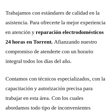
Trabajamos con estándares de calidad en la
asistencia. Para ofrecerte la mejor experiencia
en atención y
reparación electrodomésticos
24 horas en Torrent.
Afianzando nuestro
compromiso de atenderte con un horario
integral todos los días del año.
Contamos con técnicos especializados, con la
capacitación y autorización precisa para
trabajar en esta área. Con los cuales
abordamos todo tipo de inconvenientes