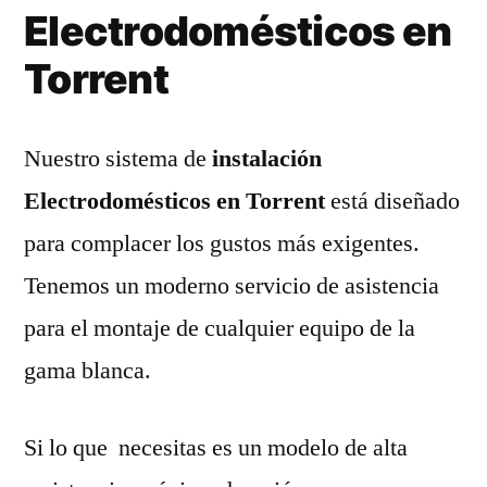
Electrodomésticos en
Torrent
Nuestro sistema de
instalación
Electrodomésticos en Torrent
está diseñado
para complacer los gustos más exigentes.
Tenemos un moderno servicio de asistencia
para el montaje de cualquier equipo de la
gama blanca.
Si lo que necesitas es un modelo de alta