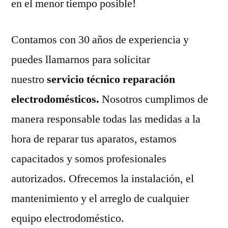
en el menor tiempo posible!
Contamos con 30 años de experiencia y
puedes llamarnos para solicitar
nuestro
servicio técnico reparación
electrodomésticos.
Nosotros cumplimos de
manera responsable todas las medidas a la
hora de reparar tus aparatos, estamos
capacitados y somos profesionales
autorizados. Ofrecemos la instalación, el
mantenimiento y el arreglo de cualquier
equipo electrodoméstico.