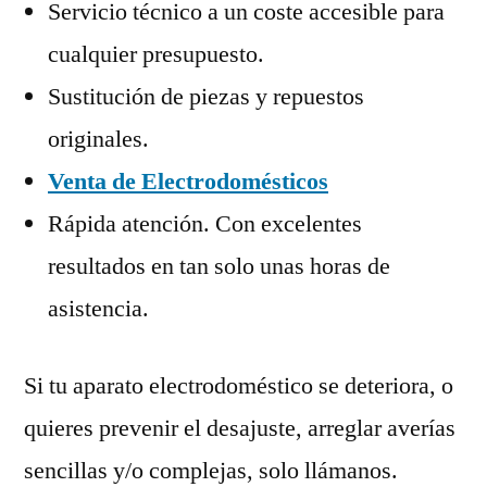
Servicio técnico a un coste accesible para
cualquier presupuesto.
Sustitución de piezas y repuestos
originales.
Venta de Electrodomésticos
Rápida atención. Con excelentes
resultados en tan solo unas horas de
asistencia.
Si tu aparato electrodoméstico se deteriora, o
quieres prevenir el desajuste, arreglar averías
sencillas y/o complejas, solo llámanos.