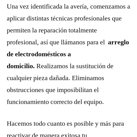
Una vez identificada la avería, comenzamos a
aplicar distintas técnicas profesionales que
permiten la reparación totalmente
profesional, así que llámanos para el
arreglo
de electrodomésticos a
domicilio.
Realizamos la sustitución de
cualquier pieza dañada. Eliminamos
obstrucciones que imposibilitan el
funcionamiento correcto del equipo.
Hacemos todo cuanto es posible y más para
reactivar de manera exitosa tu