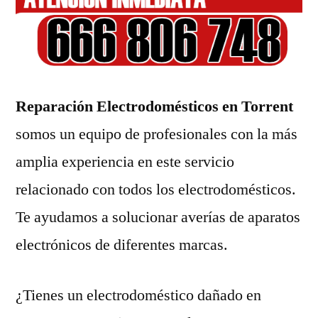
Reparación Electrodomésticos en Torrent
somos un equipo de profesionales con la más
amplia experiencia en este servicio
relacionado con todos los electrodomésticos.
Te ayudamos a solucionar averías de aparatos
electrónicos de diferentes marcas.
¿Tienes un electrodoméstico dañado en