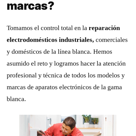
marcas?
Tomamos el control total en la
reparación
electrodomésticos industriales,
comerciales
y domésticos de la línea blanca. Hemos
asumido el reto y logramos hacer la atención
profesional y técnica de todos los modelos y
marcas de aparatos electrónicos de la gama
blanca.