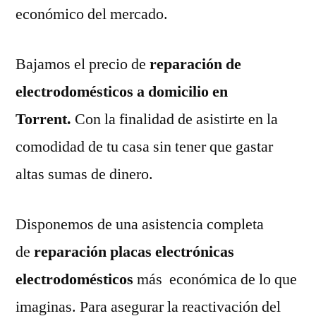
económico del mercado.
Bajamos el precio de
reparación de
electrodomésticos a domicilio en
Torrent.
Con la finalidad de asistirte en la
comodidad de tu casa sin tener que gastar
altas sumas de dinero.
Disponemos de una asistencia completa
de
reparación placas electrónicas
electrodomésticos
más económica de lo que
imaginas. Para asegurar la reactivación del