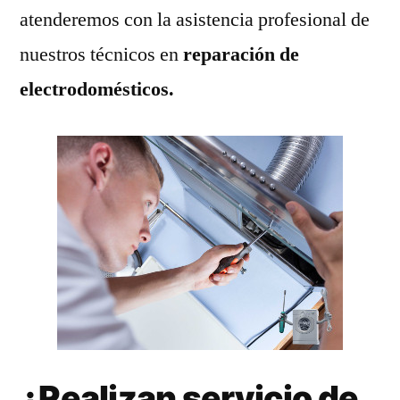
atenderemos con la asistencia profesional de
nuestros técnicos en
reparación de
electrodomésticos.
¿Realizan servicio de