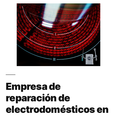
Empresa de
reparación de
electrodomésticos en