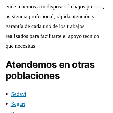
ende tenemos a tu disposición bajos precios,
asistencia profesional, rápida atención y
garantía de cada uno de los trabajos
realizados para facilitarte el apoyo técnico
que necesitas.
Atendemos en otras
poblaciones
Sedaví
Segart