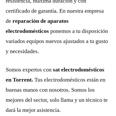
resistencia, máxima duración y con
certificado de garantía. En nuestra empresa
de
reparación de aparatos
electrodomésticos
ponemos a tu disposición
variados equipos nuevos ajustados a tu gusto
y necesidades.
Somos expertos con
sat electrodomésticos
en Torrent.
Tus electrodomésticos están en
buenas manos con nosotros. Somos los
mejores del sector, solo llama y un técnico te
dará la mejor asistencia.