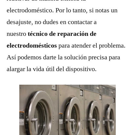
electrodoméstico. Por lo tanto, si notas un
desajuste, no dudes en contactar a
nuestro
técnico de reparación de
electrodomésticos
para atender el problema.
Así podemos darte la solución precisa para
alargar la vida útil del dispositivo.