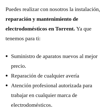
Puedes realizar con nosotros la instalación,
reparación y mantenimiento de
electrodomésticos en Torrent.
Ya que
tenemos para ti:
Suministro de aparatos nuevos al mejor
precio.
Reparación de cualquier avería
Atención profesional autorizada para
trabajar en cualquier marca de
electrodomésticos.