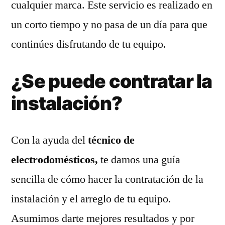
cualquier marca. Este servicio es realizado en
un corto tiempo y no pasa de un día para que
continúes disfrutando de tu equipo.
¿Se puede contratar la
instalación?
Con la ayuda del
técnico de
electrodomésticos,
te damos una guía
sencilla de cómo hacer la contratación de la
instalación y el arreglo de tu equipo.
Asumimos darte mejores resultados y por