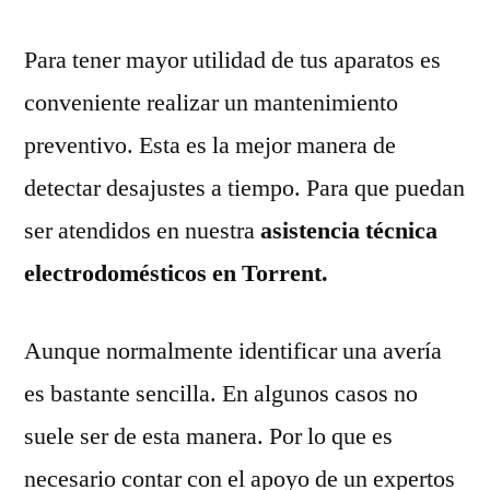
Para tener mayor utilidad de tus aparatos es
conveniente realizar un mantenimiento
preventivo. Esta es la mejor manera de
detectar desajustes a tiempo. Para que puedan
ser atendidos en nuestra
asistencia técnica
electrodomésticos en Torrent.
Aunque normalmente identificar una avería
es bastante sencilla. En algunos casos no
suele ser de esta manera. Por lo que es
necesario contar con el apoyo de un expertos