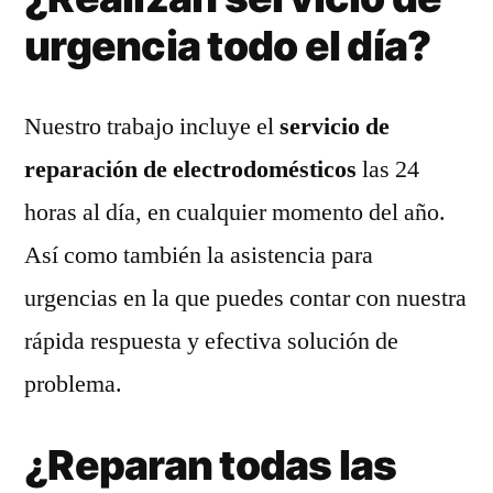
urgencia todo el día?
Nuestro trabajo incluye el
servicio de
reparación de electrodomésticos
las 24
horas al día, en cualquier momento del año.
Así como también la asistencia para
urgencias en la que puedes contar con nuestra
rápida respuesta y efectiva solución de
problema.
¿Reparan todas las