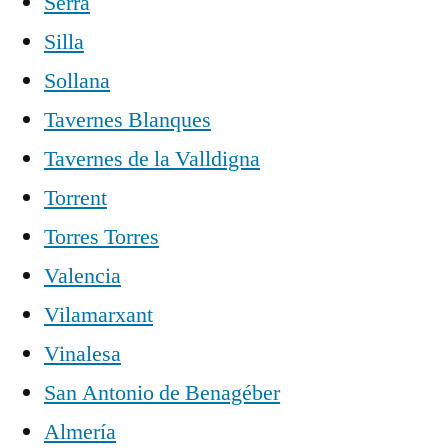
Serra
Silla
Sollana
Tavernes Blanques
Tavernes de la Valldigna
Torrent
Torres Torres
Valencia
Vilamarxant
Vinalesa
San Antonio de Benagéber
Almería