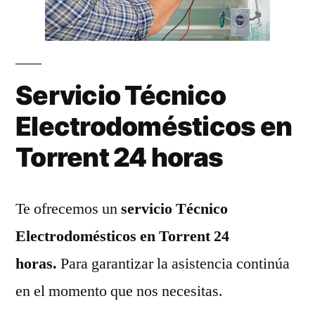
Servicio Técnico
Electrodomésticos en
Torrent 24 horas
Te ofrecemos un
servicio Técnico
Electrodomésticos en Torrent 24
horas.
Para garantizar la asistencia continúa
en el momento que nos necesitas.