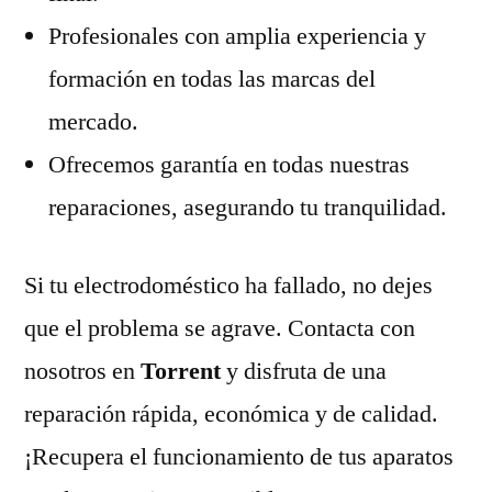
Profesionales con amplia experiencia y
formación en todas las marcas del
mercado.
Ofrecemos garantía en todas nuestras
reparaciones, asegurando tu tranquilidad.
Si tu electrodoméstico ha fallado, no dejes
que el problema se agrave. Contacta con
nosotros en
Torrent
y disfruta de una
reparación rápida, económica y de calidad.
¡Recupera el funcionamiento de tus aparatos