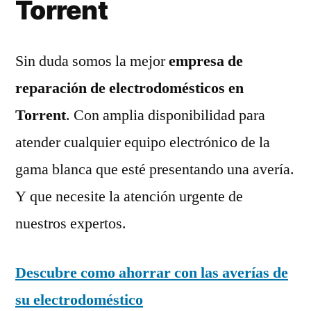
Torrent
Sin duda somos la mejor
empresa de
reparación de electrodomésticos en
Torrent
. Con amplia disponibilidad para
atender cualquier equipo electrónico de la
gama blanca que esté presentando una avería.
Y que necesite la atención urgente de
nuestros expertos.
Descubre como ahorrar con las averías de
su electrodoméstico