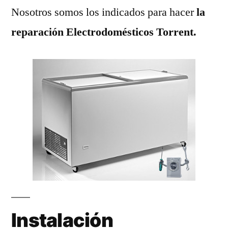
Nosotros somos los indicados para hacer
la
reparación Electrodomésticos Torrent.
Instalación