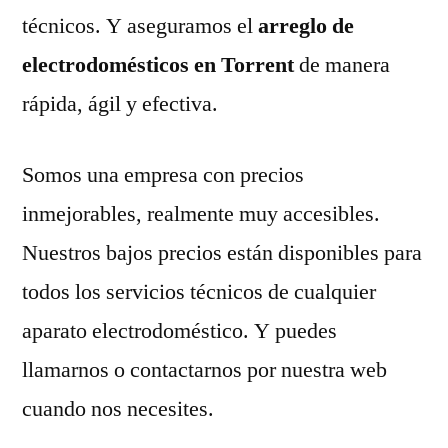
técnicos. Y aseguramos el
arreglo de
electrodomésticos en Torrent
de manera
rápida, ágil y efectiva.
Somos una empresa con precios
inmejorables, realmente muy accesibles.
Nuestros bajos precios están disponibles para
todos los servicios técnicos de cualquier
aparato electrodoméstico. Y puedes
llamarnos o contactarnos por nuestra web
cuando nos necesites.