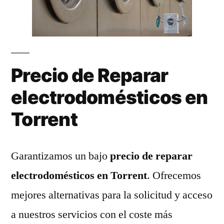
Precio de Reparar
electrodomésticos en
Torrent
Garantizamos un bajo
precio de reparar
electrodomésticos en Torrent
. Ofrecemos
mejores alternativas para la solicitud y acceso
a nuestros servicios con el coste más