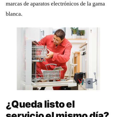
marcas de aparatos electrónicos de la gama
blanca.
¿Queda listo el
servicio el mismo día?