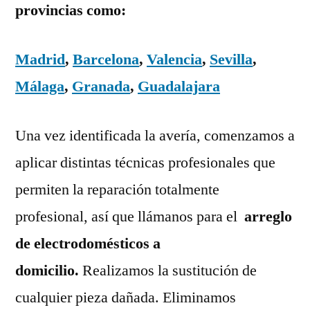
provincias como:
Madrid
,
Barcelona
,
Valencia
,
Sevilla
,
Málaga
,
Granada
,
Guadalajara
Una vez identificada la avería, comenzamos a
aplicar distintas técnicas profesionales que
permiten la reparación totalmente
profesional, así que llámanos para el
arreglo
de electrodomésticos a
domicilio.
Realizamos la sustitución de
cualquier pieza dañada. Eliminamos