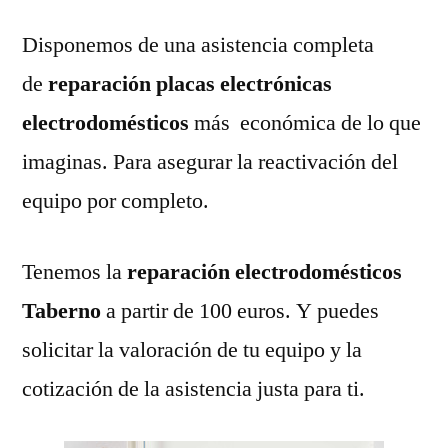
Disponemos de una asistencia completa
de
reparación placas electrónicas
electrodomésticos
más económica de lo que
imaginas. Para asegurar la reactivación del
equipo por completo.
Tenemos la
reparación electrodomésticos
Taberno
a partir de 100 euros. Y puedes
solicitar la valoración de tu equipo y la
cotización de la asistencia justa para ti.