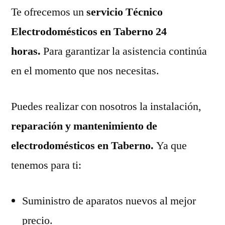
Te ofrecemos un
servicio Técnico
Electrodomésticos en Taberno 24
horas.
Para garantizar la asistencia continúa
en el momento que nos necesitas.
Puedes realizar con nosotros la instalación,
reparación y mantenimiento de
electrodomésticos en Taberno.
Ya que
tenemos para ti:
Suministro de aparatos nuevos al mejor
precio.