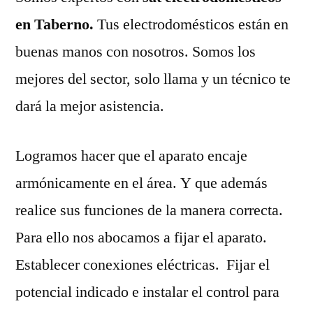
en Taberno.
Tus electrodomésticos están en
buenas manos con nosotros. Somos los
mejores del sector, solo llama y un técnico te
dará la mejor asistencia.
Logramos hacer que el aparato encaje
armónicamente en el área. Y que además
realice sus funciones de la manera correcta.
Para ello nos abocamos a fijar el aparato.
Establecer conexiones eléctricas. Fijar el
potencial indicado e instalar el control para