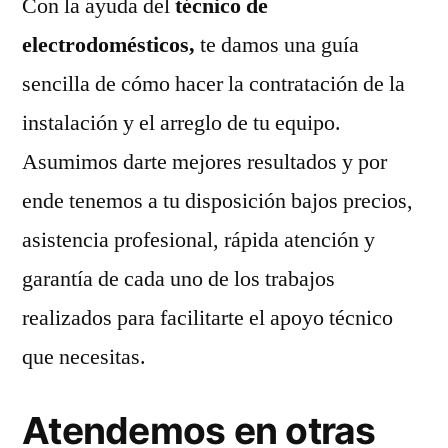
Con la ayuda del
técnico de
electrodomésticos,
te damos una guía
sencilla de cómo hacer la contratación de la
instalación y el arreglo de tu equipo.
Asumimos darte mejores resultados y por
ende tenemos a tu disposición bajos precios,
asistencia profesional, rápida atención y
garantía de cada uno de los trabajos
realizados para facilitarte el apoyo técnico
que necesitas.
Atendemos en otras