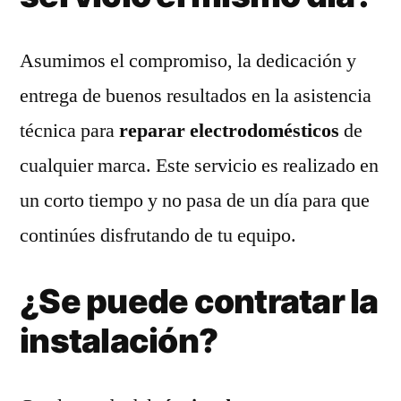
Asumimos el compromiso, la dedicación y
entrega de buenos resultados en la asistencia
técnica para
reparar electrodomésticos
de
cualquier marca. Este servicio es realizado en
un corto tiempo y no pasa de un día para que
continúes disfrutando de tu equipo.
¿Se puede contratar la
instalación?