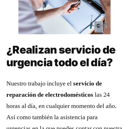
¿Realizan servicio de
urgencia todo el día?
Nuestro trabajo incluye el
servicio de
reparación de electrodomésticos
las 24
horas al día, en cualquier momento del año.
Así como también la asistencia para
urgencias en la que puedes contar con nuestra