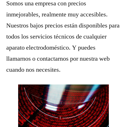
Somos una empresa con precios
inmejorables, realmente muy accesibles.
Nuestros bajos precios están disponibles para
todos los servicios técnicos de cualquier
aparato electrodoméstico. Y puedes
llamarnos o contactarnos por nuestra web
cuando nos necesites.