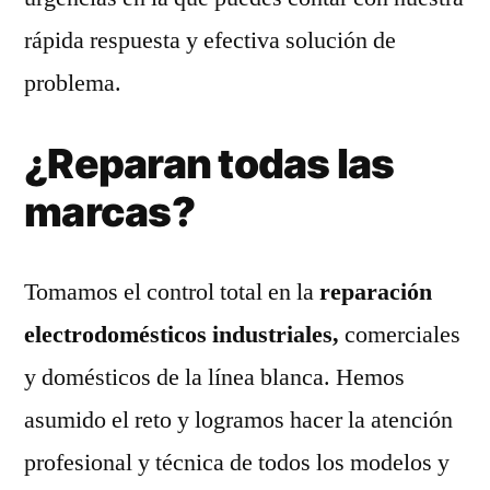
rápida respuesta y efectiva solución de
problema.
¿Reparan todas las
marcas?
Tomamos el control total en la
reparación
electrodomésticos industriales,
comerciales
y domésticos de la línea blanca. Hemos
asumido el reto y logramos hacer la atención
profesional y técnica de todos los modelos y