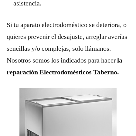
asistencia.
Si tu aparato electrodoméstico se deteriora, o
quieres prevenir el desajuste, arreglar averías
sencillas y/o complejas, solo llámanos.
Nosotros somos los indicados para hacer
la
reparación Electrodomésticos Taberno.