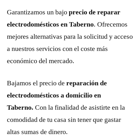
Garantizamos un bajo
precio de reparar
electrodomésticos en Taberno
. Ofrecemos
mejores alternativas para la solicitud y acceso
a nuestros servicios con el coste más
económico del mercado.
Bajamos el precio de
reparación de
electrodomésticos a domicilio en
Taberno.
Con la finalidad de asistirte en la
comodidad de tu casa sin tener que gastar
altas sumas de dinero.