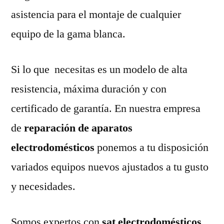
asistencia para el montaje de cualquier
equipo de la gama blanca.
Si lo que necesitas es un modelo de alta
resistencia, máxima duración y con
certificado de garantía. En nuestra empresa
de
reparación de aparatos
electrodomésticos
ponemos a tu disposición
variados equipos nuevos ajustados a tu gusto
y necesidades.
Somos expertos con
sat electrodomésticos