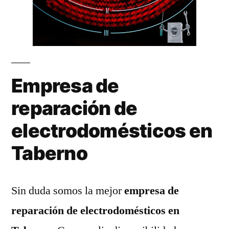
Empresa de
reparación de
electrodomésticos en
Taberno
Sin duda somos la mejor
empresa de
reparación de electrodomésticos en