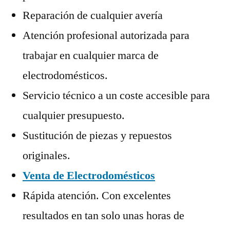
Reparación de cualquier avería
Atención profesional autorizada para
trabajar en cualquier marca de
electrodomésticos.
Servicio técnico a un coste accesible para
cualquier presupuesto.
Sustitución de piezas y repuestos
originales.
Venta de Electrodomésticos
Rápida atención. Con excelentes
resultados en tan solo unas horas de