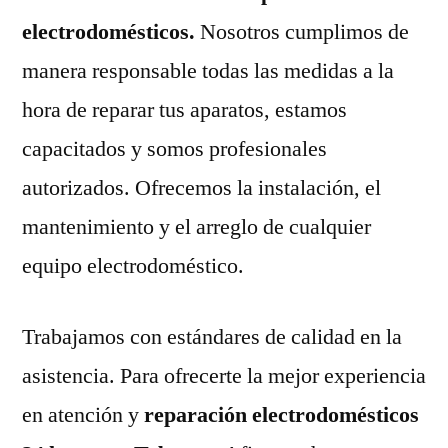
electrodomésticos.
Nosotros cumplimos de
manera responsable todas las medidas a la
hora de reparar tus aparatos, estamos
capacitados y somos profesionales
autorizados. Ofrecemos la instalación, el
mantenimiento y el arreglo de cualquier
equipo electrodoméstico.
Trabajamos con estándares de calidad en la
asistencia. Para ofrecerte la mejor experiencia
en atención y
reparación electrodomésticos