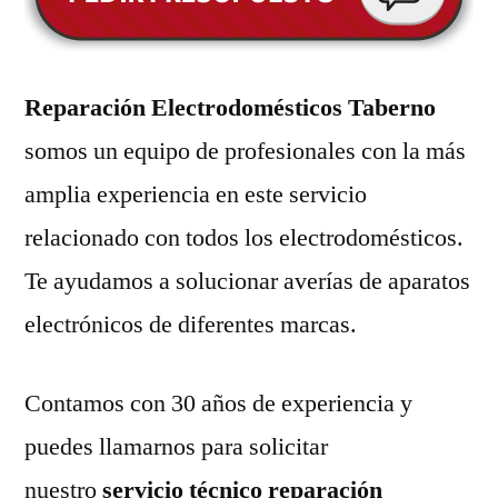
Reparación Electrodomésticos Taberno
somos un equipo de profesionales con la más
amplia experiencia en este servicio
relacionado con todos los electrodomésticos.
Te ayudamos a solucionar averías de aparatos
electrónicos de diferentes marcas.
Contamos con 30 años de experiencia y
puedes llamarnos para solicitar
nuestro
servicio técnico reparación