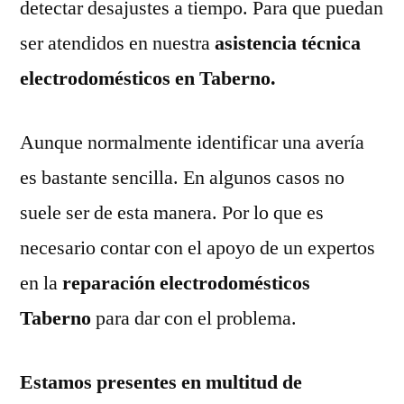
detectar desajustes a tiempo. Para que puedan
ser atendidos en nuestra
asistencia técnica
electrodomésticos en Taberno.
Aunque normalmente identificar una avería
es bastante sencilla. En algunos casos no
suele ser de esta manera. Por lo que es
necesario contar con el apoyo de un expertos
en la
reparación electrodomésticos
Taberno
para dar con el problema.
Estamos presentes en multitud de