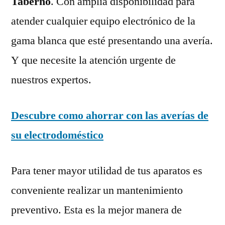
Taberno
. Con amplia disponibilidad para
atender cualquier equipo electrónico de la
gama blanca que esté presentando una avería.
Y que necesite la atención urgente de
nuestros expertos.
Descubre como ahorrar con las averías de
su electrodoméstico
Para tener mayor utilidad de tus aparatos es
conveniente realizar un mantenimiento
preventivo. Esta es la mejor manera de