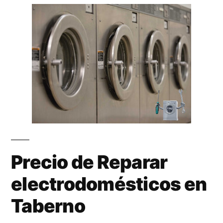
Precio de Reparar
electrodomésticos en
Taberno