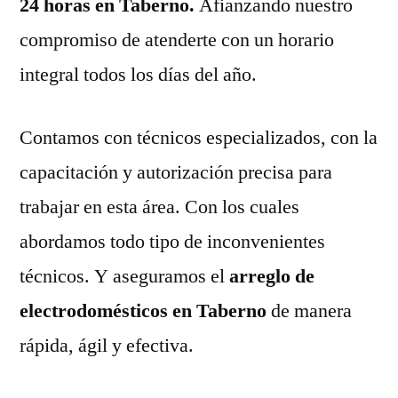
24 horas en Taberno.
Afianzando nuestro
compromiso de atenderte con un horario
integral todos los días del año.
Contamos con técnicos especializados, con la
capacitación y autorización precisa para
trabajar en esta área. Con los cuales
abordamos todo tipo de inconvenientes
técnicos. Y aseguramos el
arreglo de
electrodomésticos en Taberno
de manera
rápida, ágil y efectiva.