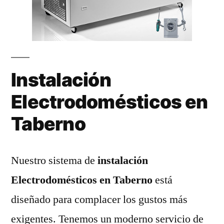
Instalación
Electrodomésticos en
Taberno
Nuestro sistema de
instalación
Electrodomésticos en Taberno
está
diseñado para complacer los gustos más
exigentes. Tenemos un moderno servicio de