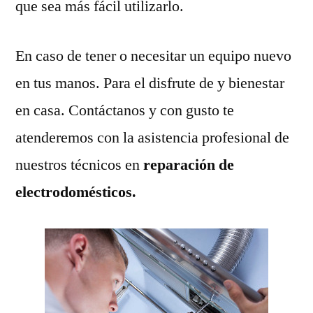
que sea más fácil utilizarlo.
En caso de tener o necesitar un equipo nuevo
en tus manos. Para el disfrute de y bienestar
en casa. Contáctanos y con gusto te
atenderemos con la asistencia profesional de
nuestros técnicos en
reparación de
electrodomésticos.