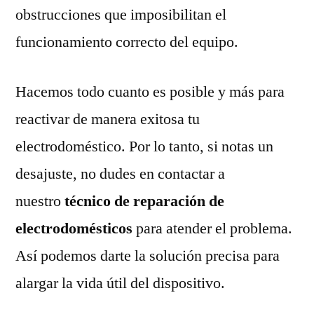
obstrucciones que imposibilitan el
funcionamiento correcto del equipo.
Hacemos todo cuanto es posible y más para
reactivar de manera exitosa tu
electrodoméstico. Por lo tanto, si notas un
desajuste, no dudes en contactar a
nuestro
técnico de reparación de
electrodomésticos
para atender el problema.
Así podemos darte la solución precisa para
alargar la vida útil del dispositivo.