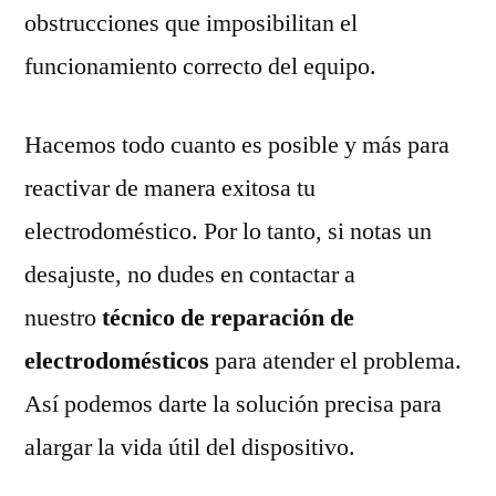
obstrucciones que imposibilitan el
funcionamiento correcto del equipo.
Hacemos todo cuanto es posible y más para
reactivar de manera exitosa tu
electrodoméstico. Por lo tanto, si notas un
desajuste, no dudes en contactar a
nuestro
técnico de reparación de
electrodomésticos
para atender el problema.
Así podemos darte la solución precisa para
alargar la vida útil del dispositivo.