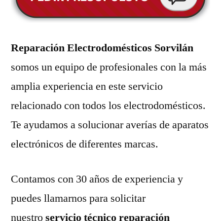
Reparación Electrodomésticos Sorvilán
somos un equipo de profesionales con la más
amplia experiencia en este servicio
relacionado con todos los electrodomésticos.
Te ayudamos a solucionar averías de aparatos
electrónicos de diferentes marcas.
Contamos con 30 años de experiencia y
puedes llamarnos para solicitar
nuestro
servicio técnico reparación