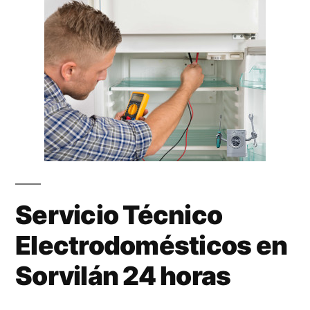
Servicio Técnico
Electrodomésticos en
Sorvilán 24 horas