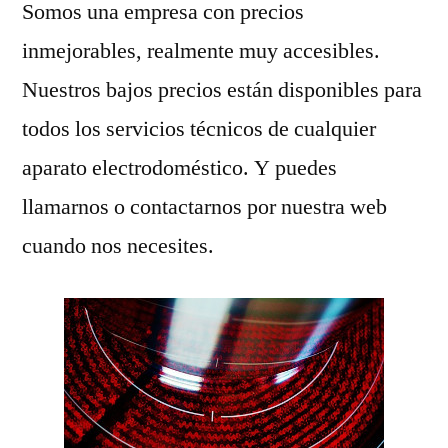
Somos una empresa con precios
inmejorables, realmente muy accesibles.
Nuestros bajos precios están disponibles para
todos los servicios técnicos de cualquier
aparato electrodoméstico. Y puedes
llamarnos o contactarnos por nuestra web
cuando nos necesites.