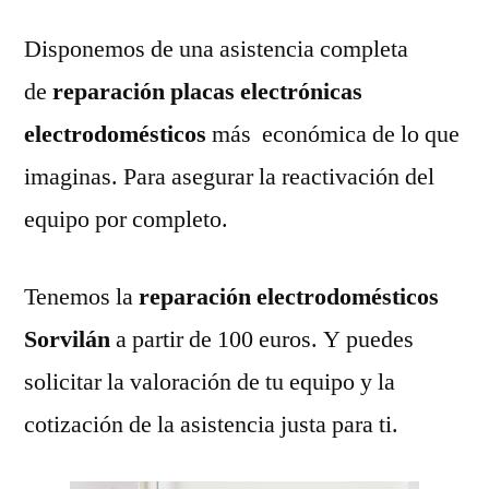
Disponemos de una asistencia completa
de
reparación placas electrónicas
electrodomésticos
más económica de lo que
imaginas. Para asegurar la reactivación del
equipo por completo.
Tenemos la
reparación electrodomésticos
Sorvilán
a partir de 100 euros. Y puedes
solicitar la valoración de tu equipo y la
cotización de la asistencia justa para ti.