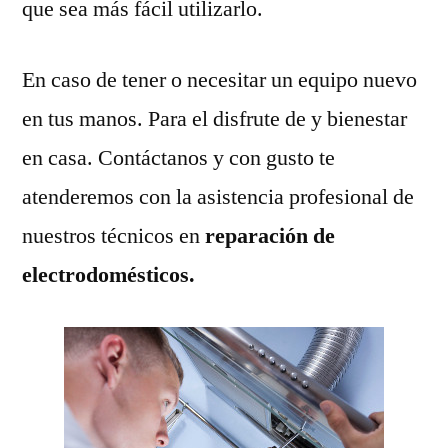
que sea más fácil utilizarlo.
En caso de tener o necesitar un equipo nuevo
en tus manos. Para el disfrute de y bienestar
en casa. Contáctanos y con gusto te
atenderemos con la asistencia profesional de
nuestros técnicos en
reparación de
electrodomésticos.