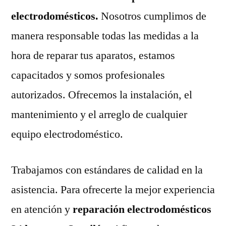
electrodomésticos.
Nosotros cumplimos de
manera responsable todas las medidas a la
hora de reparar tus aparatos, estamos
capacitados y somos profesionales
autorizados. Ofrecemos la instalación, el
mantenimiento y el arreglo de cualquier
equipo electrodoméstico.
Trabajamos con estándares de calidad en la
asistencia. Para ofrecerte la mejor experiencia
en atención y
reparación electrodomésticos