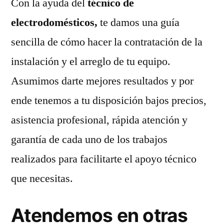
Con la ayuda del
técnico de
electrodomésticos,
te damos una guía
sencilla de cómo hacer la contratación de la
instalación y el arreglo de tu equipo.
Asumimos darte mejores resultados y por
ende tenemos a tu disposición bajos precios,
asistencia profesional, rápida atención y
garantía de cada uno de los trabajos
realizados para facilitarte el apoyo técnico
que necesitas.
Atendemos en otras