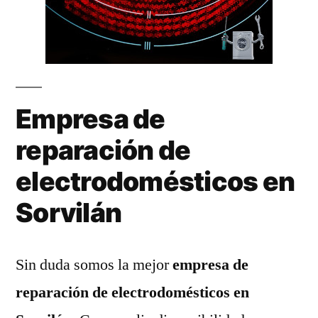
Empresa de
reparación de
electrodomésticos en
Sorvilán
Sin duda somos la mejor
empresa de
reparación de electrodomésticos en