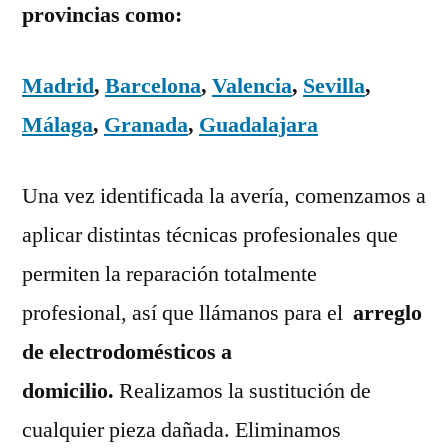
provincias como:
Madrid
,
Barcelona
,
Valencia
,
Sevilla
,
Málaga
,
Granada
,
Guadalajara
Una vez identificada la avería, comenzamos a
aplicar distintas técnicas profesionales que
permiten la reparación totalmente
profesional, así que llámanos para el
arreglo
de electrodomésticos a
domicilio.
Realizamos la sustitución de
cualquier pieza dañada. Eliminamos