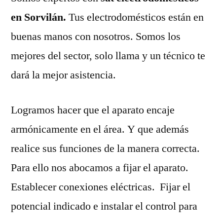
en Sorvilán.
Tus electrodomésticos están en
buenas manos con nosotros. Somos los
mejores del sector, solo llama y un técnico te
dará la mejor asistencia.
Logramos hacer que el aparato encaje
armónicamente en el área. Y que además
realice sus funciones de la manera correcta.
Para ello nos abocamos a fijar el aparato.
Establecer conexiones eléctricas. Fijar el
potencial indicado e instalar el control para