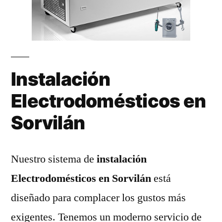
Instalación
Electrodomésticos en
Sorvilán
Nuestro sistema de
instalación
Electrodomésticos en Sorvilán
está
diseñado para complacer los gustos más
exigentes. Tenemos un moderno servicio de