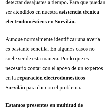
detectar desajustes a tiempo. Para que puedan
ser atendidos en nuestra
asistencia técnica
electrodomésticos en Sorvilán.
Aunque normalmente identificar una avería
es bastante sencilla. En algunos casos no
suele ser de esta manera. Por lo que es
necesario contar con el apoyo de un expertos
en la
reparación electrodomésticos
Sorvilán
para dar con el problema.
Estamos presentes en multitud de