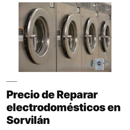
Precio de Reparar
electrodomésticos en
Sorvilán