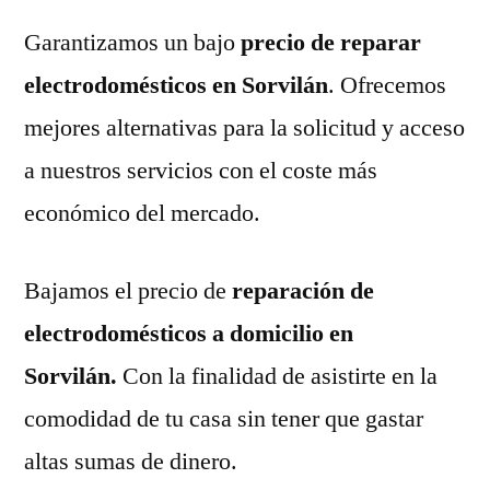
Garantizamos un bajo
precio de reparar
electrodomésticos en Sorvilán
. Ofrecemos
mejores alternativas para la solicitud y acceso
a nuestros servicios con el coste más
económico del mercado.
Bajamos el precio de
reparación de
electrodomésticos a domicilio en
Sorvilán.
Con la finalidad de asistirte en la
comodidad de tu casa sin tener que gastar
altas sumas de dinero.