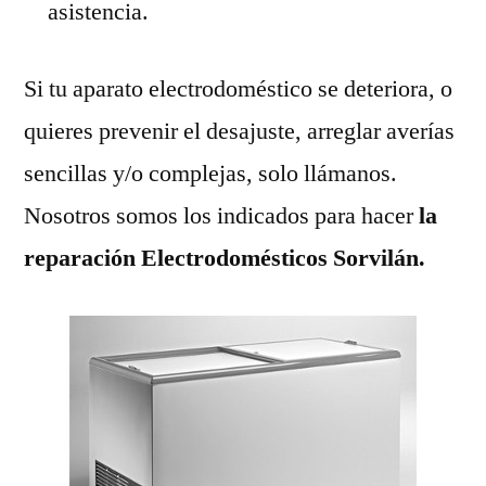
asistencia.
Si tu aparato electrodoméstico se deteriora, o
quieres prevenir el desajuste, arreglar averías
sencillas y/o complejas, solo llámanos.
Nosotros somos los indicados para hacer
la
reparación Electrodomésticos Sorvilán.