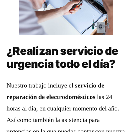
¿Realizan servicio de
urgencia todo el día?
Nuestro trabajo incluye el
servicio de
reparación de electrodomésticos
las 24
horas al día, en cualquier momento del año.
Así como también la asistencia para
urgencias en la que puedes contar con nuestra