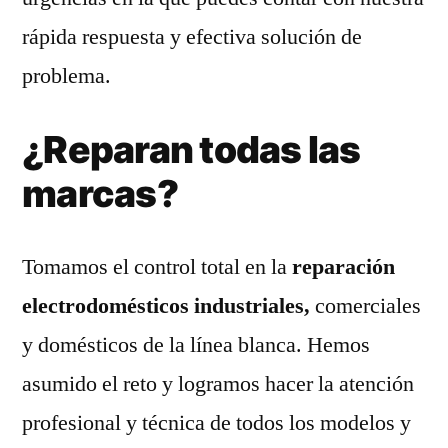
rápida respuesta y efectiva solución de
problema.
¿Reparan todas las
marcas?
Tomamos el control total en la
reparación
electrodomésticos industriales,
comerciales
y domésticos de la línea blanca. Hemos
asumido el reto y logramos hacer la atención
profesional y técnica de todos los modelos y