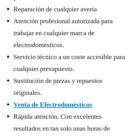
Reparación de cualquier avería
Atención profesional autorizada para
trabajar en cualquier marca de
electrodomésticos.
Servicio técnico a un coste accesible para
cualquier presupuesto.
Sustitución de piezas y repuestos
originales.
Venta de Electrodomésticos
Rápida atención. Con excelentes
resultados en tan solo unas horas de