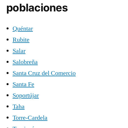
poblaciones
Quéntar
Rubite
Salar
Salobreña
Santa Cruz del Comercio
Santa Fe
Soportújar
Taha
Torre-Cardela