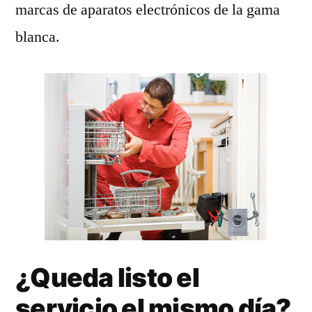
marcas de aparatos electrónicos de la gama
blanca.
¿Queda listo el
servicio el mismo día?