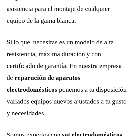
asistencia para el montaje de cualquier
equipo de la gama blanca.
Si lo que necesitas es un modelo de alta
resistencia, máxima duración y con
certificado de garantía. En nuestra empresa
de
reparación de aparatos
electrodomésticos
ponemos a tu disposición
variados equipos nuevos ajustados a tu gusto
y necesidades.
Somos expertos con
sat electrodomésticos