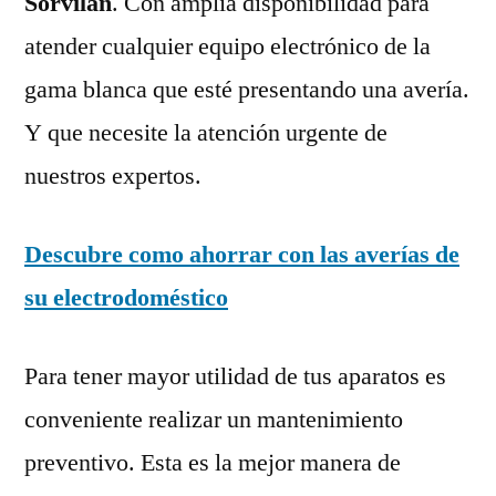
Sorvilán
. Con amplia disponibilidad para
atender cualquier equipo electrónico de la
gama blanca que esté presentando una avería.
Y que necesite la atención urgente de
nuestros expertos.
Descubre como ahorrar con las averías de
su electrodoméstico
Para tener mayor utilidad de tus aparatos es
conveniente realizar un mantenimiento
preventivo. Esta es la mejor manera de