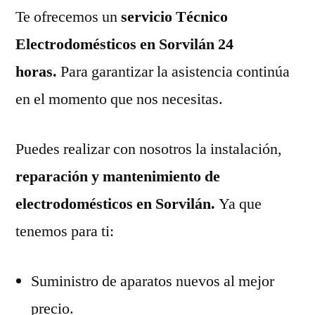
Te ofrecemos un
servicio Técnico
Electrodomésticos en Sorvilán 24
horas.
Para garantizar la asistencia continúa
en el momento que nos necesitas.
Puedes realizar con nosotros la instalación,
reparación y mantenimiento de
electrodomésticos en Sorvilán.
Ya que
tenemos para ti:
Suministro de aparatos nuevos al mejor
precio.