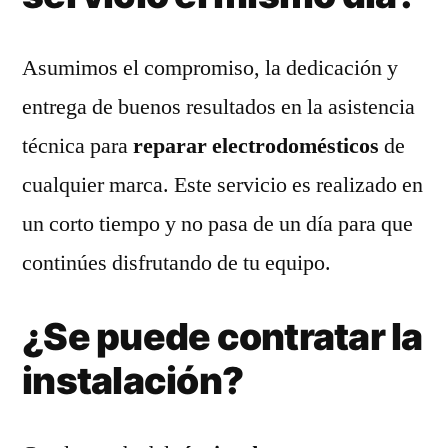
Asumimos el compromiso, la dedicación y
entrega de buenos resultados en la asistencia
técnica para
reparar electrodomésticos
de
cualquier marca. Este servicio es realizado en
un corto tiempo y no pasa de un día para que
continúes disfrutando de tu equipo.
¿Se puede contratar la
instalación?