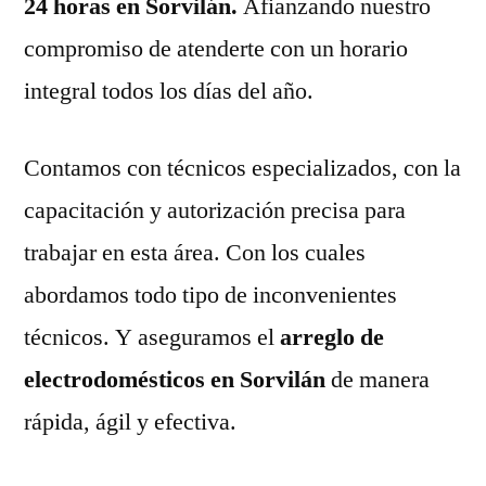
24 horas en Sorvilán.
Afianzando nuestro
compromiso de atenderte con un horario
integral todos los días del año.
Contamos con técnicos especializados, con la
capacitación y autorización precisa para
trabajar en esta área. Con los cuales
abordamos todo tipo de inconvenientes
técnicos. Y aseguramos el
arreglo de
electrodomésticos en Sorvilán
de manera
rápida, ágil y efectiva.