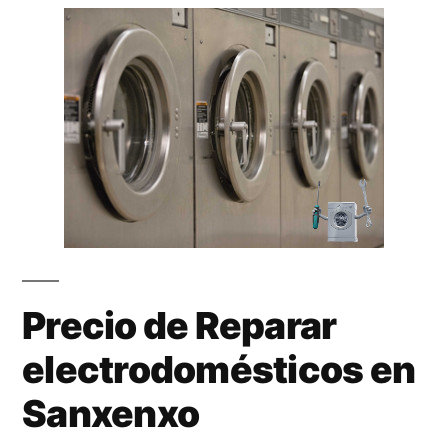
Precio de Reparar
electrodomésticos en
Sanxenxo