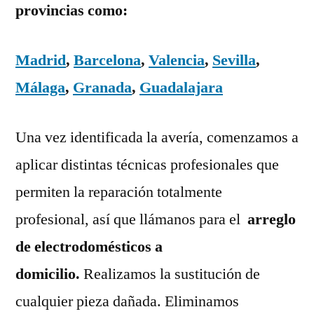
provincias como:
Madrid
,
Barcelona
,
Valencia
,
Sevilla
,
Málaga
,
Granada
,
Guadalajara
Una vez identificada la avería, comenzamos a
aplicar distintas técnicas profesionales que
permiten la reparación totalmente
profesional, así que llámanos para el
arreglo
de electrodomésticos a
domicilio.
Realizamos la sustitución de
cualquier pieza dañada. Eliminamos