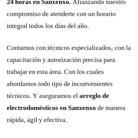
24 horas en Sanxenxo.
Afianzando nuestro
compromiso de atenderte con un horario
integral todos los días del año.
Contamos con técnicos especializados, con la
capacitación y autorización precisa para
trabajar en esta área. Con los cuales
abordamos todo tipo de inconvenientes
técnicos. Y aseguramos el
arreglo de
electrodomésticos en Sanxenxo
de manera
rápida, ágil y efectiva.