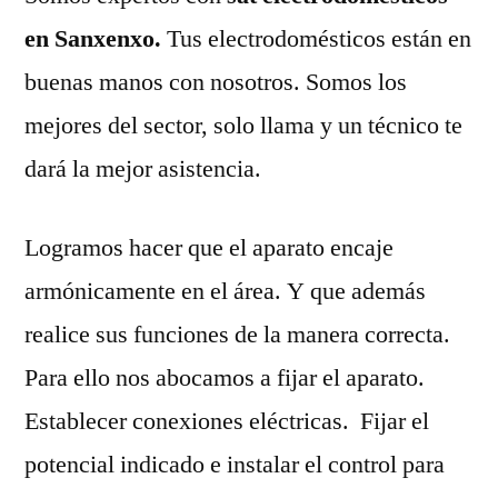
en Sanxenxo.
Tus electrodomésticos están en
buenas manos con nosotros. Somos los
mejores del sector, solo llama y un técnico te
dará la mejor asistencia.
Logramos hacer que el aparato encaje
armónicamente en el área. Y que además
realice sus funciones de la manera correcta.
Para ello nos abocamos a fijar el aparato.
Establecer conexiones eléctricas. Fijar el
potencial indicado e instalar el control para