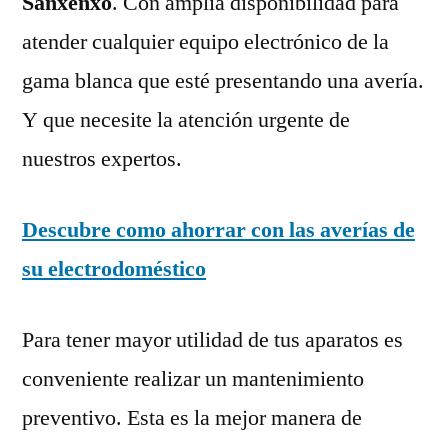
Sanxenxo
. Con amplia disponibilidad para
atender cualquier equipo electrónico de la
gama blanca que esté presentando una avería.
Y que necesite la atención urgente de
nuestros expertos.
Descubre como ahorrar con las averías de
su electrodoméstico
Para tener mayor utilidad de tus aparatos es
conveniente realizar un mantenimiento
preventivo. Esta es la mejor manera de