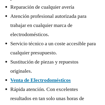
Reparación de cualquier avería
Atención profesional autorizada para
trabajar en cualquier marca de
electrodomésticos.
Servicio técnico a un coste accesible para
cualquier presupuesto.
Sustitución de piezas y repuestos
originales.
Venta de Electrodomésticos
Rápida atención. Con excelentes
resultados en tan solo unas horas de