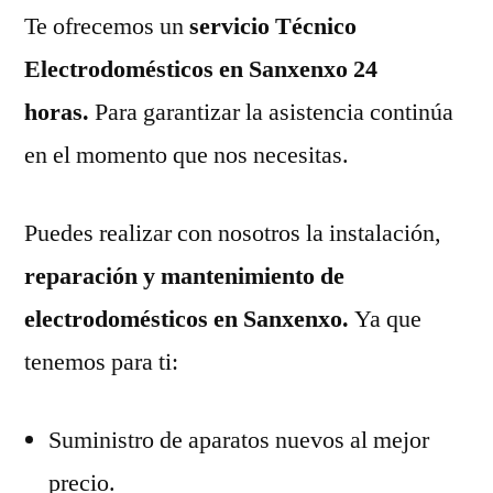
Te ofrecemos un
servicio Técnico
Electrodomésticos en Sanxenxo 24
horas.
Para garantizar la asistencia continúa
en el momento que nos necesitas.
Puedes realizar con nosotros la instalación,
reparación y mantenimiento de
electrodomésticos en Sanxenxo.
Ya que
tenemos para ti:
Suministro de aparatos nuevos al mejor
precio.