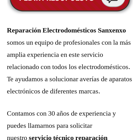
Reparación Electrodomésticos Sanxenxo
somos un equipo de profesionales con la más
amplia experiencia en este servicio
relacionado con todos los electrodomésticos.
Te ayudamos a solucionar averías de aparatos
electrónicos de diferentes marcas.
Contamos con 30 años de experiencia y
puedes llamarnos para solicitar
nuestro
servicio técnico reparación