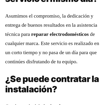
Asumimos el compromiso, la dedicación y
entrega de buenos resultados en la asistencia
técnica para
reparar electrodomésticos
de
cualquier marca. Este servicio es realizado en
un corto tiempo y no pasa de un día para que
continúes disfrutando de tu equipo.
¿Se puede contratar la
instalación?