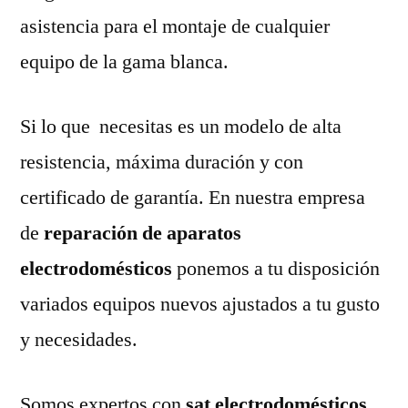
asistencia para el montaje de cualquier
equipo de la gama blanca.
Si lo que necesitas es un modelo de alta
resistencia, máxima duración y con
certificado de garantía. En nuestra empresa
de
reparación de aparatos
electrodomésticos
ponemos a tu disposición
variados equipos nuevos ajustados a tu gusto
y necesidades.
Somos expertos con
sat electrodomésticos