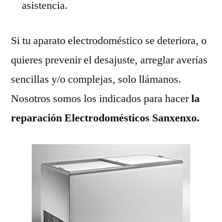
asistencia.
Si tu aparato electrodoméstico se deteriora, o
quieres prevenir el desajuste, arreglar averías
sencillas y/o complejas, solo llámanos.
Nosotros somos los indicados para hacer
la
reparación Electrodomésticos Sanxenxo.