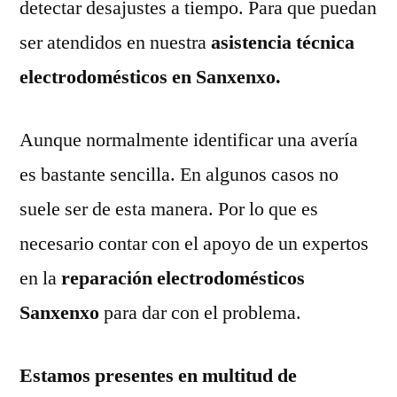
detectar desajustes a tiempo. Para que puedan
ser atendidos en nuestra
asistencia técnica
electrodomésticos en Sanxenxo.
Aunque normalmente identificar una avería
es bastante sencilla. En algunos casos no
suele ser de esta manera. Por lo que es
necesario contar con el apoyo de un expertos
en la
reparación electrodomésticos
Sanxenxo
para dar con el problema.
Estamos presentes en multitud de