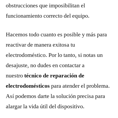
obstrucciones que imposibilitan el
funcionamiento correcto del equipo.
Hacemos todo cuanto es posible y más para
reactivar de manera exitosa tu
electrodoméstico. Por lo tanto, si notas un
desajuste, no dudes en contactar a
nuestro
técnico de reparación de
electrodomésticos
para atender el problema.
Así podemos darte la solución precisa para
alargar la vida útil del dispositivo.