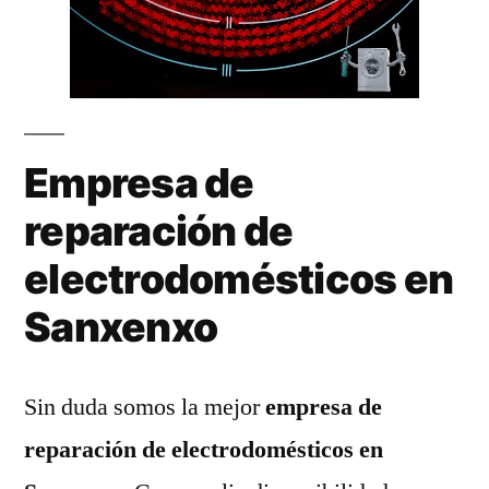
Empresa de
reparación de
electrodomésticos en
Sanxenxo
Sin duda somos la mejor
empresa de
reparación de electrodomésticos en