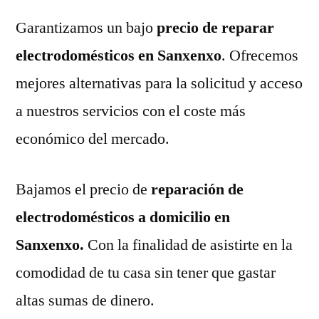
Garantizamos un bajo
precio de reparar
electrodomésticos en Sanxenxo
. Ofrecemos
mejores alternativas para la solicitud y acceso
a nuestros servicios con el coste más
económico del mercado.
Bajamos el precio de
reparación de
electrodomésticos a domicilio en
Sanxenxo.
Con la finalidad de asistirte en la
comodidad de tu casa sin tener que gastar
altas sumas de dinero.