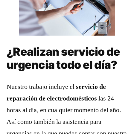
¿Realizan servicio de
urgencia todo el día?
Nuestro trabajo incluye el
servicio de
reparación de electrodomésticos
las 24
horas al día, en cualquier momento del año.
Así como también la asistencia para
urgencias en la que puedes contar con nuestra