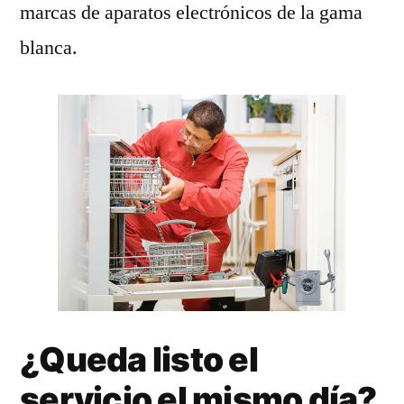
marcas de aparatos electrónicos de la gama
blanca.
¿Queda listo el
servicio el mismo día?