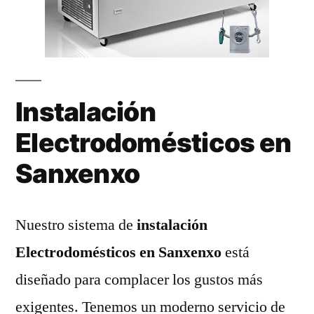
Instalación
Electrodomésticos en
Sanxenxo
Nuestro sistema de
instalación
Electrodomésticos en Sanxenxo
está
diseñado para complacer los gustos más
exigentes. Tenemos un moderno servicio de