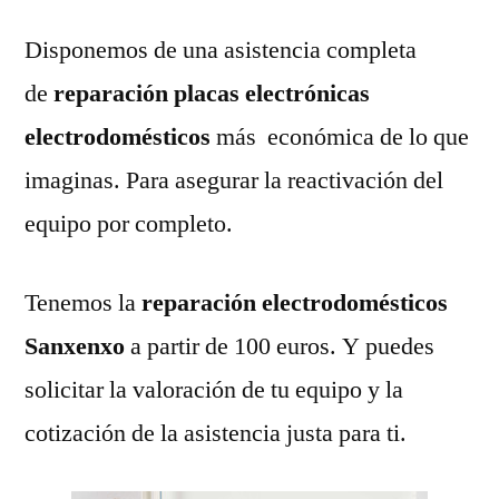
Disponemos de una asistencia completa
de
reparación placas electrónicas
electrodomésticos
más económica de lo que
imaginas. Para asegurar la reactivación del
equipo por completo.
Tenemos la
reparación electrodomésticos
Sanxenxo
a partir de 100 euros. Y puedes
solicitar la valoración de tu equipo y la
cotización de la asistencia justa para ti.