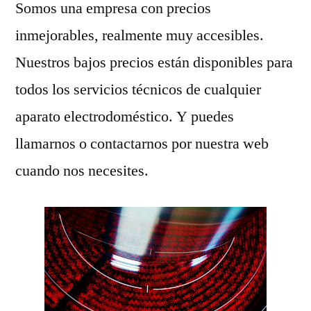
Somos una empresa con precios
inmejorables, realmente muy accesibles.
Nuestros bajos precios están disponibles para
todos los servicios técnicos de cualquier
aparato electrodoméstico. Y puedes
llamarnos o contactarnos por nuestra web
cuando nos necesites.