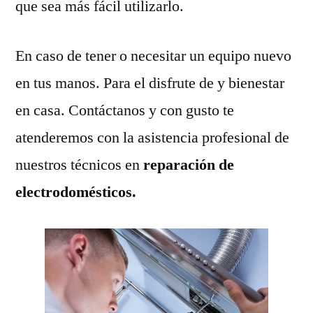
que sea más fácil utilizarlo.
En caso de tener o necesitar un equipo nuevo
en tus manos. Para el disfrute de y bienestar
en casa. Contáctanos y con gusto te
atenderemos con la asistencia profesional de
nuestros técnicos en
reparación de
electrodomésticos.