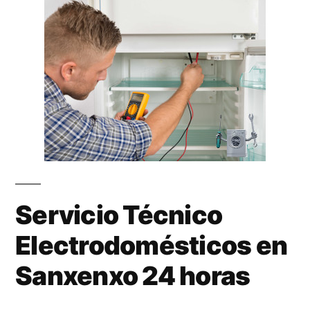
Servicio Técnico
Electrodomésticos en
Sanxenxo 24 horas