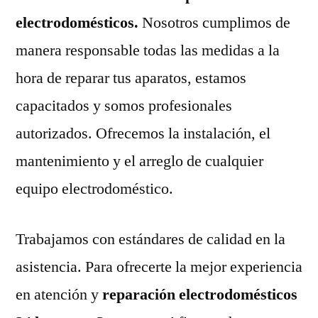
electrodomésticos.
Nosotros cumplimos de
manera responsable todas las medidas a la
hora de reparar tus aparatos, estamos
capacitados y somos profesionales
autorizados. Ofrecemos la instalación, el
mantenimiento y el arreglo de cualquier
equipo electrodoméstico.
Trabajamos con estándares de calidad en la
asistencia. Para ofrecerte la mejor experiencia
en atención y
reparación electrodomésticos