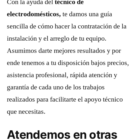
Con la ayuda del
técnico de
electrodomésticos,
te damos una guía
sencilla de cómo hacer la contratación de la
instalación y el arreglo de tu equipo.
Asumimos darte mejores resultados y por
ende tenemos a tu disposición bajos precios,
asistencia profesional, rápida atención y
garantía de cada uno de los trabajos
realizados para facilitarte el apoyo técnico
que necesitas.
Atendemos en otras