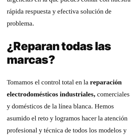
rápida respuesta y efectiva solución de
problema.
¿Reparan todas las
marcas?
Tomamos el control total en la
reparación
electrodomésticos industriales,
comerciales
y domésticos de la línea blanca. Hemos
asumido el reto y logramos hacer la atención
profesional y técnica de todos los modelos y