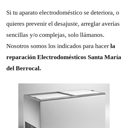
Si tu aparato electrodoméstico se deteriora, o
quieres prevenir el desajuste, arreglar averías
sencillas y/o complejas, solo llámanos.
Nosotros somos los indicados para hacer
la
reparación Electrodomésticos Santa María
del Berrocal.