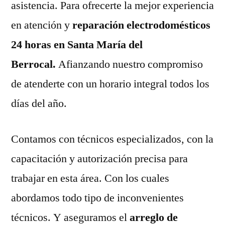
asistencia. Para ofrecerte la mejor experiencia
en atención y
reparación electrodomésticos
24 horas en Santa María del
Berrocal.
Afianzando nuestro compromiso
de atenderte con un horario integral todos los
días del año.
Contamos con técnicos especializados, con la
capacitación y autorización precisa para
trabajar en esta área. Con los cuales
abordamos todo tipo de inconvenientes
técnicos. Y aseguramos el
arreglo de