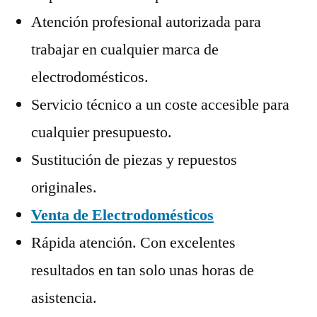
Atención profesional autorizada para
trabajar en cualquier marca de
electrodomésticos.
Servicio técnico a un coste accesible para
cualquier presupuesto.
Sustitución de piezas y repuestos
originales.
Venta de Electrodomésticos
Rápida atención. Con excelentes
resultados en tan solo unas horas de
asistencia.