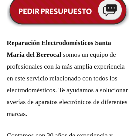
Reparación Electrodomésticos Santa
María del Berrocal
somos un equipo de
profesionales con la más amplia experiencia
en este servicio relacionado con todos los
electrodomésticos. Te ayudamos a solucionar
averías de aparatos electrónicos de diferentes
marcas.
Contamos con 30 años de experiencia y