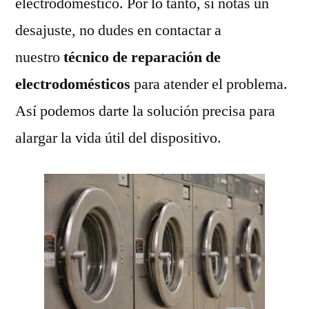
electrodoméstico. Por lo tanto, si notas un
desajuste, no dudes en contactar a
nuestro
técnico de reparación de
electrodomésticos
para atender el problema.
Así podemos darte la solución precisa para
alargar la vida útil del dispositivo.