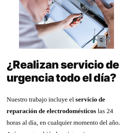
¿Realizan servicio de
urgencia todo el día?
Nuestro trabajo incluye el
servicio de
reparación de electrodomésticos
las 24
horas al día, en cualquier momento del año.