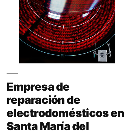
Empresa de
reparación de
electrodomésticos en
Santa María del