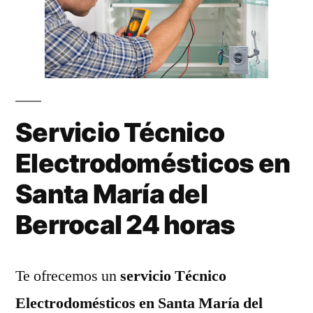
Servicio Técnico
Electrodomésticos en
Santa María del
Berrocal 24 horas
Te ofrecemos un
servicio Técnico
Electrodomésticos en Santa María del