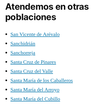
Atendemos en otras
poblaciones
San Vicente de Arévalo
Sanchidrián
Sanchorreja
Santa Cruz de Pinares
Santa Cruz del Valle
Santa María de los Caballeros
Santa María del Arroyo
Santa María del Cubillo