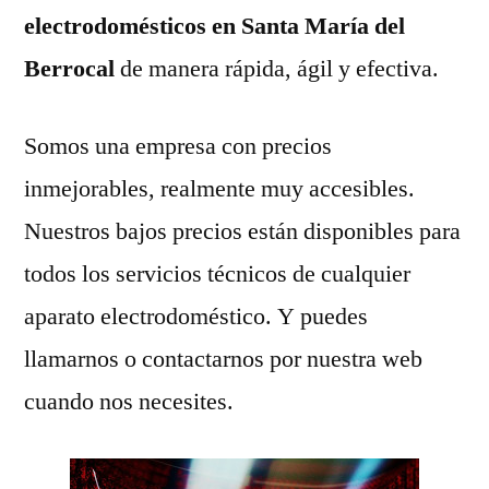
electrodomésticos en Santa María del
Berrocal
de manera rápida, ágil y efectiva.
Somos una empresa con precios
inmejorables, realmente muy accesibles.
Nuestros bajos precios están disponibles para
todos los servicios técnicos de cualquier
aparato electrodoméstico. Y puedes
llamarnos o contactarnos por nuestra web
cuando nos necesites.