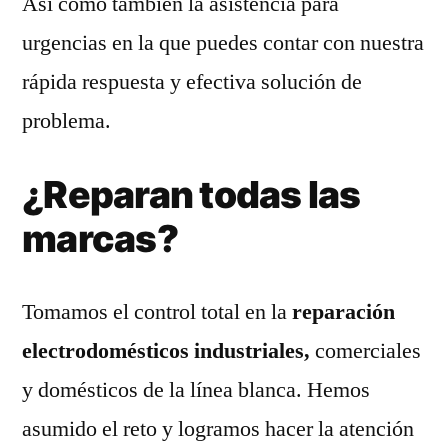
Así como también la asistencia para
urgencias en la que puedes contar con nuestra
rápida respuesta y efectiva solución de
problema.
¿Reparan todas las
marcas?
Tomamos el control total en la
reparación
electrodomésticos industriales,
comerciales
y domésticos de la línea blanca. Hemos
asumido el reto y logramos hacer la atención