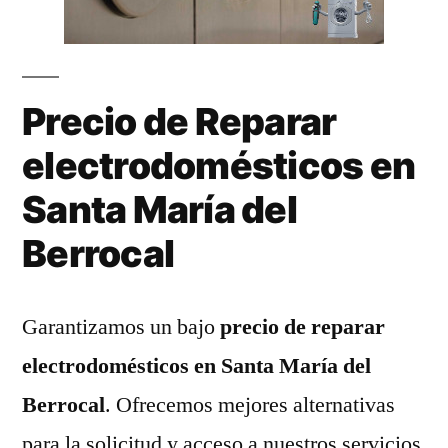
Precio de Reparar
electrodomésticos en
Santa María del
Berrocal
Garantizamos un bajo
precio de reparar
electrodomésticos en Santa María del
Berrocal
. Ofrecemos mejores alternativas
para la solicitud y acceso a nuestros servicios