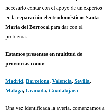
necesario contar con el apoyo de un expertos
en la
reparación electrodomésticos Santa
María del Berrocal
para dar con el
problema.
Estamos presentes en multitud de
provincias como:
Madrid
,
Barcelona
,
Valencia
,
Sevilla
,
Málaga
,
Granada
,
Guadalajara
Una vez identificada la avería, comenzamos a