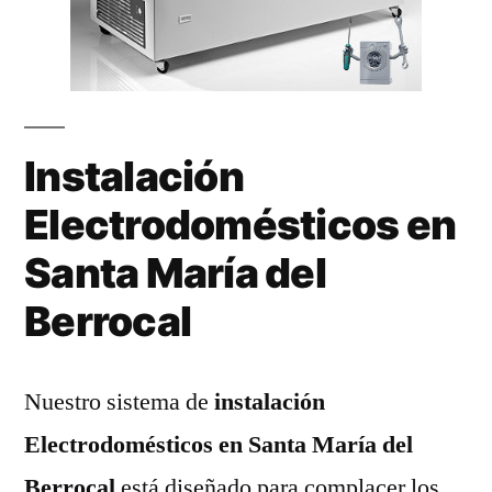
Instalación
Electrodomésticos en
Santa María del
Berrocal
Nuestro sistema de
instalación
Electrodomésticos en Santa María del
Berrocal
está diseñado para complacer los