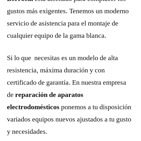
gustos más exigentes. Tenemos un moderno
servicio de asistencia para el montaje de
cualquier equipo de la gama blanca.
Si lo que necesitas es un modelo de alta
resistencia, máxima duración y con
certificado de garantía. En nuestra empresa
de
reparación de aparatos
electrodomésticos
ponemos a tu disposición
variados equipos nuevos ajustados a tu gusto
y necesidades.