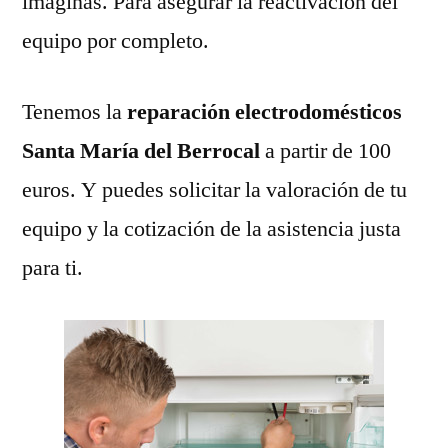
imaginas. Para asegurar la reactivación del
equipo por completo.
Tenemos la
reparación electrodomésticos
Santa María del Berrocal
a partir de 100
euros. Y puedes solicitar la valoración de tu
equipo y la cotización de la asistencia justa
para ti.