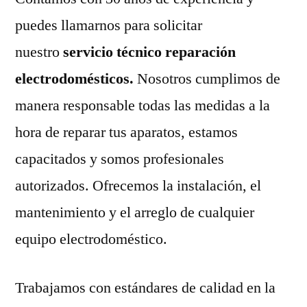
puedes llamarnos para solicitar
nuestro
servicio técnico reparación
electrodomésticos.
Nosotros cumplimos de
manera responsable todas las medidas a la
hora de reparar tus aparatos, estamos
capacitados y somos profesionales
autorizados. Ofrecemos la instalación, el
mantenimiento y el arreglo de cualquier
equipo electrodoméstico.
Trabajamos con estándares de calidad en la