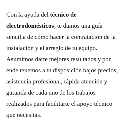
Con la ayuda del
técnico de
electrodomésticos,
te damos una guía
sencilla de cómo hacer la contratación de la
instalación y el arreglo de tu equipo.
Asumimos darte mejores resultados y por
ende tenemos a tu disposición bajos precios,
asistencia profesional, rápida atención y
garantía de cada uno de los trabajos
realizados para facilitarte el apoyo técnico
que necesitas.