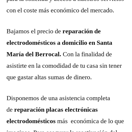
con el coste más económico del mercado.
Bajamos el precio de
reparación de
electrodomésticos a domicilio en Santa
María del Berrocal.
Con la finalidad de
asistirte en la comodidad de tu casa sin tener
que gastar altas sumas de dinero.
Disponemos de una asistencia completa
de
reparación placas electrónicas
electrodomésticos
más económica de lo que