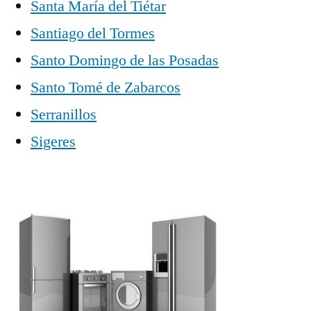
Santa María del Tiétar
Santiago del Tormes
Santo Domingo de las Posadas
Santo Tomé de Zabarcos
Serranillos
Sigeres