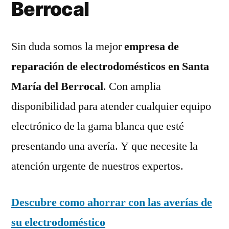
Berrocal
Sin duda somos la mejor
empresa de
reparación de electrodomésticos en Santa
María del Berrocal
. Con amplia
disponibilidad para atender cualquier equipo
electrónico de la gama blanca que esté
presentando una avería. Y que necesite la
atención urgente de nuestros expertos.
Descubre como ahorrar con las averías de
su electrodoméstico