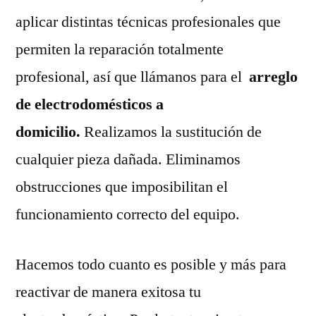
aplicar distintas técnicas profesionales que
permiten la reparación totalmente
profesional, así que llámanos para el
arreglo
de electrodomésticos a
domicilio.
Realizamos la sustitución de
cualquier pieza dañada. Eliminamos
obstrucciones que imposibilitan el
funcionamiento correcto del equipo.
Hacemos todo cuanto es posible y más para
reactivar de manera exitosa tu