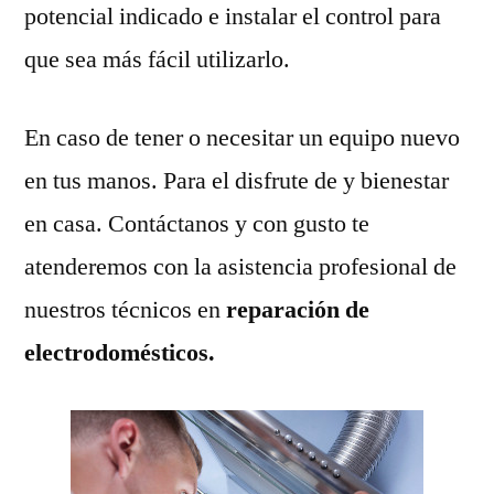
potencial indicado e instalar el control para
que sea más fácil utilizarlo.
En caso de tener o necesitar un equipo nuevo
en tus manos. Para el disfrute de y bienestar
en casa. Contáctanos y con gusto te
atenderemos con la asistencia profesional de
nuestros técnicos en
reparación de
electrodomésticos.