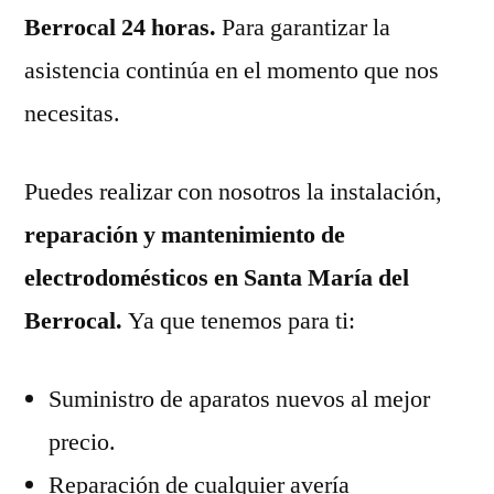
Berrocal 24 horas.
Para garantizar la
asistencia continúa en el momento que nos
necesitas.
Puedes realizar con nosotros la instalación,
reparación y mantenimiento de
electrodomésticos en Santa María del
Berrocal.
Ya que tenemos para ti:
Suministro de aparatos nuevos al mejor
precio.
Reparación de cualquier avería