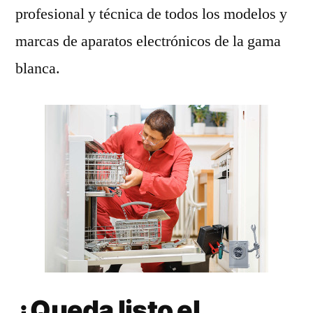
profesional y técnica de todos los modelos y
marcas de aparatos electrónicos de la gama
blanca.
¿Queda listo el