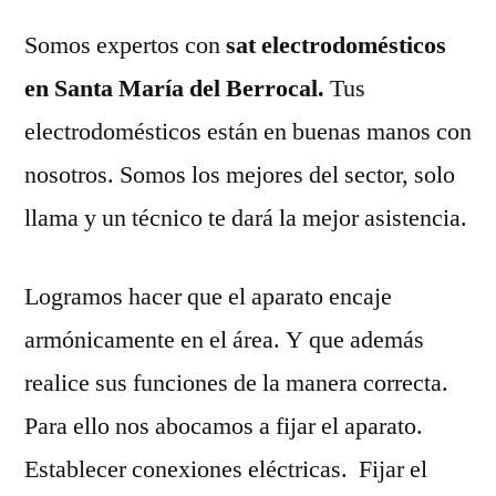
Somos expertos con
sat electrodomésticos
en Santa María del Berrocal.
Tus
electrodomésticos están en buenas manos con
nosotros. Somos los mejores del sector, solo
llama y un técnico te dará la mejor asistencia.
Logramos hacer que el aparato encaje
armónicamente en el área. Y que además
realice sus funciones de la manera correcta.
Para ello nos abocamos a fijar el aparato.
Establecer conexiones eléctricas. Fijar el