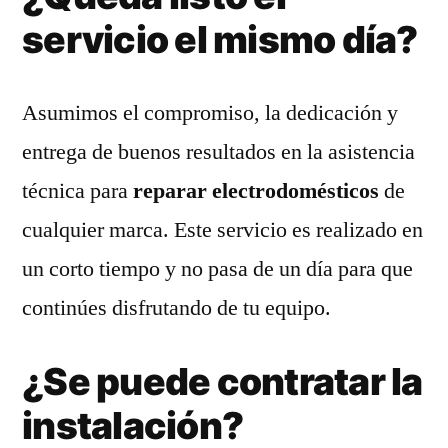
servicio el mismo día?
Asumimos el compromiso, la dedicación y
entrega de buenos resultados en la asistencia
técnica para
reparar electrodomésticos
de
cualquier marca. Este servicio es realizado en
un corto tiempo y no pasa de un día para que
continúes disfrutando de tu equipo.
¿Se puede contratar la
instalación?