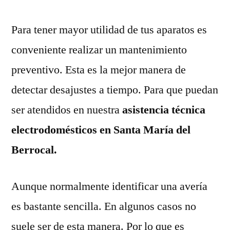
Para tener mayor utilidad de tus aparatos es
conveniente realizar un mantenimiento
preventivo. Esta es la mejor manera de
detectar desajustes a tiempo. Para que puedan
ser atendidos en nuestra
asistencia técnica
electrodomésticos en Santa María del
Berrocal.
Aunque normalmente identificar una avería
es bastante sencilla. En algunos casos no
suele ser de esta manera. Por lo que es