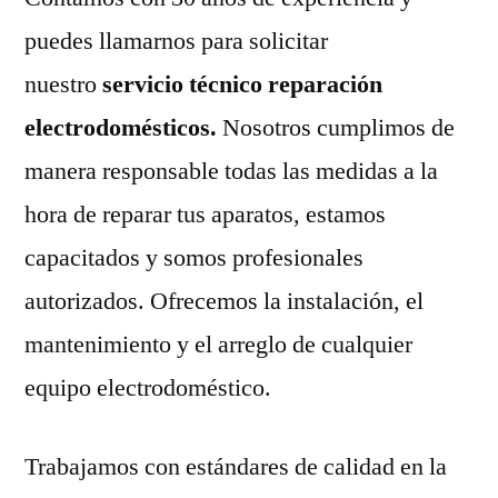
puedes llamarnos para solicitar
nuestro
servicio técnico reparación
electrodomésticos.
Nosotros cumplimos de
manera responsable todas las medidas a la
hora de reparar tus aparatos, estamos
capacitados y somos profesionales
autorizados. Ofrecemos la instalación, el
mantenimiento y el arreglo de cualquier
equipo electrodoméstico.
Trabajamos con estándares de calidad en la