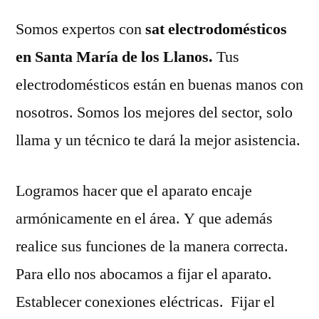
Somos expertos con
sat electrodomésticos
en Santa María de los Llanos.
Tus
electrodomésticos están en buenas manos con
nosotros. Somos los mejores del sector, solo
llama y un técnico te dará la mejor asistencia.
Logramos hacer que el aparato encaje
armónicamente en el área. Y que además
realice sus funciones de la manera correcta.
Para ello nos abocamos a fijar el aparato.
Establecer conexiones eléctricas. Fijar el