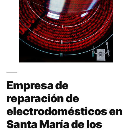
Empresa de
reparación de
electrodomésticos en
Santa María de los