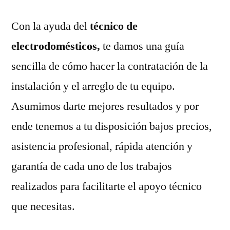
Con la ayuda del
técnico de
electrodomésticos,
te damos una guía
sencilla de cómo hacer la contratación de la
instalación y el arreglo de tu equipo.
Asumimos darte mejores resultados y por
ende tenemos a tu disposición bajos precios,
asistencia profesional, rápida atención y
garantía de cada uno de los trabajos
realizados para facilitarte el apoyo técnico
que necesitas.