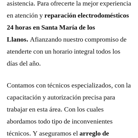
asistencia. Para ofrecerte la mejor experiencia
en atención y
reparación electrodomésticos
24 horas en Santa María de los
Llanos.
Afianzando nuestro compromiso de
atenderte con un horario integral todos los
días del año.
Contamos con técnicos especializados, con la
capacitación y autorización precisa para
trabajar en esta área. Con los cuales
abordamos todo tipo de inconvenientes
técnicos. Y aseguramos el
arreglo de