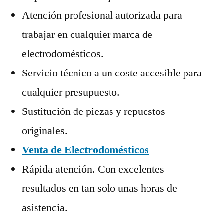
Atención profesional autorizada para
trabajar en cualquier marca de
electrodomésticos.
Servicio técnico a un coste accesible para
cualquier presupuesto.
Sustitución de piezas y repuestos
originales.
Venta de Electrodomésticos
Rápida atención. Con excelentes
resultados en tan solo unas horas de
asistencia.