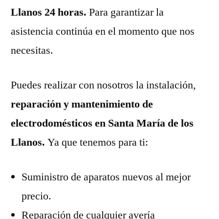
Llanos 24 horas.
Para garantizar la
asistencia continúa en el momento que nos
necesitas.
Puedes realizar con nosotros la instalación,
reparación y mantenimiento de
electrodomésticos en Santa María de los
Llanos.
Ya que tenemos para ti:
Suministro de aparatos nuevos al mejor
precio.
Reparación de cualquier avería