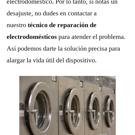
electrodoméstico. Por lo tanto, si notas un
desajuste, no dudes en contactar a
nuestro
técnico de reparación de
electrodomésticos
para atender el problema.
Así podemos darte la solución precisa para
alargar la vida útil del dispositivo.