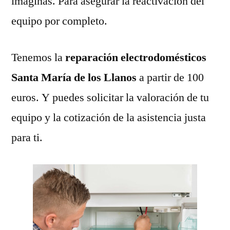
imaginas. Para asegurar la reactivación del
equipo por completo.
Tenemos la
reparación electrodomésticos
Santa María de los Llanos
a partir de 100
euros. Y puedes solicitar la valoración de tu
equipo y la cotización de la asistencia justa
para ti.