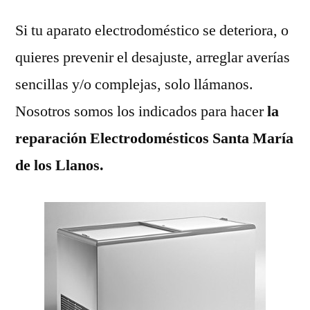
Si tu aparato electrodoméstico se deteriora, o
quieres prevenir el desajuste, arreglar averías
sencillas y/o complejas, solo llámanos.
Nosotros somos los indicados para hacer
la
reparación Electrodomésticos Santa María
de los Llanos.