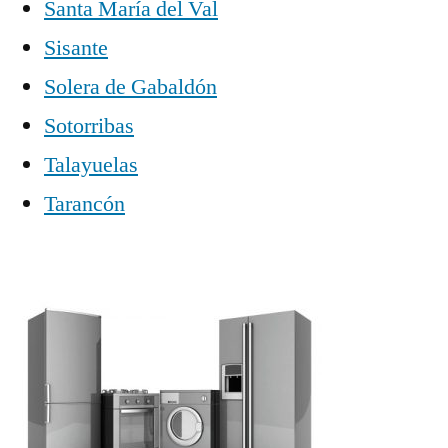
Santa María del Val
Sisante
Solera de Gabaldón
Sotorribas
Talayuelas
Tarancón