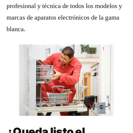
profesional y técnica de todos los modelos y
marcas de aparatos electrónicos de la gama
blanca.
¿Queda listo el