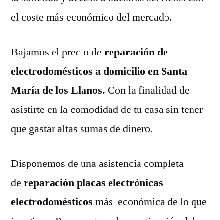
el coste más económico del mercado.
Bajamos el precio de
reparación de
electrodomésticos a domicilio en Santa
María de los Llanos.
Con la finalidad de
asistirte en la comodidad de tu casa sin tener
que gastar altas sumas de dinero.
Disponemos de una asistencia completa
de
reparación placas electrónicas
electrodomésticos
más económica de lo que