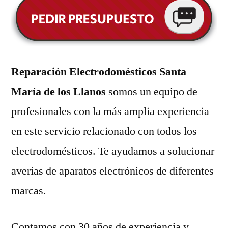
Reparación Electrodomésticos Santa
María de los Llanos
somos un equipo de
profesionales con la más amplia experiencia
en este servicio relacionado con todos los
electrodomésticos. Te ayudamos a solucionar
averías de aparatos electrónicos de diferentes
marcas.
Contamos con 30 años de experiencia y