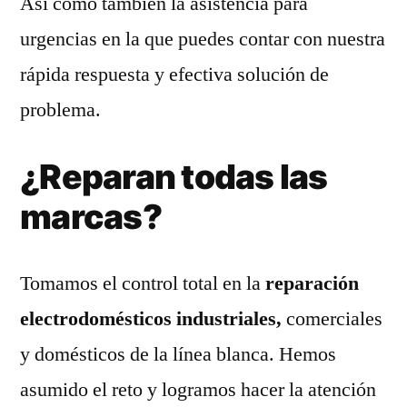
Así como también la asistencia para
urgencias en la que puedes contar con nuestra
rápida respuesta y efectiva solución de
problema.
¿Reparan todas las
marcas?
Tomamos el control total en la
reparación
electrodomésticos industriales,
comerciales
y domésticos de la línea blanca. Hemos
asumido el reto y logramos hacer la atención