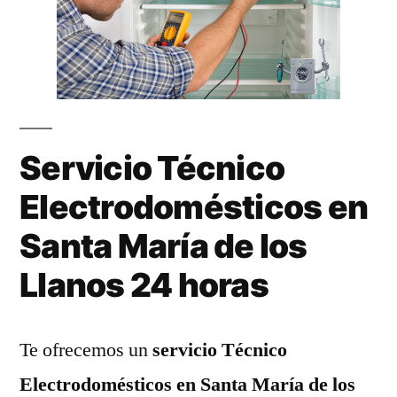
Servicio Técnico
Electrodomésticos en
Santa María de los
Llanos 24 horas
Te ofrecemos un
servicio Técnico
Electrodomésticos en Santa María de los