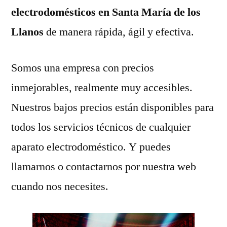
electrodomésticos en Santa María de los
Llanos
de manera rápida, ágil y efectiva.
Somos una empresa con precios
inmejorables, realmente muy accesibles.
Nuestros bajos precios están disponibles para
todos los servicios técnicos de cualquier
aparato electrodoméstico. Y puedes
llamarnos o contactarnos por nuestra web
cuando nos necesites.