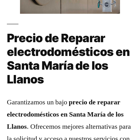
Precio de Reparar
electrodomésticos en
Santa María de los
Llanos
Garantizamos un bajo
precio de reparar
electrodomésticos en Santa María de los
Llanos
. Ofrecemos mejores alternativas para
la solicitud y acceso a nuestros servicios con