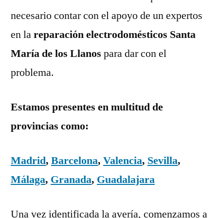
necesario contar con el apoyo de un expertos
en la
reparación electrodomésticos Santa
María de los Llanos
para dar con el
problema.
Estamos presentes en multitud de
provincias como:
Madrid
,
Barcelona
,
Valencia
,
Sevilla
,
Málaga
,
Granada
,
Guadalajara
Una vez identificada la avería, comenzamos a