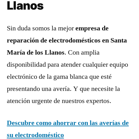
Llanos
Sin duda somos la mejor
empresa de
reparación de electrodomésticos en Santa
María de los Llanos
. Con amplia
disponibilidad para atender cualquier equipo
electrónico de la gama blanca que esté
presentando una avería. Y que necesite la
atención urgente de nuestros expertos.
Descubre como ahorrar con las averías de
su electrodoméstico