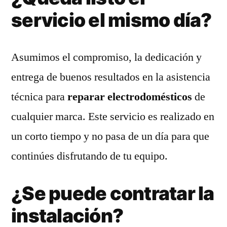
servicio el mismo día?
Asumimos el compromiso, la dedicación y
entrega de buenos resultados en la asistencia
técnica para
reparar electrodomésticos
de
cualquier marca. Este servicio es realizado en
un corto tiempo y no pasa de un día para que
continúes disfrutando de tu equipo.
¿Se puede contratar la
instalación?