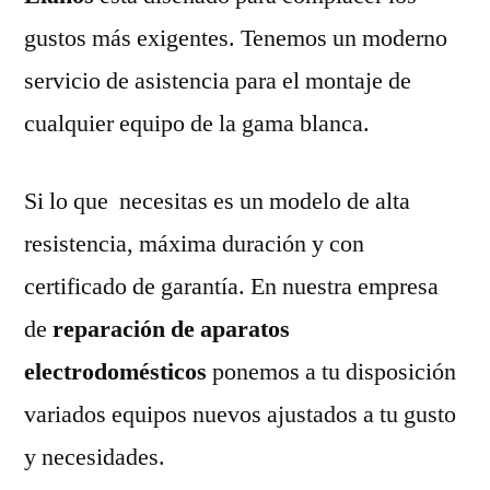
gustos más exigentes. Tenemos un moderno
servicio de asistencia para el montaje de
cualquier equipo de la gama blanca.
Si lo que necesitas es un modelo de alta
resistencia, máxima duración y con
certificado de garantía. En nuestra empresa
de
reparación de aparatos
electrodomésticos
ponemos a tu disposición
variados equipos nuevos ajustados a tu gusto
y necesidades.