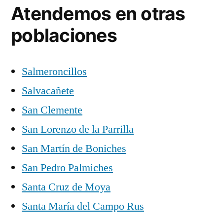
Atendemos en otras
poblaciones
Salmeroncillos
Salvacañete
San Clemente
San Lorenzo de la Parrilla
San Martín de Boniches
San Pedro Palmiches
Santa Cruz de Moya
Santa María del Campo Rus