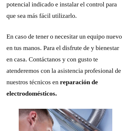
potencial indicado e instalar el control para
que sea más fácil utilizarlo.
En caso de tener o necesitar un equipo nuevo
en tus manos. Para el disfrute de y bienestar
en casa. Contáctanos y con gusto te
atenderemos con la asistencia profesional de
nuestros técnicos en
reparación de
electrodomésticos.