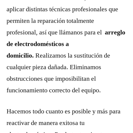
aplicar distintas técnicas profesionales que
permiten la reparación totalmente
profesional, así que llámanos para el
arreglo
de electrodomésticos a
domicilio.
Realizamos la sustitución de
cualquier pieza dañada. Eliminamos
obstrucciones que imposibilitan el
funcionamiento correcto del equipo.
Hacemos todo cuanto es posible y más para
reactivar de manera exitosa tu