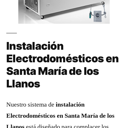
Instalación
Electrodomésticos en
Santa María de los
Llanos
Nuestro sistema de
instalación
Electrodomésticos en Santa María de los
Llanos
está diseñado para complacer los