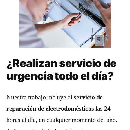
¿Realizan servicio de
urgencia todo el día?
Nuestro trabajo incluye el
servicio de
reparación de electrodomésticos
las 24
horas al día, en cualquier momento del año.