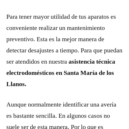
Para tener mayor utilidad de tus aparatos es
conveniente realizar un mantenimiento
preventivo. Esta es la mejor manera de
detectar desajustes a tiempo. Para que puedan
ser atendidos en nuestra
asistencia técnica
electrodomésticos en Santa María de los
Llanos.
Aunque normalmente identificar una avería
es bastante sencilla. En algunos casos no
suele ser de esta manera. Por lo que es