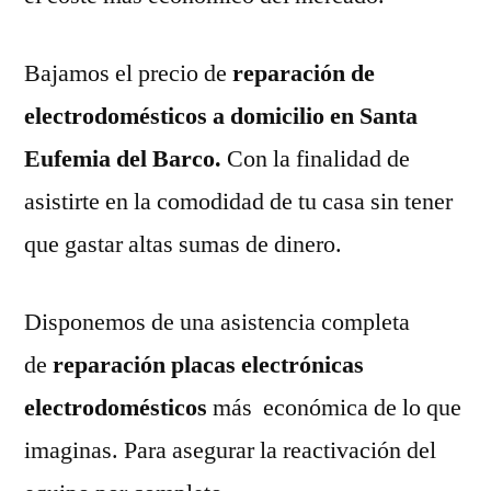
Bajamos el precio de
reparación de
electrodomésticos a domicilio en Santa
Eufemia del Barco.
Con la finalidad de
asistirte en la comodidad de tu casa sin tener
que gastar altas sumas de dinero.
Disponemos de una asistencia completa
de
reparación placas electrónicas
electrodomésticos
más económica de lo que
imaginas. Para asegurar la reactivación del