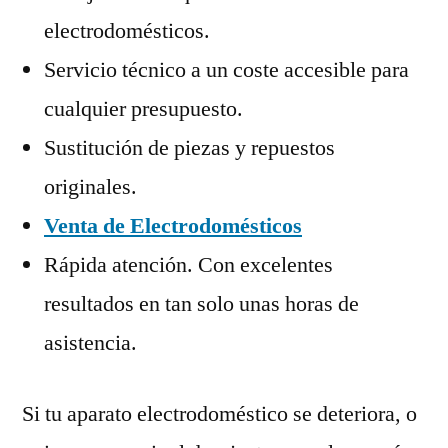
electrodomésticos.
Servicio técnico a un coste accesible para
cualquier presupuesto.
Sustitución de piezas y repuestos
originales.
Venta de Electrodomésticos
Rápida atención. Con excelentes
resultados en tan solo unas horas de
asistencia.
Si tu aparato electrodoméstico se deteriora, o