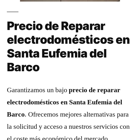
Precio de Reparar
electrodomésticos en
Santa Eufemia del
Barco
Garantizamos un bajo
precio de reparar
electrodomésticos en Santa Eufemia del
Barco
. Ofrecemos mejores alternativas para
la solicitud y acceso a nuestros servicios con
el coste más económico del mercado.