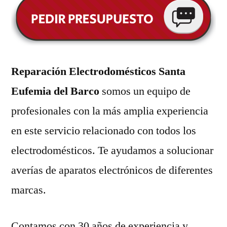
Reparación Electrodomésticos Santa
Eufemia del Barco
somos un equipo de
profesionales con la más amplia experiencia
en este servicio relacionado con todos los
electrodomésticos. Te ayudamos a solucionar
averías de aparatos electrónicos de diferentes
marcas.
Contamos con 30 años de experiencia y