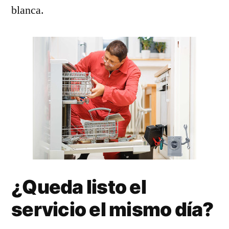
blanca.
¿Queda listo el
servicio el mismo día?