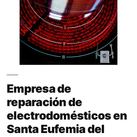
Empresa de
reparación de
electrodomésticos en
Santa Eufemia del