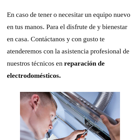
En caso de tener o necesitar un equipo nuevo
en tus manos. Para el disfrute de y bienestar
en casa. Contáctanos y con gusto te
atenderemos con la asistencia profesional de
nuestros técnicos en
reparación de
electrodomésticos.