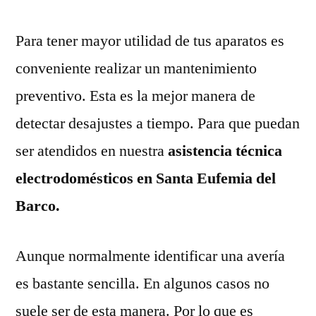
Para tener mayor utilidad de tus aparatos es
conveniente realizar un mantenimiento
preventivo. Esta es la mejor manera de
detectar desajustes a tiempo. Para que puedan
ser atendidos en nuestra
asistencia técnica
electrodomésticos en Santa Eufemia del
Barco.
Aunque normalmente identificar una avería
es bastante sencilla. En algunos casos no
suele ser de esta manera. Por lo que es