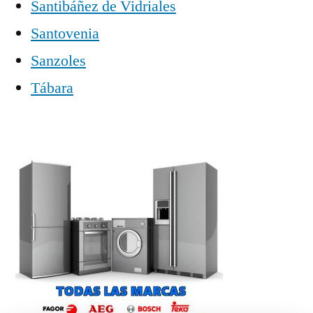
Santibáñez de Vidriales
Santovenia
Sanzoles
Tábara