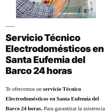
Servicio Técnico
Electrodomésticos en
Santa Eufemia del
Barco 24 horas
Te ofrecemos un
servicio Técnico
Electrodomésticos en Santa Eufemia del
Barco 24 horas.
Para garantizar la asistencia