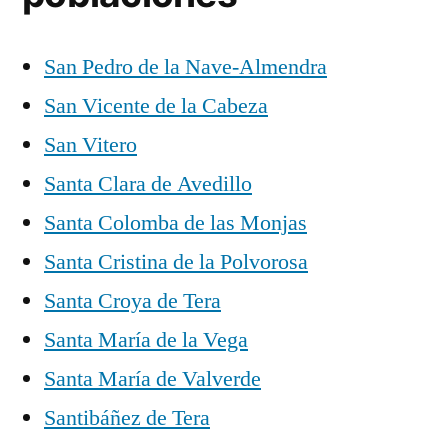
San Pedro de la Nave-Almendra
San Vicente de la Cabeza
San Vitero
Santa Clara de Avedillo
Santa Colomba de las Monjas
Santa Cristina de la Polvorosa
Santa Croya de Tera
Santa María de la Vega
Santa María de Valverde
Santibáñez de Tera