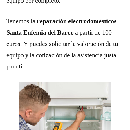
equipo por completo.
Tenemos la
reparación electrodomésticos
Santa Eufemia del Barco
a partir de 100
euros. Y puedes solicitar la valoración de tu
equipo y la cotización de la asistencia justa
para ti.