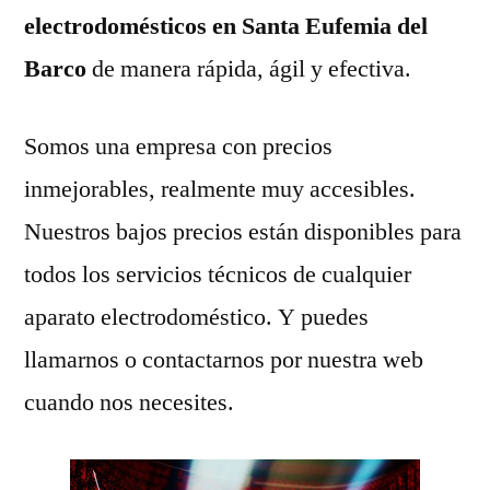
electrodomésticos en Santa Eufemia del
Barco
de manera rápida, ágil y efectiva.
Somos una empresa con precios
inmejorables, realmente muy accesibles.
Nuestros bajos precios están disponibles para
todos los servicios técnicos de cualquier
aparato electrodoméstico. Y puedes
llamarnos o contactarnos por nuestra web
cuando nos necesites.