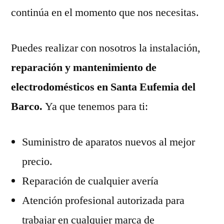
continúa en el momento que nos necesitas.
Puedes realizar con nosotros la instalación,
reparación y mantenimiento de
electrodomésticos en Santa Eufemia del
Barco.
Ya que tenemos para ti:
Suministro de aparatos nuevos al mejor
precio.
Reparación de cualquier avería
Atención profesional autorizada para
trabajar en cualquier marca de