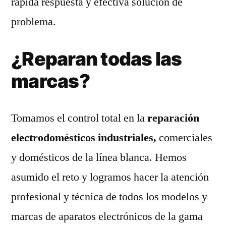
rápida respuesta y efectiva solución de
problema.
¿Reparan todas las
marcas?
Tomamos el control total en la
reparación
electrodomésticos industriales,
comerciales
y domésticos de la línea blanca. Hemos
asumido el reto y logramos hacer la atención
profesional y técnica de todos los modelos y
marcas de aparatos electrónicos de la gama