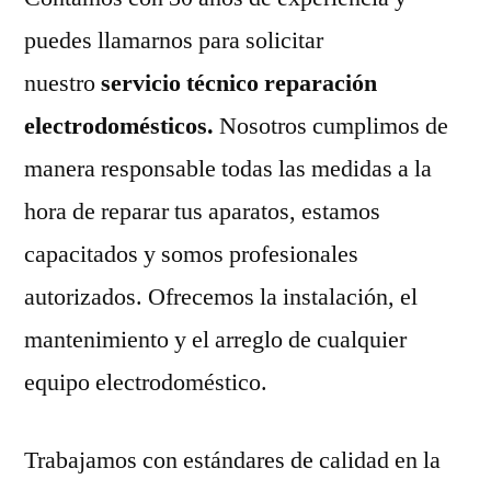
puedes llamarnos para solicitar
nuestro
servicio técnico reparación
electrodomésticos.
Nosotros cumplimos de
manera responsable todas las medidas a la
hora de reparar tus aparatos, estamos
capacitados y somos profesionales
autorizados. Ofrecemos la instalación, el
mantenimiento y el arreglo de cualquier
equipo electrodoméstico.
Trabajamos con estándares de calidad en la