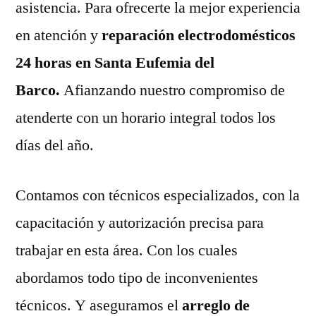
asistencia. Para ofrecerte la mejor experiencia
en atención y
reparación electrodomésticos
24 horas en Santa Eufemia del
Barco.
Afianzando nuestro compromiso de
atenderte con un horario integral todos los
días del año.
Contamos con técnicos especializados, con la
capacitación y autorización precisa para
trabajar en esta área. Con los cuales
abordamos todo tipo de inconvenientes
técnicos. Y aseguramos el
arreglo de