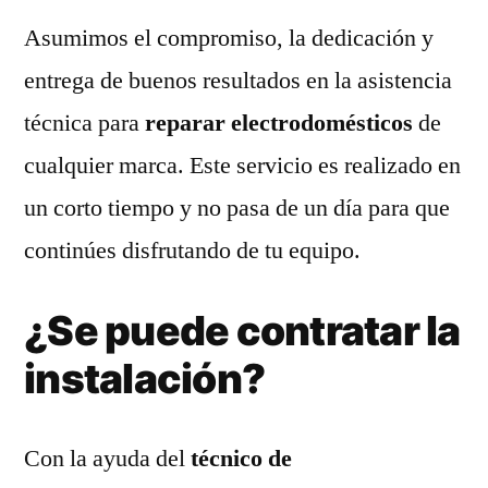
Asumimos el compromiso, la dedicación y
entrega de buenos resultados en la asistencia
técnica para
reparar electrodomésticos
de
cualquier marca. Este servicio es realizado en
un corto tiempo y no pasa de un día para que
continúes disfrutando de tu equipo.
¿Se puede contratar la
instalación?
Con la ayuda del
técnico de