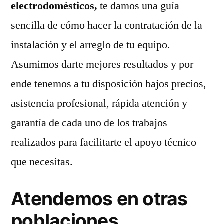
electrodomésticos,
te damos una guía
sencilla de cómo hacer la contratación de la
instalación y el arreglo de tu equipo.
Asumimos darte mejores resultados y por
ende tenemos a tu disposición bajos precios,
asistencia profesional, rápida atención y
garantía de cada uno de los trabajos
realizados para facilitarte el apoyo técnico
que necesitas.
Atendemos en otras
poblaciones