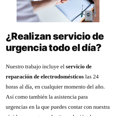
¿Realizan servicio de
urgencia todo el día?
Nuestro trabajo incluye el
servicio de
reparación de electrodomésticos
las 24
horas al día, en cualquier momento del año.
Así como también la asistencia para
urgencias en la que puedes contar con nuestra