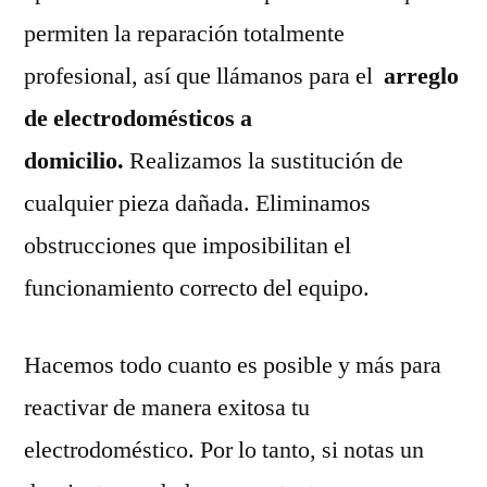
permiten la reparación totalmente
profesional, así que llámanos para el
arreglo
de electrodomésticos a
domicilio.
Realizamos la sustitución de
cualquier pieza dañada. Eliminamos
obstrucciones que imposibilitan el
funcionamiento correcto del equipo.
Hacemos todo cuanto es posible y más para
reactivar de manera exitosa tu
electrodoméstico. Por lo tanto, si notas un