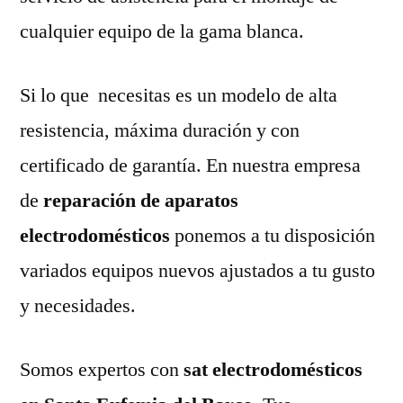
cualquier equipo de la gama blanca.
Si lo que necesitas es un modelo de alta
resistencia, máxima duración y con
certificado de garantía. En nuestra empresa
de
reparación de aparatos
electrodomésticos
ponemos a tu disposición
variados equipos nuevos ajustados a tu gusto
y necesidades.
Somos expertos con
sat electrodomésticos