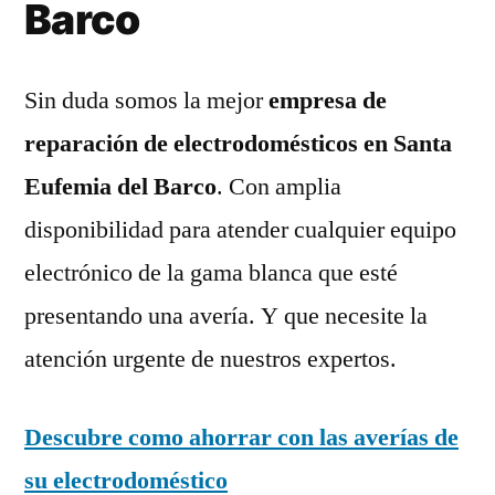
Barco
Sin duda somos la mejor
empresa de
reparación de electrodomésticos en Santa
Eufemia del Barco
. Con amplia
disponibilidad para atender cualquier equipo
electrónico de la gama blanca que esté
presentando una avería. Y que necesite la
atención urgente de nuestros expertos.
Descubre como ahorrar con las averías de
su electrodoméstico