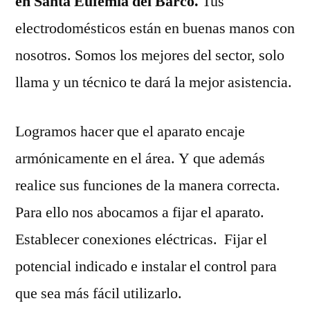
en Santa Eufemia del Barco.
Tus
electrodomésticos están en buenas manos con
nosotros. Somos los mejores del sector, solo
llama y un técnico te dará la mejor asistencia.
Logramos hacer que el aparato encaje
armónicamente en el área. Y que además
realice sus funciones de la manera correcta.
Para ello nos abocamos a fijar el aparato.
Establecer conexiones eléctricas. Fijar el
potencial indicado e instalar el control para
que sea más fácil utilizarlo.