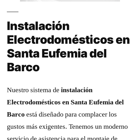
Instalación
Electrodomésticos en
Santa Eufemia del
Barco
Nuestro sistema de
instalación
Electrodomésticos en Santa Eufemia del
Barco
está diseñado para complacer los
gustos más exigentes. Tenemos un moderno
servicio de asistencia para el montaje de