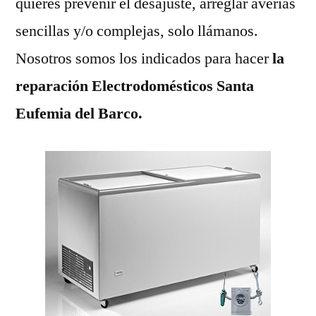
quieres prevenir el desajuste, arreglar averías
sencillas y/o complejas, solo llámanos.
Nosotros somos los indicados para hacer
la
reparación Electrodomésticos Santa
Eufemia del Barco.