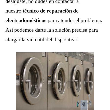
desajuste, no dudes en contactar a
nuestro
técnico de reparación de
electrodomésticos
para atender el problema.
Así podemos darte la solución precisa para
alargar la vida útil del dispositivo.