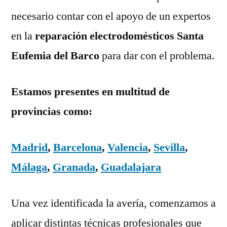
necesario contar con el apoyo de un expertos
en la
reparación electrodomésticos Santa
Eufemia del Barco
para dar con el problema.
Estamos presentes en multitud de
provincias como:
Madrid
,
Barcelona
,
Valencia
,
Sevilla
,
Málaga
,
Granada
,
Guadalajara
Una vez identificada la avería, comenzamos a
aplicar distintas técnicas profesionales que