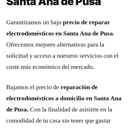
Santa Ana de Pusa
Garantizamos un bajo
precio de reparar
electrodomésticos en Santa Ana de Pusa
.
Ofrecemos mejores alternativas para la
solicitud y acceso a nuestros servicios con el
coste más económico del mercado.
Bajamos el precio de
reparación de
electrodomésticos a domicilio en Santa Ana
de Pusa.
Con la finalidad de asistirte en la
comodidad de tu casa sin tener que gastar