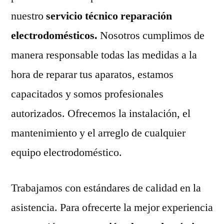
nuestro
servicio técnico reparación
electrodomésticos.
Nosotros cumplimos de
manera responsable todas las medidas a la
hora de reparar tus aparatos, estamos
capacitados y somos profesionales
autorizados. Ofrecemos la instalación, el
mantenimiento y el arreglo de cualquier
equipo electrodoméstico.
Trabajamos con estándares de calidad en la
asistencia. Para ofrecerte la mejor experiencia