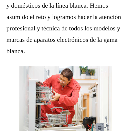
y domésticos de la línea blanca. Hemos
asumido el reto y logramos hacer la atención
profesional y técnica de todos los modelos y
marcas de aparatos electrónicos de la gama
blanca.