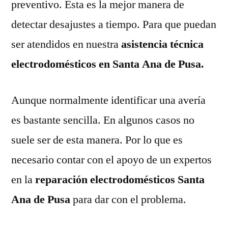
preventivo. Esta es la mejor manera de
detectar desajustes a tiempo. Para que puedan
ser atendidos en nuestra
asistencia técnica
electrodomésticos en Santa Ana de Pusa.
Aunque normalmente identificar una avería
es bastante sencilla. En algunos casos no
suele ser de esta manera. Por lo que es
necesario contar con el apoyo de un expertos
en la
reparación electrodomésticos Santa
Ana de Pusa
para dar con el problema.