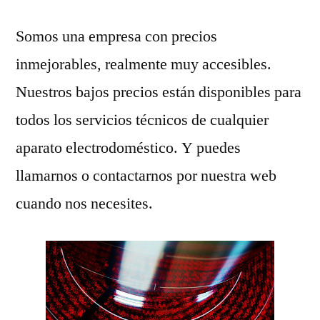
Somos una empresa con precios
inmejorables, realmente muy accesibles.
Nuestros bajos precios están disponibles para
todos los servicios técnicos de cualquier
aparato electrodoméstico. Y puedes
llamarnos o contactarnos por nuestra web
cuando nos necesites.