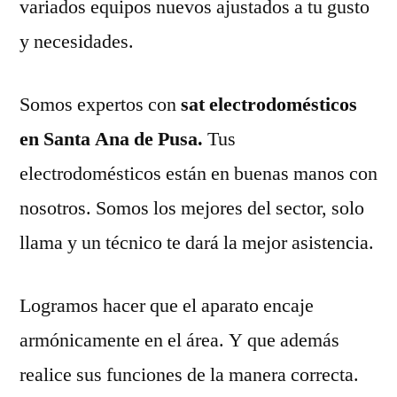
variados equipos nuevos ajustados a tu gusto
y necesidades.
Somos expertos con
sat electrodomésticos
en Santa Ana de Pusa.
Tus
electrodomésticos están en buenas manos con
nosotros. Somos los mejores del sector, solo
llama y un técnico te dará la mejor asistencia.
Logramos hacer que el aparato encaje
armónicamente en el área. Y que además
realice sus funciones de la manera correcta.