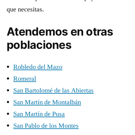
que necesitas.
Atendemos en otras
poblaciones
Robledo del Mazo
Romeral
San Bartolomé de las Abiertas
San Martín de Montalbán
San Martín de Pusa
San Pablo de los Montes