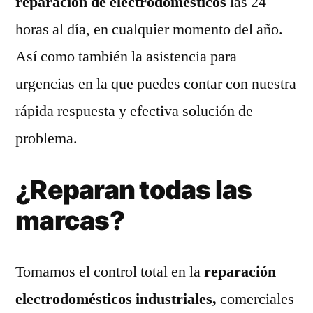
reparación de electrodomésticos
las 24
horas al día, en cualquier momento del año.
Así como también la asistencia para
urgencias en la que puedes contar con nuestra
rápida respuesta y efectiva solución de
problema.
¿Reparan todas las
marcas?
Tomamos el control total en la
reparación
electrodomésticos industriales,
comerciales