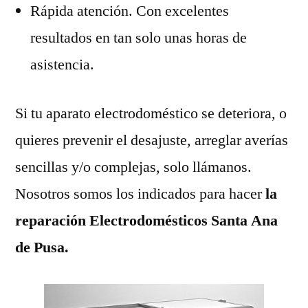
Rápida atención. Con excelentes
resultados en tan solo unas horas de
asistencia.
Si tu aparato electrodoméstico se deteriora, o
quieres prevenir el desajuste, arreglar averías
sencillas y/o complejas, solo llámanos.
Nosotros somos los indicados para hacer
la
reparación Electrodomésticos Santa Ana
de Pusa.