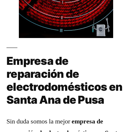
Empresa de
reparación de
electrodomésticos en
Santa Ana de Pusa
Sin duda somos la mejor
empresa de