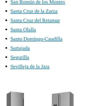
San Román de los Montes
Santa Cruz de la Zarza
Santa Cruz del Retamar
Santa Olalla
Santo Domingo-Caudilla
Sartajada
Segurilla
Sevilleja de la Jara