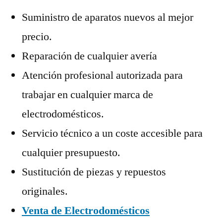
Suministro de aparatos nuevos al mejor
precio.
Reparación de cualquier avería
Atención profesional autorizada para
trabajar en cualquier marca de
electrodomésticos.
Servicio técnico a un coste accesible para
cualquier presupuesto.
Sustitución de piezas y repuestos
originales.
Venta de Electrodomésticos