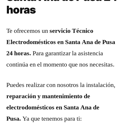
horas
Te ofrecemos un
servicio Técnico
Electrodomésticos en Santa Ana de Pusa
24 horas.
Para garantizar la asistencia
continúa en el momento que nos necesitas.
Puedes realizar con nosotros la instalación,
reparación y mantenimiento de
electrodomésticos en Santa Ana de
Pusa.
Ya que tenemos para ti: