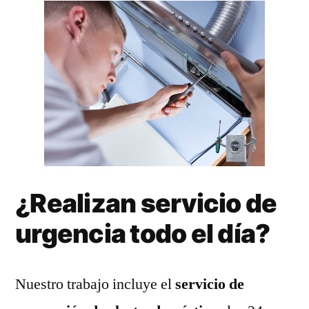
¿Realizan servicio de
urgencia todo el día?
Nuestro trabajo incluye el
servicio de