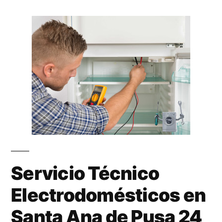
Servicio Técnico
Electrodomésticos en
Santa Ana de Pusa 24