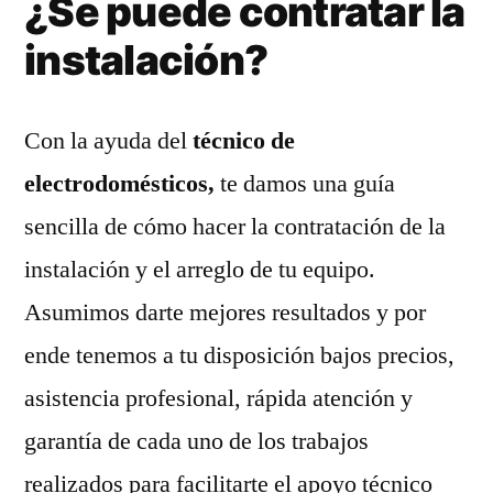
¿Se puede contratar la
instalación?
Con la ayuda del
técnico de
electrodomésticos,
te damos una guía
sencilla de cómo hacer la contratación de la
instalación y el arreglo de tu equipo.
Asumimos darte mejores resultados y por
ende tenemos a tu disposición bajos precios,
asistencia profesional, rápida atención y
garantía de cada uno de los trabajos
realizados para facilitarte el apoyo técnico