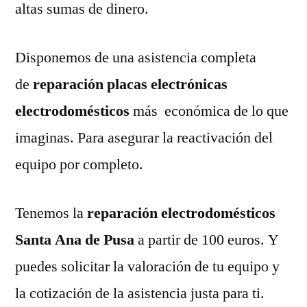
altas sumas de dinero.
Disponemos de una asistencia completa
de
reparación placas electrónicas
electrodomésticos
más económica de lo que
imaginas. Para asegurar la reactivación del
equipo por completo.
Tenemos la
reparación electrodomésticos
Santa Ana de Pusa
a partir de 100 euros. Y
puedes solicitar la valoración de tu equipo y
la cotización de la asistencia justa para ti.