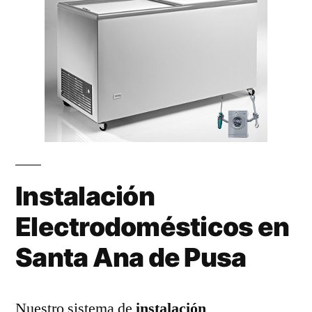
Instalación
Electrodomésticos en
Santa Ana de Pusa
Nuestro sistema de
instalación