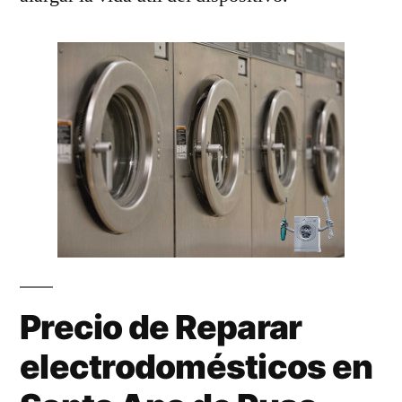
Precio de Reparar
electrodomésticos en