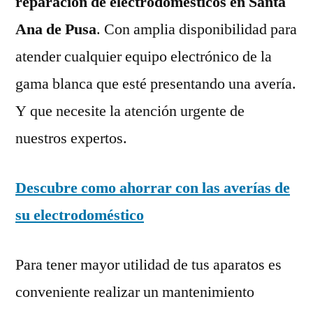
reparación de electrodomésticos en Santa
Ana de Pusa
. Con amplia disponibilidad para
atender cualquier equipo electrónico de la
gama blanca que esté presentando una avería.
Y que necesite la atención urgente de
nuestros expertos.
Descubre como ahorrar con las averías de
su electrodoméstico
Para tener mayor utilidad de tus aparatos es
conveniente realizar un mantenimiento