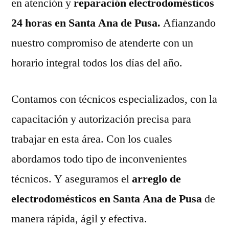
en atención y
reparación electrodomésticos
24 horas en Santa Ana de Pusa.
Afianzando
nuestro compromiso de atenderte con un
horario integral todos los días del año.
Contamos con técnicos especializados, con la
capacitación y autorización precisa para
trabajar en esta área. Con los cuales
abordamos todo tipo de inconvenientes
técnicos. Y aseguramos el
arreglo de
electrodomésticos en Santa Ana de Pusa
de
manera rápida, ágil y efectiva.