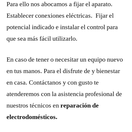
Para ello nos abocamos a fijar el aparato.
Establecer conexiones eléctricas. Fijar el
potencial indicado e instalar el control para
que sea más fácil utilizarlo.
En caso de tener o necesitar un equipo nuevo
en tus manos. Para el disfrute de y bienestar
en casa. Contáctanos y con gusto te
atenderemos con la asistencia profesional de
nuestros técnicos en
reparación de
electrodomésticos.