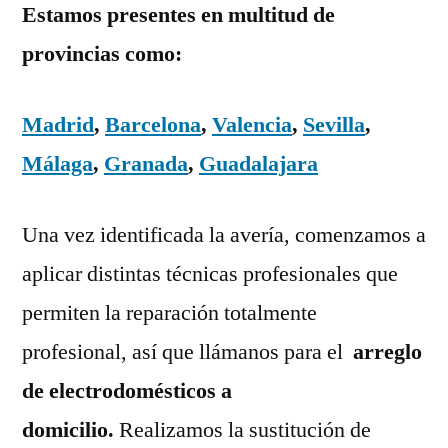
Estamos presentes en multitud de
provincias como:
Madrid
,
Barcelona
,
Valencia
,
Sevilla
,
Málaga
,
Granada
,
Guadalajara
Una vez identificada la avería, comenzamos a
aplicar distintas técnicas profesionales que
permiten la reparación totalmente
profesional, así que llámanos para el
arreglo
de electrodomésticos a
domicilio.
Realizamos la sustitución de