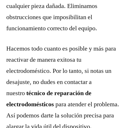
cualquier pieza dañada. Eliminamos
obstrucciones que imposibilitan el
funcionamiento correcto del equipo.
Hacemos todo cuanto es posible y más para
reactivar de manera exitosa tu
electrodoméstico. Por lo tanto, si notas un
desajuste, no dudes en contactar a
nuestro
técnico de reparación de
electrodomésticos
para atender el problema.
Así podemos darte la solución precisa para
alargar la vida útil del dispositivo.