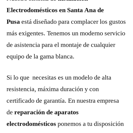
Electrodomésticos en Santa Ana de
Pusa
está diseñado para complacer los gustos
más exigentes. Tenemos un moderno servicio
de asistencia para el montaje de cualquier
equipo de la gama blanca.
Si lo que necesitas es un modelo de alta
resistencia, máxima duración y con
certificado de garantía. En nuestra empresa
de
reparación de aparatos
electrodomésticos
ponemos a tu disposición