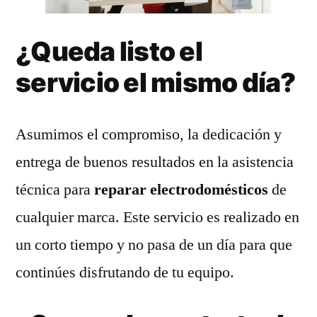
¿Queda listo el
servicio el mismo día?
Asumimos el compromiso, la dedicación y
entrega de buenos resultados en la asistencia
técnica para
reparar electrodomésticos
de
cualquier marca. Este servicio es realizado en
un corto tiempo y no pasa de un día para que
continúes disfrutando de tu equipo.