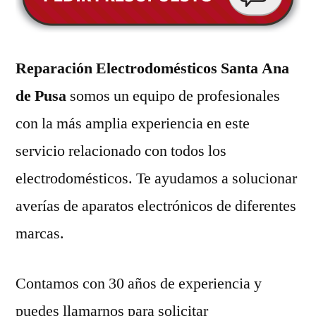
Reparación Electrodomésticos Santa Ana
de Pusa
somos un equipo de profesionales
con la más amplia experiencia en este
servicio relacionado con todos los
electrodomésticos. Te ayudamos a solucionar
averías de aparatos electrónicos de diferentes
marcas.
Contamos con 30 años de experiencia y
puedes llamarnos para solicitar