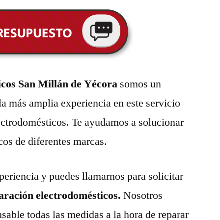
icos San Millán de Yécora
somos un
la más amplia experiencia en este servicio
lectrodomésticos. Te ayudamos a solucionar
cos de diferentes marcas.
eriencia y puedes llamarnos para solicitar
paración electrodomésticos.
Nosotros
able todas las medidas a la hora de reparar