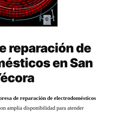
e reparación de
mésticos en San
Yécora
resa de reparación de electrodomésticos
Con amplia disponibilidad para atender