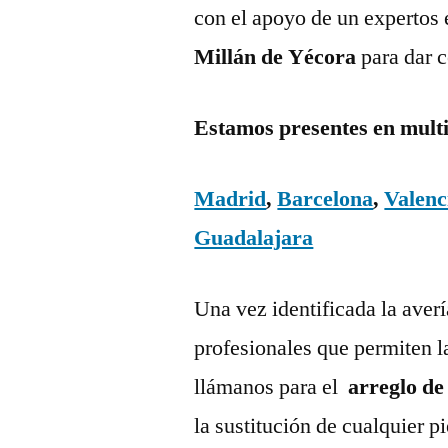
con el apoyo de un expertos 
Millán de Yécora
para dar 
Estamos presentes en mult
Madrid
,
Barcelona
,
Valenc
Guadalajara
Una vez identificada la aver
profesionales que permiten l
llámanos para el
arreglo de
la sustitución de cualquier 