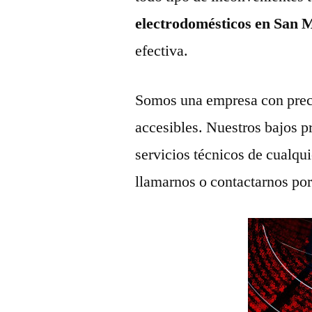
electrodomésticos en San 
efectiva.
Somos una empresa con prec
accesibles. Nuestros bajos p
servicios técnicos de cualqu
llamarnos o contactarnos po