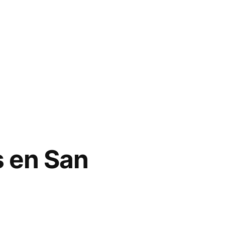
s en San