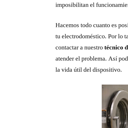
imposibilitan el funcionamie
Hacemos todo cuanto es posi
tu electrodoméstico. Por lo t
contactar a nuestro
técnico 
atender el problema. Así pod
la vida útil del dispositivo.