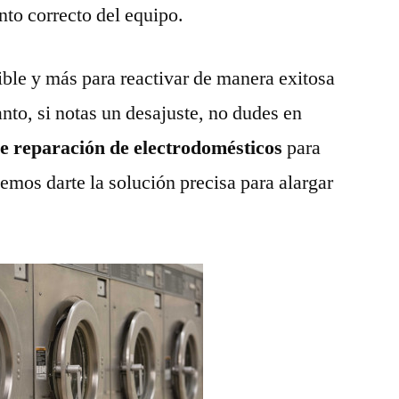
nto correcto del equipo.
ble y más para reactivar de manera exitosa
anto, si notas un desajuste, no dudes en
de reparación de electrodomésticos
para
emos darte la solución precisa para alargar