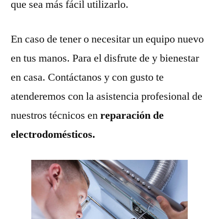
que sea más fácil utilizarlo.
En caso de tener o necesitar un equipo nuevo
en tus manos. Para el disfrute de y bienestar
en casa. Contáctanos y con gusto te
atenderemos con la asistencia profesional de
nuestros técnicos en
reparación de
electrodomésticos.