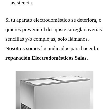
asistencia.
Si tu aparato electrodoméstico se deteriora, o
quieres prevenir el desajuste, arreglar averías
sencillas y/o complejas, solo llámanos.
Nosotros somos los indicados para hacer
la
reparación Electrodomésticos Salas.