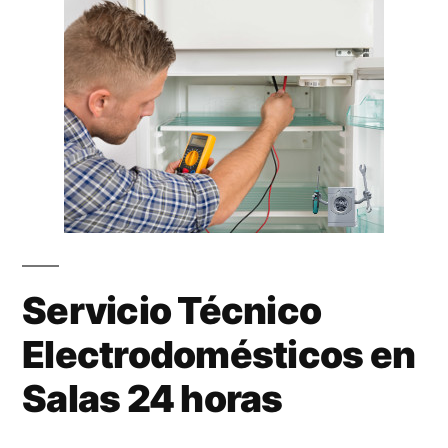
Servicio Técnico
Electrodomésticos en
Salas 24 horas