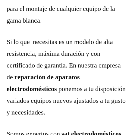
para el montaje de cualquier equipo de la
gama blanca.
Si lo que necesitas es un modelo de alta
resistencia, máxima duración y con
certificado de garantía. En nuestra empresa
de
reparación de aparatos
electrodomésticos
ponemos a tu disposición
variados equipos nuevos ajustados a tu gusto
y necesidades.
Somos expertos con
sat electrodomésticos