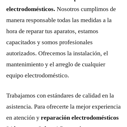
electrodomésticos.
Nosotros cumplimos de
manera responsable todas las medidas a la
hora de reparar tus aparatos, estamos
capacitados y somos profesionales
autorizados. Ofrecemos la instalación, el
mantenimiento y el arreglo de cualquier
equipo electrodoméstico.
Trabajamos con estándares de calidad en la
asistencia. Para ofrecerte la mejor experiencia
en atención y
reparación electrodomésticos