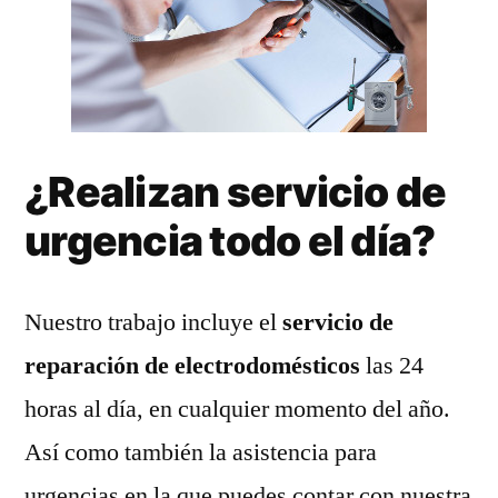
¿Realizan servicio de
urgencia todo el día?
Nuestro trabajo incluye el
servicio de
reparación de electrodomésticos
las 24
horas al día, en cualquier momento del año.
Así como también la asistencia para
urgencias en la que puedes contar con nuestra