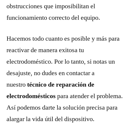
obstrucciones que imposibilitan el
funcionamiento correcto del equipo.
Hacemos todo cuanto es posible y más para
reactivar de manera exitosa tu
electrodoméstico. Por lo tanto, si notas un
desajuste, no dudes en contactar a
nuestro
técnico de reparación de
electrodomésticos
para atender el problema.
Así podemos darte la solución precisa para
alargar la vida útil del dispositivo.