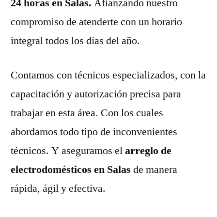
24 horas en Salas.
Afianzando nuestro
compromiso de atenderte con un horario
integral todos los días del año.
Contamos con técnicos especializados, con la
capacitación y autorización precisa para
trabajar en esta área. Con los cuales
abordamos todo tipo de inconvenientes
técnicos. Y aseguramos el
arreglo de
electrodomésticos en Salas
de manera
rápida, ágil y efectiva.