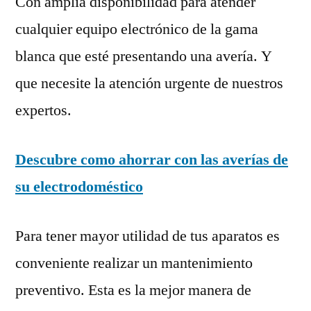
Con amplia disponibilidad para atender
cualquier equipo electrónico de la gama
blanca que esté presentando una avería. Y
que necesite la atención urgente de nuestros
expertos.
Descubre como ahorrar con las averías de
su electrodoméstico
Para tener mayor utilidad de tus aparatos es
conveniente realizar un mantenimiento
preventivo. Esta es la mejor manera de