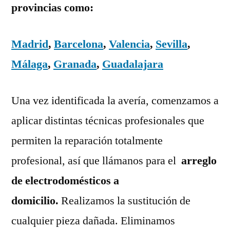
provincias como:
Madrid
,
Barcelona
,
Valencia
,
Sevilla
,
Málaga
,
Granada
,
Guadalajara
Una vez identificada la avería, comenzamos a
aplicar distintas técnicas profesionales que
permiten la reparación totalmente
profesional, así que llámanos para el
arreglo
de electrodomésticos a
domicilio.
Realizamos la sustitución de
cualquier pieza dañada. Eliminamos