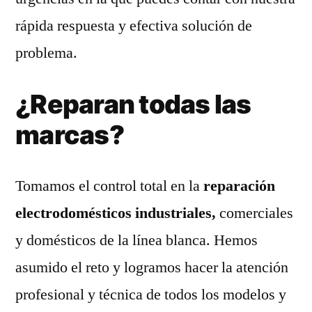
rápida respuesta y efectiva solución de
problema.
¿Reparan todas las
marcas?
Tomamos el control total en la
reparación
electrodomésticos industriales,
comerciales
y domésticos de la línea blanca. Hemos
asumido el reto y logramos hacer la atención
profesional y técnica de todos los modelos y