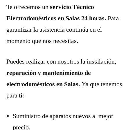
Te ofrecemos un
servicio Técnico
Electrodomésticos en Salas 24 horas.
Para
garantizar la asistencia continúa en el
momento que nos necesitas.
Puedes realizar con nosotros la instalación,
reparación y mantenimiento de
electrodomésticos en Salas.
Ya que tenemos
para ti:
Suministro de aparatos nuevos al mejor
precio.