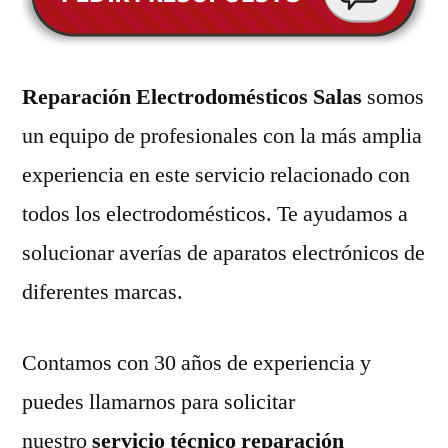
Reparación Electrodomésticos Salas
somos
un equipo de profesionales con la más amplia
experiencia en este servicio relacionado con
todos los electrodomésticos. Te ayudamos a
solucionar averías de aparatos electrónicos de
diferentes marcas.
Contamos con 30 años de experiencia y
puedes llamarnos para solicitar
nuestro
servicio técnico reparación