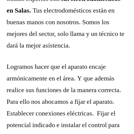
en Salas.
Tus electrodomésticos están en
buenas manos con nosotros. Somos los
mejores del sector, solo llama y un técnico te
dará la mejor asistencia.
Logramos hacer que el aparato encaje
armónicamente en el área. Y que además
realice sus funciones de la manera correcta.
Para ello nos abocamos a fijar el aparato.
Establecer conexiones eléctricas. Fijar el
potencial indicado e instalar el control para