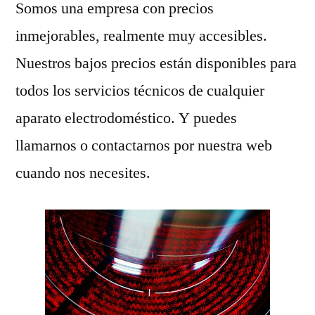
Somos una empresa con precios
inmejorables, realmente muy accesibles.
Nuestros bajos precios están disponibles para
todos los servicios técnicos de cualquier
aparato electrodoméstico. Y puedes
llamarnos o contactarnos por nuestra web
cuando nos necesites.