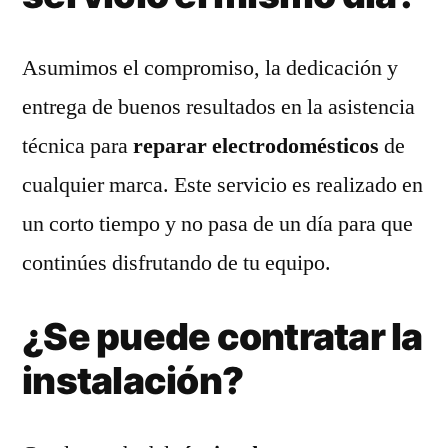
Asumimos el compromiso, la dedicación y
entrega de buenos resultados en la asistencia
técnica para
reparar electrodomésticos
de
cualquier marca. Este servicio es realizado en
un corto tiempo y no pasa de un día para que
continúes disfrutando de tu equipo.
¿Se puede contratar la
instalación?