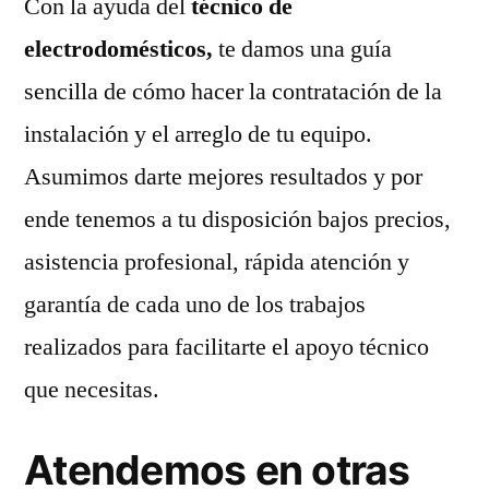
Con la ayuda del
técnico de
electrodomésticos,
te damos una guía
sencilla de cómo hacer la contratación de la
instalación y el arreglo de tu equipo.
Asumimos darte mejores resultados y por
ende tenemos a tu disposición bajos precios,
asistencia profesional, rápida atención y
garantía de cada uno de los trabajos
realizados para facilitarte el apoyo técnico
que necesitas.
Atendemos en otras