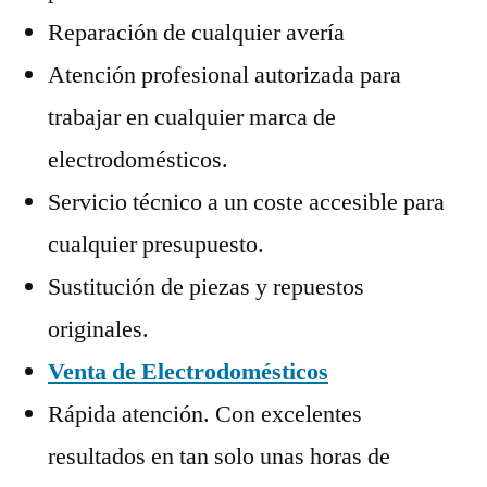
Reparación de cualquier avería
Atención profesional autorizada para
trabajar en cualquier marca de
electrodomésticos.
Servicio técnico a un coste accesible para
cualquier presupuesto.
Sustitución de piezas y repuestos
originales.
Venta de Electrodomésticos
Rápida atención. Con excelentes
resultados en tan solo unas horas de