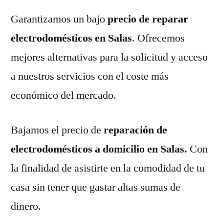
Garantizamos un bajo
precio de reparar
electrodomésticos en Salas
. Ofrecemos
mejores alternativas para la solicitud y acceso
a nuestros servicios con el coste más
económico del mercado.
Bajamos el precio de
reparación de
electrodomésticos a domicilio en Salas.
Con
la finalidad de asistirte en la comodidad de tu
casa sin tener que gastar altas sumas de
dinero.