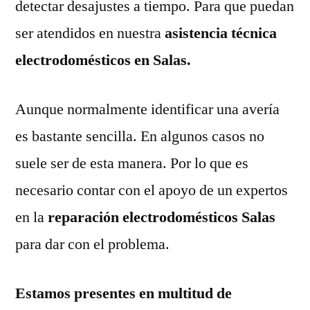
detectar desajustes a tiempo. Para que puedan
ser atendidos en nuestra
asistencia técnica
electrodomésticos en Salas.
Aunque normalmente identificar una avería
es bastante sencilla. En algunos casos no
suele ser de esta manera. Por lo que es
necesario contar con el apoyo de un expertos
en la
reparación electrodomésticos Salas
para dar con el problema.
Estamos presentes en multitud de