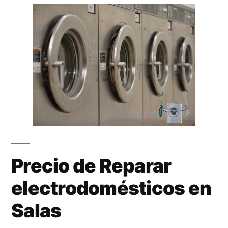
Precio de Reparar
electrodomésticos en
Salas