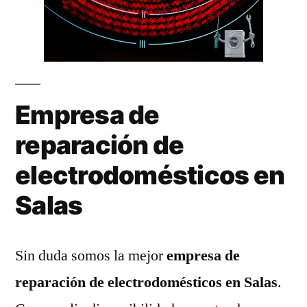
Empresa de
reparación de
electrodomésticos en
Salas
Sin duda somos la mejor
empresa de
reparación de electrodomésticos en Salas
.