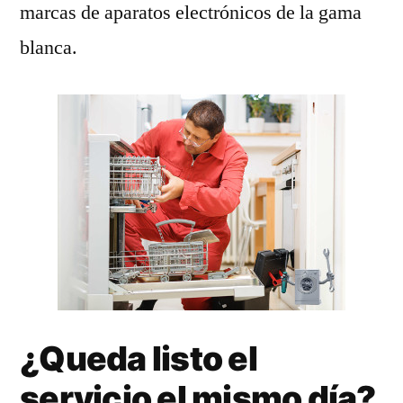
marcas de aparatos electrónicos de la gama
blanca.
¿Queda listo el
servicio el mismo día?