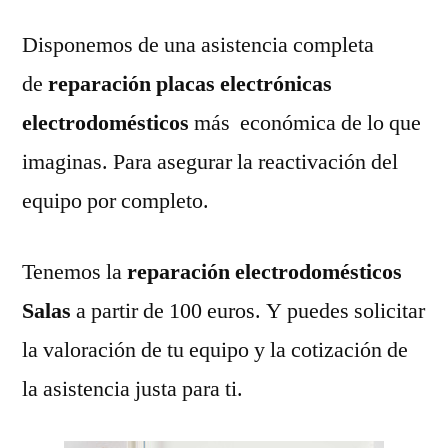
Disponemos de una asistencia completa
de
reparación placas electrónicas
electrodomésticos
más económica de lo que
imaginas. Para asegurar la reactivación del
equipo por completo.
Tenemos la
reparación electrodomésticos
Salas
a partir de 100 euros. Y puedes solicitar
la valoración de tu equipo y la cotización de
la asistencia justa para ti.