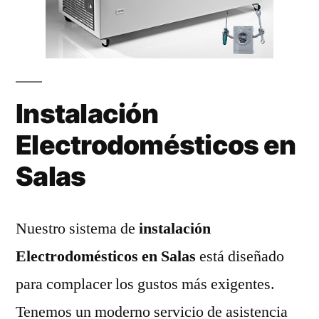
Instalación
Electrodomésticos en
Salas
Nuestro sistema de
instalación
Electrodomésticos en Salas
está diseñado
para complacer los gustos más exigentes.
Tenemos un moderno servicio de asistencia