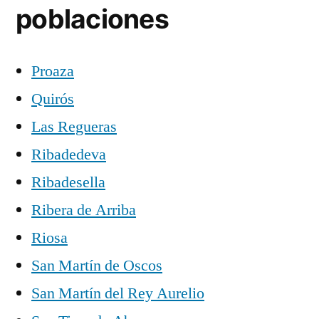
poblaciones
Proaza
Quirós
Las Regueras
Ribadedeva
Ribadesella
Ribera de Arriba
Riosa
San Martín de Oscos
San Martín del Rey Aurelio