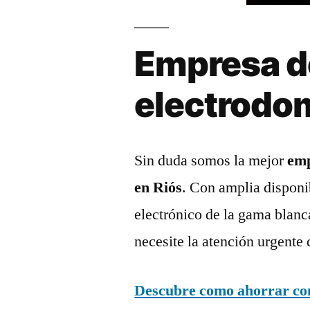
Empresa d
electrodo
Sin duda somos la mejor
emp
en Riós
. Con amplia disponi
electrónico de la gama blanc
necesite la atención urgente 
Descubre como ahorrar con 