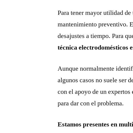
Para tener mayor utilidad de 
mantenimiento preventivo. Es
desajustes a tiempo. Para qu
técnica electrodomésticos e
Aunque normalmente identific
algunos casos no suele ser d
con el apoyo de un expertos 
para dar con el problema.
Estamos presentes en mult