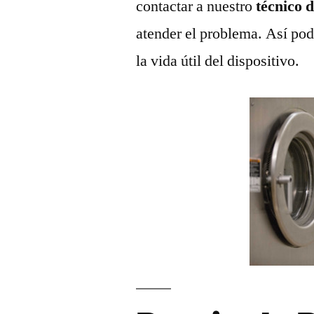
contactar a nuestro
técnico 
atender el problema. Así pod
la vida útil del dispositivo.