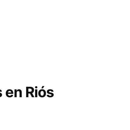
 en Riós