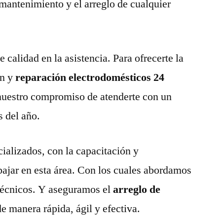
 mantenimiento y el arreglo de cualquier
calidad en la asistencia. Para ofrecerte la
n y
reparación electrodomésticos 24
uestro compromiso de atenderte con un
s del año.
ializados, con la capacitación y
abajar en esta área. Con los cuales abordamos
técnicos. Y aseguramos el
arreglo de
de manera rápida, ágil y efectiva.