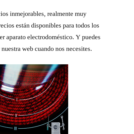
ios inmejorables, realmente muy
recios están disponibles para todos los
ier aparato electrodoméstico. Y puedes
r nuestra web cuando nos necesites.