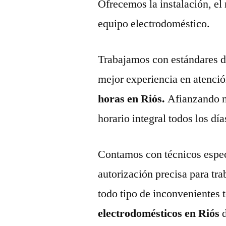
Ofrecemos la instalación, el
equipo electrodoméstico.
Trabajamos con estándares de 
mejor experiencia en atenció
horas en Riós.
Afianzando n
horario integral todos los día
Contamos con técnicos espec
autorización precisa para tr
todo tipo de inconvenientes 
electrodomésticos en Riós