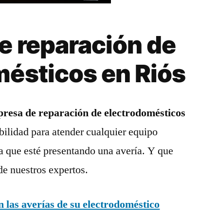
e reparación de
mésticos en Riós
resa de reparación de electrodomésticos
bilidad para atender cualquier equipo
a que esté presentando una avería. Y que
de nuestros expertos.
las averías de su electrodoméstico