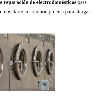
de reparación de electrodomésticos
para
emos darte la solución precisa para alargar