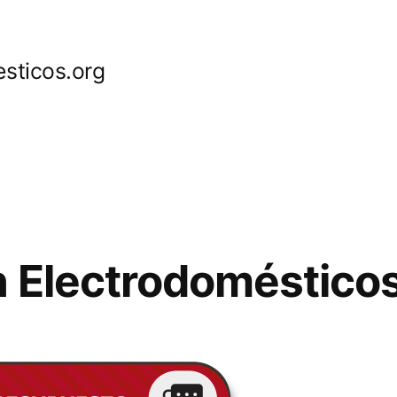
sticos.org
 Electrodomésticos