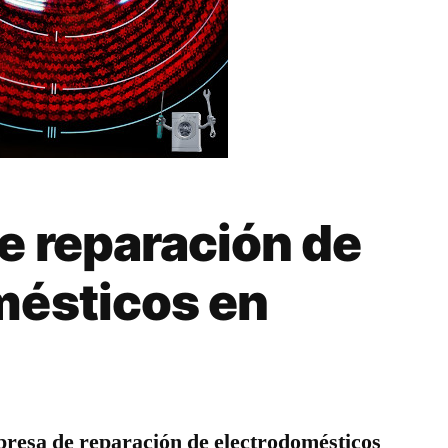
e reparación de
mésticos en
resa de reparación de electrodomésticos