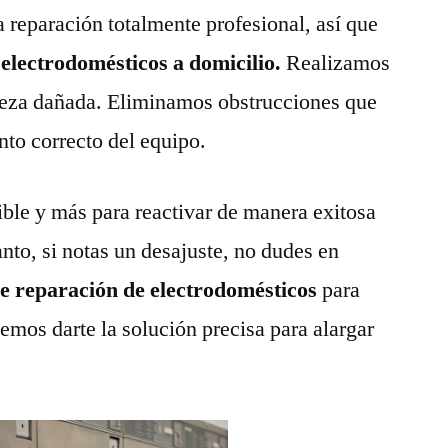
a reparación totalmente profesional, así que
 electrodomésticos a domicilio.
Realizamos
pieza dañada. Eliminamos obstrucciones que
nto correcto del equipo.
ble y más para reactivar de manera exitosa
anto, si notas un desajuste, no dudes en
de reparación de electrodomésticos
para
emos darte la solución precisa para alargar