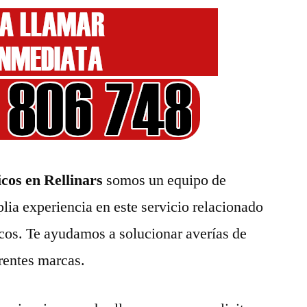
cos en Rellinars
somos un equipo de
lia experiencia en este servicio relacionado
cos. Te ayudamos a solucionar averías de
erentes marcas.