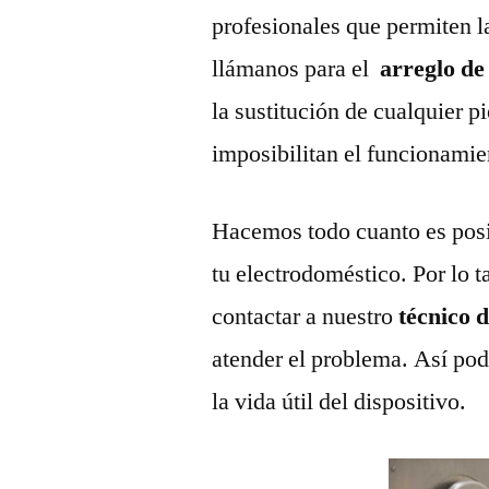
profesionales que permiten l
llámanos para el
arreglo de
la sustitución de cualquier 
imposibilitan el funcionamie
Hacemos todo cuanto es posi
tu electrodoméstico. Por lo t
contactar a nuestro
técnico 
atender el problema. Así pod
la vida útil del dispositivo.