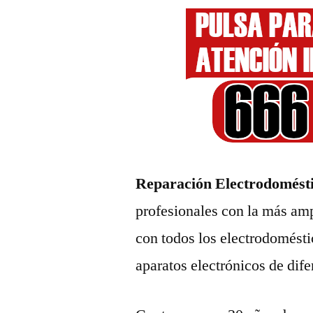
Reparación Electrodomésti
profesionales con la más amp
con todos los electrodomésti
aparatos electrónicos de dif