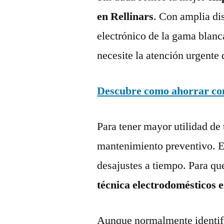
en Rellinars
. Con amplia di
electrónico de la gama blanc
necesite la atención urgente 
Descubre como ahorrar con 
Para tener mayor utilidad de 
mantenimiento preventivo. Es
desajustes a tiempo. Para qu
técnica electrodomésticos e
Aunque normalmente identific