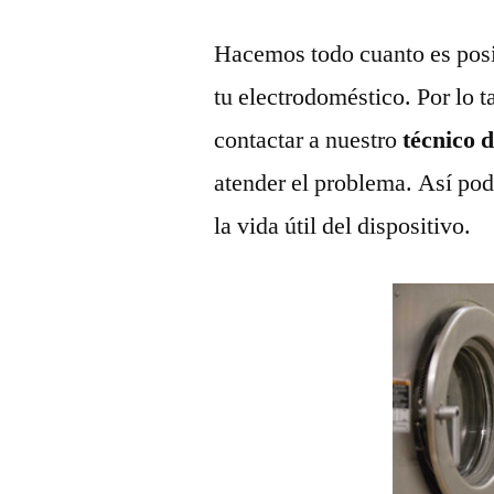
Hacemos todo cuanto es posi
tu electrodoméstico. Por lo t
contactar a nuestro
técnico 
atender el problema. Así pod
la vida útil del dispositivo.