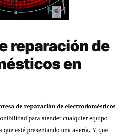
e reparación de
mésticos en
resa de reparación de electrodomésticos
onibilidad para atender cualquier equipo
a que esté presentando una avería. Y que