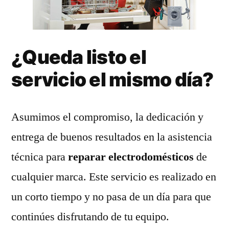
¿Queda listo el
servicio el mismo día?
Asumimos el compromiso, la dedicación y
entrega de buenos resultados en la asistencia
técnica para
reparar electrodomésticos
de
cualquier marca. Este servicio es realizado en
un corto tiempo y no pasa de un día para que
continúes disfrutando de tu equipo.