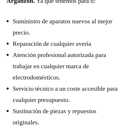
Arganzón.
Ya que tenemos para ti:
Suministro de aparatos nuevos al mejor
precio.
Reparación de cualquier avería
Atención profesional autorizada para
trabajar en cualquier marca de
electrodomésticos.
Servicio técnico a un coste accesible para
cualquier presupuesto.
Sustitución de piezas y repuestos
originales.