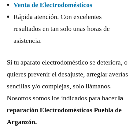
Venta de Electrodomésticos
Rápida atención. Con excelentes
resultados en tan solo unas horas de
asistencia.
Si tu aparato electrodoméstico se deteriora, o
quieres prevenir el desajuste, arreglar averías
sencillas y/o complejas, solo llámanos.
Nosotros somos los indicados para hacer
la
reparación Electrodomésticos Puebla de
Arganzón.