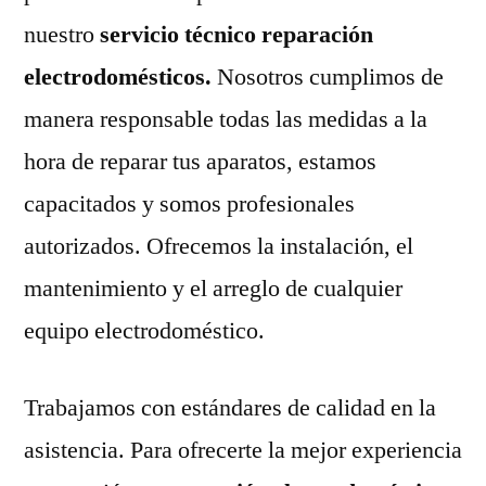
nuestro
servicio técnico reparación
electrodomésticos.
Nosotros cumplimos de
manera responsable todas las medidas a la
hora de reparar tus aparatos, estamos
capacitados y somos profesionales
autorizados. Ofrecemos la instalación, el
mantenimiento y el arreglo de cualquier
equipo electrodoméstico.
Trabajamos con estándares de calidad en la
asistencia. Para ofrecerte la mejor experiencia