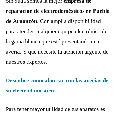
Sin duda somos la mejor
empresa de
reparación de electrodomésticos en Puebla
de Arganzón
. Con amplia disponibilidad
para atender cualquier equipo electrónico de
la gama blanca que esté presentando una
avería. Y que necesite la atención urgente de
nuestros expertos.
Descubre como ahorrar con las averías de
su electrodoméstico
Para tener mayor utilidad de tus aparatos es