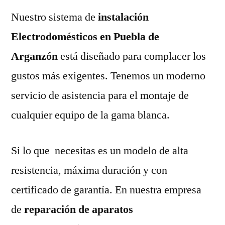
Nuestro sistema de
instalación
Electrodomésticos en Puebla de
Arganzón
está diseñado para complacer los
gustos más exigentes. Tenemos un moderno
servicio de asistencia para el montaje de
cualquier equipo de la gama blanca.
Si lo que necesitas es un modelo de alta
resistencia, máxima duración y con
certificado de garantía. En nuestra empresa
de
reparación de aparatos