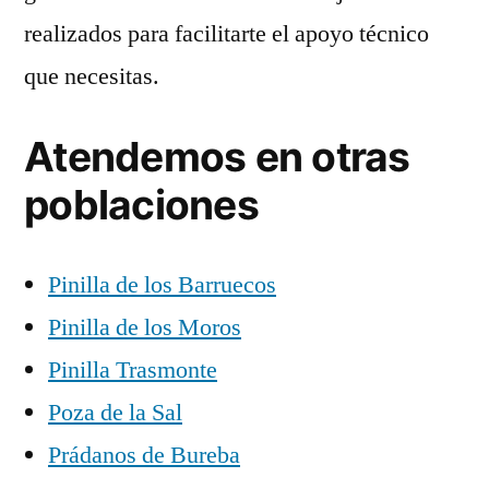
realizados para facilitarte el apoyo técnico
que necesitas.
Atendemos en otras
poblaciones
Pinilla de los Barruecos
Pinilla de los Moros
Pinilla Trasmonte
Poza de la Sal
Prádanos de Bureba