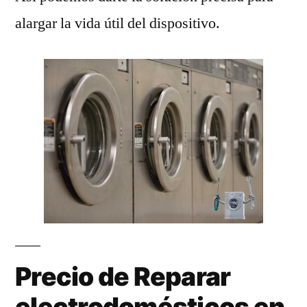
alargar la vida útil del dispositivo.
Precio de Reparar
electrodomésticos en