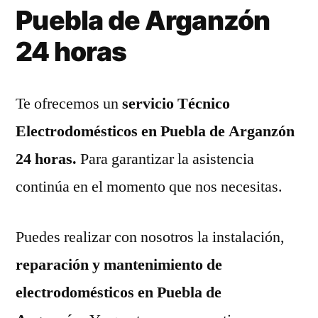
Puebla de Arganzón
24 horas
Te ofrecemos un
servicio Técnico
Electrodomésticos en Puebla de Arganzón
24 horas.
Para garantizar la asistencia
continúa en el momento que nos necesitas.
Puedes realizar con nosotros la instalación,
reparación y mantenimiento de
electrodomésticos en Puebla de