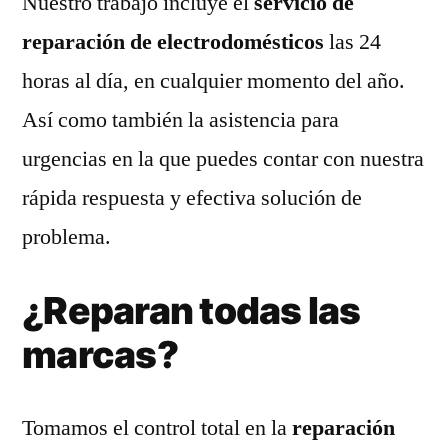
Nuestro trabajo incluye el
servicio de
reparación de electrodomésticos
las 24
horas al día, en cualquier momento del año.
Así como también la asistencia para
urgencias en la que puedes contar con nuestra
rápida respuesta y efectiva solución de
problema.
¿Reparan todas las
marcas?
Tomamos el control total en la
reparación