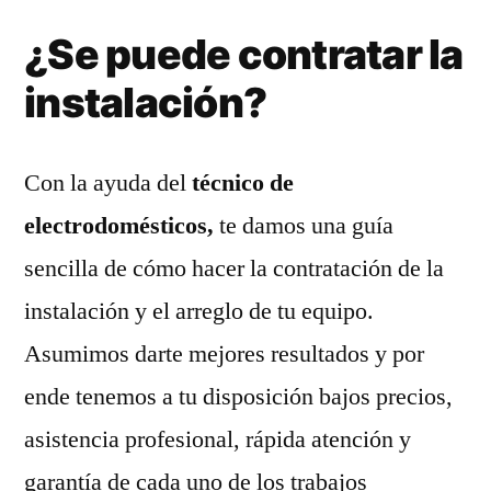
¿Se puede contratar la
instalación?
Con la ayuda del
técnico de
electrodomésticos,
te damos una guía
sencilla de cómo hacer la contratación de la
instalación y el arreglo de tu equipo.
Asumimos darte mejores resultados y por
ende tenemos a tu disposición bajos precios,
asistencia profesional, rápida atención y
garantía de cada uno de los trabajos