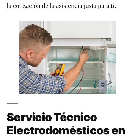
la cotización de la asistencia justa para ti.
Servicio Técnico
Electrodomésticos en