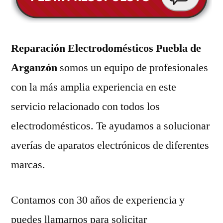
Reparación Electrodomésticos Puebla de
Arganzón
somos un equipo de profesionales
con la más amplia experiencia en este
servicio relacionado con todos los
electrodomésticos. Te ayudamos a solucionar
averías de aparatos electrónicos de diferentes
marcas.
Contamos con 30 años de experiencia y
puedes llamarnos para solicitar