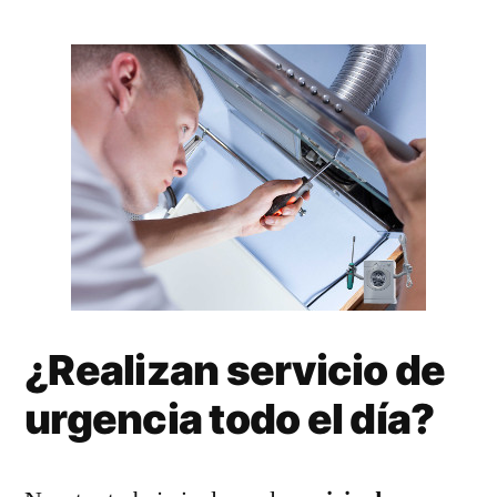
¿Realizan servicio de
urgencia todo el día?