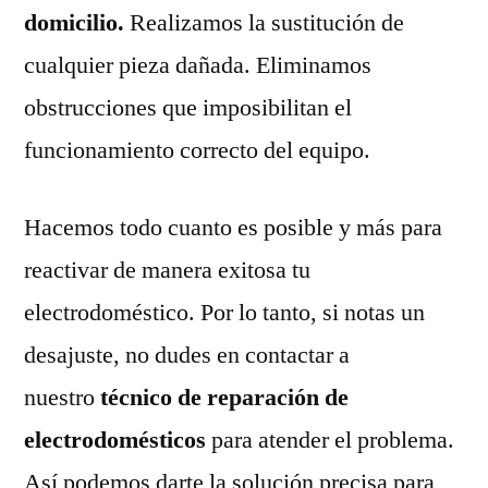
domicilio.
Realizamos la sustitución de
cualquier pieza dañada. Eliminamos
obstrucciones que imposibilitan el
funcionamiento correcto del equipo.
Hacemos todo cuanto es posible y más para
reactivar de manera exitosa tu
electrodoméstico. Por lo tanto, si notas un
desajuste, no dudes en contactar a
nuestro
técnico de reparación de
electrodomésticos
para atender el problema.
Así podemos darte la solución precisa para