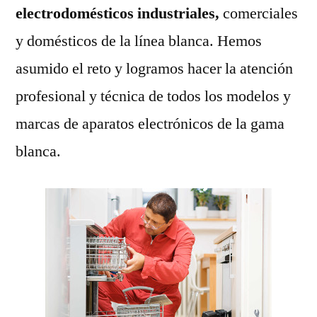
electrodomésticos industriales,
comerciales
y domésticos de la línea blanca. Hemos
asumido el reto y logramos hacer la atención
profesional y técnica de todos los modelos y
marcas de aparatos electrónicos de la gama
blanca.