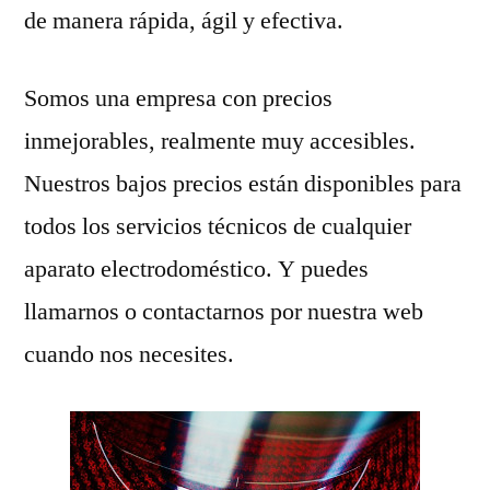
de manera rápida, ágil y efectiva.
Somos una empresa con precios
inmejorables, realmente muy accesibles.
Nuestros bajos precios están disponibles para
todos los servicios técnicos de cualquier
aparato electrodoméstico. Y puedes
llamarnos o contactarnos por nuestra web
cuando nos necesites.