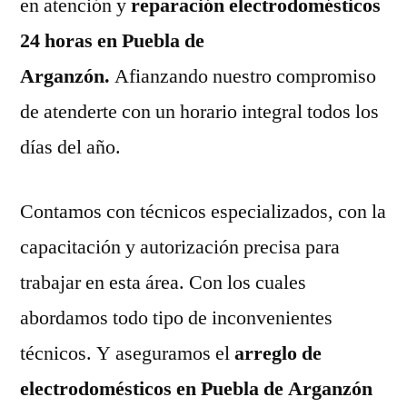
en atención y
reparación electrodomésticos
24 horas en Puebla de
Arganzón.
Afianzando nuestro compromiso
de atenderte con un horario integral todos los
días del año.
Contamos con técnicos especializados, con la
capacitación y autorización precisa para
trabajar en esta área. Con los cuales
abordamos todo tipo de inconvenientes
técnicos. Y aseguramos el
arreglo de
electrodomésticos en Puebla de Arganzón