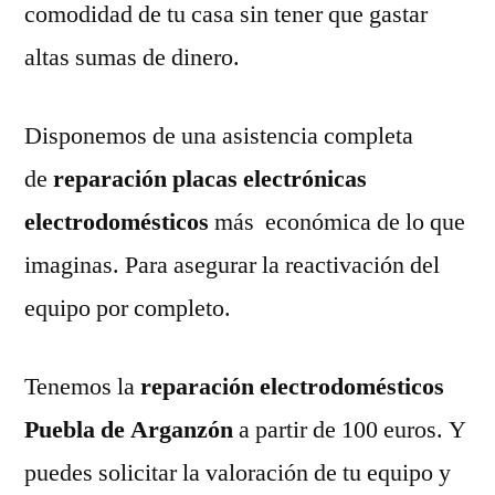
comodidad de tu casa sin tener que gastar
altas sumas de dinero.
Disponemos de una asistencia completa
de
reparación placas electrónicas
electrodomésticos
más económica de lo que
imaginas. Para asegurar la reactivación del
equipo por completo.
Tenemos la
reparación electrodomésticos
Puebla de Arganzón
a partir de 100 euros. Y
puedes solicitar la valoración de tu equipo y