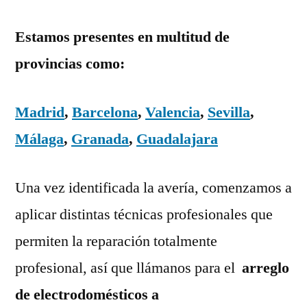
Estamos presentes en multitud de
provincias como:
Madrid
,
Barcelona
,
Valencia
,
Sevilla
,
Málaga
,
Granada
,
Guadalajara
Una vez identificada la avería, comenzamos a
aplicar distintas técnicas profesionales que
permiten la reparación totalmente
profesional, así que llámanos para el
arreglo
de electrodomésticos a