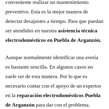
conveniente realizar un mantenimiento
preventivo. Esta es la mejor manera de
detectar desajustes a tiempo. Para que puedan
ser atendidos en nuestra
asistencia técnica
electrodomésticos en Puebla de Arganzón.
Aunque normalmente identificar una avería
es bastante sencilla. En algunos casos no
suele ser de esta manera. Por lo que es
necesario contar con el apoyo de un expertos
en la
reparación electrodomésticos Puebla
de Arganzón
para dar con el problema.