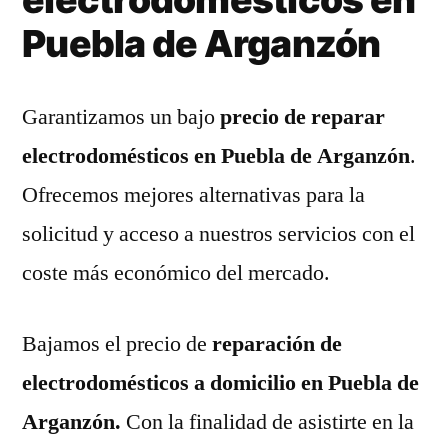
Puebla de Arganzón
Garantizamos un bajo
precio de reparar
electrodomésticos en Puebla de Arganzón
.
Ofrecemos mejores alternativas para la
solicitud y acceso a nuestros servicios con el
coste más económico del mercado.
Bajamos el precio de
reparación de
electrodomésticos a domicilio en Puebla de
Arganzón.
Con la finalidad de asistirte en la