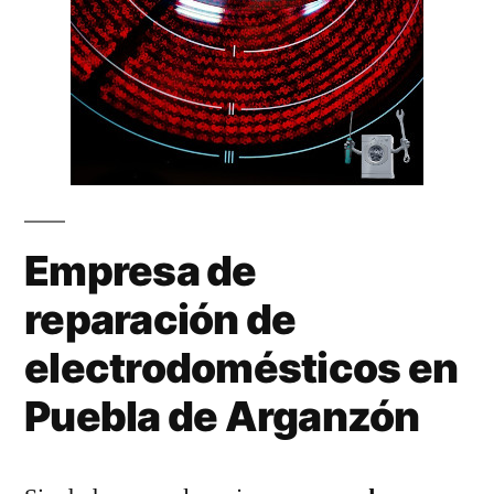
Empresa de
reparación de
electrodomésticos en
Puebla de Arganzón