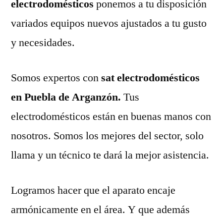
electrodomésticos
ponemos a tu disposición
variados equipos nuevos ajustados a tu gusto
y necesidades.
Somos expertos con
sat electrodomésticos
en Puebla de Arganzón.
Tus
electrodomésticos están en buenas manos con
nosotros. Somos los mejores del sector, solo
llama y un técnico te dará la mejor asistencia.
Logramos hacer que el aparato encaje
armónicamente en el área. Y que además