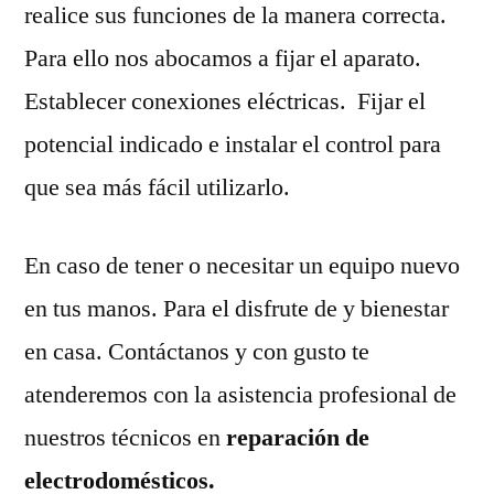
realice sus funciones de la manera correcta.
Para ello nos abocamos a fijar el aparato.
Establecer conexiones eléctricas. Fijar el
potencial indicado e instalar el control para
que sea más fácil utilizarlo.
En caso de tener o necesitar un equipo nuevo
en tus manos. Para el disfrute de y bienestar
en casa. Contáctanos y con gusto te
atenderemos con la asistencia profesional de
nuestros técnicos en
reparación de
electrodomésticos.