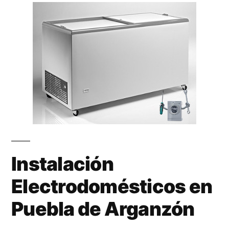
Instalación
Electrodomésticos en
Puebla de Arganzón