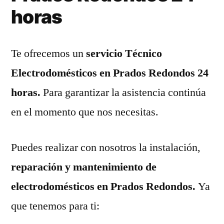
horas
Te ofrecemos un
servicio Técnico
Electrodomésticos en Prados Redondos 24
horas.
Para garantizar la asistencia continúa
en el momento que nos necesitas.
Puedes realizar con nosotros la instalación,
reparación y mantenimiento de
electrodomésticos en Prados Redondos.
Ya
que tenemos para ti: