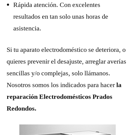
Rápida atención. Con excelentes
resultados en tan solo unas horas de
asistencia.
Si tu aparato electrodoméstico se deteriora, o
quieres prevenir el desajuste, arreglar averías
sencillas y/o complejas, solo llámanos.
Nosotros somos los indicados para hacer
la
reparación Electrodomésticos Prados
Redondos.