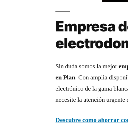
Empresa d
electrodo
Sin duda somos la mejor
emp
en Plan
. Con amplia disponi
electrónico de la gama blanc
necesite la atención urgente 
Descubre como ahorrar con 