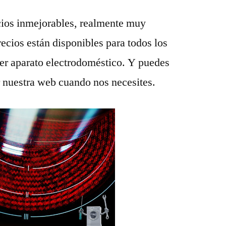
ios inmejorables, realmente muy
recios están disponibles para todos los
ier aparato electrodoméstico. Y puedes
r nuestra web cuando nos necesites.