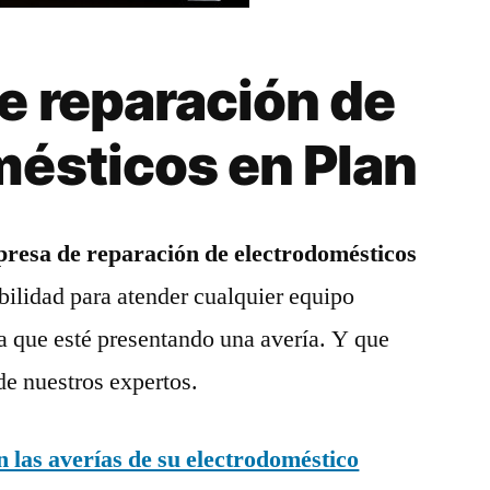
e reparación de
mésticos en Plan
resa de reparación de electrodomésticos
bilidad para atender cualquier equipo
a que esté presentando una avería. Y que
de nuestros expertos.
las averías de su electrodoméstico