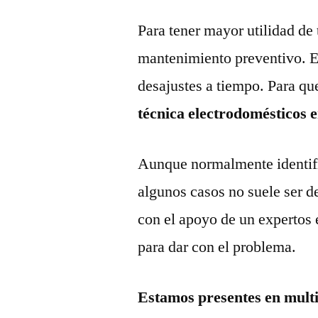
Para tener mayor utilidad de 
mantenimiento preventivo. Es
desajustes a tiempo. Para qu
técnica electrodomésticos e
Aunque normalmente identific
algunos casos no suele ser d
con el apoyo de un expertos 
para dar con el problema.
Estamos presentes en mult