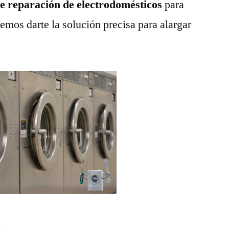
de reparación de electrodomésticos
para
emos darte la solución precisa para alargar