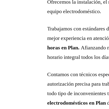
Ofrecemos la instalación, el
equipo electrodoméstico.
Trabajamos con estándares de 
mejor experiencia en atenció
horas en Plan.
Afianzando n
horario integral todos los día
Contamos con técnicos espec
autorización precisa para tr
todo tipo de inconvenientes 
electrodomésticos en Plan