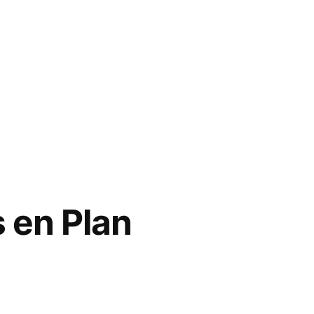
 en Plan