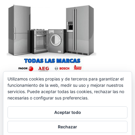
Utilizamos cookies propias y de terceros para garantizar el
funcionamiento de la web, medir su uso y mejorar nuestros
servicios. Puede aceptar todas las cookies, rechazar las no
necesarias o configurar sus preferencias.
Aceptar todo
reparacionelectrodomesticos.org
,
Funciona gracias a
Rechazar
WordPress.
Contacto
Aviso legal
Política de