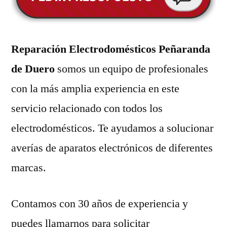
Reparación Electrodomésticos Peñaranda
de Duero
somos un equipo de profesionales
con la más amplia experiencia en este
servicio relacionado con todos los
electrodomésticos. Te ayudamos a solucionar
averías de aparatos electrónicos de diferentes
marcas.
Contamos con 30 años de experiencia y
puedes llamarnos para solicitar