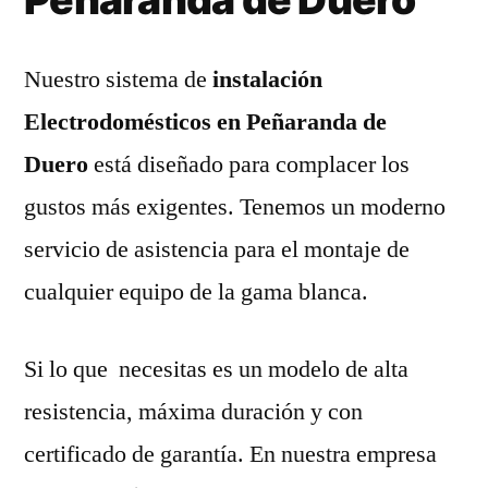
Nuestro sistema de
instalación
Electrodomésticos en Peñaranda de
Duero
está diseñado para complacer los
gustos más exigentes. Tenemos un moderno
servicio de asistencia para el montaje de
cualquier equipo de la gama blanca.
Si lo que necesitas es un modelo de alta
resistencia, máxima duración y con
certificado de garantía. En nuestra empresa