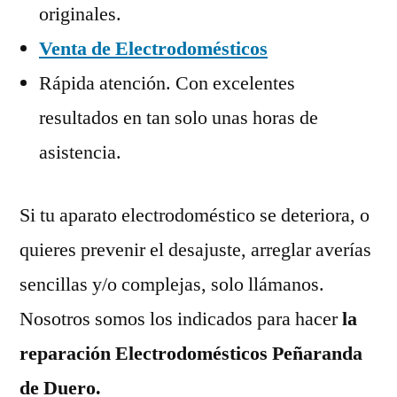
originales.
Venta de Electrodomésticos
Rápida atención. Con excelentes
resultados en tan solo unas horas de
asistencia.
Si tu aparato electrodoméstico se deteriora, o
quieres prevenir el desajuste, arreglar averías
sencillas y/o complejas, solo llámanos.
Nosotros somos los indicados para hacer
la
reparación Electrodomésticos Peñaranda
de Duero.