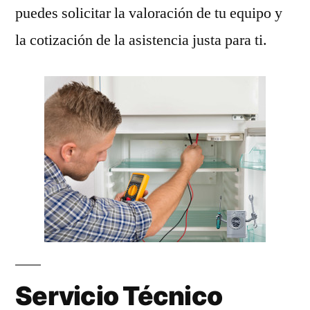
puedes solicitar la valoración de tu equipo y
la cotización de la asistencia justa para ti.
Servicio Técnico