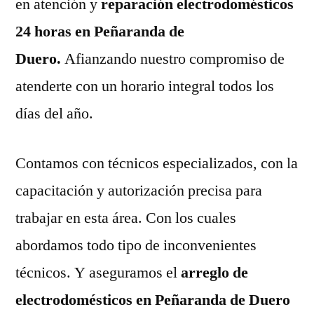
en atención y
reparación electrodomésticos
24 horas en Peñaranda de
Duero.
Afianzando nuestro compromiso de
atenderte con un horario integral todos los
días del año.
Contamos con técnicos especializados, con la
capacitación y autorización precisa para
trabajar en esta área. Con los cuales
abordamos todo tipo de inconvenientes
técnicos. Y aseguramos el
arreglo de
electrodomésticos en Peñaranda de Duero