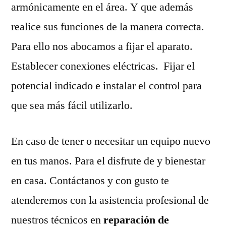
armónicamente en el área. Y que además
realice sus funciones de la manera correcta.
Para ello nos abocamos a fijar el aparato.
Establecer conexiones eléctricas. Fijar el
potencial indicado e instalar el control para
que sea más fácil utilizarlo.
En caso de tener o necesitar un equipo nuevo
en tus manos. Para el disfrute de y bienestar
en casa. Contáctanos y con gusto te
atenderemos con la asistencia profesional de
nuestros técnicos en
reparación de