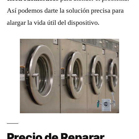
Así podemos darte la solución precisa para
alargar la vida útil del dispositivo.
Precio de Reparar