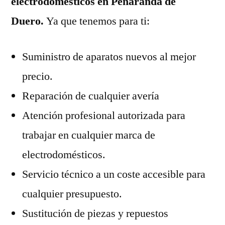
electrodomésticos en Peñaranda de
Duero.
Ya que tenemos para ti:
Suministro de aparatos nuevos al mejor
precio.
Reparación de cualquier avería
Atención profesional autorizada para
trabajar en cualquier marca de
electrodomésticos.
Servicio técnico a un coste accesible para
cualquier presupuesto.
Sustitución de piezas y repuestos