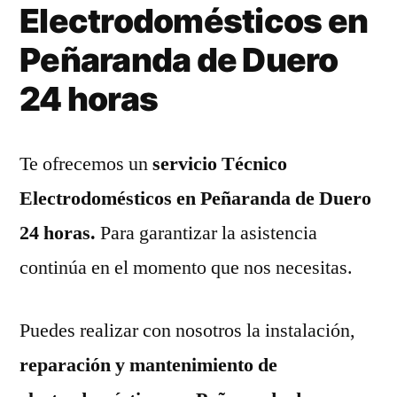
Electrodomésticos en
Peñaranda de Duero
24 horas
Te ofrecemos un
servicio Técnico
Electrodomésticos en Peñaranda de Duero
24 horas.
Para garantizar la asistencia
continúa en el momento que nos necesitas.
Puedes realizar con nosotros la instalación,
reparación y mantenimiento de