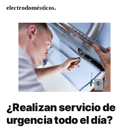
electrodomésticos.
¿Realizan servicio de
urgencia todo el día?