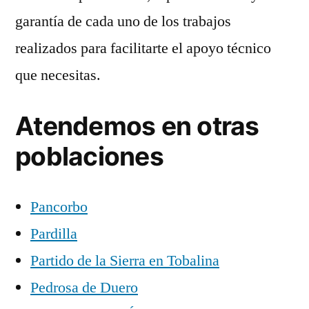
garantía de cada uno de los trabajos
realizados para facilitarte el apoyo técnico
que necesitas.
Atendemos en otras
poblaciones
Pancorbo
Pardilla
Partido de la Sierra en Tobalina
Pedrosa de Duero