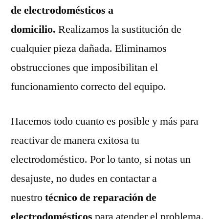
de electrodomésticos a
domicilio.
Realizamos la sustitución de
cualquier pieza dañada. Eliminamos
obstrucciones que imposibilitan el
funcionamiento correcto del equipo.
Hacemos todo cuanto es posible y más para
reactivar de manera exitosa tu
electrodoméstico. Por lo tanto, si notas un
desajuste, no dudes en contactar a
nuestro
técnico de reparación de
electrodomésticos
para atender el problema.