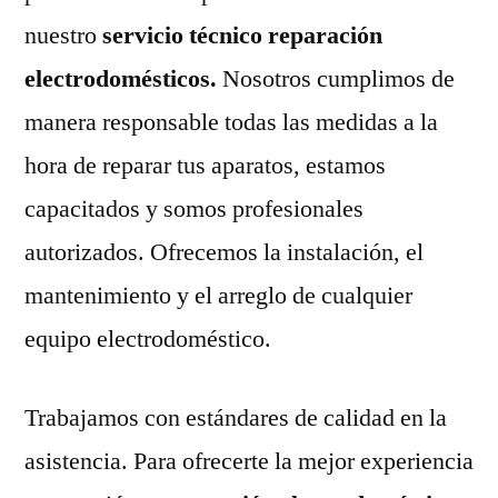
nuestro
servicio técnico reparación
electrodomésticos.
Nosotros cumplimos de
manera responsable todas las medidas a la
hora de reparar tus aparatos, estamos
capacitados y somos profesionales
autorizados. Ofrecemos la instalación, el
mantenimiento y el arreglo de cualquier
equipo electrodoméstico.
Trabajamos con estándares de calidad en la
asistencia. Para ofrecerte la mejor experiencia