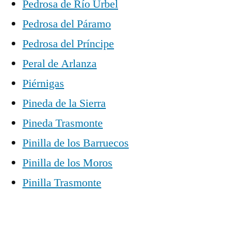
Pedrosa de Río Úrbel
Pedrosa del Páramo
Pedrosa del Príncipe
Peral de Arlanza
Piérnigas
Pineda de la Sierra
Pineda Trasmonte
Pinilla de los Barruecos
Pinilla de los Moros
Pinilla Trasmonte