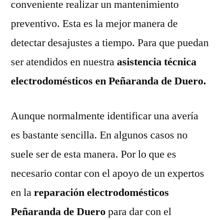
conveniente realizar un mantenimiento
preventivo. Esta es la mejor manera de
detectar desajustes a tiempo. Para que puedan
ser atendidos en nuestra
asistencia técnica
electrodomésticos en Peñaranda de Duero.
Aunque normalmente identificar una avería
es bastante sencilla. En algunos casos no
suele ser de esta manera. Por lo que es
necesario contar con el apoyo de un expertos
en la
reparación electrodomésticos
Peñaranda de Duero
para dar con el