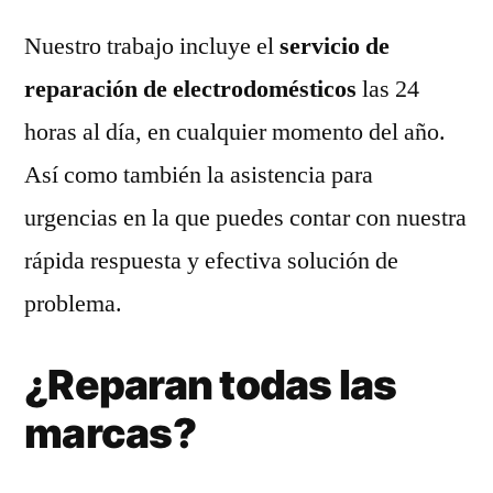
Nuestro trabajo incluye el
servicio de
reparación de electrodomésticos
las 24
horas al día, en cualquier momento del año.
Así como también la asistencia para
urgencias en la que puedes contar con nuestra
rápida respuesta y efectiva solución de
problema.
¿Reparan todas las
marcas?