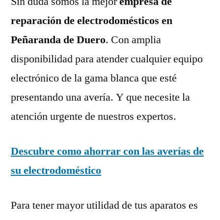
Sin duda somos la mejor
empresa de
reparación de electrodomésticos en
Peñaranda de Duero
. Con amplia
disponibilidad para atender cualquier equipo
electrónico de la gama blanca que esté
presentando una avería. Y que necesite la
atención urgente de nuestros expertos.
Descubre como ahorrar con las averías de
su electrodoméstico
Para tener mayor utilidad de tus aparatos es