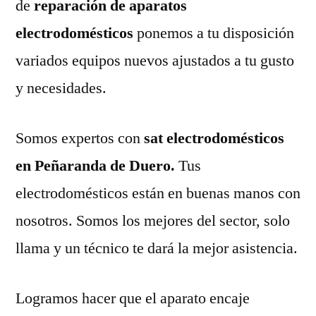
de
reparación de aparatos
electrodomésticos
ponemos a tu disposición
variados equipos nuevos ajustados a tu gusto
y necesidades.
Somos expertos con
sat electrodomésticos
en Peñaranda de Duero.
Tus
electrodomésticos están en buenas manos con
nosotros. Somos los mejores del sector, solo
llama y un técnico te dará la mejor asistencia.
Logramos hacer que el aparato encaje