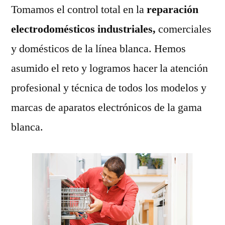
Tomamos el control total en la
reparación
electrodomésticos industriales,
comerciales
y domésticos de la línea blanca. Hemos
asumido el reto y logramos hacer la atención
profesional y técnica de todos los modelos y
marcas de aparatos electrónicos de la gama
blanca.