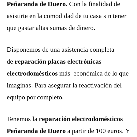
Peñaranda de Duero.
Con la finalidad de
asistirte en la comodidad de tu casa sin tener
que gastar altas sumas de dinero.
Disponemos de una asistencia completa
de
reparación placas electrónicas
electrodomésticos
más económica de lo que
imaginas. Para asegurar la reactivación del
equipo por completo.
Tenemos la
reparación electrodomésticos
Peñaranda de Duero
a partir de 100 euros. Y