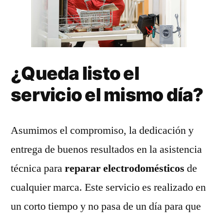
¿Queda listo el
servicio el mismo día?
Asumimos el compromiso, la dedicación y
entrega de buenos resultados en la asistencia
técnica para
reparar electrodomésticos
de
cualquier marca. Este servicio es realizado en
un corto tiempo y no pasa de un día para que