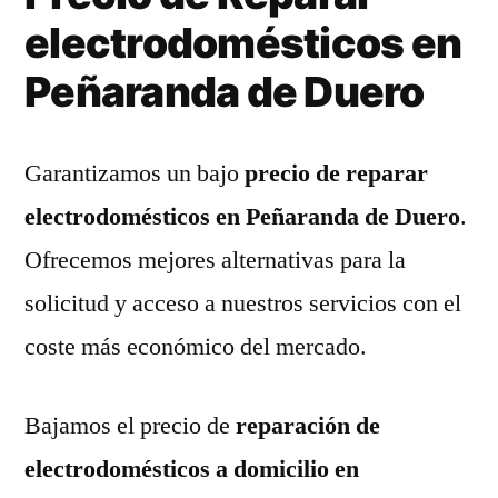
electrodomésticos en
Peñaranda de Duero
Garantizamos un bajo
precio de reparar
electrodomésticos en Peñaranda de Duero
.
Ofrecemos mejores alternativas para la
solicitud y acceso a nuestros servicios con el
coste más económico del mercado.
Bajamos el precio de
reparación de
electrodomésticos a domicilio en