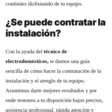
continúes disfrutando de tu equipo.
¿Se puede contratar la
instalación?
Con la ayuda del
técnico de
electrodomésticos,
te damos una guía
sencilla de cómo hacer la contratación de la
instalación y el arreglo de tu equipo.
Asumimos darte mejores resultados y por
ende tenemos a tu disposición bajos precios,
asistencia profesional, rápida atención y