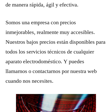
de manera rápida, ágil y efectiva.
Somos una empresa con precios
inmejorables, realmente muy accesibles.
Nuestros bajos precios están disponibles para
todos los servicios técnicos de cualquier
aparato electrodoméstico. Y puedes
llamarnos o contactarnos por nuestra web
cuando nos necesites.