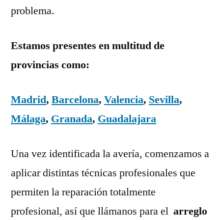
problema.
Estamos presentes en multitud de
provincias como:
Madrid
,
Barcelona
,
Valencia
,
Sevilla
,
Málaga
,
Granada
,
Guadalajara
Una vez identificada la avería, comenzamos a
aplicar distintas técnicas profesionales que
permiten la reparación totalmente
profesional, así que llámanos para el
arreglo