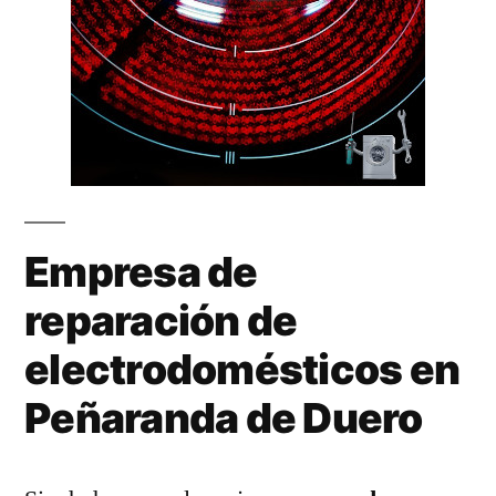
Empresa de
reparación de
electrodomésticos en
Peñaranda de Duero