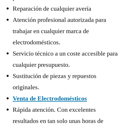
Reparación de cualquier avería
Atención profesional autorizada para
trabajar en cualquier marca de
electrodomésticos.
Servicio técnico a un coste accesible para
cualquier presupuesto.
Sustitución de piezas y repuestos
originales.
Venta de Electrodomésticos
Rápida atención. Con excelentes
resultados en tan solo unas horas de