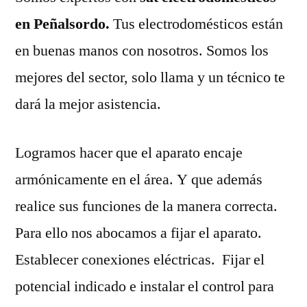
en Peñalsordo.
Tus electrodomésticos están
en buenas manos con nosotros. Somos los
mejores del sector, solo llama y un técnico te
dará la mejor asistencia.
Logramos hacer que el aparato encaje
armónicamente en el área. Y que además
realice sus funciones de la manera correcta.
Para ello nos abocamos a fijar el aparato.
Establecer conexiones eléctricas. Fijar el
potencial indicado e instalar el control para