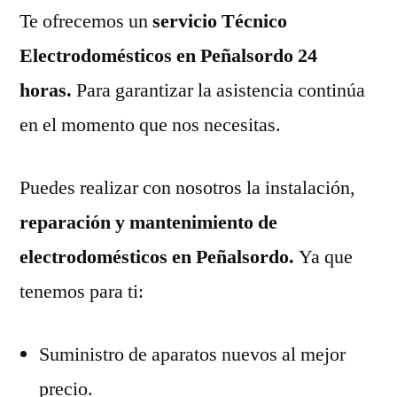
Te ofrecemos un
servicio Técnico
Electrodomésticos en Peñalsordo 24
horas.
Para garantizar la asistencia continúa
en el momento que nos necesitas.
Puedes realizar con nosotros la instalación,
reparación y mantenimiento de
electrodomésticos en Peñalsordo.
Ya que
tenemos para ti:
Suministro de aparatos nuevos al mejor
precio.