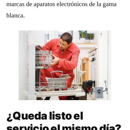
marcas de aparatos electrónicos de la gama
blanca.
¿Queda listo el
servicio el mismo día?