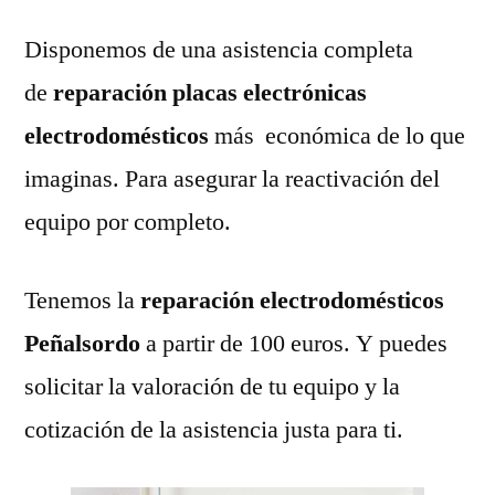
Disponemos de una asistencia completa
de
reparación placas electrónicas
electrodomésticos
más económica de lo que
imaginas. Para asegurar la reactivación del
equipo por completo.
Tenemos la
reparación electrodomésticos
Peñalsordo
a partir de 100 euros. Y puedes
solicitar la valoración de tu equipo y la
cotización de la asistencia justa para ti.