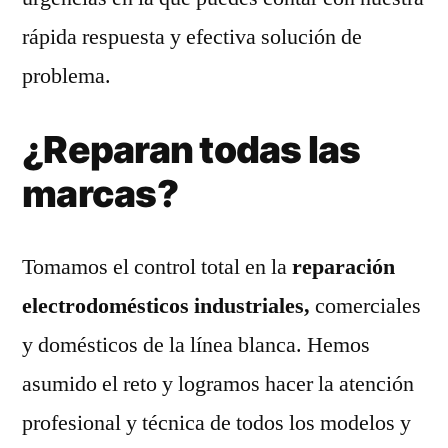
rápida respuesta y efectiva solución de
problema.
¿Reparan todas las
marcas?
Tomamos el control total en la
reparación
electrodomésticos industriales,
comerciales
y domésticos de la línea blanca. Hemos
asumido el reto y logramos hacer la atención
profesional y técnica de todos los modelos y