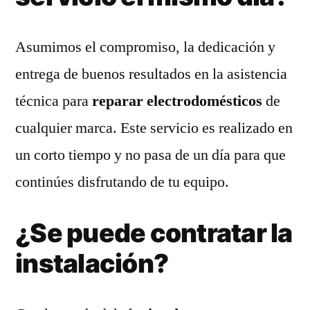
Asumimos el compromiso, la dedicación y
entrega de buenos resultados en la asistencia
técnica para
reparar electrodomésticos
de
cualquier marca. Este servicio es realizado en
un corto tiempo y no pasa de un día para que
continúes disfrutando de tu equipo.
¿Se puede contratar la
instalación?