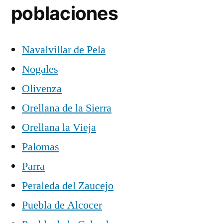
poblaciones
Navalvillar de Pela
Nogales
Olivenza
Orellana de la Sierra
Orellana la Vieja
Palomas
Parra
Peraleda del Zaucejo
Puebla de Alcocer