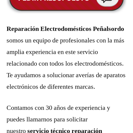
Reparación Electrodomésticos Peñalsordo
somos un equipo de profesionales con la más
amplia experiencia en este servicio
relacionado con todos los electrodomésticos.
Te ayudamos a solucionar averías de aparatos
electrónicos de diferentes marcas.
Contamos con 30 años de experiencia y
puedes llamarnos para solicitar
nuestro
servicio técnico reparación