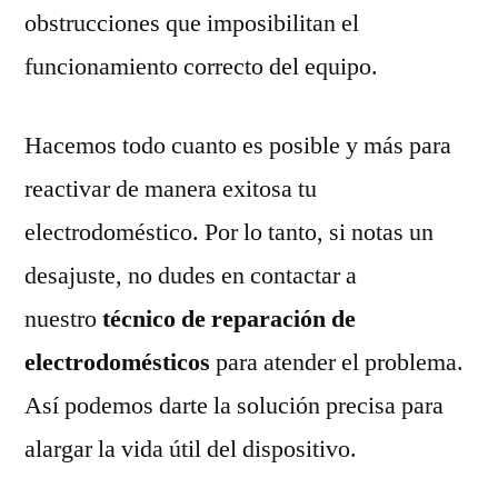
obstrucciones que imposibilitan el
funcionamiento correcto del equipo.
Hacemos todo cuanto es posible y más para
reactivar de manera exitosa tu
electrodoméstico. Por lo tanto, si notas un
desajuste, no dudes en contactar a
nuestro
técnico de reparación de
electrodomésticos
para atender el problema.
Así podemos darte la solución precisa para
alargar la vida útil del dispositivo.