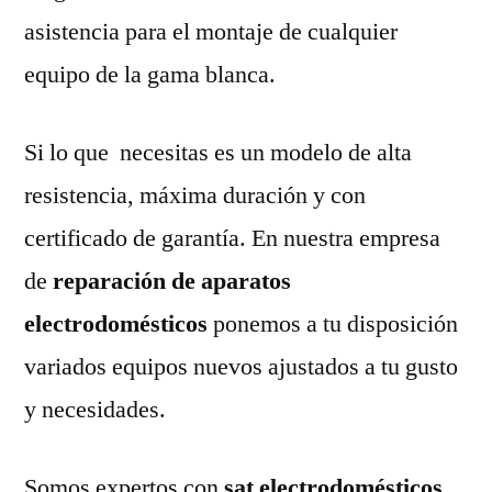
asistencia para el montaje de cualquier
equipo de la gama blanca.
Si lo que necesitas es un modelo de alta
resistencia, máxima duración y con
certificado de garantía. En nuestra empresa
de
reparación de aparatos
electrodomésticos
ponemos a tu disposición
variados equipos nuevos ajustados a tu gusto
y necesidades.
Somos expertos con
sat electrodomésticos