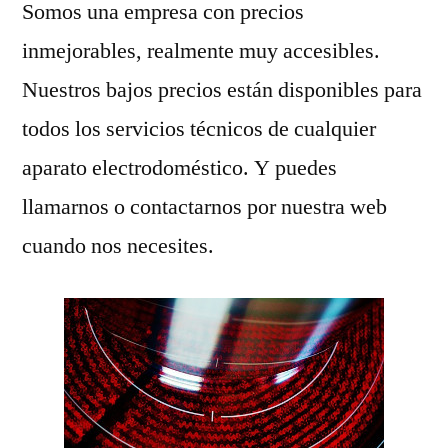
Somos una empresa con precios
inmejorables, realmente muy accesibles.
Nuestros bajos precios están disponibles para
todos los servicios técnicos de cualquier
aparato electrodoméstico. Y puedes
llamarnos o contactarnos por nuestra web
cuando nos necesites.