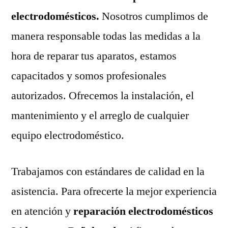
electrodomésticos.
Nosotros cumplimos de
manera responsable todas las medidas a la
hora de reparar tus aparatos, estamos
capacitados y somos profesionales
autorizados. Ofrecemos la instalación, el
mantenimiento y el arreglo de cualquier
equipo electrodoméstico.
Trabajamos con estándares de calidad en la
asistencia. Para ofrecerte la mejor experiencia
en atención y
reparación electrodomésticos