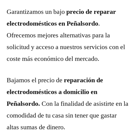
Garantizamos un bajo
precio de reparar
electrodomésticos en Peñalsordo
.
Ofrecemos mejores alternativas para la
solicitud y acceso a nuestros servicios con el
coste más económico del mercado.
Bajamos el precio de
reparación de
electrodomésticos a domicilio en
Peñalsordo.
Con la finalidad de asistirte en la
comodidad de tu casa sin tener que gastar
altas sumas de dinero.