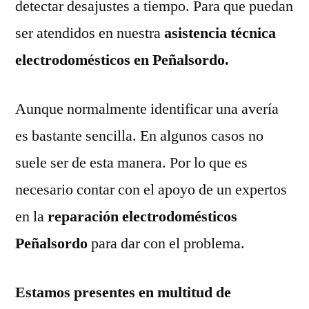
detectar desajustes a tiempo. Para que puedan
ser atendidos en nuestra
asistencia técnica
electrodomésticos en Peñalsordo.
Aunque normalmente identificar una avería
es bastante sencilla. En algunos casos no
suele ser de esta manera. Por lo que es
necesario contar con el apoyo de un expertos
en la
reparación electrodomésticos
Peñalsordo
para dar con el problema.
Estamos presentes en multitud de