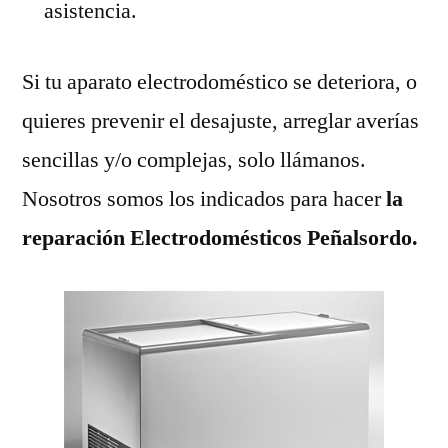
asistencia.
Si tu aparato electrodoméstico se deteriora, o
quieres prevenir el desajuste, arreglar averías
sencillas y/o complejas, solo llámanos.
Nosotros somos los indicados para hacer
la
reparación Electrodomésticos Peñalsordo.