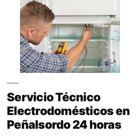
Servicio Técnico
Electrodomésticos en
Peñalsordo 24 horas