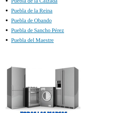
Puebla de la Calzada
Puebla de la Reina
Puebla de Obando
Puebla de Sancho Pérez
Puebla del Maestre