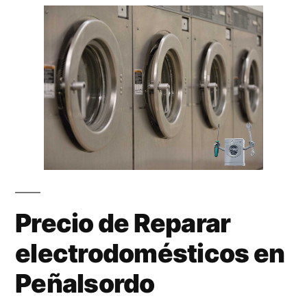
Precio de Reparar
electrodomésticos en
Peñalsordo