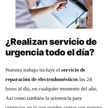
¿Realizan servicio de
urgencia todo el día?
Nuestro trabajo incluye el
servicio de
reparación de electrodomésticos
las 24
horas al día, en cualquier momento del año.
Así como también la asistencia para
urgencias en la que puedes contar con nuestra