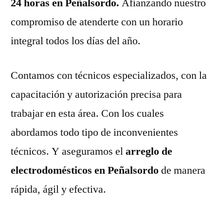
24 horas en Peñalsordo.
Afianzando nuestro
compromiso de atenderte con un horario
integral todos los días del año.
Contamos con técnicos especializados, con la
capacitación y autorización precisa para
trabajar en esta área. Con los cuales
abordamos todo tipo de inconvenientes
técnicos. Y aseguramos el
arreglo de
electrodomésticos en Peñalsordo
de manera
rápida, ágil y efectiva.