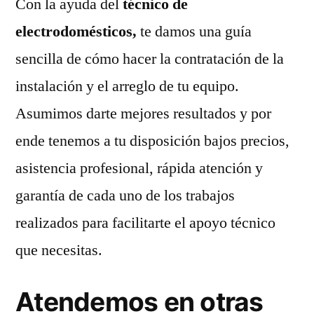
Con la ayuda del
técnico de
electrodomésticos,
te damos una guía
sencilla de cómo hacer la contratación de la
instalación y el arreglo de tu equipo.
Asumimos darte mejores resultados y por
ende tenemos a tu disposición bajos precios,
asistencia profesional, rápida atención y
garantía de cada uno de los trabajos
realizados para facilitarte el apoyo técnico
que necesitas.
Atendemos en otras