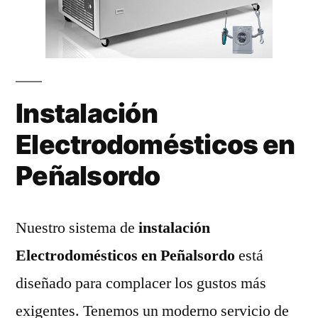
Instalación
Electrodomésticos en
Peñalsordo
Nuestro sistema de
instalación
Electrodomésticos en Peñalsordo
está
diseñado para complacer los gustos más
exigentes. Tenemos un moderno servicio de