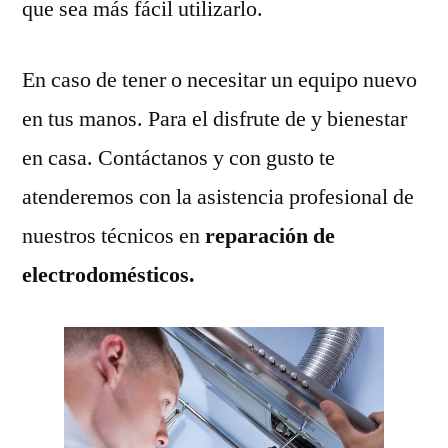
que sea más fácil utilizarlo.
En caso de tener o necesitar un equipo nuevo
en tus manos. Para el disfrute de y bienestar
en casa. Contáctanos y con gusto te
atenderemos con la asistencia profesional de
nuestros técnicos en
reparación de
electrodomésticos.