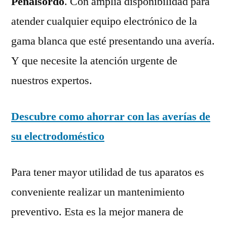
Peñalsordo
. Con amplia disponibilidad para
atender cualquier equipo electrónico de la
gama blanca que esté presentando una avería.
Y que necesite la atención urgente de
nuestros expertos.
Descubre como ahorrar con las averías de
su electrodoméstico
Para tener mayor utilidad de tus aparatos es
conveniente realizar un mantenimiento
preventivo. Esta es la mejor manera de