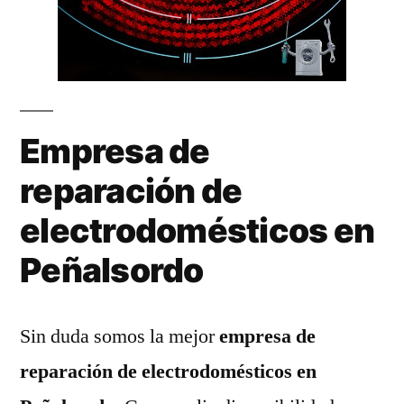
Empresa de
reparación de
electrodomésticos en
Peñalsordo
Sin duda somos la mejor
empresa de
reparación de electrodomésticos en