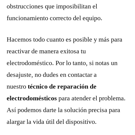
obstrucciones que imposibilitan el
funcionamiento correcto del equipo.
Hacemos todo cuanto es posible y más para
reactivar de manera exitosa tu
electrodoméstico. Por lo tanto, si notas un
desajuste, no dudes en contactar a
nuestro
técnico de reparación de
electrodomésticos
para atender el problema.
Así podemos darte la solución precisa para
alargar la vida útil del dispositivo.