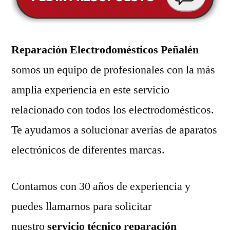
Reparación Electrodomésticos Peñalén
somos un equipo de profesionales con la más
amplia experiencia en este servicio
relacionado con todos los electrodomésticos.
Te ayudamos a solucionar averías de aparatos
electrónicos de diferentes marcas.
Contamos con 30 años de experiencia y
puedes llamarnos para solicitar
nuestro
servicio técnico reparación