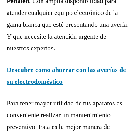
Peñalén
. Con amplia disponibilidad para
atender cualquier equipo electrónico de la
gama blanca que esté presentando una avería.
Y que necesite la atención urgente de
nuestros expertos.
Descubre como ahorrar con las averías de
su electrodoméstico
Para tener mayor utilidad de tus aparatos es
conveniente realizar un mantenimiento
preventivo. Esta es la mejor manera de