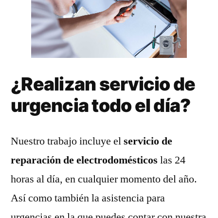
¿Realizan servicio de
urgencia todo el día?
Nuestro trabajo incluye el
servicio de
reparación de electrodomésticos
las 24
horas al día, en cualquier momento del año.
Así como también la asistencia para
urgencias en la que puedes contar con nuestra