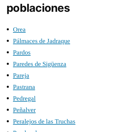
poblaciones
Orea
Pálmaces de Jadraque
Pardos
Paredes de Sigüenza
Pareja
Pastrana
Pedregal
Peñalver
Peralejos de las Truchas