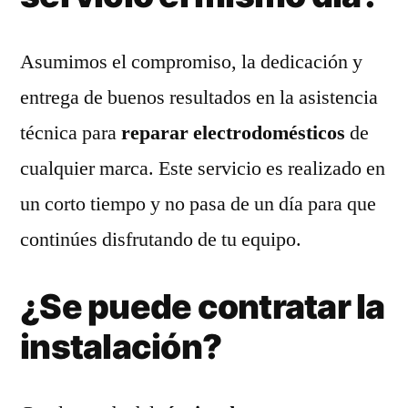
Asumimos el compromiso, la dedicación y
entrega de buenos resultados en la asistencia
técnica para
reparar electrodomésticos
de
cualquier marca. Este servicio es realizado en
un corto tiempo y no pasa de un día para que
continúes disfrutando de tu equipo.
¿Se puede contratar la
instalación?