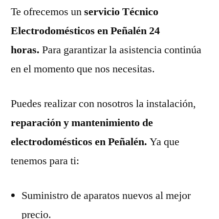
Te ofrecemos un
servicio Técnico
Electrodomésticos en Peñalén 24
horas.
Para garantizar la asistencia continúa
en el momento que nos necesitas.
Puedes realizar con nosotros la instalación,
reparación y mantenimiento de
electrodomésticos en Peñalén.
Ya que
tenemos para ti:
Suministro de aparatos nuevos al mejor
precio.