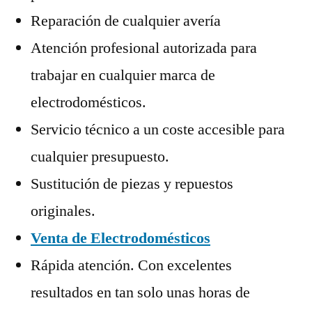
Reparación de cualquier avería
Atención profesional autorizada para
trabajar en cualquier marca de
electrodomésticos.
Servicio técnico a un coste accesible para
cualquier presupuesto.
Sustitución de piezas y repuestos
originales.
Venta de Electrodomésticos
Rápida atención. Con excelentes
resultados en tan solo unas horas de