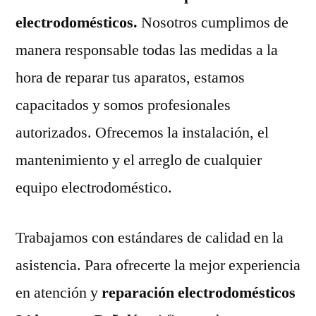
electrodomésticos.
Nosotros cumplimos de
manera responsable todas las medidas a la
hora de reparar tus aparatos, estamos
capacitados y somos profesionales
autorizados. Ofrecemos la instalación, el
mantenimiento y el arreglo de cualquier
equipo electrodoméstico.
Trabajamos con estándares de calidad en la
asistencia. Para ofrecerte la mejor experiencia
en atención y
reparación electrodomésticos