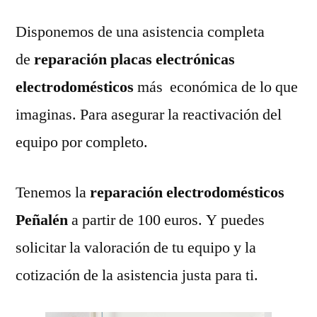
Disponemos de una asistencia completa
de
reparación placas electrónicas
electrodomésticos
más económica de lo que
imaginas. Para asegurar la reactivación del
equipo por completo.
Tenemos la
reparación electrodomésticos
Peñalén
a partir de 100 euros. Y puedes
solicitar la valoración de tu equipo y la
cotización de la asistencia justa para ti.