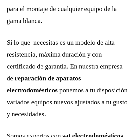
para el montaje de cualquier equipo de la
gama blanca.
Si lo que necesitas es un modelo de alta
resistencia, máxima duración y con
certificado de garantía. En nuestra empresa
de
reparación de aparatos
electrodomésticos
ponemos a tu disposición
variados equipos nuevos ajustados a tu gusto
y necesidades.
Somos expertos con
sat electrodomésticos