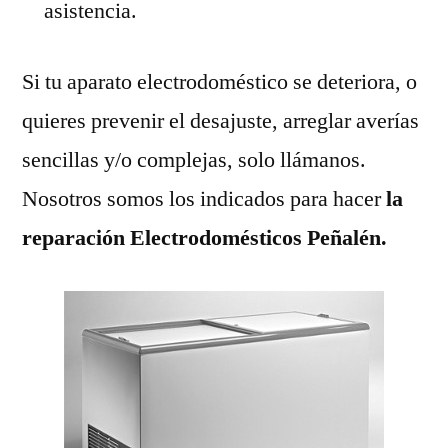
asistencia.
Si tu aparato electrodoméstico se deteriora, o
quieres prevenir el desajuste, arreglar averías
sencillas y/o complejas, solo llámanos.
Nosotros somos los indicados para hacer
la
reparación Electrodomésticos Peñalén.