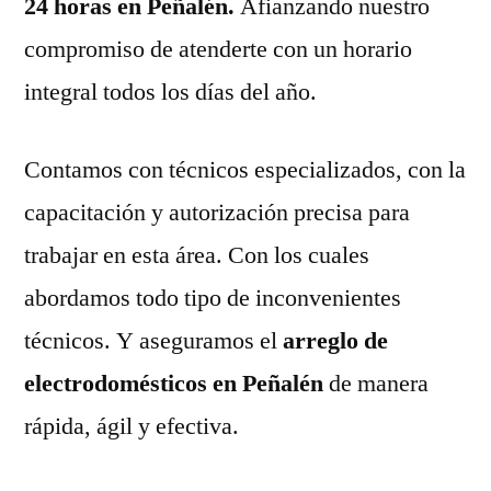
24 horas en Peñalén.
Afianzando nuestro
compromiso de atenderte con un horario
integral todos los días del año.
Contamos con técnicos especializados, con la
capacitación y autorización precisa para
trabajar en esta área. Con los cuales
abordamos todo tipo de inconvenientes
técnicos. Y aseguramos el
arreglo de
electrodomésticos en Peñalén
de manera
rápida, ágil y efectiva.