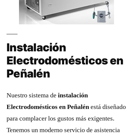
Instalación
Electrodomésticos en
Peñalén
Nuestro sistema de
instalación
Electrodomésticos en Peñalén
está diseñado
para complacer los gustos más exigentes.
Tenemos un moderno servicio de asistencia