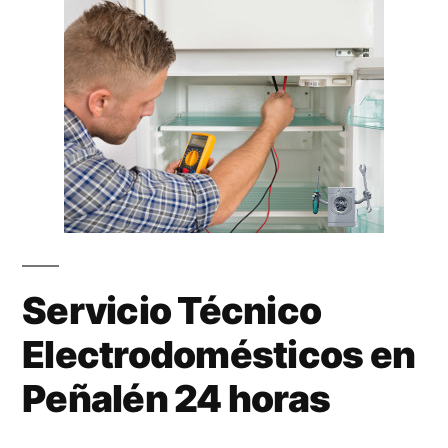
Servicio Técnico
Electrodomésticos en
Peñalén 24 horas