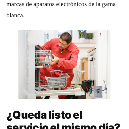
marcas de aparatos electrónicos de la gama
blanca.
¿Queda listo el
servicio el mismo día?