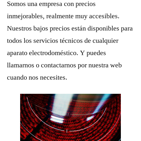
Somos una empresa con precios
inmejorables, realmente muy accesibles.
Nuestros bajos precios están disponibles para
todos los servicios técnicos de cualquier
aparato electrodoméstico. Y puedes
llamarnos o contactarnos por nuestra web
cuando nos necesites.