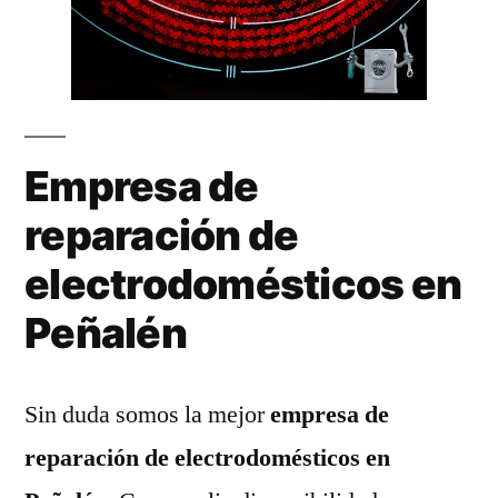
Empresa de
reparación de
electrodomésticos en
Peñalén
Sin duda somos la mejor
empresa de
reparación de electrodomésticos en