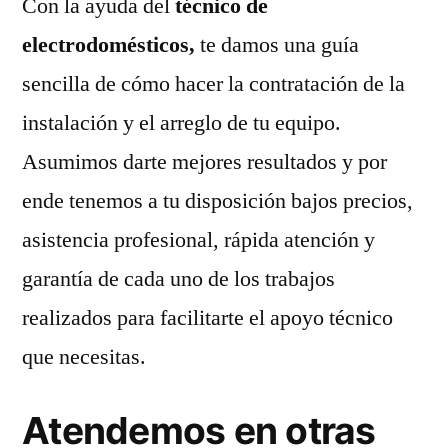
Con la ayuda del
técnico de
electrodomésticos,
te damos una guía
sencilla de cómo hacer la contratación de la
instalación y el arreglo de tu equipo.
Asumimos darte mejores resultados y por
ende tenemos a tu disposición bajos precios,
asistencia profesional, rápida atención y
garantía de cada uno de los trabajos
realizados para facilitarte el apoyo técnico
que necesitas.
Atendemos en otras