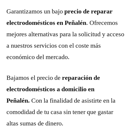
Garantizamos un bajo
precio de reparar
electrodomésticos en Peñalén
. Ofrecemos
mejores alternativas para la solicitud y acceso
a nuestros servicios con el coste más
económico del mercado.
Bajamos el precio de
reparación de
electrodomésticos a domicilio en
Peñalén.
Con la finalidad de asistirte en la
comodidad de tu casa sin tener que gastar
altas sumas de dinero.