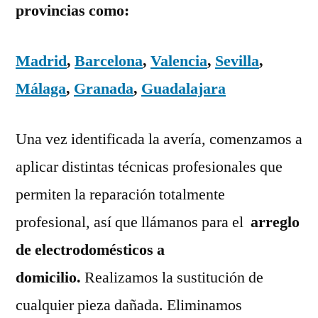
provincias como:
Madrid
,
Barcelona
,
Valencia
,
Sevilla
,
Málaga
,
Granada
,
Guadalajara
Una vez identificada la avería, comenzamos a
aplicar distintas técnicas profesionales que
permiten la reparación totalmente
profesional, así que llámanos para el
arreglo
de electrodomésticos a
domicilio.
Realizamos la sustitución de
cualquier pieza dañada. Eliminamos