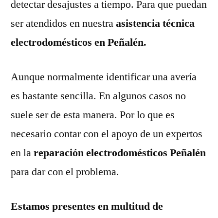
detectar desajustes a tiempo. Para que puedan
ser atendidos en nuestra
asistencia técnica
electrodomésticos en Peñalén.
Aunque normalmente identificar una avería
es bastante sencilla. En algunos casos no
suele ser de esta manera. Por lo que es
necesario contar con el apoyo de un expertos
en la
reparación electrodomésticos Peñalén
para dar con el problema.
Estamos presentes en multitud de