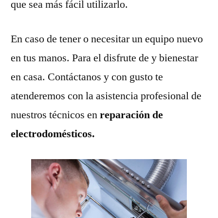
que sea más fácil utilizarlo.
En caso de tener o necesitar un equipo nuevo
en tus manos. Para el disfrute de y bienestar
en casa. Contáctanos y con gusto te
atenderemos con la asistencia profesional de
nuestros técnicos en
reparación de
electrodomésticos.