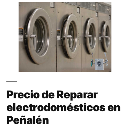
Precio de Reparar
electrodomésticos en
Peñalén