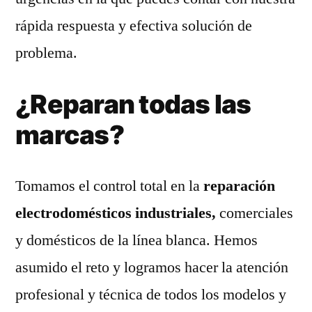
rápida respuesta y efectiva solución de
problema.
¿Reparan todas las
marcas?
Tomamos el control total en la
reparación
electrodomésticos industriales,
comerciales
y domésticos de la línea blanca. Hemos
asumido el reto y logramos hacer la atención
profesional y técnica de todos los modelos y