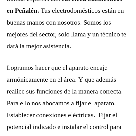
en Peñalén.
Tus electrodomésticos están en
buenas manos con nosotros. Somos los
mejores del sector, solo llama y un técnico te
dará la mejor asistencia.
Logramos hacer que el aparato encaje
armónicamente en el área. Y que además
realice sus funciones de la manera correcta.
Para ello nos abocamos a fijar el aparato.
Establecer conexiones eléctricas. Fijar el
potencial indicado e instalar el control para