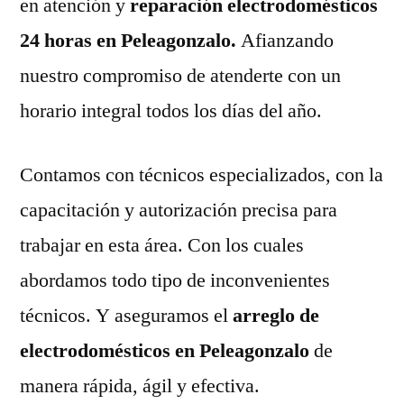
en atención y
reparación electrodomésticos
24 horas en Peleagonzalo.
Afianzando
nuestro compromiso de atenderte con un
horario integral todos los días del año.
Contamos con técnicos especializados, con la
capacitación y autorización precisa para
trabajar en esta área. Con los cuales
abordamos todo tipo de inconvenientes
técnicos. Y aseguramos el
arreglo de
electrodomésticos en Peleagonzalo
de
manera rápida, ágil y efectiva.