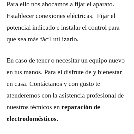
Para ello nos abocamos a fijar el aparato.
Establecer conexiones eléctricas. Fijar el
potencial indicado e instalar el control para
que sea más fácil utilizarlo.
En caso de tener o necesitar un equipo nuevo
en tus manos. Para el disfrute de y bienestar
en casa. Contáctanos y con gusto te
atenderemos con la asistencia profesional de
nuestros técnicos en
reparación de
electrodomésticos.