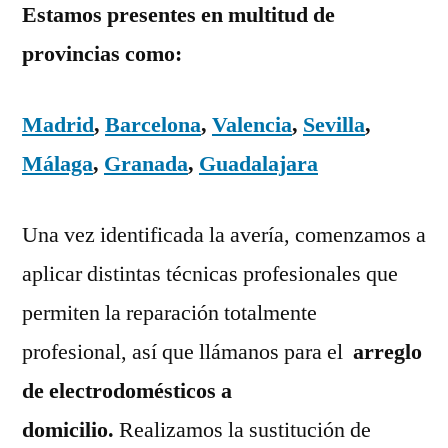
Estamos presentes en multitud de
provincias como:
Madrid
,
Barcelona
,
Valencia
,
Sevilla
,
Málaga
,
Granada
,
Guadalajara
Una vez identificada la avería, comenzamos a
aplicar distintas técnicas profesionales que
permiten la reparación totalmente
profesional, así que llámanos para el
arreglo
de electrodomésticos a
domicilio.
Realizamos la sustitución de