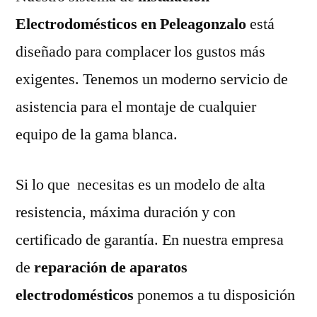
Electrodomésticos en Peleagonzalo
está
diseñado para complacer los gustos más
exigentes. Tenemos un moderno servicio de
asistencia para el montaje de cualquier
equipo de la gama blanca.
Si lo que necesitas es un modelo de alta
resistencia, máxima duración y con
certificado de garantía. En nuestra empresa
de
reparación de aparatos
electrodomésticos
ponemos a tu disposición