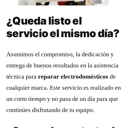
¿Queda listo el
servicio el mismo día?
Asumimos el compromiso, la dedicación y
entrega de buenos resultados en la asistencia
técnica para
reparar electrodomésticos
de
cualquier marca. Este servicio es realizado en
un corto tiempo y no pasa de un día para que
continúes disfrutando de tu equipo.