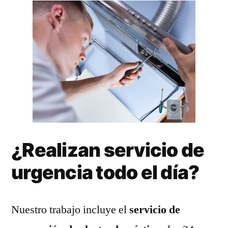
¿Realizan servicio de
urgencia todo el día?
Nuestro trabajo incluye el
servicio de