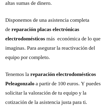
altas sumas de dinero.
Disponemos de una asistencia completa
de
reparación placas electrónicas
electrodomésticos
más económica de lo que
imaginas. Para asegurar la reactivación del
equipo por completo.
Tenemos la
reparación electrodomésticos
Peleagonzalo
a partir de 100 euros. Y puedes
solicitar la valoración de tu equipo y la
cotización de la asistencia justa para ti.