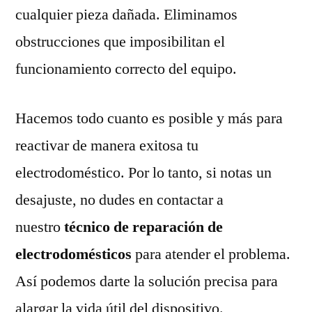
cualquier pieza dañada. Eliminamos
obstrucciones que imposibilitan el
funcionamiento correcto del equipo.
Hacemos todo cuanto es posible y más para
reactivar de manera exitosa tu
electrodoméstico. Por lo tanto, si notas un
desajuste, no dudes en contactar a
nuestro
técnico de reparación de
electrodomésticos
para atender el problema.
Así podemos darte la solución precisa para
alargar la vida útil del dispositivo.