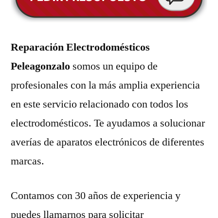
Reparación Electrodomésticos
Peleagonzalo
somos un equipo de
profesionales con la más amplia experiencia
en este servicio relacionado con todos los
electrodomésticos. Te ayudamos a solucionar
averías de aparatos electrónicos de diferentes
marcas.
Contamos con 30 años de experiencia y
puedes llamarnos para solicitar