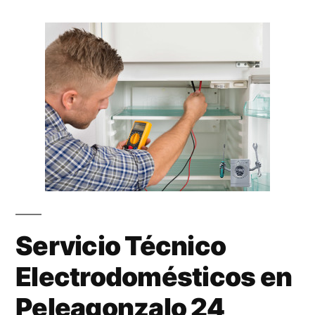
Servicio Técnico
Electrodomésticos en
Peleagonzalo 24