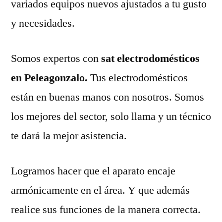
variados equipos nuevos ajustados a tu gusto
y necesidades.
Somos expertos con
sat electrodomésticos
en Peleagonzalo.
Tus electrodomésticos
están en buenas manos con nosotros. Somos
los mejores del sector, solo llama y un técnico
te dará la mejor asistencia.
Logramos hacer que el aparato encaje
armónicamente en el área. Y que además
realice sus funciones de la manera correcta.