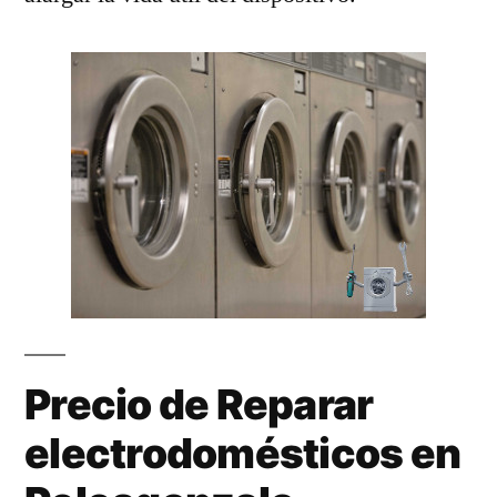
Precio de Reparar
electrodomésticos en