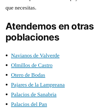
que necesitas.
Atendemos en otras
poblaciones
Navianos de Valverde
Olmillos de Castro
Otero de Bodas
Pajares de la Lampreana
Palacios de Sanabria
Palacios del Pan