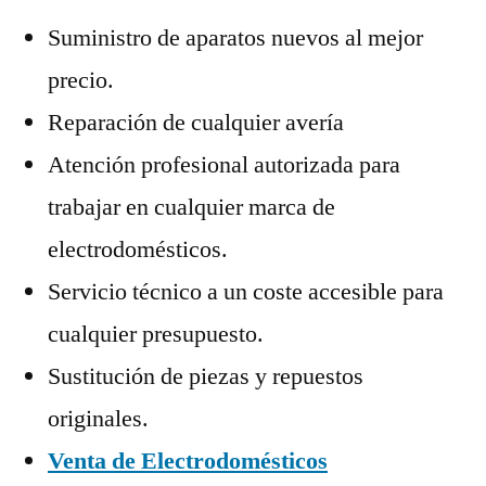
Suministro de aparatos nuevos al mejor
precio.
Reparación de cualquier avería
Atención profesional autorizada para
trabajar en cualquier marca de
electrodomésticos.
Servicio técnico a un coste accesible para
cualquier presupuesto.
Sustitución de piezas y repuestos
originales.
Venta de Electrodomésticos