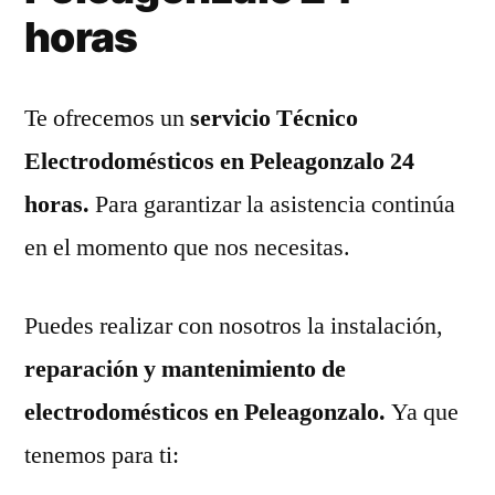
horas
Te ofrecemos un
servicio Técnico
Electrodomésticos en Peleagonzalo 24
horas.
Para garantizar la asistencia continúa
en el momento que nos necesitas.
Puedes realizar con nosotros la instalación,
reparación y mantenimiento de
electrodomésticos en Peleagonzalo.
Ya que
tenemos para ti: