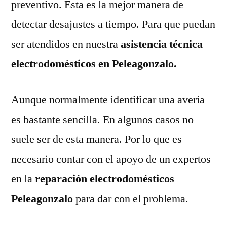
preventivo. Esta es la mejor manera de
detectar desajustes a tiempo. Para que puedan
ser atendidos en nuestra
asistencia técnica
electrodomésticos en Peleagonzalo.
Aunque normalmente identificar una avería
es bastante sencilla. En algunos casos no
suele ser de esta manera. Por lo que es
necesario contar con el apoyo de un expertos
en la
reparación electrodomésticos
Peleagonzalo
para dar con el problema.