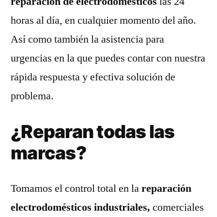
reparación de electrodomésticos
las 24
horas al día, en cualquier momento del año.
Así como también la asistencia para
urgencias en la que puedes contar con nuestra
rápida respuesta y efectiva solución de
problema.
¿Reparan todas las
marcas?
Tomamos el control total en la
reparación
electrodomésticos industriales,
comerciales