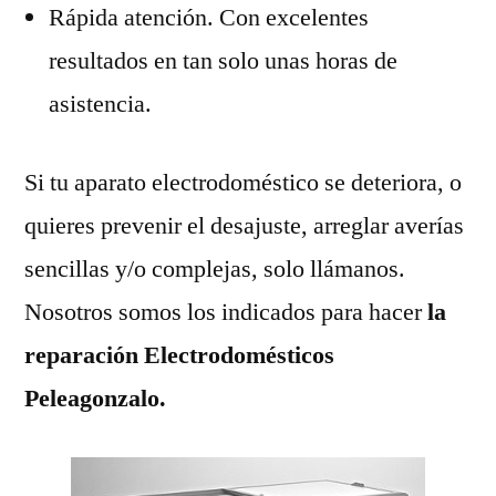
Rápida atención. Con excelentes
resultados en tan solo unas horas de
asistencia.
Si tu aparato electrodoméstico se deteriora, o
quieres prevenir el desajuste, arreglar averías
sencillas y/o complejas, solo llámanos.
Nosotros somos los indicados para hacer
la
reparación Electrodomésticos
Peleagonzalo.