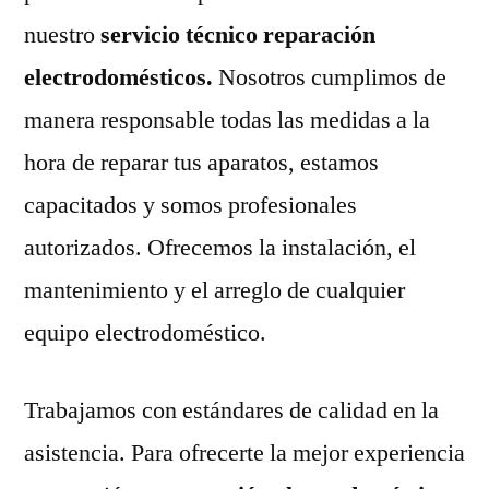
nuestro
servicio técnico reparación
electrodomésticos.
Nosotros cumplimos de
manera responsable todas las medidas a la
hora de reparar tus aparatos, estamos
capacitados y somos profesionales
autorizados. Ofrecemos la instalación, el
mantenimiento y el arreglo de cualquier
equipo electrodoméstico.
Trabajamos con estándares de calidad en la
asistencia. Para ofrecerte la mejor experiencia