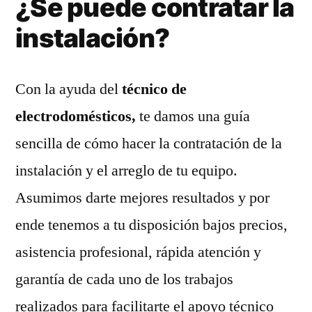
¿Se puede contratar la
instalación?
Con la ayuda del
técnico de
electrodomésticos,
te damos una guía
sencilla de cómo hacer la contratación de la
instalación y el arreglo de tu equipo.
Asumimos darte mejores resultados y por
ende tenemos a tu disposición bajos precios,
asistencia profesional, rápida atención y
garantía de cada uno de los trabajos
realizados para facilitarte el apoyo técnico