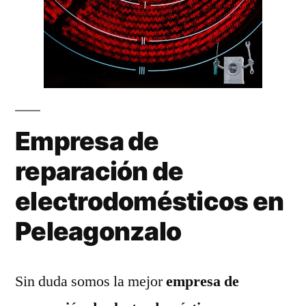
Empresa de
reparación de
electrodomésticos en
Peleagonzalo
Sin duda somos la mejor
empresa de