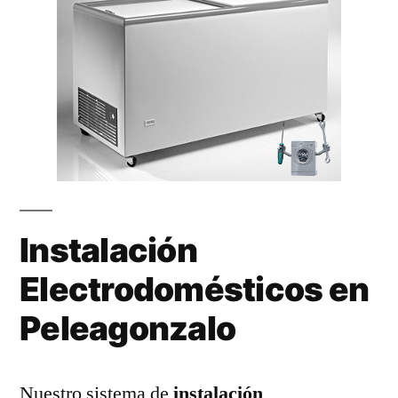
Instalación
Electrodomésticos en
Peleagonzalo
Nuestro sistema de
instalación