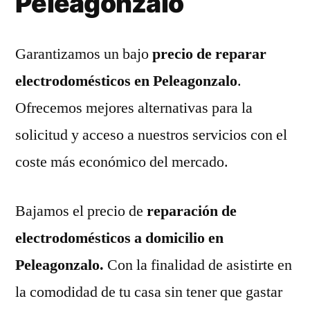
Peleagonzalo
Garantizamos un bajo
precio de reparar
electrodomésticos en Peleagonzalo
.
Ofrecemos mejores alternativas para la
solicitud y acceso a nuestros servicios con el
coste más económico del mercado.
Bajamos el precio de
reparación de
electrodomésticos a domicilio en
Peleagonzalo.
Con la finalidad de asistirte en
la comodidad de tu casa sin tener que gastar