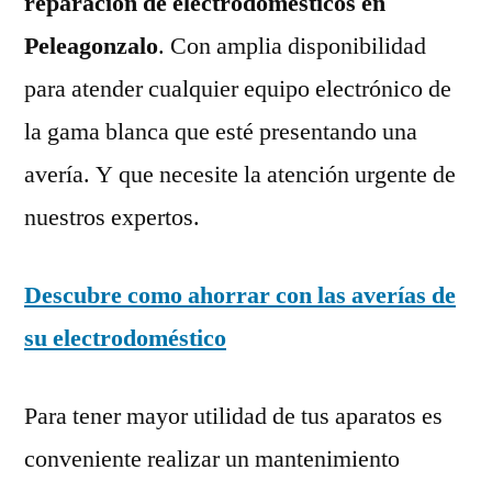
reparación de electrodomésticos en
Peleagonzalo
. Con amplia disponibilidad
para atender cualquier equipo electrónico de
la gama blanca que esté presentando una
avería. Y que necesite la atención urgente de
nuestros expertos.
Descubre como ahorrar con las averías de
su electrodoméstico
Para tener mayor utilidad de tus aparatos es
conveniente realizar un mantenimiento