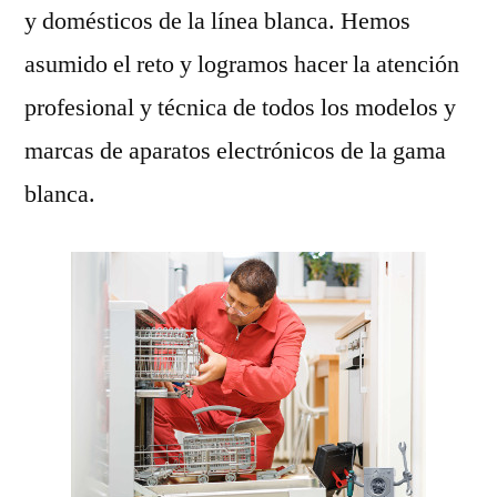
y domésticos de la línea blanca. Hemos
asumido el reto y logramos hacer la atención
profesional y técnica de todos los modelos y
marcas de aparatos electrónicos de la gama
blanca.