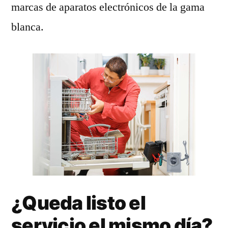
marcas de aparatos electrónicos de la gama
blanca.
¿Queda listo el
servicio el mismo día?