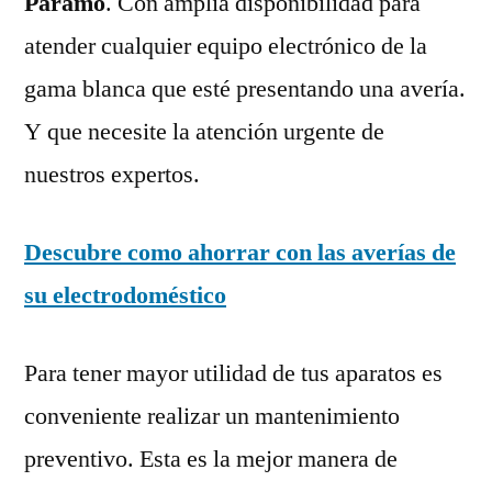
Páramo
. Con amplia disponibilidad para
atender cualquier equipo electrónico de la
gama blanca que esté presentando una avería.
Y que necesite la atención urgente de
nuestros expertos.
Descubre como ahorrar con las averías de
su electrodoméstico
Para tener mayor utilidad de tus aparatos es
conveniente realizar un mantenimiento
preventivo. Esta es la mejor manera de