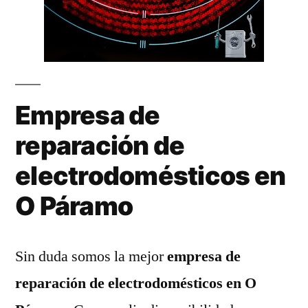
Empresa de
reparación de
electrodomésticos en
O Páramo
Sin duda somos la mejor
empresa de
reparación de electrodomésticos en O