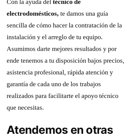
Con la ayuda del
técnico de
electrodomésticos,
te damos una guía
sencilla de cómo hacer la contratación de la
instalación y el arreglo de tu equipo.
Asumimos darte mejores resultados y por
ende tenemos a tu disposición bajos precios,
asistencia profesional, rápida atención y
garantía de cada uno de los trabajos
realizados para facilitarte el apoyo técnico
que necesitas.
Atendemos en otras