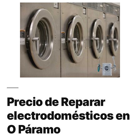
Precio de Reparar
electrodomésticos en
O Páramo