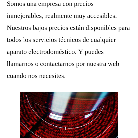
Somos una empresa con precios
inmejorables, realmente muy accesibles.
Nuestros bajos precios están disponibles para
todos los servicios técnicos de cualquier
aparato electrodoméstico. Y puedes
llamarnos o contactarnos por nuestra web
cuando nos necesites.