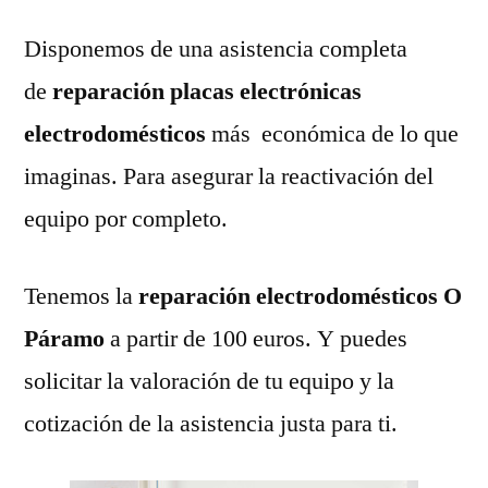
Disponemos de una asistencia completa
de
reparación placas electrónicas
electrodomésticos
más económica de lo que
imaginas. Para asegurar la reactivación del
equipo por completo.
Tenemos la
reparación electrodomésticos O
Páramo
a partir de 100 euros. Y puedes
solicitar la valoración de tu equipo y la
cotización de la asistencia justa para ti.