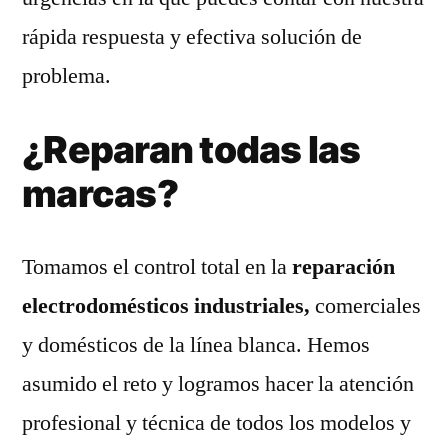
rápida respuesta y efectiva solución de
problema.
¿Reparan todas las
marcas?
Tomamos el control total en la
reparación
electrodomésticos industriales,
comerciales
y domésticos de la línea blanca. Hemos
asumido el reto y logramos hacer la atención
profesional y técnica de todos los modelos y