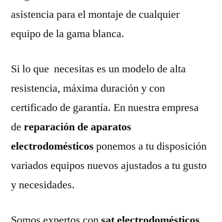
asistencia para el montaje de cualquier
equipo de la gama blanca.
Si lo que necesitas es un modelo de alta
resistencia, máxima duración y con
certificado de garantía. En nuestra empresa
de
reparación de aparatos
electrodomésticos
ponemos a tu disposición
variados equipos nuevos ajustados a tu gusto
y necesidades.
Somos expertos con
sat electrodomésticos