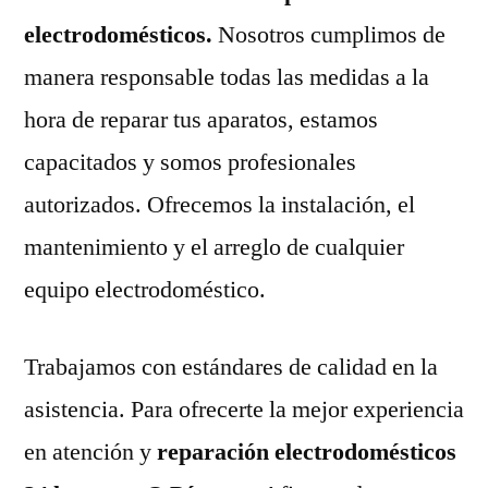
electrodomésticos.
Nosotros cumplimos de
manera responsable todas las medidas a la
hora de reparar tus aparatos, estamos
capacitados y somos profesionales
autorizados. Ofrecemos la instalación, el
mantenimiento y el arreglo de cualquier
equipo electrodoméstico.
Trabajamos con estándares de calidad en la
asistencia. Para ofrecerte la mejor experiencia
en atención y
reparación electrodomésticos