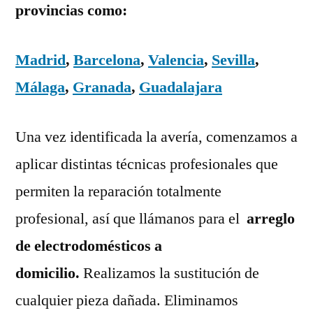
provincias como:
Madrid
,
Barcelona
,
Valencia
,
Sevilla
,
Málaga
,
Granada
,
Guadalajara
Una vez identificada la avería, comenzamos a
aplicar distintas técnicas profesionales que
permiten la reparación totalmente
profesional, así que llámanos para el
arreglo
de electrodomésticos a
domicilio.
Realizamos la sustitución de
cualquier pieza dañada. Eliminamos