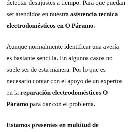
detectar desajustes a tiempo. Para que puedan
ser atendidos en nuestra
asistencia técnica
electrodomésticos en O Páramo.
Aunque normalmente identificar una avería
es bastante sencilla. En algunos casos no
suele ser de esta manera. Por lo que es
necesario contar con el apoyo de un expertos
en la
reparación electrodomésticos O
Páramo
para dar con el problema.
Estamos presentes en multitud de