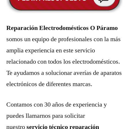
Reparación Electrodomésticos O Páramo
somos un equipo de profesionales con la más
amplia experiencia en este servicio
relacionado con todos los electrodomésticos.
Te ayudamos a solucionar averías de aparatos
electrónicos de diferentes marcas.
Contamos con 30 años de experiencia y
puedes llamarnos para solicitar
nuestro
servicio técnico reparación