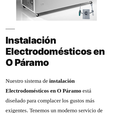
Instalación
Electrodomésticos en
O Páramo
Nuestro sistema de
instalación
Electrodomésticos en O Páramo
está
diseñado para complacer los gustos más
exigentes. Tenemos un moderno servicio de