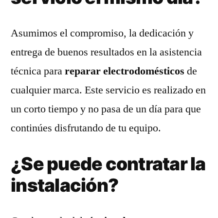
Asumimos el compromiso, la dedicación y
entrega de buenos resultados en la asistencia
técnica para
reparar electrodomésticos
de
cualquier marca. Este servicio es realizado en
un corto tiempo y no pasa de un día para que
continúes disfrutando de tu equipo.
¿Se puede contratar la
instalación?