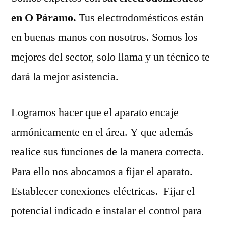
en O Páramo.
Tus electrodomésticos están
en buenas manos con nosotros. Somos los
mejores del sector, solo llama y un técnico te
dará la mejor asistencia.
Logramos hacer que el aparato encaje
armónicamente en el área. Y que además
realice sus funciones de la manera correcta.
Para ello nos abocamos a fijar el aparato.
Establecer conexiones eléctricas. Fijar el
potencial indicado e instalar el control para