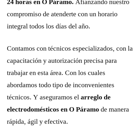
24 horas en O Páramo.
Afianzando nuestro
compromiso de atenderte con un horario
integral todos los días del año.
Contamos con técnicos especializados, con la
capacitación y autorización precisa para
trabajar en esta área. Con los cuales
abordamos todo tipo de inconvenientes
técnicos. Y aseguramos el
arreglo de
electrodomésticos en O Páramo
de manera
rápida, ágil y efectiva.