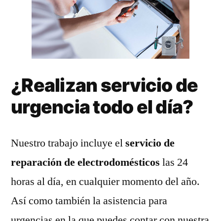
¿Realizan servicio de
urgencia todo el día?
Nuestro trabajo incluye el
servicio de
reparación de electrodomésticos
las 24
horas al día, en cualquier momento del año.
Así como también la asistencia para
urgencias en la que puedes contar con nuestra