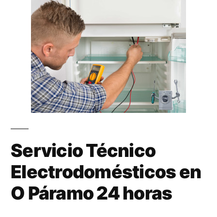
Servicio Técnico
Electrodomésticos en
O Páramo 24 horas