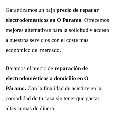
Garantizamos un bajo
precio de reparar
electrodomésticos en O Páramo
. Ofrecemos
mejores alternativas para la solicitud y acceso
a nuestros servicios con el coste más
económico del mercado.
Bajamos el precio de
reparación de
electrodomésticos a domicilio en O
Páramo.
Con la finalidad de asistirte en la
comodidad de tu casa sin tener que gastar
altas sumas de dinero.