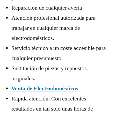
Reparación de cualquier avería
Atención profesional autorizada para
trabajar en cualquier marca de
electrodomésticos.
Servicio técnico a un coste accesible para
cualquier presupuesto.
Sustitución de piezas y repuestos
originales.
Venta de Electrodomésticos
Rápida atención. Con excelentes
resultados en tan solo unas horas de