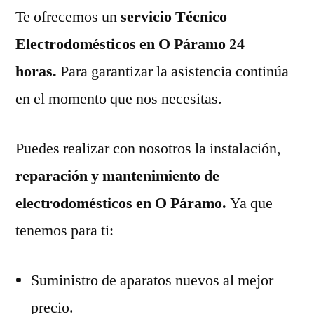
Te ofrecemos un
servicio Técnico
Electrodomésticos en O Páramo 24
horas.
Para garantizar la asistencia continúa
en el momento que nos necesitas.
Puedes realizar con nosotros la instalación,
reparación y mantenimiento de
electrodomésticos en O Páramo.
Ya que
tenemos para ti:
Suministro de aparatos nuevos al mejor
precio.