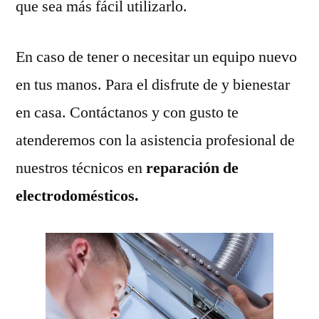
que sea más fácil utilizarlo.
En caso de tener o necesitar un equipo nuevo
en tus manos. Para el disfrute de y bienestar
en casa. Contáctanos y con gusto te
atenderemos con la asistencia profesional de
nuestros técnicos en
reparación de
electrodomésticos.