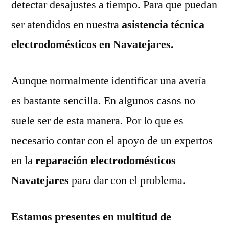
detectar desajustes a tiempo. Para que puedan
ser atendidos en nuestra
asistencia técnica
electrodomésticos en Navatejares.
Aunque normalmente identificar una avería
es bastante sencilla. En algunos casos no
suele ser de esta manera. Por lo que es
necesario contar con el apoyo de un expertos
en la
reparación electrodomésticos
Navatejares
para dar con el problema.
Estamos presentes en multitud de