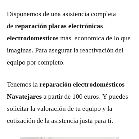
Disponemos de una asistencia completa
de
reparación placas electrónicas
electrodomésticos
más económica de lo que
imaginas. Para asegurar la reactivación del
equipo por completo.
Tenemos la
reparación electrodomésticos
Navatejares
a partir de 100 euros. Y puedes
solicitar la valoración de tu equipo y la
cotización de la asistencia justa para ti.