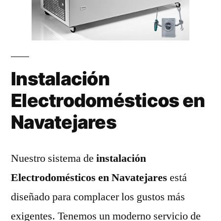
Instalación
Electrodomésticos en
Navatejares
Nuestro sistema de
instalación
Electrodomésticos en Navatejares
está
diseñado para complacer los gustos más
exigentes. Tenemos un moderno servicio de