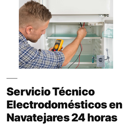
Servicio Técnico
Electrodomésticos en
Navatejares 24 horas