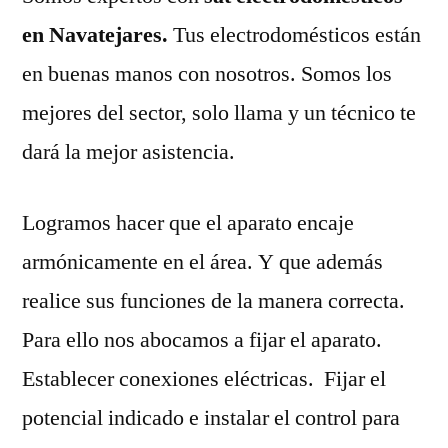
en Navatejares.
Tus electrodomésticos están
en buenas manos con nosotros. Somos los
mejores del sector, solo llama y un técnico te
dará la mejor asistencia.
Logramos hacer que el aparato encaje
armónicamente en el área. Y que además
realice sus funciones de la manera correcta.
Para ello nos abocamos a fijar el aparato.
Establecer conexiones eléctricas. Fijar el
potencial indicado e instalar el control para