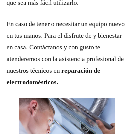
que sea más fácil utilizarlo.
En caso de tener o necesitar un equipo nuevo
en tus manos. Para el disfrute de y bienestar
en casa. Contáctanos y con gusto te
atenderemos con la asistencia profesional de
nuestros técnicos en
reparación de
electrodomésticos.