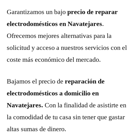
Garantizamos un bajo
precio de reparar
electrodomésticos en Navatejares
.
Ofrecemos mejores alternativas para la
solicitud y acceso a nuestros servicios con el
coste más económico del mercado.
Bajamos el precio de
reparación de
electrodomésticos a domicilio en
Navatejares.
Con la finalidad de asistirte en
la comodidad de tu casa sin tener que gastar
altas sumas de dinero.