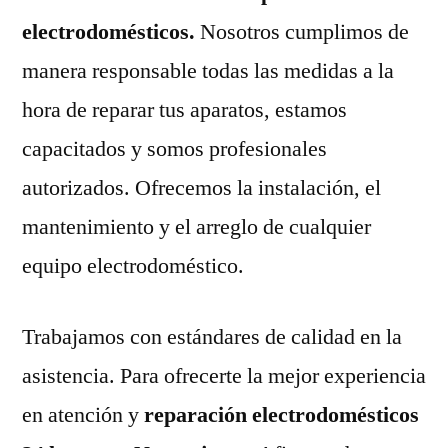
electrodomésticos.
Nosotros cumplimos de
manera responsable todas las medidas a la
hora de reparar tus aparatos, estamos
capacitados y somos profesionales
autorizados. Ofrecemos la instalación, el
mantenimiento y el arreglo de cualquier
equipo electrodoméstico.
Trabajamos con estándares de calidad en la
asistencia. Para ofrecerte la mejor experiencia
en atención y
reparación electrodomésticos