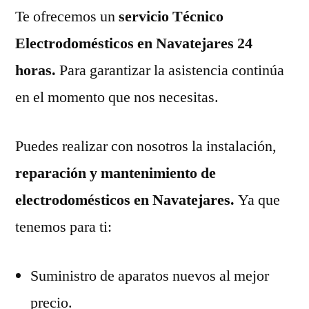
Te ofrecemos un
servicio Técnico
Electrodomésticos en Navatejares 24
horas.
Para garantizar la asistencia continúa
en el momento que nos necesitas.
Puedes realizar con nosotros la instalación,
reparación y mantenimiento de
electrodomésticos en Navatejares.
Ya que
tenemos para ti:
Suministro de aparatos nuevos al mejor
precio.