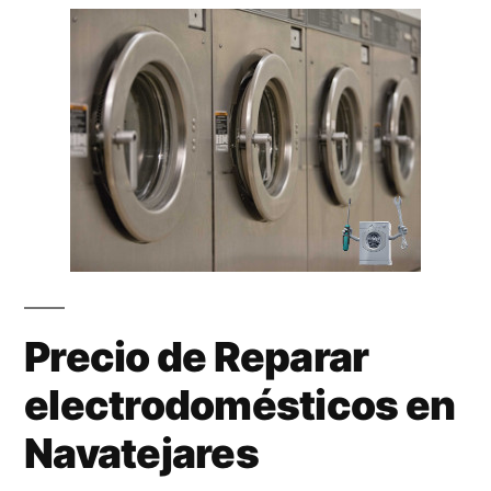
Precio de Reparar
electrodomésticos en
Navatejares