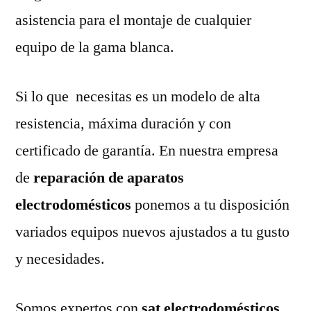
asistencia para el montaje de cualquier
equipo de la gama blanca.
Si lo que necesitas es un modelo de alta
resistencia, máxima duración y con
certificado de garantía. En nuestra empresa
de
reparación de aparatos
electrodomésticos
ponemos a tu disposición
variados equipos nuevos ajustados a tu gusto
y necesidades.
Somos expertos con
sat electrodomésticos