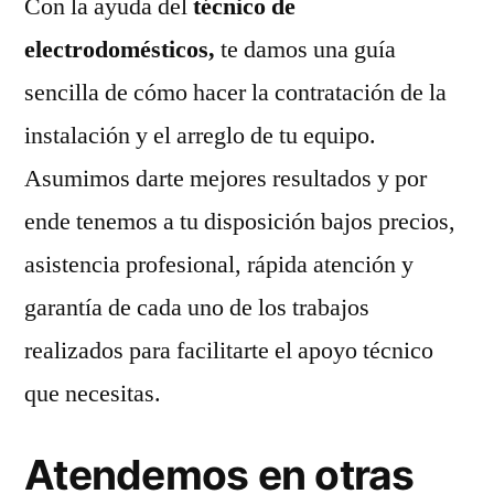
Con la ayuda del
técnico de
electrodomésticos,
te damos una guía
sencilla de cómo hacer la contratación de la
instalación y el arreglo de tu equipo.
Asumimos darte mejores resultados y por
ende tenemos a tu disposición bajos precios,
asistencia profesional, rápida atención y
garantía de cada uno de los trabajos
realizados para facilitarte el apoyo técnico
que necesitas.
Atendemos en otras