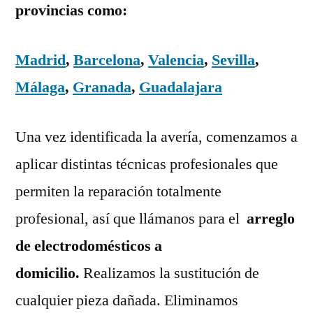
provincias como:
Madrid
,
Barcelona
,
Valencia
,
Sevilla
,
Málaga
,
Granada
,
Guadalajara
Una vez identificada la avería, comenzamos a
aplicar distintas técnicas profesionales que
permiten la reparación totalmente
profesional, así que llámanos para el
arreglo
de electrodomésticos a
domicilio.
Realizamos la sustitución de
cualquier pieza dañada. Eliminamos