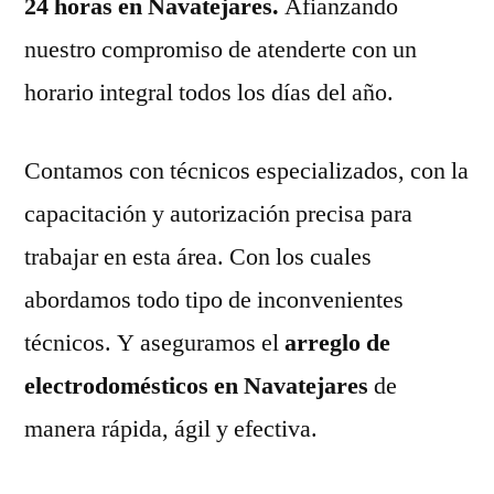
24 horas en Navatejares.
Afianzando
nuestro compromiso de atenderte con un
horario integral todos los días del año.
Contamos con técnicos especializados, con la
capacitación y autorización precisa para
trabajar en esta área. Con los cuales
abordamos todo tipo de inconvenientes
técnicos. Y aseguramos el
arreglo de
electrodomésticos en Navatejares
de
manera rápida, ágil y efectiva.