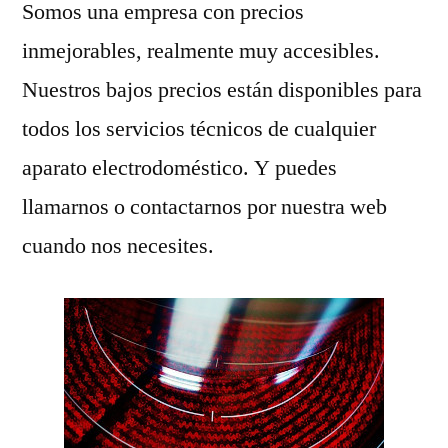
Somos una empresa con precios
inmejorables, realmente muy accesibles.
Nuestros bajos precios están disponibles para
todos los servicios técnicos de cualquier
aparato electrodoméstico. Y puedes
llamarnos o contactarnos por nuestra web
cuando nos necesites.