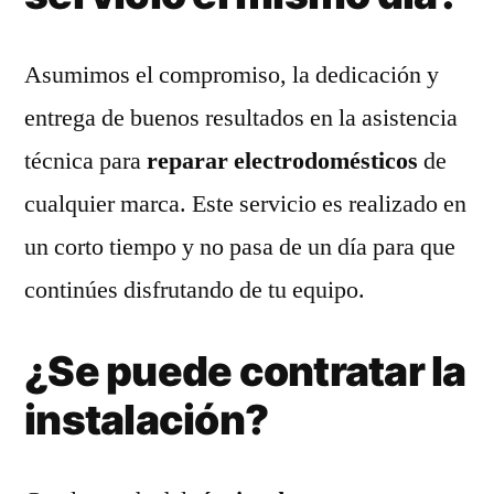
Asumimos el compromiso, la dedicación y
entrega de buenos resultados en la asistencia
técnica para
reparar electrodomésticos
de
cualquier marca. Este servicio es realizado en
un corto tiempo y no pasa de un día para que
continúes disfrutando de tu equipo.
¿Se puede contratar la
instalación?