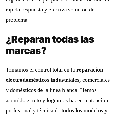
rápida respuesta y efectiva solución de
problema.
¿Reparan todas las
marcas?
Tomamos el control total en la
reparación
electrodomésticos industriales,
comerciales
y domésticos de la línea blanca. Hemos
asumido el reto y logramos hacer la atención
profesional y técnica de todos los modelos y