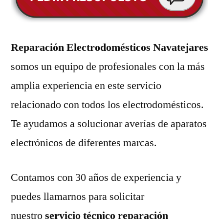
Reparación Electrodomésticos Navatejares
somos un equipo de profesionales con la más
amplia experiencia en este servicio
relacionado con todos los electrodomésticos.
Te ayudamos a solucionar averías de aparatos
electrónicos de diferentes marcas.
Contamos con 30 años de experiencia y
puedes llamarnos para solicitar
nuestro
servicio técnico reparación