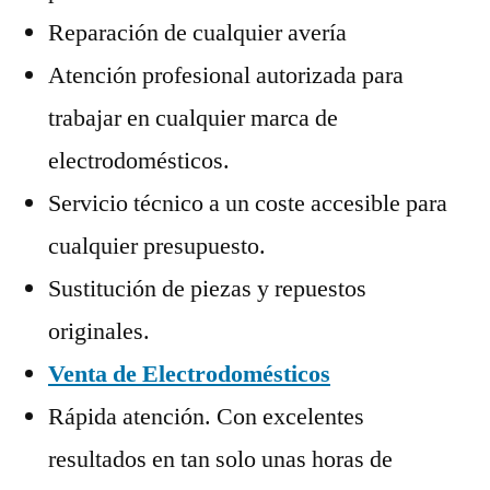
Reparación de cualquier avería
Atención profesional autorizada para
trabajar en cualquier marca de
electrodomésticos.
Servicio técnico a un coste accesible para
cualquier presupuesto.
Sustitución de piezas y repuestos
originales.
Venta de Electrodomésticos
Rápida atención. Con excelentes
resultados en tan solo unas horas de