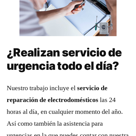
¿Realizan servicio de
urgencia todo el día?
Nuestro trabajo incluye el
servicio de
reparación de electrodomésticos
las 24
horas al día, en cualquier momento del año.
Así como también la asistencia para
urgencias en la que puedes contar con nuestra