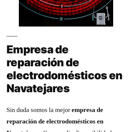
Empresa de
reparación de
electrodomésticos en
Navatejares
Sin duda somos la mejor
empresa de
reparación de electrodomésticos en