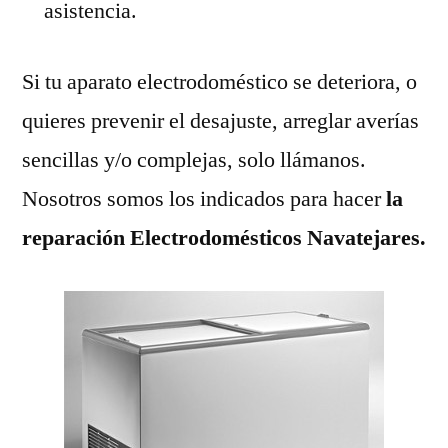
asistencia.
Si tu aparato electrodoméstico se deteriora, o
quieres prevenir el desajuste, arreglar averías
sencillas y/o complejas, solo llámanos.
Nosotros somos los indicados para hacer
la
reparación Electrodomésticos Navatejares.