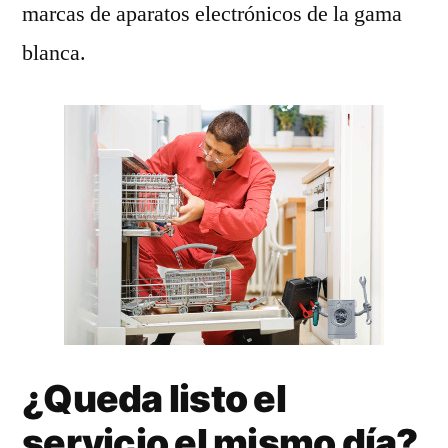
marcas de aparatos electrónicos de la gama
blanca.
¿Queda listo el
servicio el mismo día?