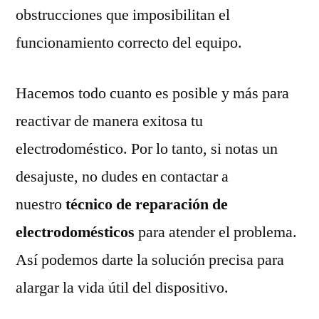
obstrucciones que imposibilitan el
funcionamiento correcto del equipo.
Hacemos todo cuanto es posible y más para
reactivar de manera exitosa tu
electrodoméstico. Por lo tanto, si notas un
desajuste, no dudes en contactar a
nuestro
técnico de reparación de
electrodomésticos
para atender el problema.
Así podemos darte la solución precisa para
alargar la vida útil del dispositivo.