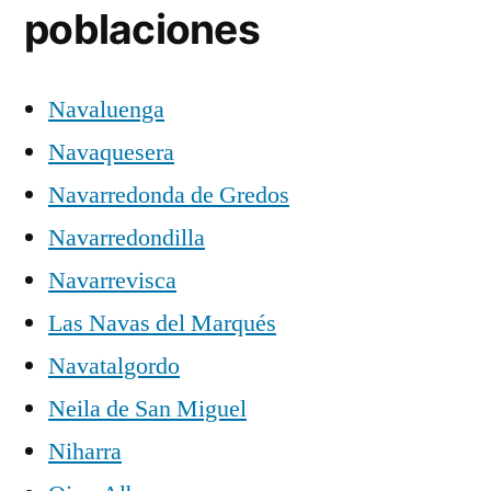
poblaciones
Navaluenga
Navaquesera
Navarredonda de Gredos
Navarredondilla
Navarrevisca
Las Navas del Marqués
Navatalgordo
Neila de San Miguel
Niharra