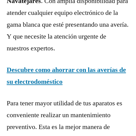
Navatejares
. Con amplia disponibilidad para
atender cualquier equipo electrónico de la
gama blanca que esté presentando una avería.
Y que necesite la atención urgente de
nuestros expertos.
Descubre como ahorrar con las averías de
su electrodoméstico
Para tener mayor utilidad de tus aparatos es
conveniente realizar un mantenimiento
preventivo. Esta es la mejor manera de