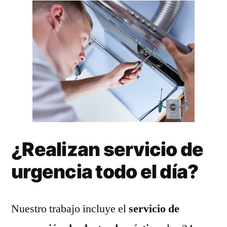
¿Realizan servicio de
urgencia todo el día?
Nuestro trabajo incluye el
servicio de