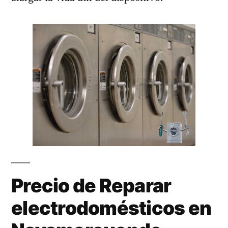
Precio de Reparar
electrodomésticos en