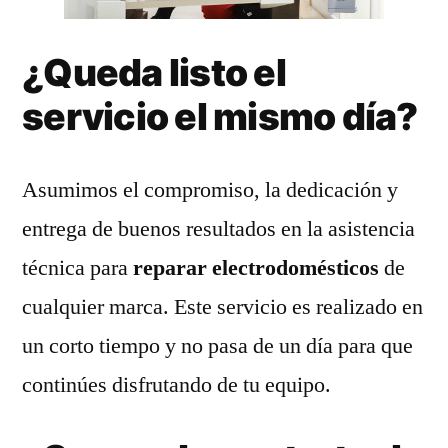
¿Queda listo el
servicio el mismo día?
Asumimos el compromiso, la dedicación y
entrega de buenos resultados en la asistencia
técnica para
reparar electrodomésticos
de
cualquier marca. Este servicio es realizado en
un corto tiempo y no pasa de un día para que
continúes disfrutando de tu equipo.