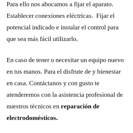
Para ello nos abocamos a fijar el aparato.
Establecer conexiones eléctricas. Fijar el
potencial indicado e instalar el control para
que sea más fácil utilizarlo.
En caso de tener o necesitar un equipo nuevo
en tus manos. Para el disfrute de y bienestar
en casa. Contáctanos y con gusto te
atenderemos con la asistencia profesional de
nuestros técnicos en
reparación de
electrodomésticos.