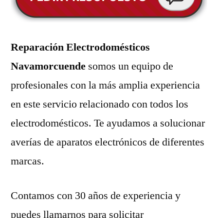
Reparación Electrodomésticos
Navamorcuende
somos un equipo de
profesionales con la más amplia experiencia
en este servicio relacionado con todos los
electrodomésticos. Te ayudamos a solucionar
averías de aparatos electrónicos de diferentes
marcas.
Contamos con 30 años de experiencia y
puedes llamarnos para solicitar