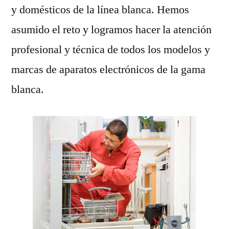
y domésticos de la línea blanca. Hemos
asumido el reto y logramos hacer la atención
profesional y técnica de todos los modelos y
marcas de aparatos electrónicos de la gama
blanca.