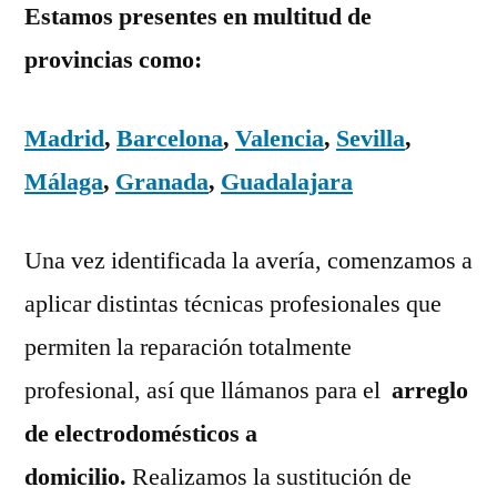
Estamos presentes en multitud de
provincias como:
Madrid
,
Barcelona
,
Valencia
,
Sevilla
,
Málaga
,
Granada
,
Guadalajara
Una vez identificada la avería, comenzamos a
aplicar distintas técnicas profesionales que
permiten la reparación totalmente
profesional, así que llámanos para el
arreglo
de electrodomésticos a
domicilio.
Realizamos la sustitución de