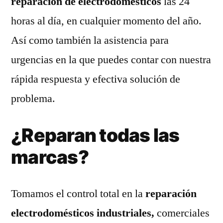
reparación de electrodomésticos
las 24
horas al día, en cualquier momento del año.
Así como también la asistencia para
urgencias en la que puedes contar con nuestra
rápida respuesta y efectiva solución de
problema.
¿Reparan todas las
marcas?
Tomamos el control total en la
reparación
electrodomésticos industriales,
comerciales