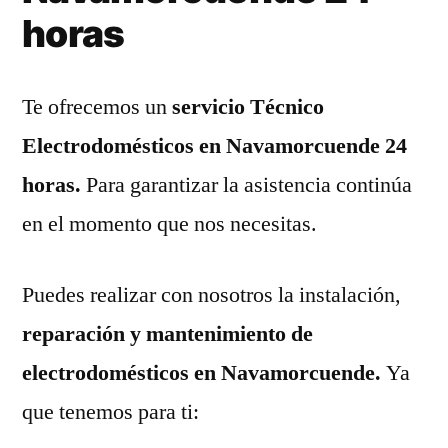
horas
Te ofrecemos un
servicio Técnico
Electrodomésticos en Navamorcuende 24
horas.
Para garantizar la asistencia continúa
en el momento que nos necesitas.
Puedes realizar con nosotros la instalación,
reparación y mantenimiento de
electrodomésticos en Navamorcuende.
Ya
que tenemos para ti: