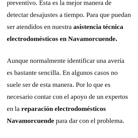
preventivo. Esta es la mejor manera de
detectar desajustes a tiempo. Para que puedan
ser atendidos en nuestra
asistencia técnica
electrodomésticos en Navamorcuende.
Aunque normalmente identificar una avería
es bastante sencilla. En algunos casos no
suele ser de esta manera. Por lo que es
necesario contar con el apoyo de un expertos
en la
reparación electrodomésticos
Navamorcuende
para dar con el problema.