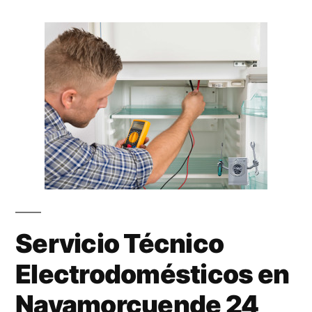
Servicio Técnico
Electrodomésticos en
Navamorcuende 24