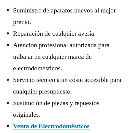
Suministro de aparatos nuevos al mejor
precio.
Reparación de cualquier avería
Atención profesional autorizada para
trabajar en cualquier marca de
electrodomésticos.
Servicio técnico a un coste accesible para
cualquier presupuesto.
Sustitución de piezas y repuestos
originales.
Venta de Electrodomésticos