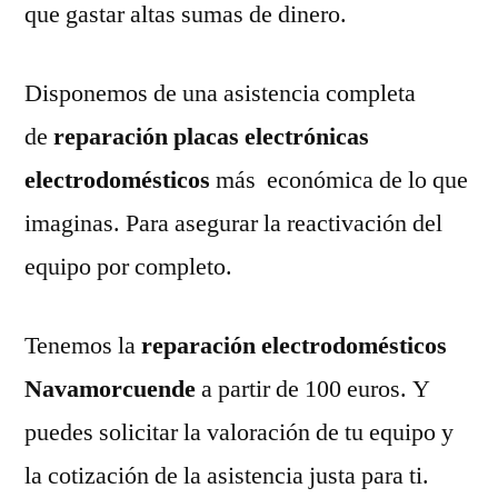
que gastar altas sumas de dinero.
Disponemos de una asistencia completa
de
reparación placas electrónicas
electrodomésticos
más económica de lo que
imaginas. Para asegurar la reactivación del
equipo por completo.
Tenemos la
reparación electrodomésticos
Navamorcuende
a partir de 100 euros. Y
puedes solicitar la valoración de tu equipo y
la cotización de la asistencia justa para ti.