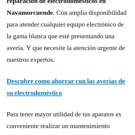
reparación de electrodomésticos en
Navamorcuende
. Con amplia disponibilidad
para atender cualquier equipo electrónico de
la gama blanca que esté presentando una
avería. Y que necesite la atención urgente de
nuestros expertos.
Descubre como ahorrar con las averías de
su electrodoméstico
Para tener mayor utilidad de tus aparatos es
conveniente realizar un mantenimiento