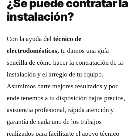
¿Se puede contratar la
instalación?
Con la ayuda del
técnico de
electrodomésticos,
te damos una guía
sencilla de cómo hacer la contratación de la
instalación y el arreglo de tu equipo.
Asumimos darte mejores resultados y por
ende tenemos a tu disposición bajos precios,
asistencia profesional, rápida atención y
garantía de cada uno de los trabajos
realizados para facilitarte el apoyo técnico