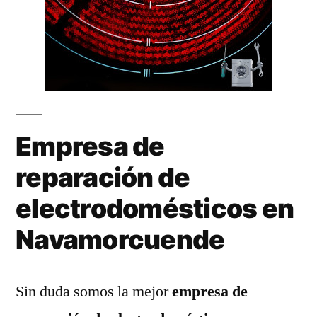
Empresa de
reparación de
electrodomésticos en
Navamorcuende
Sin duda somos la mejor
empresa de