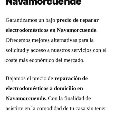
Navamorcuende
Garantizamos un bajo
precio de reparar
electrodomésticos en Navamorcuende
.
Ofrecemos mejores alternativas para la
solicitud y acceso a nuestros servicios con el
coste más económico del mercado.
Bajamos el precio de
reparación de
electrodomésticos a domicilio en
Navamorcuende.
Con la finalidad de
asistirte en la comodidad de tu casa sin tener