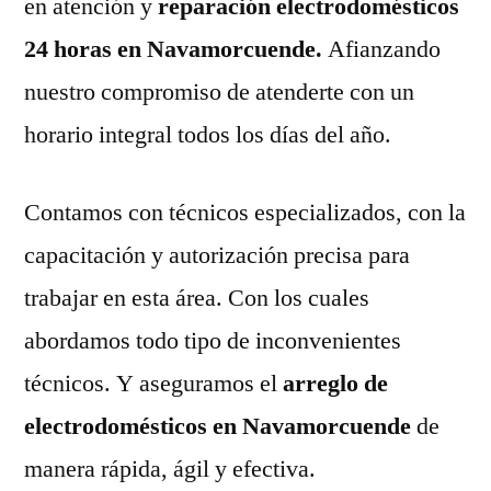
en atención y
reparación electrodomésticos
24 horas en Navamorcuende.
Afianzando
nuestro compromiso de atenderte con un
horario integral todos los días del año.
Contamos con técnicos especializados, con la
capacitación y autorización precisa para
trabajar en esta área. Con los cuales
abordamos todo tipo de inconvenientes
técnicos. Y aseguramos el
arreglo de
electrodomésticos en Navamorcuende
de
manera rápida, ágil y efectiva.