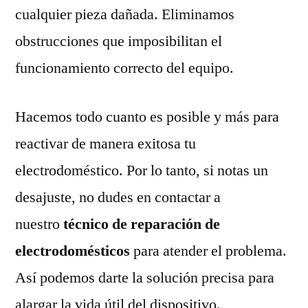
cualquier pieza dañada. Eliminamos
obstrucciones que imposibilitan el
funcionamiento correcto del equipo.
Hacemos todo cuanto es posible y más para
reactivar de manera exitosa tu
electrodoméstico. Por lo tanto, si notas un
desajuste, no dudes en contactar a
nuestro
técnico de reparación de
electrodomésticos
para atender el problema.
Así podemos darte la solución precisa para
alargar la vida útil del dispositivo.