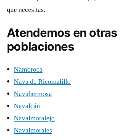
que necesitas.
Atendemos en otras
poblaciones
Nambroca
Nava de Ricomalillo
Navahermosa
Navalcán
Navalmoralejo
Navalmorales