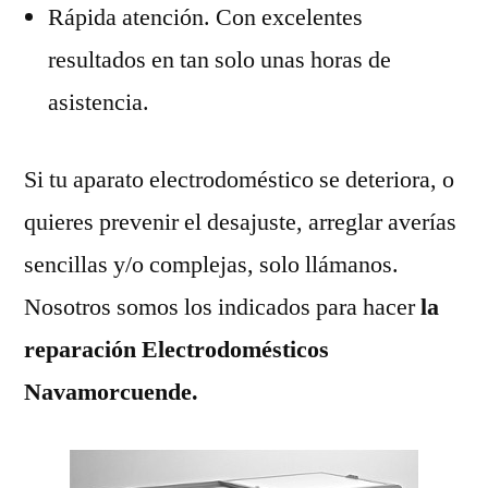
Rápida atención. Con excelentes
resultados en tan solo unas horas de
asistencia.
Si tu aparato electrodoméstico se deteriora, o
quieres prevenir el desajuste, arreglar averías
sencillas y/o complejas, solo llámanos.
Nosotros somos los indicados para hacer
la
reparación Electrodomésticos
Navamorcuende.