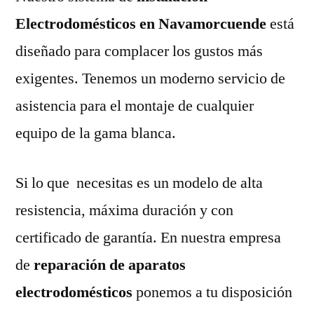
Electrodomésticos en Navamorcuende
está
diseñado para complacer los gustos más
exigentes. Tenemos un moderno servicio de
asistencia para el montaje de cualquier
equipo de la gama blanca.
Si lo que necesitas es un modelo de alta
resistencia, máxima duración y con
certificado de garantía. En nuestra empresa
de
reparación de aparatos
electrodomésticos
ponemos a tu disposición