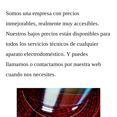
Somos una empresa con precios
inmejorables, realmente muy accesibles.
Nuestros bajos precios están disponibles para
todos los servicios técnicos de cualquier
aparato electrodoméstico. Y puedes
llamarnos o contactarnos por nuestra web
cuando nos necesites.