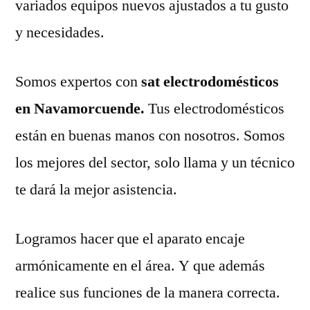
variados equipos nuevos ajustados a tu gusto
y necesidades.
Somos expertos con
sat electrodomésticos
en Navamorcuende.
Tus electrodomésticos
están en buenas manos con nosotros. Somos
los mejores del sector, solo llama y un técnico
te dará la mejor asistencia.
Logramos hacer que el aparato encaje
armónicamente en el área. Y que además
realice sus funciones de la manera correcta.