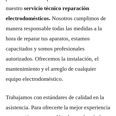
nuestro
servicio técnico reparación
electrodomésticos.
Nosotros cumplimos de
manera responsable todas las medidas a la
hora de reparar tus aparatos, estamos
capacitados y somos profesionales
autorizados. Ofrecemos la instalación, el
mantenimiento y el arreglo de cualquier
equipo electrodoméstico.
Trabajamos con estándares de calidad en la
asistencia. Para ofrecerte la mejor experiencia