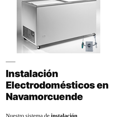
Instalación
Electrodomésticos en
Navamorcuende
Nuestro sistema de
instalación