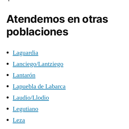
Atendemos en otras
poblaciones
Laguardia
Lanciego/Lantziego
Lantarón
Lapuebla de Labarca
Laudio/Llodio
Legutiano
Leza