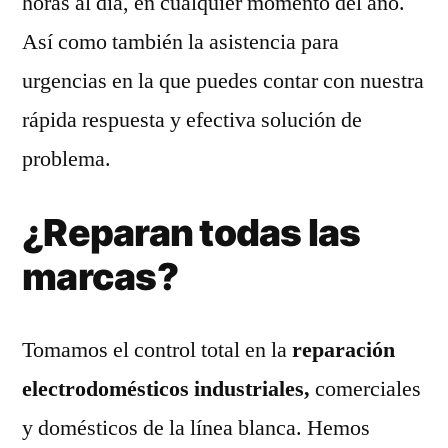
horas al día, en cualquier momento del año.
Así como también la asistencia para
urgencias en la que puedes contar con nuestra
rápida respuesta y efectiva solución de
problema.
¿Reparan todas las
marcas?
Tomamos el control total en la
reparación
electrodomésticos industriales,
comerciales
y domésticos de la línea blanca. Hemos