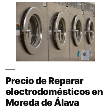
Precio de Reparar
electrodomésticos en
Moreda de Álava