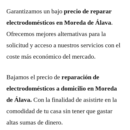
Garantizamos un bajo
precio de reparar
electrodomésticos en Moreda de Álava
.
Ofrecemos mejores alternativas para la
solicitud y acceso a nuestros servicios con el
coste más económico del mercado.
Bajamos el precio de
reparación de
electrodomésticos a domicilio en Moreda
de Álava.
Con la finalidad de asistirte en la
comodidad de tu casa sin tener que gastar
altas sumas de dinero.