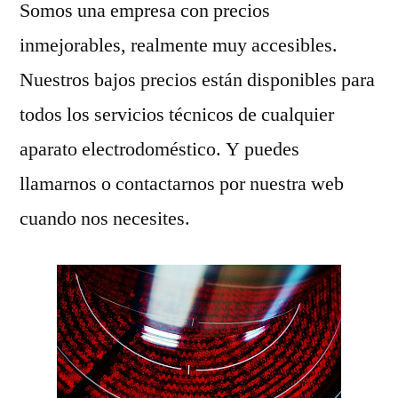
Somos una empresa con precios
inmejorables, realmente muy accesibles.
Nuestros bajos precios están disponibles para
todos los servicios técnicos de cualquier
aparato electrodoméstico. Y puedes
llamarnos o contactarnos por nuestra web
cuando nos necesites.