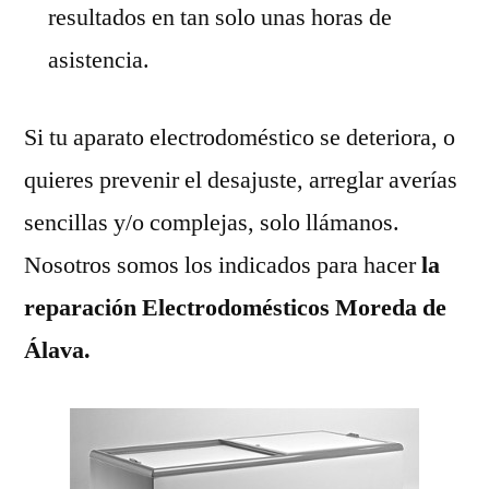
resultados en tan solo unas horas de
asistencia.
Si tu aparato electrodoméstico se deteriora, o
quieres prevenir el desajuste, arreglar averías
sencillas y/o complejas, solo llámanos.
Nosotros somos los indicados para hacer
la
reparación Electrodomésticos Moreda de
Álava.