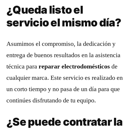
¿Queda listo el
servicio el mismo día?
Asumimos el compromiso, la dedicación y
entrega de buenos resultados en la asistencia
técnica para
reparar electrodomésticos
de
cualquier marca. Este servicio es realizado en
un corto tiempo y no pasa de un día para que
continúes disfrutando de tu equipo.
¿Se puede contratar la