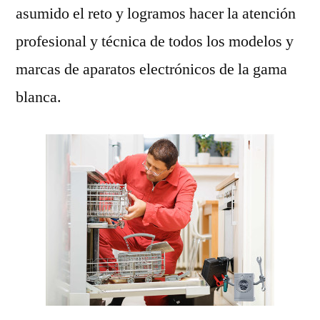
asumido el reto y logramos hacer la atención
profesional y técnica de todos los modelos y
marcas de aparatos electrónicos de la gama
blanca.