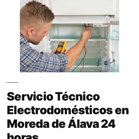
Servicio Técnico
Electrodomésticos en
Moreda de Álava 24
horas