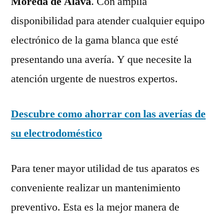
Moreda de Álava
. Con amplia
disponibilidad para atender cualquier equipo
electrónico de la gama blanca que esté
presentando una avería. Y que necesite la
atención urgente de nuestros expertos.
Descubre como ahorrar con las averías de
su electrodoméstico
Para tener mayor utilidad de tus aparatos es
conveniente realizar un mantenimiento
preventivo. Esta es la mejor manera de