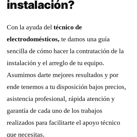
instalación?
Con la ayuda del
técnico de
electrodomésticos,
te damos una guía
sencilla de cómo hacer la contratación de la
instalación y el arreglo de tu equipo.
Asumimos darte mejores resultados y por
ende tenemos a tu disposición bajos precios,
asistencia profesional, rápida atención y
garantía de cada uno de los trabajos
realizados para facilitarte el apoyo técnico
que necesitas.