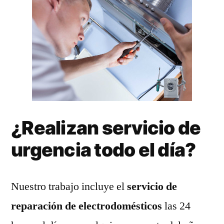
¿Realizan servicio de
urgencia todo el día?
Nuestro trabajo incluye el
servicio de
reparación de electrodomésticos
las 24