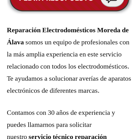
Reparación Electrodomésticos Moreda de
Álava
somos un equipo de profesionales con
la más amplia experiencia en este servicio
relacionado con todos los electrodomésticos.
Te ayudamos a solucionar averías de aparatos
electrónicos de diferentes marcas.
Contamos con 30 años de experiencia y
puedes llamarnos para solicitar
nuestro
servicio técnico reparación