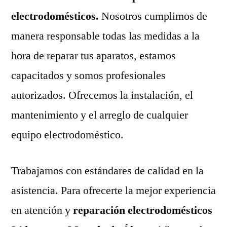
electrodomésticos.
Nosotros cumplimos de
manera responsable todas las medidas a la
hora de reparar tus aparatos, estamos
capacitados y somos profesionales
autorizados. Ofrecemos la instalación, el
mantenimiento y el arreglo de cualquier
equipo electrodoméstico.
Trabajamos con estándares de calidad en la
asistencia. Para ofrecerte la mejor experiencia
en atención y
reparación electrodomésticos