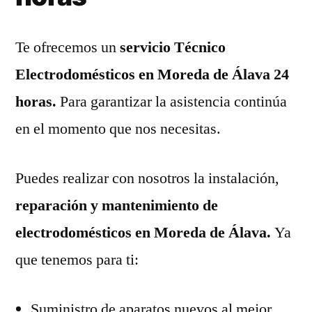
Te ofrecemos un
servicio Técnico
Electrodomésticos en Moreda de Álava 24
horas.
Para garantizar la asistencia continúa
en el momento que nos necesitas.
Puedes realizar con nosotros la instalación,
reparación y mantenimiento de
electrodomésticos en Moreda de Álava.
Ya
que tenemos para ti:
Suministro de aparatos nuevos al mejor