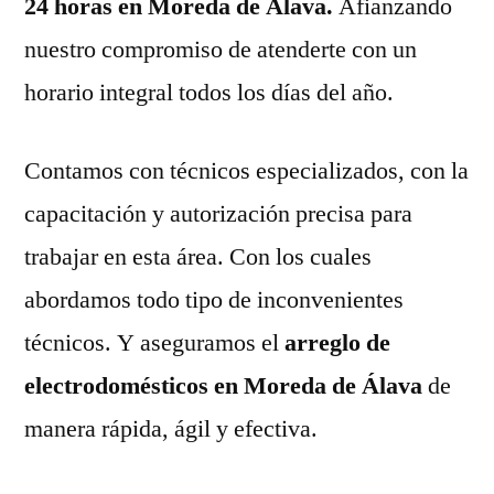
24 horas en Moreda de Álava.
Afianzando
nuestro compromiso de atenderte con un
horario integral todos los días del año.
Contamos con técnicos especializados, con la
capacitación y autorización precisa para
trabajar en esta área. Con los cuales
abordamos todo tipo de inconvenientes
técnicos. Y aseguramos el
arreglo de
electrodomésticos en Moreda de Álava
de
manera rápida, ágil y efectiva.