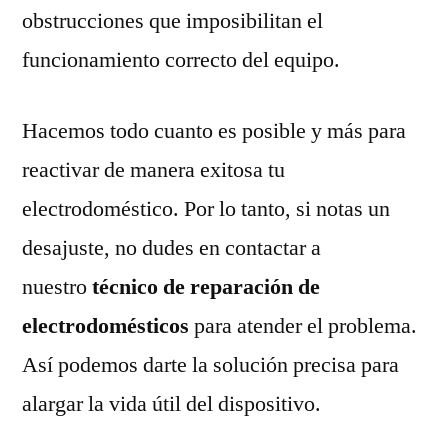
obstrucciones que imposibilitan el
funcionamiento correcto del equipo.
Hacemos todo cuanto es posible y más para
reactivar de manera exitosa tu
electrodoméstico. Por lo tanto, si notas un
desajuste, no dudes en contactar a
nuestro
técnico de reparación de
electrodomésticos
para atender el problema.
Así podemos darte la solución precisa para
alargar la vida útil del dispositivo.