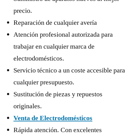
precio.
Reparación de cualquier avería
Atención profesional autorizada para
trabajar en cualquier marca de
electrodomésticos.
Servicio técnico a un coste accesible para
cualquier presupuesto.
Sustitución de piezas y repuestos
originales.
Venta de Electrodomésticos
Rápida atención. Con excelentes