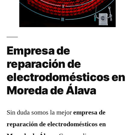
Empresa de
reparación de
electrodomésticos en
Moreda de Álava
Sin duda somos la mejor
empresa de
reparación de electrodomésticos en