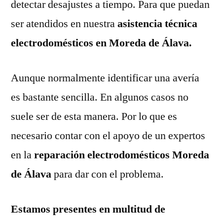
detectar desajustes a tiempo. Para que puedan
ser atendidos en nuestra
asistencia técnica
electrodomésticos en Moreda de Álava.
Aunque normalmente identificar una avería
es bastante sencilla. En algunos casos no
suele ser de esta manera. Por lo que es
necesario contar con el apoyo de un expertos
en la
reparación electrodomésticos Moreda
de Álava
para dar con el problema.
Estamos presentes en multitud de