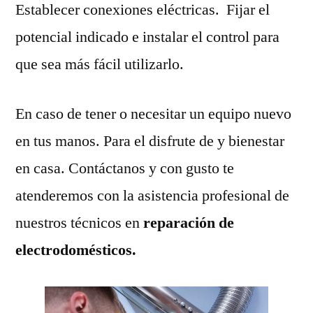
Establecer conexiones eléctricas. Fijar el
potencial indicado e instalar el control para
que sea más fácil utilizarlo.
En caso de tener o necesitar un equipo nuevo
en tus manos. Para el disfrute de y bienestar
en casa. Contáctanos y con gusto te
atenderemos con la asistencia profesional de
nuestros técnicos en
reparación de
electrodomésticos.