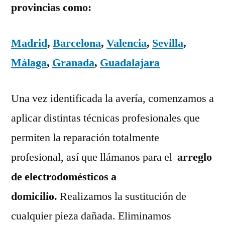
provincias como:
Madrid
,
Barcelona
,
Valencia
,
Sevilla
,
Málaga
,
Granada
,
Guadalajara
Una vez identificada la avería, comenzamos a
aplicar distintas técnicas profesionales que
permiten la reparación totalmente
profesional, así que llámanos para el
arreglo
de electrodomésticos a
domicilio.
Realizamos la sustitución de
cualquier pieza dañada. Eliminamos