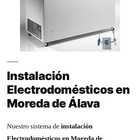
Instalación
Electrodomésticos en
Moreda de Álava
Nuestro sistema de
instalación
Electrodomésticos en Moreda de