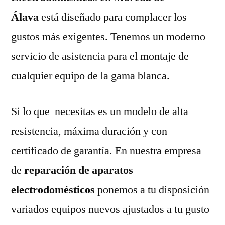
Álava
está diseñado para complacer los
gustos más exigentes. Tenemos un moderno
servicio de asistencia para el montaje de
cualquier equipo de la gama blanca.
Si lo que necesitas es un modelo de alta
resistencia, máxima duración y con
certificado de garantía. En nuestra empresa
de
reparación de aparatos
electrodomésticos
ponemos a tu disposición
variados equipos nuevos ajustados a tu gusto