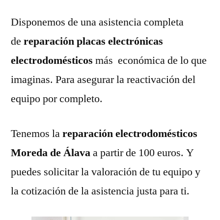
Disponemos de una asistencia completa
de
reparación placas electrónicas
electrodomésticos
más económica de lo que
imaginas. Para asegurar la reactivación del
equipo por completo.
Tenemos la
reparación electrodomésticos
Moreda de Álava
a partir de 100 euros. Y
puedes solicitar la valoración de tu equipo y
la cotización de la asistencia justa para ti.