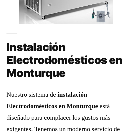
Instalación
Electrodomésticos en
Monturque
Nuestro sistema de
instalación
Electrodomésticos en Monturque
está
diseñado para complacer los gustos más
exigentes. Tenemos un moderno servicio de