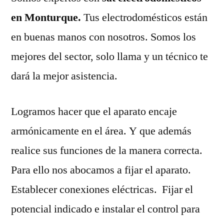
en Monturque.
Tus electrodomésticos están
en buenas manos con nosotros. Somos los
mejores del sector, solo llama y un técnico te
dará la mejor asistencia.
Logramos hacer que el aparato encaje
armónicamente en el área. Y que además
realice sus funciones de la manera correcta.
Para ello nos abocamos a fijar el aparato.
Establecer conexiones eléctricas. Fijar el
potencial indicado e instalar el control para