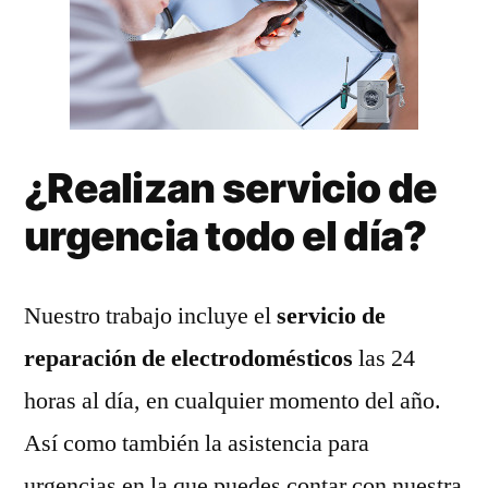
¿Realizan servicio de
urgencia todo el día?
Nuestro trabajo incluye el
servicio de
reparación de electrodomésticos
las 24
horas al día, en cualquier momento del año.
Así como también la asistencia para
urgencias en la que puedes contar con nuestra