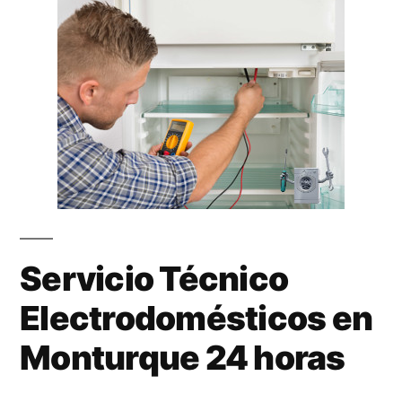
Servicio Técnico
Electrodomésticos en
Monturque 24 horas