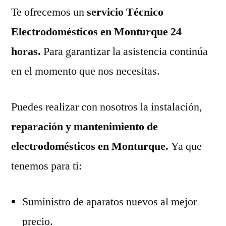
Te ofrecemos un
servicio Técnico
Electrodomésticos en Monturque 24
horas.
Para garantizar la asistencia continúa
en el momento que nos necesitas.
Puedes realizar con nosotros la instalación,
reparación y mantenimiento de
electrodomésticos en Monturque.
Ya que
tenemos para ti:
Suministro de aparatos nuevos al mejor
precio.