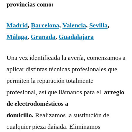
provincias como:
Madrid
,
Barcelona
,
Valencia
,
Sevilla
,
Málaga
,
Granada
,
Guadalajara
Una vez identificada la avería, comenzamos a
aplicar distintas técnicas profesionales que
permiten la reparación totalmente
profesional, así que llámanos para el
arreglo
de electrodomésticos a
domicilio.
Realizamos la sustitución de
cualquier pieza dañada. Eliminamos