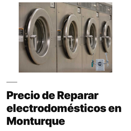
Precio de Reparar
electrodomésticos en
Monturque