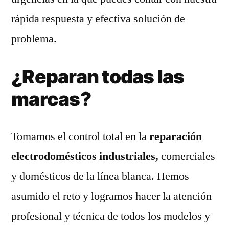
rápida respuesta y efectiva solución de
problema.
¿Reparan todas las
marcas?
Tomamos el control total en la
reparación
electrodomésticos industriales,
comerciales
y domésticos de la línea blanca. Hemos
asumido el reto y logramos hacer la atención
profesional y técnica de todos los modelos y