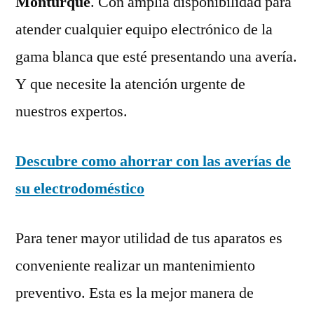
Monturque
. Con amplia disponibilidad para
atender cualquier equipo electrónico de la
gama blanca que esté presentando una avería.
Y que necesite la atención urgente de
nuestros expertos.
Descubre como ahorrar con las averías de
su electrodoméstico
Para tener mayor utilidad de tus aparatos es
conveniente realizar un mantenimiento
preventivo. Esta es la mejor manera de