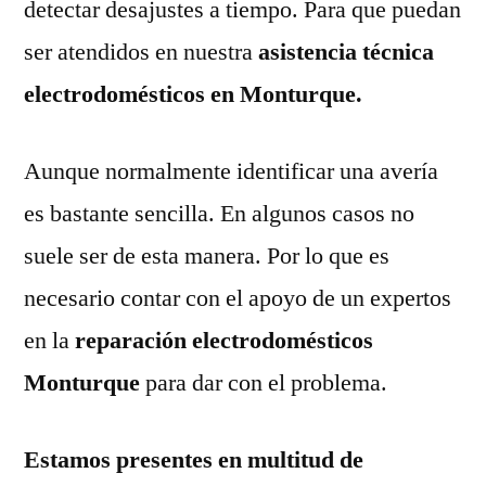
detectar desajustes a tiempo. Para que puedan
ser atendidos en nuestra
asistencia técnica
electrodomésticos en Monturque.
Aunque normalmente identificar una avería
es bastante sencilla. En algunos casos no
suele ser de esta manera. Por lo que es
necesario contar con el apoyo de un expertos
en la
reparación electrodomésticos
Monturque
para dar con el problema.
Estamos presentes en multitud de