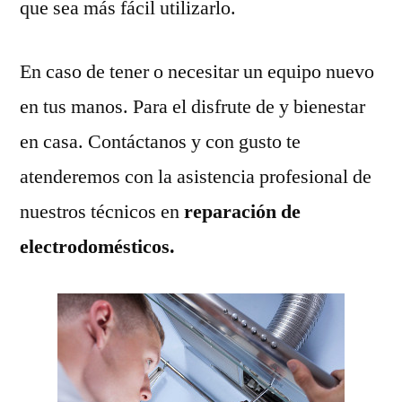
que sea más fácil utilizarlo.
En caso de tener o necesitar un equipo nuevo
en tus manos. Para el disfrute de y bienestar
en casa. Contáctanos y con gusto te
atenderemos con la asistencia profesional de
nuestros técnicos en
reparación de
electrodomésticos.