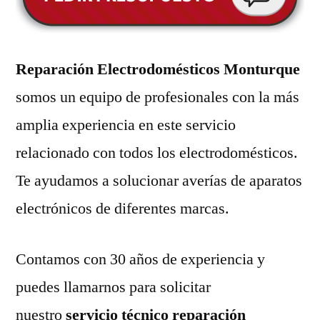
Reparación Electrodomésticos Monturque
somos un equipo de profesionales con la más
amplia experiencia en este servicio
relacionado con todos los electrodomésticos.
Te ayudamos a solucionar averías de aparatos
electrónicos de diferentes marcas.
Contamos con 30 años de experiencia y
puedes llamarnos para solicitar
nuestro
servicio técnico reparación