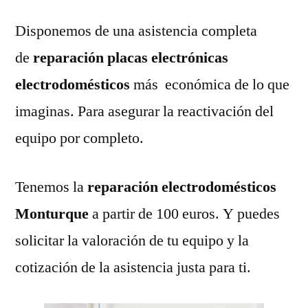
Disponemos de una asistencia completa
de
reparación placas electrónicas
electrodomésticos
más económica de lo que
imaginas. Para asegurar la reactivación del
equipo por completo.
Tenemos la
reparación electrodomésticos
Monturque
a partir de 100 euros. Y puedes
solicitar la valoración de tu equipo y la
cotización de la asistencia justa para ti.