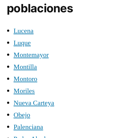
poblaciones
Lucena
Luque
Montemayor
Montilla
Montoro
Moriles
Nueva Carteya
Obejo
Palenciana