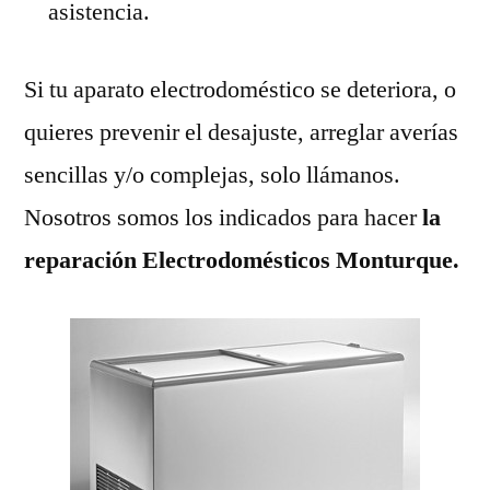
asistencia.
Si tu aparato electrodoméstico se deteriora, o
quieres prevenir el desajuste, arreglar averías
sencillas y/o complejas, solo llámanos.
Nosotros somos los indicados para hacer
la
reparación Electrodomésticos Monturque.