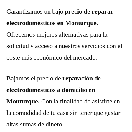
Garantizamos un bajo
precio de reparar
electrodomésticos en Monturque
.
Ofrecemos mejores alternativas para la
solicitud y acceso a nuestros servicios con el
coste más económico del mercado.
Bajamos el precio de
reparación de
electrodomésticos a domicilio en
Monturque.
Con la finalidad de asistirte en
la comodidad de tu casa sin tener que gastar
altas sumas de dinero.