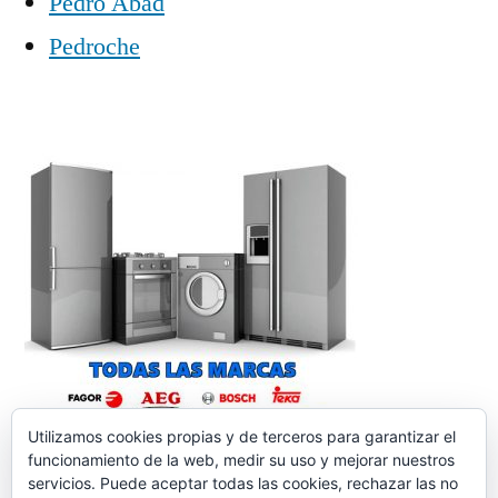
Pedro Abad
Pedroche
Utilizamos cookies propias y de terceros para garantizar el
funcionamiento de la web, medir su uso y mejorar nuestros
servicios. Puede aceptar todas las cookies, rechazar las no