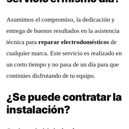
Asumimos el compromiso, la dedicación y
entrega de buenos resultados en la asistencia
técnica para
reparar electrodomésticos
de
cualquier marca. Este servicio es realizado en
un corto tiempo y no pasa de un día para que
continúes disfrutando de tu equipo.
¿Se puede contratar la
instalación?