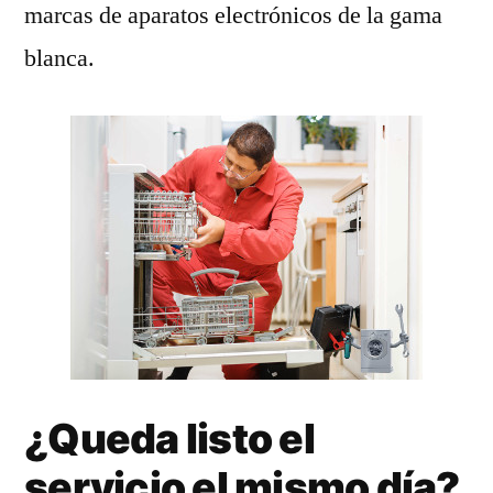
marcas de aparatos electrónicos de la gama
blanca.
¿Queda listo el
servicio el mismo día?