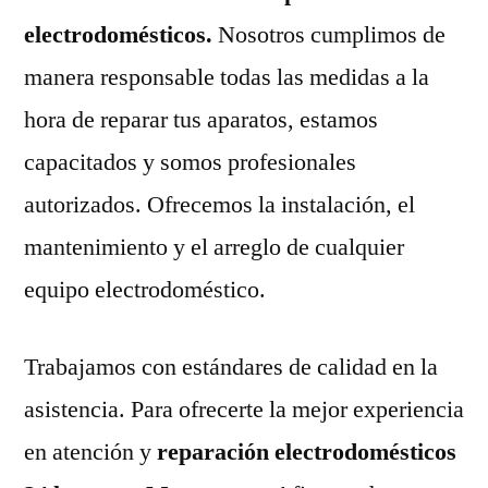
electrodomésticos.
Nosotros cumplimos de
manera responsable todas las medidas a la
hora de reparar tus aparatos, estamos
capacitados y somos profesionales
autorizados. Ofrecemos la instalación, el
mantenimiento y el arreglo de cualquier
equipo electrodoméstico.
Trabajamos con estándares de calidad en la
asistencia. Para ofrecerte la mejor experiencia
en atención y
reparación electrodomésticos