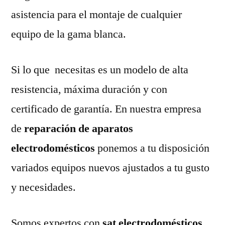
asistencia para el montaje de cualquier
equipo de la gama blanca.
Si lo que necesitas es un modelo de alta
resistencia, máxima duración y con
certificado de garantía. En nuestra empresa
de
reparación de aparatos
electrodomésticos
ponemos a tu disposición
variados equipos nuevos ajustados a tu gusto
y necesidades.
Somos expertos con
sat electrodomésticos