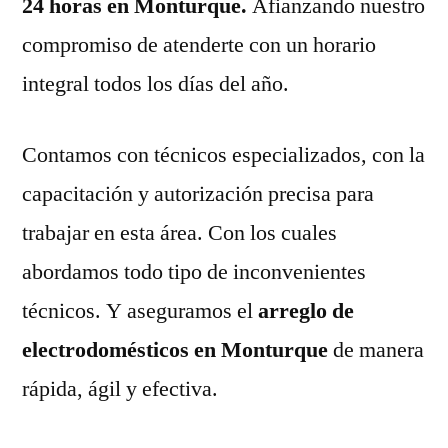
24 horas en Monturque.
Afianzando nuestro
compromiso de atenderte con un horario
integral todos los días del año.
Contamos con técnicos especializados, con la
capacitación y autorización precisa para
trabajar en esta área. Con los cuales
abordamos todo tipo de inconvenientes
técnicos. Y aseguramos el
arreglo de
electrodomésticos en Monturque
de manera
rápida, ágil y efectiva.