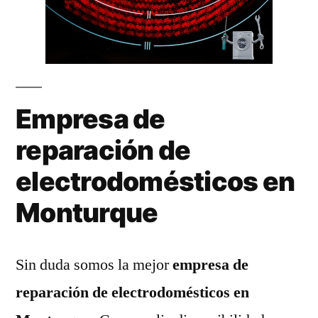
Empresa de
reparación de
electrodomésticos en
Monturque
Sin duda somos la mejor
empresa de
reparación de electrodomésticos en