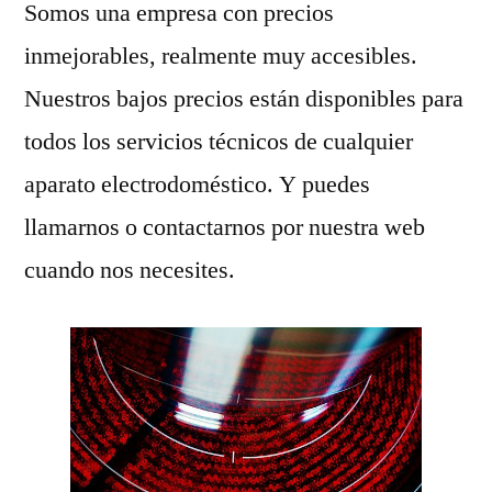
Somos una empresa con precios
inmejorables, realmente muy accesibles.
Nuestros bajos precios están disponibles para
todos los servicios técnicos de cualquier
aparato electrodoméstico. Y puedes
llamarnos o contactarnos por nuestra web
cuando nos necesites.