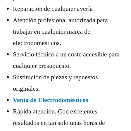
Reparación de cualquier avería
Atención profesional autorizada para
trabajar en cualquier marca de
electrodomésticos.
Servicio técnico a un coste accesible para
cualquier presupuesto.
Sustitución de piezas y repuestos
originales.
Venta de Electrodomésticos
Rápida atención. Con excelentes
resultados en tan solo unas horas de