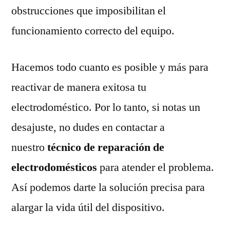
obstrucciones que imposibilitan el
funcionamiento correcto del equipo.
Hacemos todo cuanto es posible y más para
reactivar de manera exitosa tu
electrodoméstico. Por lo tanto, si notas un
desajuste, no dudes en contactar a
nuestro
técnico de reparación de
electrodomésticos
para atender el problema.
Así podemos darte la solución precisa para
alargar la vida útil del dispositivo.