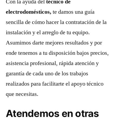
Con la ayuda del
técnico de
electrodomésticos,
te damos una guía
sencilla de cómo hacer la contratación de la
instalación y el arreglo de tu equipo.
Asumimos darte mejores resultados y por
ende tenemos a tu disposición bajos precios,
asistencia profesional, rápida atención y
garantía de cada uno de los trabajos
realizados para facilitarte el apoyo técnico
que necesitas.
Atendemos en otras