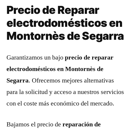
Precio de Reparar
electrodomésticos en
Montornès de Segarra
Garantizamos un bajo
precio de reparar
electrodomésticos en Montornès de
Segarra
. Ofrecemos mejores alternativas
para la solicitud y acceso a nuestros servicios
con el coste más económico del mercado.
Bajamos el precio de
reparación de