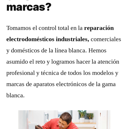
marcas?
Tomamos el control total en la
reparación
electrodomésticos industriales,
comerciales
y domésticos de la línea blanca. Hemos
asumido el reto y logramos hacer la atención
profesional y técnica de todos los modelos y
marcas de aparatos electrónicos de la gama
blanca.