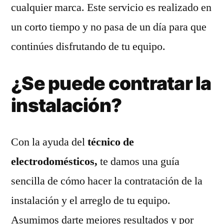
cualquier marca. Este servicio es realizado en
un corto tiempo y no pasa de un día para que
continúes disfrutando de tu equipo.
¿Se puede contratar la
instalación?
Con la ayuda del
técnico de
electrodomésticos,
te damos una guía
sencilla de cómo hacer la contratación de la
instalación y el arreglo de tu equipo.
Asumimos darte mejores resultados y por