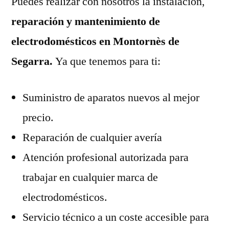
Puedes realizar con nosotros la instalación,
reparación y mantenimiento de
electrodomésticos en Montornès de
Segarra.
Ya que tenemos para ti:
Suministro de aparatos nuevos al mejor
precio.
Reparación de cualquier avería
Atención profesional autorizada para
trabajar en cualquier marca de
electrodomésticos.
Servicio técnico a un coste accesible para