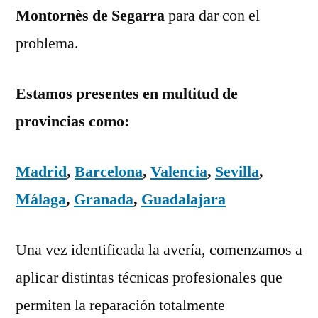
Montornès de Segarra
para dar con el
problema.
Estamos presentes en multitud de
provincias como:
Madrid
,
Barcelona
,
Valencia
,
Sevilla
,
Málaga
,
Granada
,
Guadalajara
Una vez identificada la avería, comenzamos a
aplicar distintas técnicas profesionales que
permiten la reparación totalmente