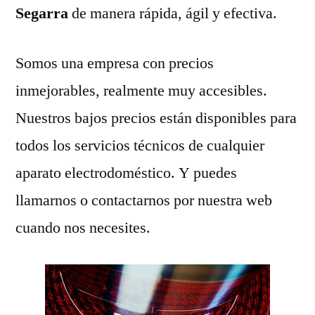
Segarra
de manera rápida, ágil y efectiva.
Somos una empresa con precios
inmejorables, realmente muy accesibles.
Nuestros bajos precios están disponibles para
todos los servicios técnicos de cualquier
aparato electrodoméstico. Y puedes
llamarnos o contactarnos por nuestra web
cuando nos necesites.