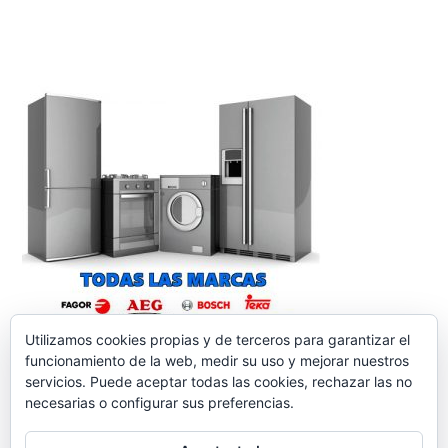
Utilizamos cookies propias y de terceros para garantizar el
funcionamiento de la web, medir su uso y mejorar nuestros
servicios. Puede aceptar todas las cookies, rechazar las no
necesarias o configurar sus preferencias.