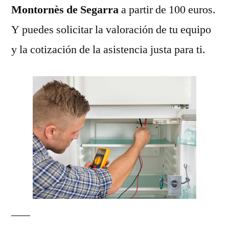
Montornès de Segarra
a partir de 100 euros.
Y puedes solicitar la valoración de tu equipo
y la cotización de la asistencia justa para ti.