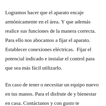
Logramos hacer que el aparato encaje
armónicamente en el área. Y que además
realice sus funciones de la manera correcta.
Para ello nos abocamos a fijar el aparato.
Establecer conexiones eléctricas. Fijar el
potencial indicado e instalar el control para
que sea más fácil utilizarlo.
En caso de tener o necesitar un equipo nuevo
en tus manos. Para el disfrute de y bienestar
en casa. Contáctanos y con gusto te