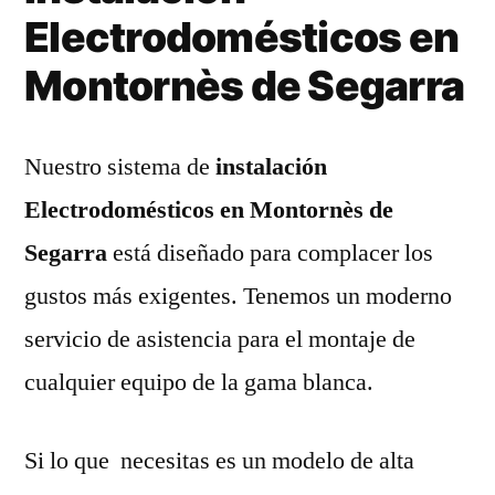
Electrodomésticos en
Montornès de Segarra
Nuestro sistema de
instalación
Electrodomésticos en Montornès de
Segarra
está diseñado para complacer los
gustos más exigentes. Tenemos un moderno
servicio de asistencia para el montaje de
cualquier equipo de la gama blanca.
Si lo que necesitas es un modelo de alta