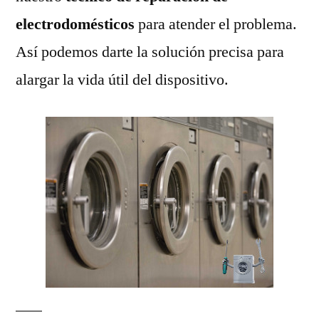
electrodomésticos
para atender el problema.
Así podemos darte la solución precisa para
alargar la vida útil del dispositivo.