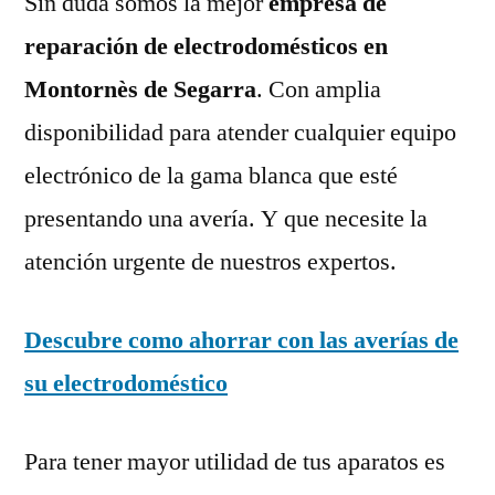
Sin duda somos la mejor
empresa de
reparación de electrodomésticos en
Montornès de Segarra
. Con amplia
disponibilidad para atender cualquier equipo
electrónico de la gama blanca que esté
presentando una avería. Y que necesite la
atención urgente de nuestros expertos.
Descubre como ahorrar con las averías de
su electrodoméstico
Para tener mayor utilidad de tus aparatos es