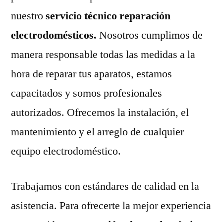
nuestro
servicio técnico reparación
electrodomésticos.
Nosotros cumplimos de
manera responsable todas las medidas a la
hora de reparar tus aparatos, estamos
capacitados y somos profesionales
autorizados. Ofrecemos la instalación, el
mantenimiento y el arreglo de cualquier
equipo electrodoméstico.
Trabajamos con estándares de calidad en la
asistencia. Para ofrecerte la mejor experiencia