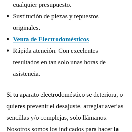
cualquier presupuesto.
Sustitución de piezas y repuestos
originales.
Venta de Electrodomésticos
Rápida atención. Con excelentes
resultados en tan solo unas horas de
asistencia.
Si tu aparato electrodoméstico se deteriora, o
quieres prevenir el desajuste, arreglar averías
sencillas y/o complejas, solo llámanos.
Nosotros somos los indicados para hacer
la