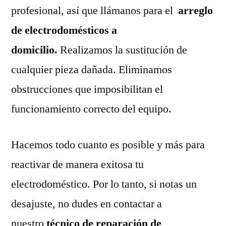
profesional, así que llámanos para el
arreglo
de electrodomésticos a
domicilio.
Realizamos la sustitución de
cualquier pieza dañada. Eliminamos
obstrucciones que imposibilitan el
funcionamiento correcto del equipo.
Hacemos todo cuanto es posible y más para
reactivar de manera exitosa tu
electrodoméstico. Por lo tanto, si notas un
desajuste, no dudes en contactar a
nuestro
técnico de reparación de