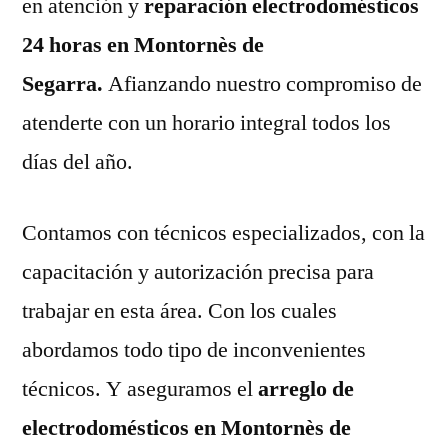
en atención y
reparación electrodomésticos
24 horas en Montornès de
Segarra.
Afianzando nuestro compromiso de
atenderte con un horario integral todos los
días del año.
Contamos con técnicos especializados, con la
capacitación y autorización precisa para
trabajar en esta área. Con los cuales
abordamos todo tipo de inconvenientes
técnicos. Y aseguramos el
arreglo de
electrodomésticos en Montornès de