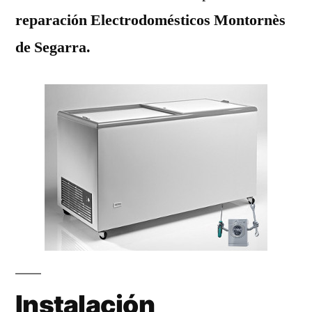
reparación Electrodomésticos Montornès
de Segarra.
Instalación