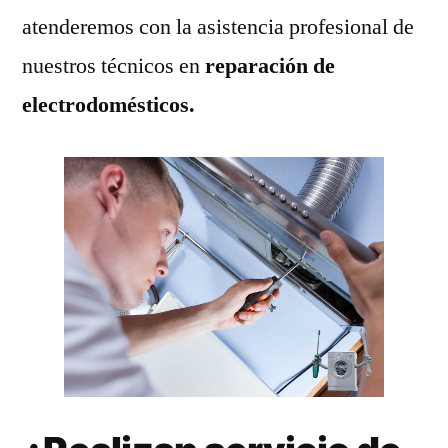
atenderemos con la asistencia profesional de
nuestros técnicos en
reparación de
electrodomésticos.