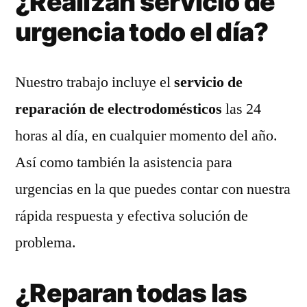
¿Realizan servicio de
urgencia todo el día?
Nuestro trabajo incluye el
servicio de
reparación de electrodomésticos
las 24
horas al día, en cualquier momento del año.
Así como también la asistencia para
urgencias en la que puedes contar con nuestra
rápida respuesta y efectiva solución de
problema.
¿Reparan todas las