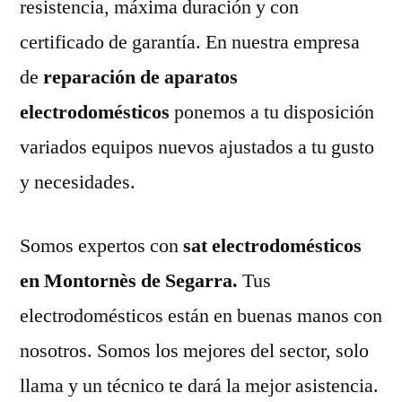
resistencia, máxima duración y con
certificado de garantía. En nuestra empresa
de
reparación de aparatos
electrodomésticos
ponemos a tu disposición
variados equipos nuevos ajustados a tu gusto
y necesidades.
Somos expertos con
sat electrodomésticos
en Montornès de Segarra.
Tus
electrodomésticos están en buenas manos con
nosotros. Somos los mejores del sector, solo
llama y un técnico te dará la mejor asistencia.