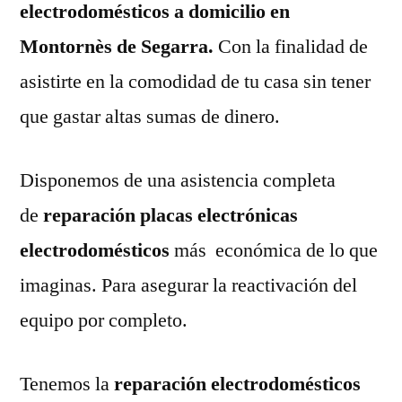
electrodomésticos a domicilio en
Montornès de Segarra.
Con la finalidad de
asistirte en la comodidad de tu casa sin tener
que gastar altas sumas de dinero.
Disponemos de una asistencia completa
de
reparación placas electrónicas
electrodomésticos
más económica de lo que
imaginas. Para asegurar la reactivación del
equipo por completo.
Tenemos la
reparación electrodomésticos