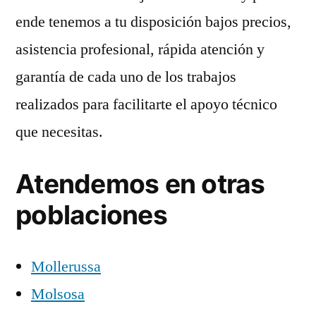
ende tenemos a tu disposición bajos precios,
asistencia profesional, rápida atención y
garantía de cada uno de los trabajos
realizados para facilitarte el apoyo técnico
que necesitas.
Atendemos en otras
poblaciones
Mollerussa
Molsosa