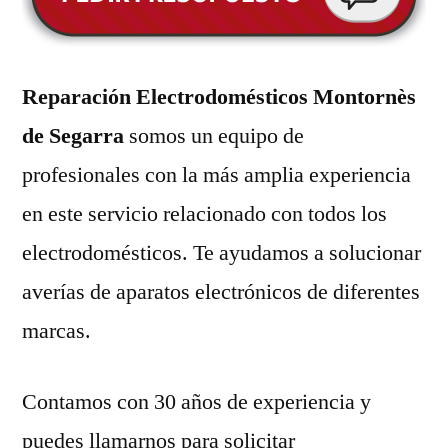
Reparación Electrodomésticos Montornès
de Segarra
somos un equipo de
profesionales con la más amplia experiencia
en este servicio relacionado con todos los
electrodomésticos. Te ayudamos a solucionar
averías de aparatos electrónicos de diferentes
marcas.
Contamos con 30 años de experiencia y
puedes llamarnos para solicitar