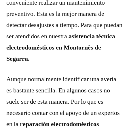
conveniente realizar un mantenimiento
preventivo. Esta es la mejor manera de
detectar desajustes a tiempo. Para que puedan
ser atendidos en nuestra
asistencia técnica
electrodomésticos en Montornès de
Segarra.
Aunque normalmente identificar una avería
es bastante sencilla. En algunos casos no
suele ser de esta manera. Por lo que es
necesario contar con el apoyo de un expertos
en la
reparación electrodomésticos