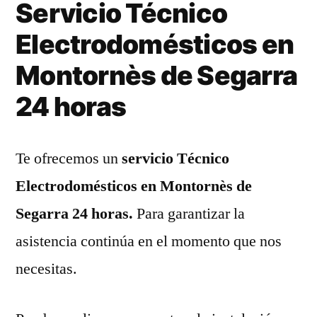
Servicio Técnico
Electrodomésticos en
Montornès de Segarra
24 horas
Te ofrecemos un
servicio Técnico
Electrodomésticos en Montornès de
Segarra 24 horas.
Para garantizar la
asistencia continúa en el momento que nos
necesitas.