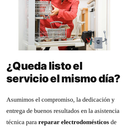
¿Queda listo el
servicio el mismo día?
Asumimos el compromiso, la dedicación y
entrega de buenos resultados en la asistencia
técnica para
reparar electrodomésticos
de