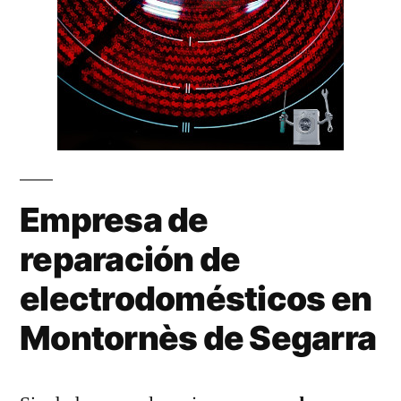
Empresa de
reparación de
electrodomésticos en
Montornès de Segarra