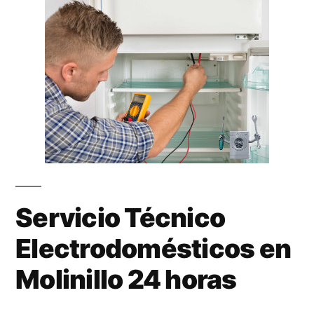
Servicio Técnico
Electrodomésticos en
Molinillo 24 horas