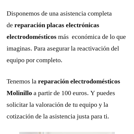
Disponemos de una asistencia completa
de
reparación placas electrónicas
electrodomésticos
más económica de lo que
imaginas. Para asegurar la reactivación del
equipo por completo.
Tenemos la
reparación electrodomésticos
Molinillo
a partir de 100 euros. Y puedes
solicitar la valoración de tu equipo y la
cotización de la asistencia justa para ti.