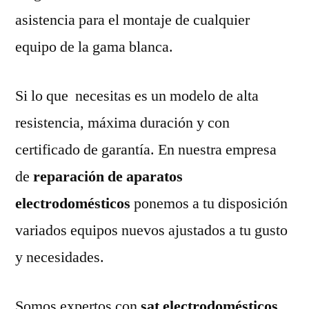
asistencia para el montaje de cualquier
equipo de la gama blanca.
Si lo que necesitas es un modelo de alta
resistencia, máxima duración y con
certificado de garantía. En nuestra empresa
de
reparación de aparatos
electrodomésticos
ponemos a tu disposición
variados equipos nuevos ajustados a tu gusto
y necesidades.
Somos expertos con
sat electrodomésticos