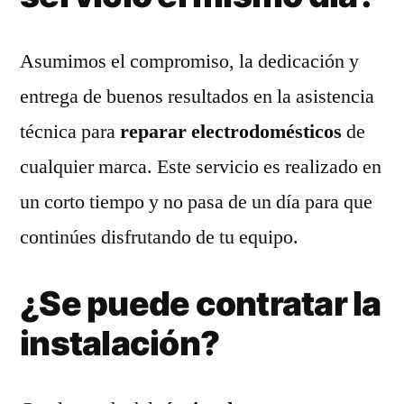
Asumimos el compromiso, la dedicación y
entrega de buenos resultados en la asistencia
técnica para
reparar electrodomésticos
de
cualquier marca. Este servicio es realizado en
un corto tiempo y no pasa de un día para que
continúes disfrutando de tu equipo.
¿Se puede contratar la
instalación?