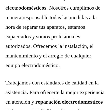
electrodomésticos.
Nosotros cumplimos de
manera responsable todas las medidas a la
hora de reparar tus aparatos, estamos
capacitados y somos profesionales
autorizados. Ofrecemos la instalación, el
mantenimiento y el arreglo de cualquier
equipo electrodoméstico.
Trabajamos con estándares de calidad en la
asistencia. Para ofrecerte la mejor experiencia
en atención y
reparación electrodomésticos