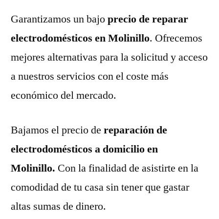
Garantizamos un bajo
precio de reparar
electrodomésticos en Molinillo
. Ofrecemos
mejores alternativas para la solicitud y acceso
a nuestros servicios con el coste más
económico del mercado.
Bajamos el precio de
reparación de
electrodomésticos a domicilio en
Molinillo.
Con la finalidad de asistirte en la
comodidad de tu casa sin tener que gastar
altas sumas de dinero.