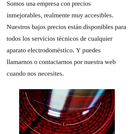
Somos una empresa con precios
inmejorables, realmente muy accesibles.
Nuestros bajos precios están disponibles para
todos los servicios técnicos de cualquier
aparato electrodoméstico. Y puedes
llamarnos o contactarnos por nuestra web
cuando nos necesites.