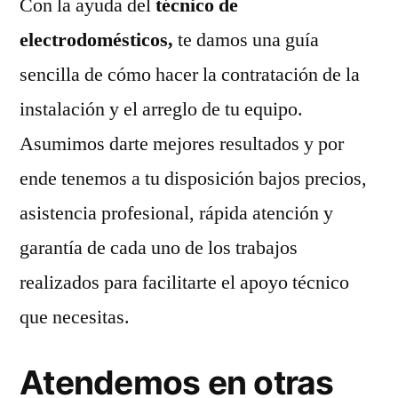
Con la ayuda del
técnico de
electrodomésticos,
te damos una guía
sencilla de cómo hacer la contratación de la
instalación y el arreglo de tu equipo.
Asumimos darte mejores resultados y por
ende tenemos a tu disposición bajos precios,
asistencia profesional, rápida atención y
garantía de cada uno de los trabajos
realizados para facilitarte el apoyo técnico
que necesitas.
Atendemos en otras