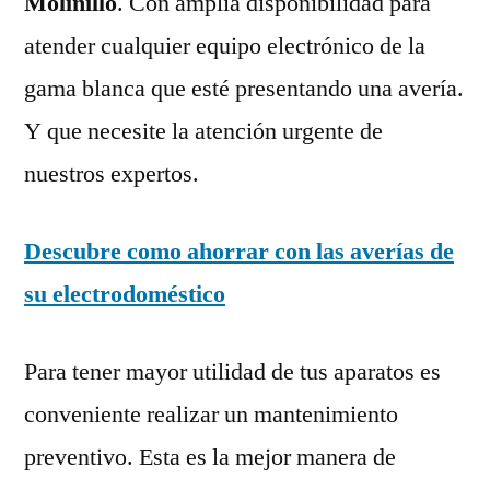
Molinillo
. Con amplia disponibilidad para
atender cualquier equipo electrónico de la
gama blanca que esté presentando una avería.
Y que necesite la atención urgente de
nuestros expertos.
Descubre como ahorrar con las averías de
su electrodoméstico
Para tener mayor utilidad de tus aparatos es
conveniente realizar un mantenimiento
preventivo. Esta es la mejor manera de