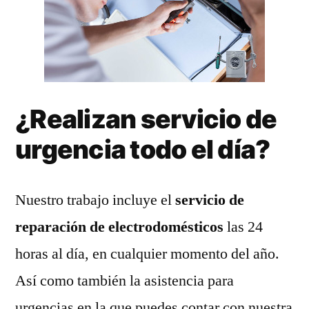
¿Realizan servicio de
urgencia todo el día?
Nuestro trabajo incluye el
servicio de
reparación de electrodomésticos
las 24
horas al día, en cualquier momento del año.
Así como también la asistencia para
urgencias en la que puedes contar con nuestra