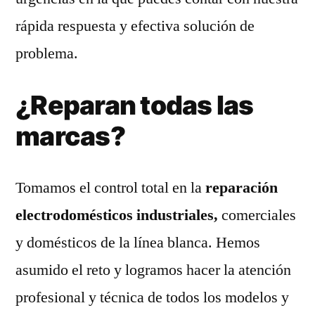
rápida respuesta y efectiva solución de
problema.
¿Reparan todas las
marcas?
Tomamos el control total en la
reparación
electrodomésticos industriales,
comerciales
y domésticos de la línea blanca. Hemos
asumido el reto y logramos hacer la atención
profesional y técnica de todos los modelos y