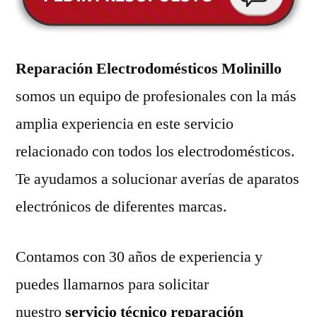
Reparación Electrodomésticos Molinillo
somos un equipo de profesionales con la más
amplia experiencia en este servicio
relacionado con todos los electrodomésticos.
Te ayudamos a solucionar averías de aparatos
electrónicos de diferentes marcas.
Contamos con 30 años de experiencia y
puedes llamarnos para solicitar
nuestro
servicio técnico reparación