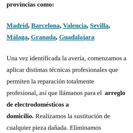
provincias como:
Madrid
,
Barcelona
,
Valencia
,
Sevilla
,
Málaga
,
Granada
,
Guadalajara
Una vez identificada la avería, comenzamos a
aplicar distintas técnicas profesionales que
permiten la reparación totalmente
profesional, así que llámanos para el
arreglo
de electrodomésticos a
domicilio.
Realizamos la sustitución de
cualquier pieza dañada. Eliminamos