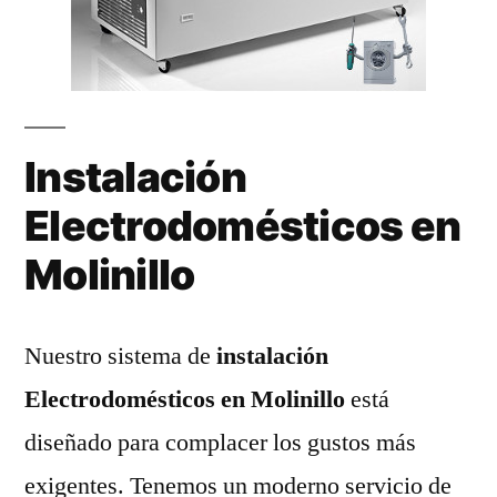
Instalación
Electrodomésticos en
Molinillo
Nuestro sistema de
instalación
Electrodomésticos en Molinillo
está
diseñado para complacer los gustos más
exigentes. Tenemos un moderno servicio de