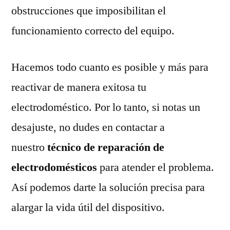
obstrucciones que imposibilitan el
funcionamiento correcto del equipo.
Hacemos todo cuanto es posible y más para
reactivar de manera exitosa tu
electrodoméstico. Por lo tanto, si notas un
desajuste, no dudes en contactar a
nuestro
técnico de reparación de
electrodomésticos
para atender el problema.
Así podemos darte la solución precisa para
alargar la vida útil del dispositivo.