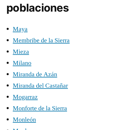
poblaciones
Maya
Membribe de la Sierra
Mieza
Milano
Miranda de Azán
Miranda del Castañar
Mogarraz
Monforte de la Sierra
Monleón