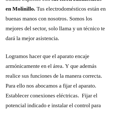
en Molinillo.
Tus electrodomésticos están en
buenas manos con nosotros. Somos los
mejores del sector, solo llama y un técnico te
dará la mejor asistencia.
Logramos hacer que el aparato encaje
armónicamente en el área. Y que además
realice sus funciones de la manera correcta.
Para ello nos abocamos a fijar el aparato.
Establecer conexiones eléctricas. Fijar el
potencial indicado e instalar el control para