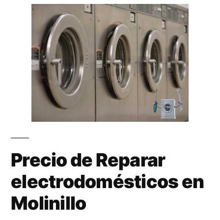
Precio de Reparar
electrodomésticos en
Molinillo