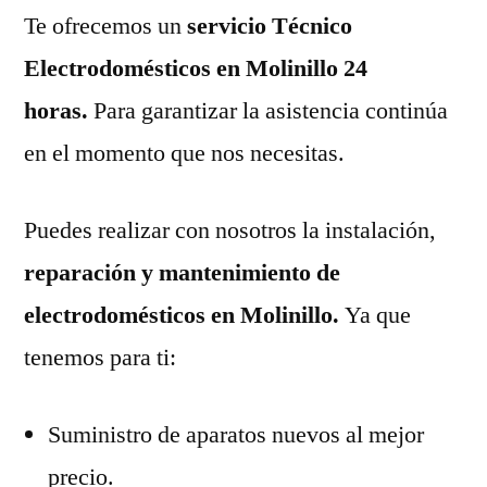
Te ofrecemos un
servicio Técnico
Electrodomésticos en Molinillo 24
horas.
Para garantizar la asistencia continúa
en el momento que nos necesitas.
Puedes realizar con nosotros la instalación,
reparación y mantenimiento de
electrodomésticos en Molinillo.
Ya que
tenemos para ti:
Suministro de aparatos nuevos al mejor
precio.