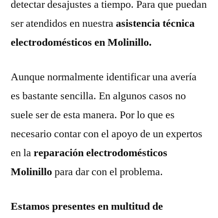
detectar desajustes a tiempo. Para que puedan
ser atendidos en nuestra
asistencia técnica
electrodomésticos en Molinillo.
Aunque normalmente identificar una avería
es bastante sencilla. En algunos casos no
suele ser de esta manera. Por lo que es
necesario contar con el apoyo de un expertos
en la
reparación electrodomésticos
Molinillo
para dar con el problema.
Estamos presentes en multitud de