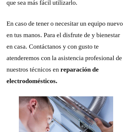
que sea más fácil utilizarlo.
En caso de tener o necesitar un equipo nuevo
en tus manos. Para el disfrute de y bienestar
en casa. Contáctanos y con gusto te
atenderemos con la asistencia profesional de
nuestros técnicos en
reparación de
electrodomésticos.