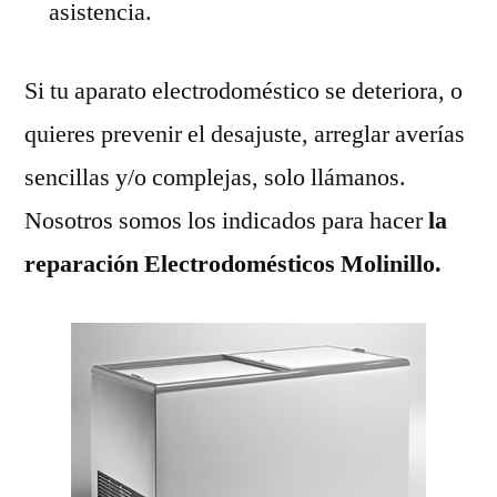
asistencia.
Si tu aparato electrodoméstico se deteriora, o
quieres prevenir el desajuste, arreglar averías
sencillas y/o complejas, solo llámanos.
Nosotros somos los indicados para hacer
la
reparación Electrodomésticos Molinillo.