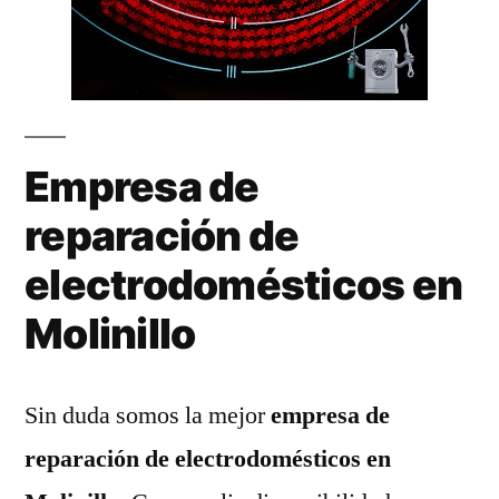
Empresa de
reparación de
electrodomésticos en
Molinillo
Sin duda somos la mejor
empresa de
reparación de electrodomésticos en