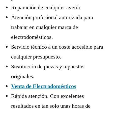
Reparación de cualquier avería
Atención profesional autorizada para
trabajar en cualquier marca de
electrodomésticos.
Servicio técnico a un coste accesible para
cualquier presupuesto.
Sustitución de piezas y repuestos
originales.
Venta de Electrodomésticos
Rápida atención. Con excelentes
resultados en tan solo unas horas de