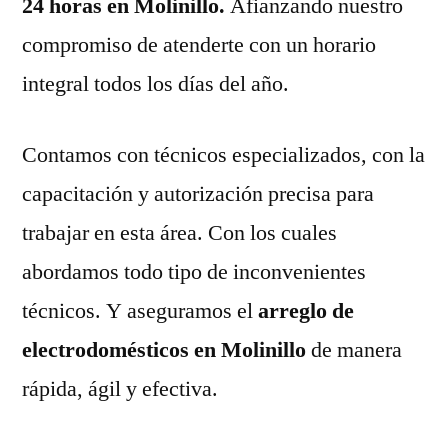
24 horas en Molinillo.
Afianzando nuestro
compromiso de atenderte con un horario
integral todos los días del año.
Contamos con técnicos especializados, con la
capacitación y autorización precisa para
trabajar en esta área. Con los cuales
abordamos todo tipo de inconvenientes
técnicos. Y aseguramos el
arreglo de
electrodomésticos en Molinillo
de manera
rápida, ágil y efectiva.