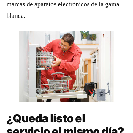
marcas de aparatos electrónicos de la gama
blanca.
¿Queda listo el
servicio el mismo día?