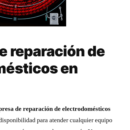
e reparación de
mésticos en
p
resa de reparación de electrodomésticos
disponibilidad para atender cualquier equipo