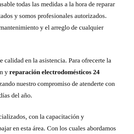
able todas las medidas a la hora de reparar
tados y somos profesionales autorizados.
 mantenimiento y el arreglo de cualquier
calidad en la asistencia. Para ofrecerte la
n y
reparación electrodomésticos 24
zando nuestro compromiso de atenderte con
días del año.
ializados, con la capacitación y
abajar en esta área. Con los cuales abordamos