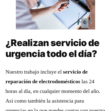
¿Realizan servicio de
urgencia todo el día?
Nuestro trabajo incluye el
servicio de
reparación de electrodomésticos
las 24
horas al día, en cualquier momento del año.
Así como también la asistencia para
urgencias en la que puedes contar con nuestra