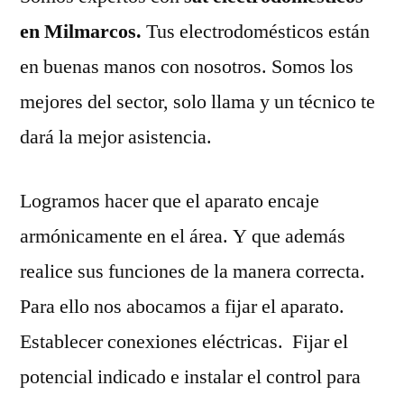
en Milmarcos.
Tus electrodomésticos están
en buenas manos con nosotros. Somos los
mejores del sector, solo llama y un técnico te
dará la mejor asistencia.
Logramos hacer que el aparato encaje
armónicamente en el área. Y que además
realice sus funciones de la manera correcta.
Para ello nos abocamos a fijar el aparato.
Establecer conexiones eléctricas. Fijar el
potencial indicado e instalar el control para