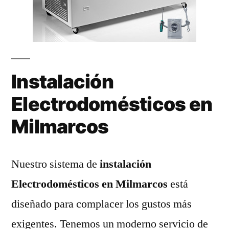
Instalación
Electrodomésticos en
Milmarcos
Nuestro sistema de
instalación
Electrodomésticos en Milmarcos
está
diseñado para complacer los gustos más
exigentes. Tenemos un moderno servicio de