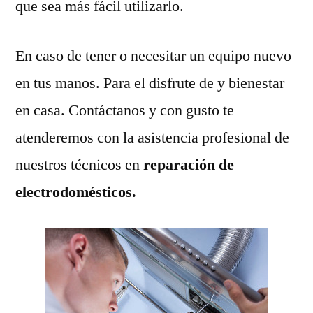
que sea más fácil utilizarlo.
En caso de tener o necesitar un equipo nuevo
en tus manos. Para el disfrute de y bienestar
en casa. Contáctanos y con gusto te
atenderemos con la asistencia profesional de
nuestros técnicos en
reparación de
electrodomésticos.