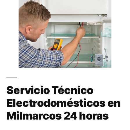
Servicio Técnico
Electrodomésticos en
Milmarcos 24 horas