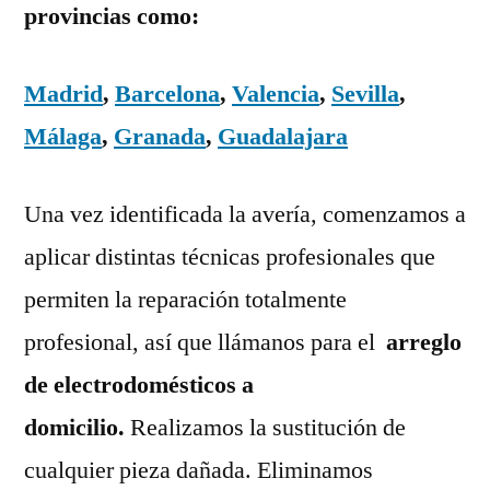
provincias como:
Madrid
,
Barcelona
,
Valencia
,
Sevilla
,
Málaga
,
Granada
,
Guadalajara
Una vez identificada la avería, comenzamos a
aplicar distintas técnicas profesionales que
permiten la reparación totalmente
profesional, así que llámanos para el
arreglo
de electrodomésticos a
domicilio.
Realizamos la sustitución de
cualquier pieza dañada. Eliminamos