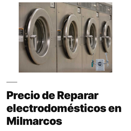
Precio de Reparar
electrodomésticos en
Milmarcos