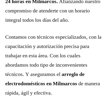
24 horas en Milmarcos.
Afianzando nuestro
compromiso de atenderte con un horario
integral todos los días del año.
Contamos con técnicos especializados, con la
capacitación y autorización precisa para
trabajar en esta área. Con los cuales
abordamos todo tipo de inconvenientes
técnicos. Y aseguramos el
arreglo de
electrodomésticos en Milmarcos
de manera
rápida, ágil y efectiva.