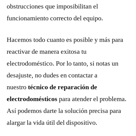
obstrucciones que imposibilitan el
funcionamiento correcto del equipo.
Hacemos todo cuanto es posible y más para
reactivar de manera exitosa tu
electrodoméstico. Por lo tanto, si notas un
desajuste, no dudes en contactar a
nuestro
técnico de reparación de
electrodomésticos
para atender el problema.
Así podemos darte la solución precisa para
alargar la vida útil del dispositivo.