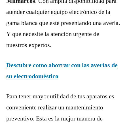
Milmarcos
. Con amplia disponibilidad para
atender cualquier equipo electrónico de la
gama blanca que esté presentando una avería.
Y que necesite la atención urgente de
nuestros expertos.
Descubre como ahorrar con las averías de
su electrodoméstico
Para tener mayor utilidad de tus aparatos es
conveniente realizar un mantenimiento
preventivo. Esta es la mejor manera de