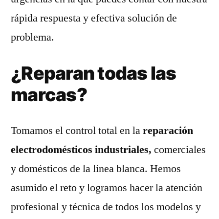
rápida respuesta y efectiva solución de
problema.
¿Reparan todas las
marcas?
Tomamos el control total en la
reparación
electrodomésticos industriales,
comerciales
y domésticos de la línea blanca. Hemos
asumido el reto y logramos hacer la atención
profesional y técnica de todos los modelos y