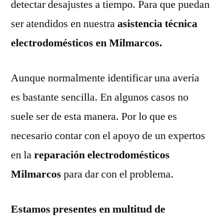
detectar desajustes a tiempo. Para que puedan
ser atendidos en nuestra
asistencia técnica
electrodomésticos en Milmarcos.
Aunque normalmente identificar una avería
es bastante sencilla. En algunos casos no
suele ser de esta manera. Por lo que es
necesario contar con el apoyo de un expertos
en la
reparación electrodomésticos
Milmarcos
para dar con el problema.
Estamos presentes en multitud de