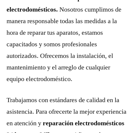
electrodomésticos.
Nosotros cumplimos de
manera responsable todas las medidas a la
hora de reparar tus aparatos, estamos
capacitados y somos profesionales
autorizados. Ofrecemos la instalación, el
mantenimiento y el arreglo de cualquier
equipo electrodoméstico.
Trabajamos con estándares de calidad en la
asistencia. Para ofrecerte la mejor experiencia
en atención y
reparación electrodomésticos