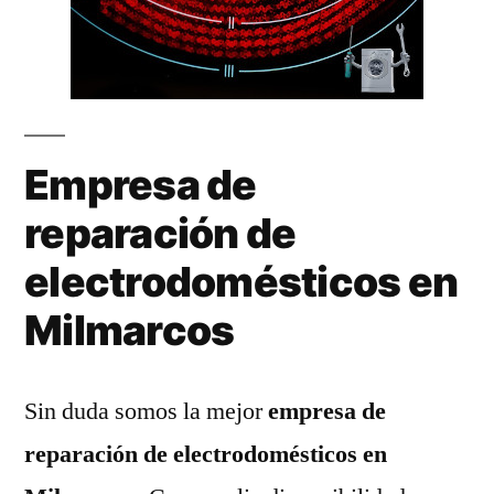
Empresa de
reparación de
electrodomésticos en
Milmarcos
Sin duda somos la mejor
empresa de
reparación de electrodomésticos en