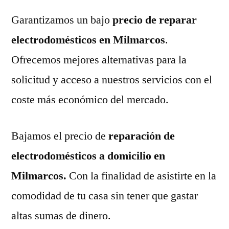
Garantizamos un bajo
precio de reparar
electrodomésticos en Milmarcos
.
Ofrecemos mejores alternativas para la
solicitud y acceso a nuestros servicios con el
coste más económico del mercado.
Bajamos el precio de
reparación de
electrodomésticos a domicilio en
Milmarcos.
Con la finalidad de asistirte en la
comodidad de tu casa sin tener que gastar
altas sumas de dinero.