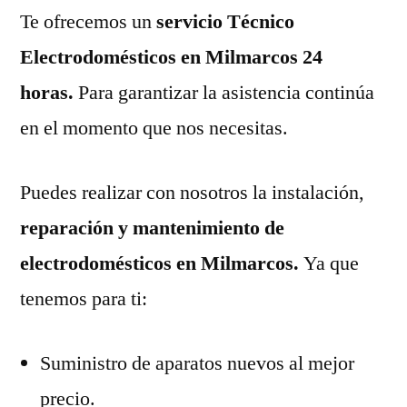
Te ofrecemos un
servicio Técnico
Electrodomésticos en Milmarcos 24
horas.
Para garantizar la asistencia continúa
en el momento que nos necesitas.
Puedes realizar con nosotros la instalación,
reparación y mantenimiento de
electrodomésticos en Milmarcos.
Ya que
tenemos para ti:
Suministro de aparatos nuevos al mejor
precio.