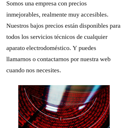
Somos una empresa con precios
inmejorables, realmente muy accesibles.
Nuestros bajos precios están disponibles para
todos los servicios técnicos de cualquier
aparato electrodoméstico. Y puedes
llamarnos o contactarnos por nuestra web
cuando nos necesites.