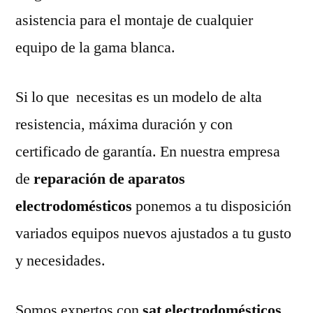
asistencia para el montaje de cualquier
equipo de la gama blanca.
Si lo que necesitas es un modelo de alta
resistencia, máxima duración y con
certificado de garantía. En nuestra empresa
de
reparación de aparatos
electrodomésticos
ponemos a tu disposición
variados equipos nuevos ajustados a tu gusto
y necesidades.
Somos expertos con
sat electrodomésticos