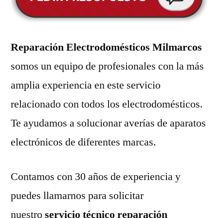
Reparación Electrodomésticos Milmarcos
somos un equipo de profesionales con la más
amplia experiencia en este servicio
relacionado con todos los electrodomésticos.
Te ayudamos a solucionar averías de aparatos
electrónicos de diferentes marcas.
Contamos con 30 años de experiencia y
puedes llamarnos para solicitar
nuestro
servicio técnico reparación