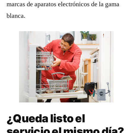
marcas de aparatos electrónicos de la gama
blanca.
¿Queda listo el
servicio el mismo día?