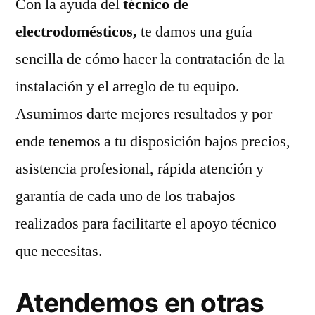
Con la ayuda del
técnico de
electrodomésticos,
te damos una guía
sencilla de cómo hacer la contratación de la
instalación y el arreglo de tu equipo.
Asumimos darte mejores resultados y por
ende tenemos a tu disposición bajos precios,
asistencia profesional, rápida atención y
garantía de cada uno de los trabajos
realizados para facilitarte el apoyo técnico
que necesitas.
Atendemos en otras