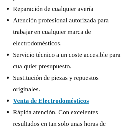
Reparación de cualquier avería
Atención profesional autorizada para
trabajar en cualquier marca de
electrodomésticos.
Servicio técnico a un coste accesible para
cualquier presupuesto.
Sustitución de piezas y repuestos
originales.
Venta de Electrodomésticos
Rápida atención. Con excelentes
resultados en tan solo unas horas de