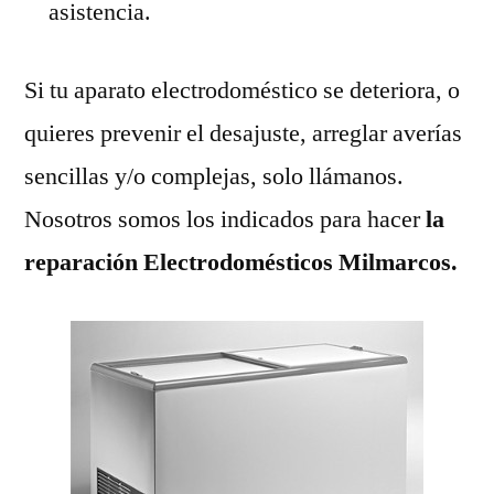
asistencia.
Si tu aparato electrodoméstico se deteriora, o
quieres prevenir el desajuste, arreglar averías
sencillas y/o complejas, solo llámanos.
Nosotros somos los indicados para hacer
la
reparación Electrodomésticos Milmarcos.