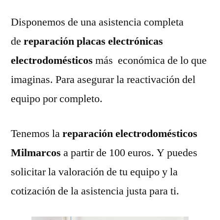
Disponemos de una asistencia completa
de
reparación placas electrónicas
electrodomésticos
más económica de lo que
imaginas. Para asegurar la reactivación del
equipo por completo.
Tenemos la
reparación electrodomésticos
Milmarcos
a partir de 100 euros. Y puedes
solicitar la valoración de tu equipo y la
cotización de la asistencia justa para ti.