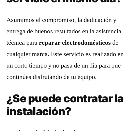
Asumimos el compromiso, la dedicación y
entrega de buenos resultados en la asistencia
técnica para
reparar electrodomésticos
de
cualquier marca. Este servicio es realizado en
un corto tiempo y no pasa de un día para que
continúes disfrutando de tu equipo.
¿Se puede contratar la
instalación?