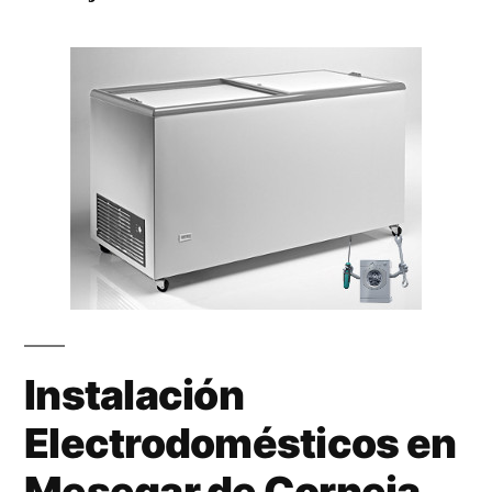
Instalación
Electrodomésticos en
Mesegar de Corneja