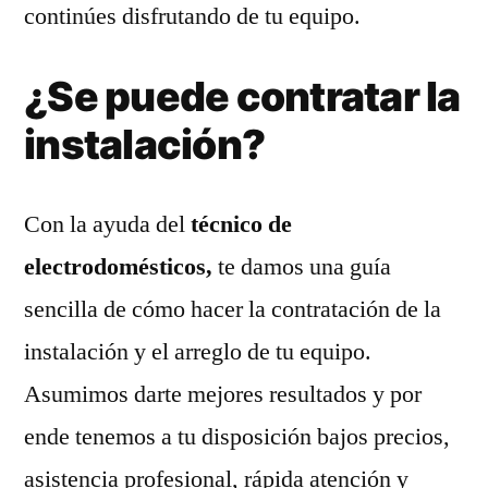
continúes disfrutando de tu equipo.
¿Se puede contratar la
instalación?
Con la ayuda del
técnico de
electrodomésticos,
te damos una guía
sencilla de cómo hacer la contratación de la
instalación y el arreglo de tu equipo.
Asumimos darte mejores resultados y por
ende tenemos a tu disposición bajos precios,
asistencia profesional, rápida atención y