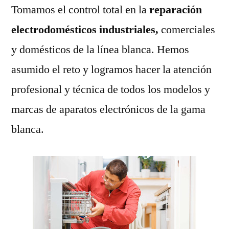
Tomamos el control total en la
reparación
electrodomésticos industriales,
comerciales
y domésticos de la línea blanca. Hemos
asumido el reto y logramos hacer la atención
profesional y técnica de todos los modelos y
marcas de aparatos electrónicos de la gama
blanca.