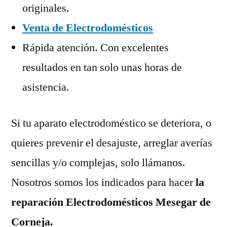
originales.
Venta de Electrodomésticos
Rápida atención. Con excelentes
resultados en tan solo unas horas de
asistencia.
Si tu aparato electrodoméstico se deteriora, o
quieres prevenir el desajuste, arreglar averías
sencillas y/o complejas, solo llámanos.
Nosotros somos los indicados para hacer
la
reparación Electrodomésticos Mesegar de
Corneja.