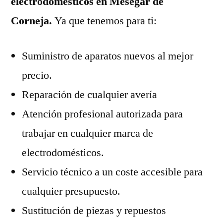
electrodomésticos en Mesegar de
Corneja.
Ya que tenemos para ti:
Suministro de aparatos nuevos al mejor
precio.
Reparación de cualquier avería
Atención profesional autorizada para
trabajar en cualquier marca de
electrodomésticos.
Servicio técnico a un coste accesible para
cualquier presupuesto.
Sustitución de piezas y repuestos