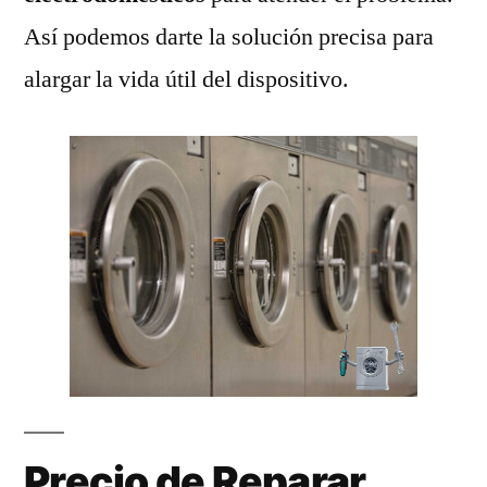
Así podemos darte la solución precisa para
alargar la vida útil del dispositivo.
Precio de Reparar