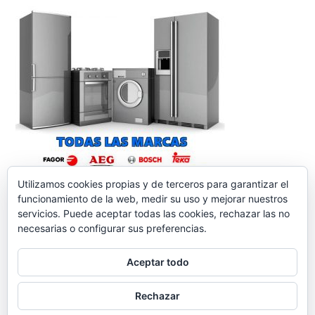
Utilizamos cookies propias y de terceros para garantizar el
funcionamiento de la web, medir su uso y mejorar nuestros
servicios. Puede aceptar todas las cookies, rechazar las no
necesarias o configurar sus preferencias.
Aceptar todo
reparacionelectrodomesticos.org
,
Funciona gracias a
Rechazar
WordPress.
Contacto
Aviso legal
Política de