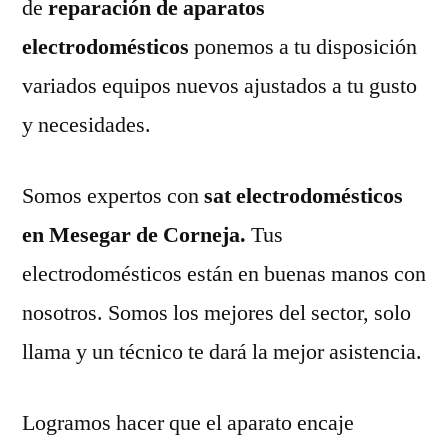
de
reparación de aparatos
electrodomésticos
ponemos a tu disposición
variados equipos nuevos ajustados a tu gusto
y necesidades.
Somos expertos con
sat electrodomésticos
en Mesegar de Corneja.
Tus
electrodomésticos están en buenas manos con
nosotros. Somos los mejores del sector, solo
llama y un técnico te dará la mejor asistencia.
Logramos hacer que el aparato encaje