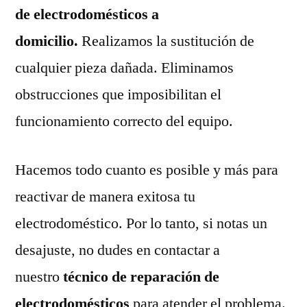
de electrodomésticos a
domicilio.
Realizamos la sustitución de
cualquier pieza dañada. Eliminamos
obstrucciones que imposibilitan el
funcionamiento correcto del equipo.
Hacemos todo cuanto es posible y más para
reactivar de manera exitosa tu
electrodoméstico. Por lo tanto, si notas un
desajuste, no dudes en contactar a
nuestro
técnico de reparación de
electrodomésticos
para atender el problema.