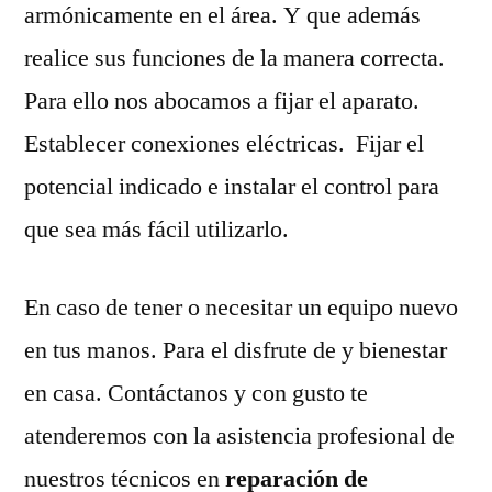
armónicamente en el área. Y que además
realice sus funciones de la manera correcta.
Para ello nos abocamos a fijar el aparato.
Establecer conexiones eléctricas. Fijar el
potencial indicado e instalar el control para
que sea más fácil utilizarlo.
En caso de tener o necesitar un equipo nuevo
en tus manos. Para el disfrute de y bienestar
en casa. Contáctanos y con gusto te
atenderemos con la asistencia profesional de
nuestros técnicos en
reparación de