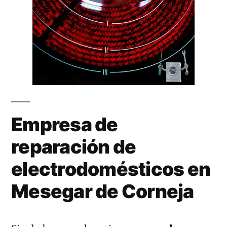
Empresa de
reparación de
electrodomésticos en
Mesegar de Corneja