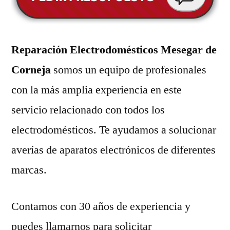
Reparación Electrodomésticos Mesegar de
Corneja
somos un equipo de profesionales
con la más amplia experiencia en este
servicio relacionado con todos los
electrodomésticos. Te ayudamos a solucionar
averías de aparatos electrónicos de diferentes
marcas.
Contamos con 30 años de experiencia y
puedes llamarnos para solicitar