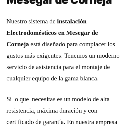
Nuestro sistema de
instalación
Electrodomésticos en Mesegar de
Corneja
está diseñado para complacer los
gustos más exigentes. Tenemos un moderno
servicio de asistencia para el montaje de
cualquier equipo de la gama blanca.
Si lo que necesitas es un modelo de alta
resistencia, máxima duración y con
certificado de garantía. En nuestra empresa