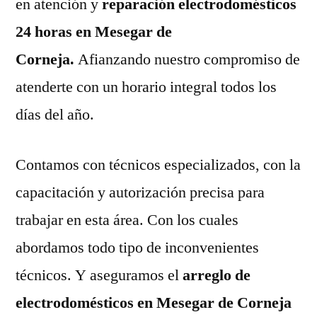
en atención y
reparación electrodomésticos
24 horas en Mesegar de
Corneja.
Afianzando nuestro compromiso de
atenderte con un horario integral todos los
días del año.
Contamos con técnicos especializados, con la
capacitación y autorización precisa para
trabajar en esta área. Con los cuales
abordamos todo tipo de inconvenientes
técnicos. Y aseguramos el
arreglo de
electrodomésticos en Mesegar de Corneja