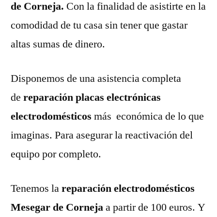
de Corneja.
Con la finalidad de asistirte en la
comodidad de tu casa sin tener que gastar
altas sumas de dinero.
Disponemos de una asistencia completa
de
reparación placas electrónicas
electrodomésticos
más económica de lo que
imaginas. Para asegurar la reactivación del
equipo por completo.
Tenemos la
reparación electrodomésticos
Mesegar de Corneja
a partir de 100 euros. Y