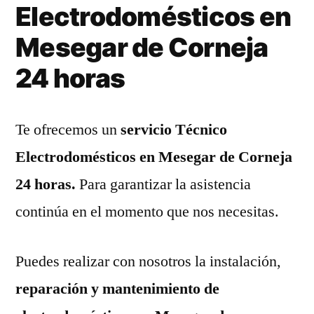
Electrodomésticos en
Mesegar de Corneja
24 horas
Te ofrecemos un
servicio Técnico
Electrodomésticos en Mesegar de Corneja
24 horas.
Para garantizar la asistencia
continúa en el momento que nos necesitas.
Puedes realizar con nosotros la instalación,
reparación y mantenimiento de