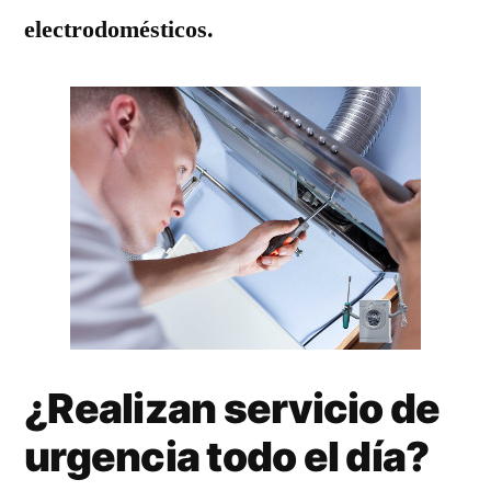
electrodomésticos.
¿Realizan servicio de
urgencia todo el día?