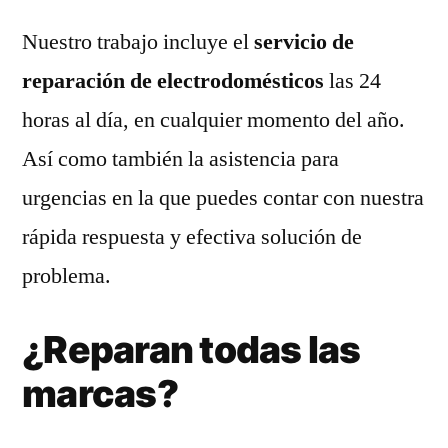
Nuestro trabajo incluye el
servicio de
reparación de electrodomésticos
las 24
horas al día, en cualquier momento del año.
Así como también la asistencia para
urgencias en la que puedes contar con nuestra
rápida respuesta y efectiva solución de
problema.
¿Reparan todas las
marcas?