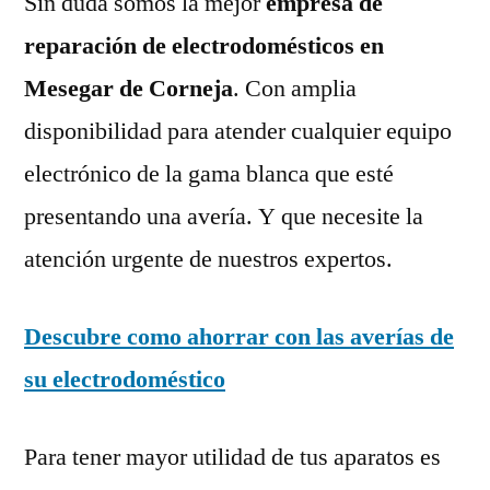
Sin duda somos la mejor
empresa de
reparación de electrodomésticos en
Mesegar de Corneja
. Con amplia
disponibilidad para atender cualquier equipo
electrónico de la gama blanca que esté
presentando una avería. Y que necesite la
atención urgente de nuestros expertos.
Descubre como ahorrar con las averías de
su electrodoméstico
Para tener mayor utilidad de tus aparatos es