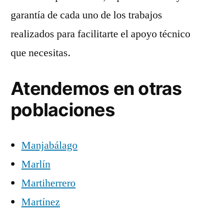
garantía de cada uno de los trabajos
realizados para facilitarte el apoyo técnico
que necesitas.
Atendemos en otras
poblaciones
Manjabálago
Marlín
Martiherrero
Martínez