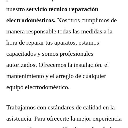
nuestro
servicio técnico reparación
electrodomésticos.
Nosotros cumplimos de
manera responsable todas las medidas a la
hora de reparar tus aparatos, estamos
capacitados y somos profesionales
autorizados. Ofrecemos la instalación, el
mantenimiento y el arreglo de cualquier
equipo electrodoméstico.
Trabajamos con estándares de calidad en la
asistencia. Para ofrecerte la mejor experiencia