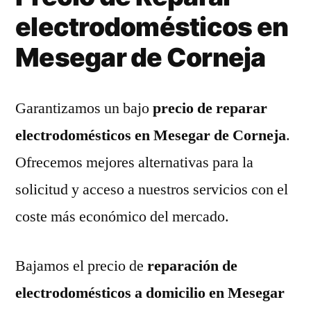
electrodomésticos en
Mesegar de Corneja
Garantizamos un bajo
precio de reparar
electrodomésticos en Mesegar de Corneja
.
Ofrecemos mejores alternativas para la
solicitud y acceso a nuestros servicios con el
coste más económico del mercado.
Bajamos el precio de
reparación de
electrodomésticos a domicilio en Mesegar