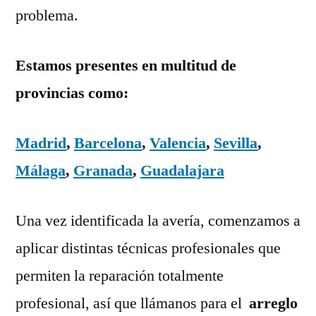
problema.
Estamos presentes en multitud de
provincias como:
Madrid
,
Barcelona
,
Valencia
,
Sevilla
,
Málaga
,
Granada
,
Guadalajara
Una vez identificada la avería, comenzamos a
aplicar distintas técnicas profesionales que
permiten la reparación totalmente
profesional, así que llámanos para el
arreglo