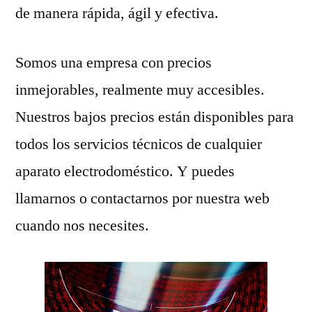
de manera rápida, ágil y efectiva.
Somos una empresa con precios
inmejorables, realmente muy accesibles.
Nuestros bajos precios están disponibles para
todos los servicios técnicos de cualquier
aparato electrodoméstico. Y puedes
llamarnos o contactarnos por nuestra web
cuando nos necesites.