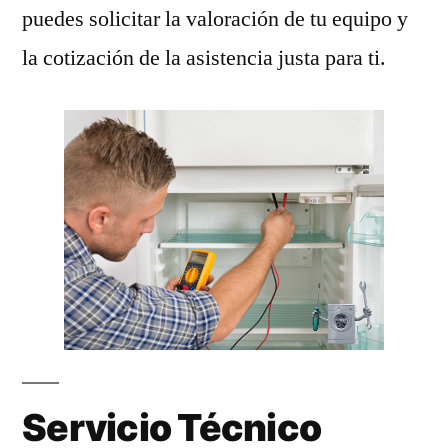
puedes solicitar la valoración de tu equipo y
la cotización de la asistencia justa para ti.
Servicio Técnico