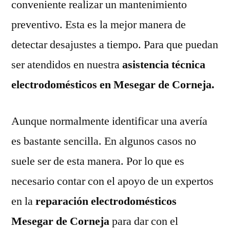
conveniente realizar un mantenimiento
preventivo. Esta es la mejor manera de
detectar desajustes a tiempo. Para que puedan
ser atendidos en nuestra
asistencia técnica
electrodomésticos en Mesegar de Corneja.
Aunque normalmente identificar una avería
es bastante sencilla. En algunos casos no
suele ser de esta manera. Por lo que es
necesario contar con el apoyo de un expertos
en la
reparación electrodomésticos
Mesegar de Corneja
para dar con el