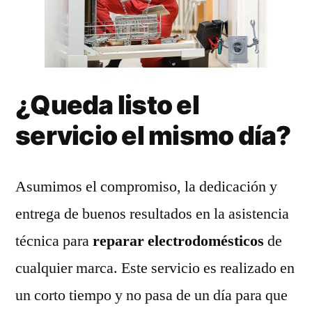
¿Queda listo el
servicio el mismo día?
Asumimos el compromiso, la dedicación y
entrega de buenos resultados en la asistencia
técnica para
reparar electrodomésticos
de
cualquier marca. Este servicio es realizado en
un corto tiempo y no pasa de un día para que