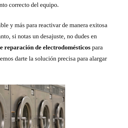
nto correcto del equipo.
ble y más para reactivar de manera exitosa
anto, si notas un desajuste, no dudes en
de reparación de electrodomésticos
para
emos darte la solución precisa para alargar