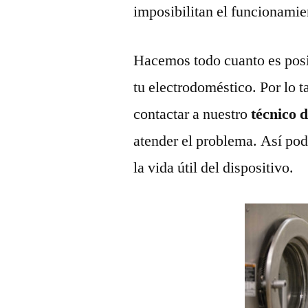
imposibilitan el funcionamie
Hacemos todo cuanto es posi
tu electrodoméstico. Por lo t
contactar a nuestro
técnico 
atender el problema. Así pod
la vida útil del dispositivo.