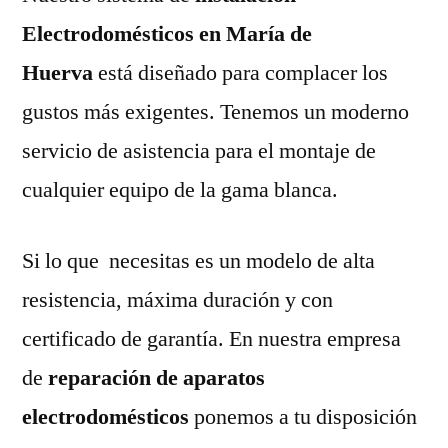
Electrodomésticos en María de
Huerva
está diseñado para complacer los
gustos más exigentes. Tenemos un moderno
servicio de asistencia para el montaje de
cualquier equipo de la gama blanca.
Si lo que necesitas es un modelo de alta
resistencia, máxima duración y con
certificado de garantía. En nuestra empresa
de
reparación de aparatos
electrodomésticos
ponemos a tu disposición