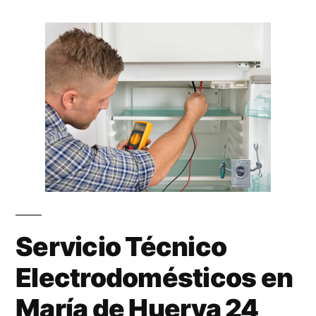
Servicio Técnico
Electrodomésticos en
María de Huerva 24