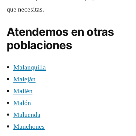
que necesitas.
Atendemos en otras
poblaciones
Malanquilla
Maleján
Mallén
Malón
Maluenda
Manchones