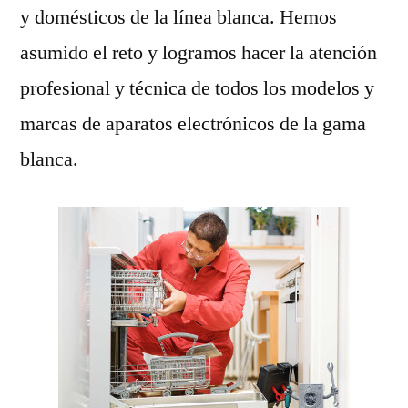
y domésticos de la línea blanca. Hemos
asumido el reto y logramos hacer la atención
profesional y técnica de todos los modelos y
marcas de aparatos electrónicos de la gama
blanca.