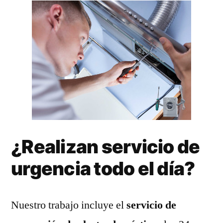
¿Realizan servicio de
urgencia todo el día?
Nuestro trabajo incluye el
servicio de