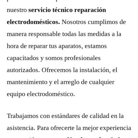
nuestro
servicio técnico reparación
electrodomésticos.
Nosotros cumplimos de
manera responsable todas las medidas a la
hora de reparar tus aparatos, estamos
capacitados y somos profesionales
autorizados. Ofrecemos la instalación, el
mantenimiento y el arreglo de cualquier
equipo electrodoméstico.
Trabajamos con estándares de calidad en la
asistencia. Para ofrecerte la mejor experiencia