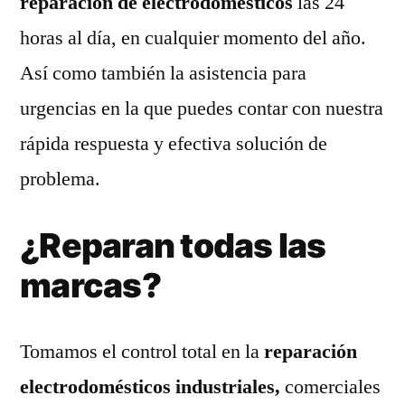
reparación de electrodomésticos
las 24
horas al día, en cualquier momento del año.
Así como también la asistencia para
urgencias en la que puedes contar con nuestra
rápida respuesta y efectiva solución de
problema.
¿Reparan todas las
marcas?
Tomamos el control total en la
reparación
electrodomésticos industriales,
comerciales