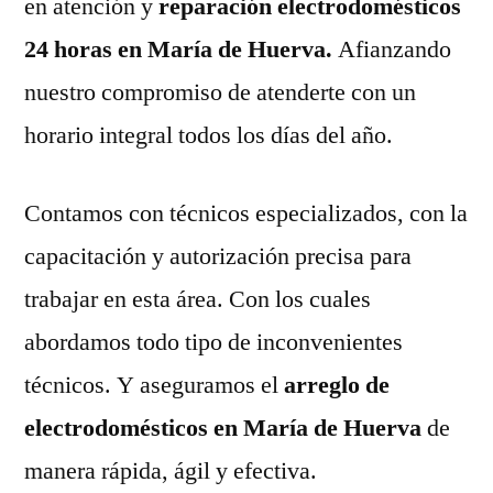
en atención y
reparación electrodomésticos
24 horas en María de Huerva.
Afianzando
nuestro compromiso de atenderte con un
horario integral todos los días del año.
Contamos con técnicos especializados, con la
capacitación y autorización precisa para
trabajar en esta área. Con los cuales
abordamos todo tipo de inconvenientes
técnicos. Y aseguramos el
arreglo de
electrodomésticos en María de Huerva
de
manera rápida, ágil y efectiva.