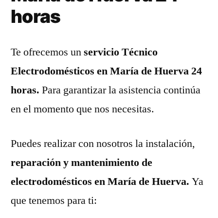
horas
Te ofrecemos un
servicio Técnico
Electrodomésticos en María de Huerva 24
horas.
Para garantizar la asistencia continúa
en el momento que nos necesitas.
Puedes realizar con nosotros la instalación,
reparación y mantenimiento de
electrodomésticos en María de Huerva.
Ya
que tenemos para ti: