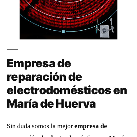
Empresa de
reparación de
electrodomésticos en
María de Huerva
Sin duda somos la mejor
empresa de