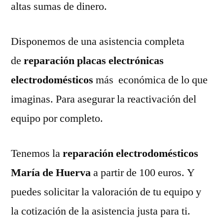
altas sumas de dinero.
Disponemos de una asistencia completa
de
reparación placas electrónicas
electrodomésticos
más económica de lo que
imaginas. Para asegurar la reactivación del
equipo por completo.
Tenemos la
reparación electrodomésticos
María de Huerva
a partir de 100 euros. Y
puedes solicitar la valoración de tu equipo y
la cotización de la asistencia justa para ti.