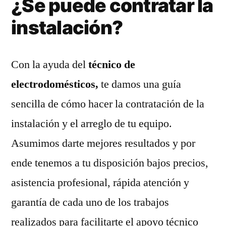
¿Se puede contratar la
instalación?
Con la ayuda del
técnico de
electrodomésticos,
te damos una guía
sencilla de cómo hacer la contratación de la
instalación y el arreglo de tu equipo.
Asumimos darte mejores resultados y por
ende tenemos a tu disposición bajos precios,
asistencia profesional, rápida atención y
garantía de cada uno de los trabajos
realizados para facilitarte el apoyo técnico