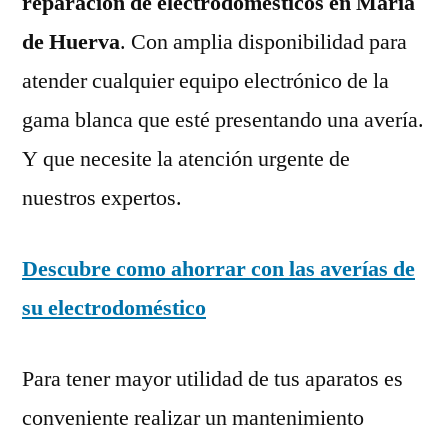
reparación de electrodomésticos en María
de Huerva
. Con amplia disponibilidad para
atender cualquier equipo electrónico de la
gama blanca que esté presentando una avería.
Y que necesite la atención urgente de
nuestros expertos.
Descubre como ahorrar con las averías de
su electrodoméstico
Para tener mayor utilidad de tus aparatos es
conveniente realizar un mantenimiento