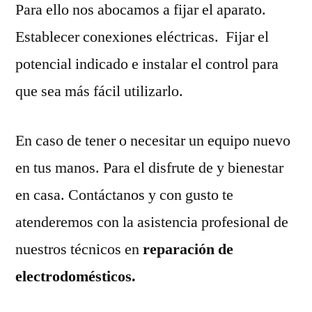
Para ello nos abocamos a fijar el aparato.
Establecer conexiones eléctricas. Fijar el
potencial indicado e instalar el control para
que sea más fácil utilizarlo.
En caso de tener o necesitar un equipo nuevo
en tus manos. Para el disfrute de y bienestar
en casa. Contáctanos y con gusto te
atenderemos con la asistencia profesional de
nuestros técnicos en
reparación de
electrodomésticos.