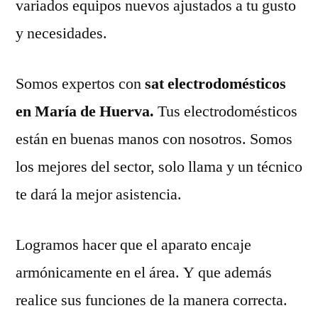
variados equipos nuevos ajustados a tu gusto
y necesidades.
Somos expertos con
sat electrodomésticos
en María de Huerva.
Tus electrodomésticos
están en buenas manos con nosotros. Somos
los mejores del sector, solo llama y un técnico
te dará la mejor asistencia.
Logramos hacer que el aparato encaje
armónicamente en el área. Y que además
realice sus funciones de la manera correcta.