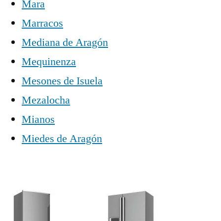
Mara
Marracos
Mediana de Aragón
Mequinenza
Mesones de Isuela
Mezalocha
Mianos
Miedes de Aragón