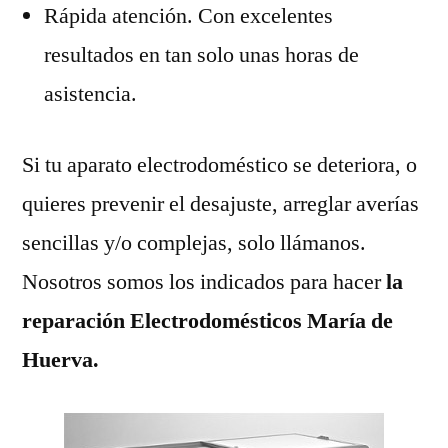
Rápida atención. Con excelentes
resultados en tan solo unas horas de
asistencia.
Si tu aparato electrodoméstico se deteriora, o
quieres prevenir el desajuste, arreglar averías
sencillas y/o complejas, solo llámanos.
Nosotros somos los indicados para hacer
la
reparación Electrodomésticos María de
Huerva.