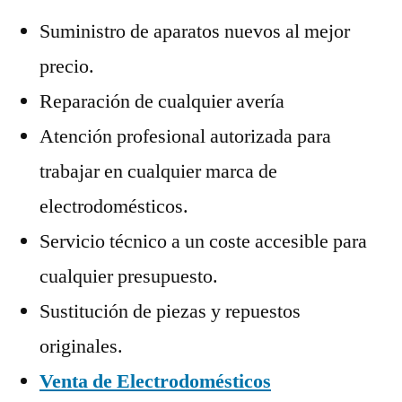
Suministro de aparatos nuevos al mejor
precio.
Reparación de cualquier avería
Atención profesional autorizada para
trabajar en cualquier marca de
electrodomésticos.
Servicio técnico a un coste accesible para
cualquier presupuesto.
Sustitución de piezas y repuestos
originales.
Venta de Electrodomésticos