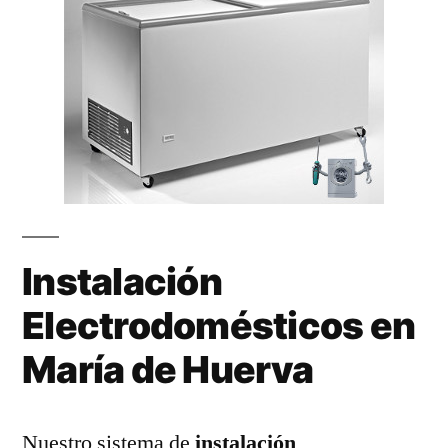
Instalación
Electrodomésticos en
María de Huerva
Nuestro sistema de
instalación