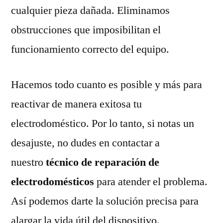
cualquier pieza dañada. Eliminamos
obstrucciones que imposibilitan el
funcionamiento correcto del equipo.
Hacemos todo cuanto es posible y más para
reactivar de manera exitosa tu
electrodoméstico. Por lo tanto, si notas un
desajuste, no dudes en contactar a
nuestro
técnico de reparación de
electrodomésticos
para atender el problema.
Así podemos darte la solución precisa para
alargar la vida útil del dispositivo.