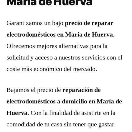
María de Huerva
Garantizamos un bajo
precio de reparar
electrodomésticos en María de Huerva
.
Ofrecemos mejores alternativas para la
solicitud y acceso a nuestros servicios con el
coste más económico del mercado.
Bajamos el precio de
reparación de
electrodomésticos a domicilio en María de
Huerva.
Con la finalidad de asistirte en la
comodidad de tu casa sin tener que gastar