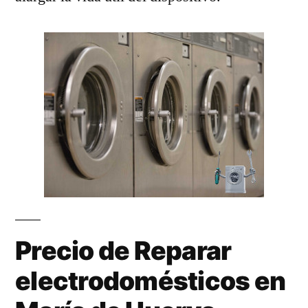
Precio de Reparar
electrodomésticos en