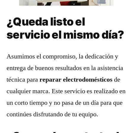
¿Queda listo el
servicio el mismo día?
Asumimos el compromiso, la dedicación y
entrega de buenos resultados en la asistencia
técnica para
reparar electrodomésticos
de
cualquier marca. Este servicio es realizado en
un corto tiempo y no pasa de un día para que
continúes disfrutando de tu equipo.