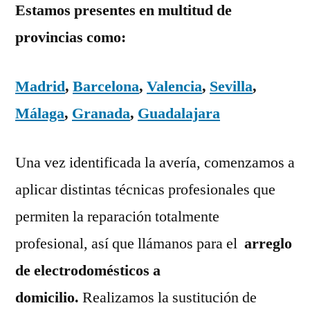
Estamos presentes en multitud de
provincias como:
Madrid
,
Barcelona
,
Valencia
,
Sevilla
,
Málaga
,
Granada
,
Guadalajara
Una vez identificada la avería, comenzamos a
aplicar distintas técnicas profesionales que
permiten la reparación totalmente
profesional, así que llámanos para el
arreglo
de electrodomésticos a
domicilio.
Realizamos la sustitución de