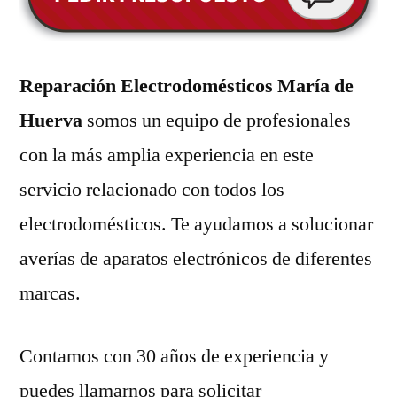
Reparación Electrodomésticos María de
Huerva
somos un equipo de profesionales
con la más amplia experiencia en este
servicio relacionado con todos los
electrodomésticos. Te ayudamos a solucionar
averías de aparatos electrónicos de diferentes
marcas.
Contamos con 30 años de experiencia y
puedes llamarnos para solicitar