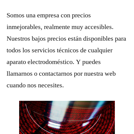
Somos una empresa con precios
inmejorables, realmente muy accesibles.
Nuestros bajos precios están disponibles para
todos los servicios técnicos de cualquier
aparato electrodoméstico. Y puedes
llamarnos o contactarnos por nuestra web
cuando nos necesites.