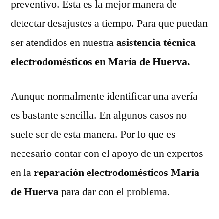
preventivo. Esta es la mejor manera de
detectar desajustes a tiempo. Para que puedan
ser atendidos en nuestra
asistencia técnica
electrodomésticos en María de Huerva.
Aunque normalmente identificar una avería
es bastante sencilla. En algunos casos no
suele ser de esta manera. Por lo que es
necesario contar con el apoyo de un expertos
en la
reparación electrodomésticos María
de Huerva
para dar con el problema.