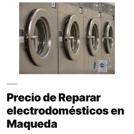
Precio de Reparar
electrodomésticos en
Maqueda