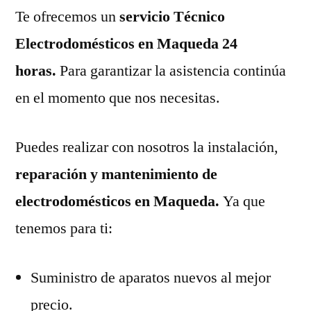
Te ofrecemos un
servicio Técnico
Electrodomésticos en Maqueda 24
horas.
Para garantizar la asistencia continúa
en el momento que nos necesitas.
Puedes realizar con nosotros la instalación,
reparación y mantenimiento de
electrodomésticos en Maqueda.
Ya que
tenemos para ti:
Suministro de aparatos nuevos al mejor
precio.