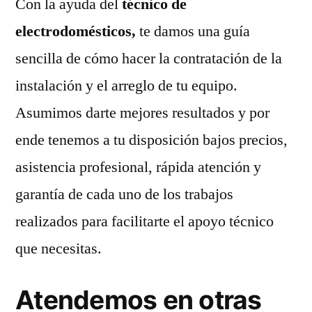
Con la ayuda del
técnico de
electrodomésticos,
te damos una guía
sencilla de cómo hacer la contratación de la
instalación y el arreglo de tu equipo.
Asumimos darte mejores resultados y por
ende tenemos a tu disposición bajos precios,
asistencia profesional, rápida atención y
garantía de cada uno de los trabajos
realizados para facilitarte el apoyo técnico
que necesitas.
Atendemos en otras