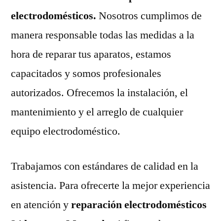
electrodomésticos.
Nosotros cumplimos de
manera responsable todas las medidas a la
hora de reparar tus aparatos, estamos
capacitados y somos profesionales
autorizados. Ofrecemos la instalación, el
mantenimiento y el arreglo de cualquier
equipo electrodoméstico.
Trabajamos con estándares de calidad en la
asistencia. Para ofrecerte la mejor experiencia
en atención y
reparación electrodomésticos