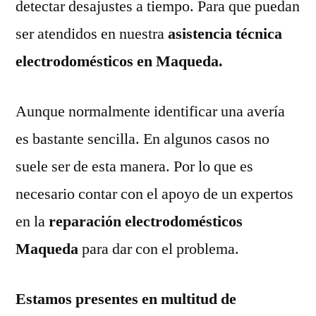
detectar desajustes a tiempo. Para que puedan
ser atendidos en nuestra
asistencia técnica
electrodomésticos en Maqueda.
Aunque normalmente identificar una avería
es bastante sencilla. En algunos casos no
suele ser de esta manera. Por lo que es
necesario contar con el apoyo de un expertos
en la
reparación electrodomésticos
Maqueda
para dar con el problema.
Estamos presentes en multitud de