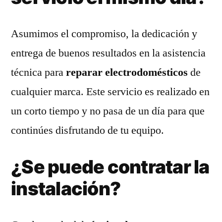
Asumimos el compromiso, la dedicación y
entrega de buenos resultados en la asistencia
técnica para
reparar electrodomésticos
de
cualquier marca. Este servicio es realizado en
un corto tiempo y no pasa de un día para que
continúes disfrutando de tu equipo.
¿Se puede contratar la
instalación?