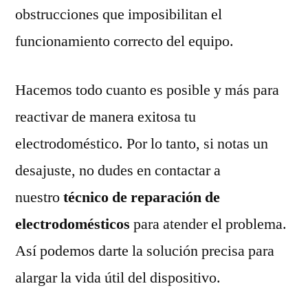
obstrucciones que imposibilitan el
funcionamiento correcto del equipo.
Hacemos todo cuanto es posible y más para
reactivar de manera exitosa tu
electrodoméstico. Por lo tanto, si notas un
desajuste, no dudes en contactar a
nuestro
técnico de reparación de
electrodomésticos
para atender el problema.
Así podemos darte la solución precisa para
alargar la vida útil del dispositivo.