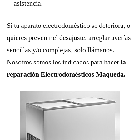
asistencia.
Si tu aparato electrodoméstico se deteriora, o
quieres prevenir el desajuste, arreglar averías
sencillas y/o complejas, solo llámanos.
Nosotros somos los indicados para hacer
la
reparación Electrodomésticos Maqueda.