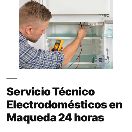
Servicio Técnico
Electrodomésticos en
Maqueda 24 horas