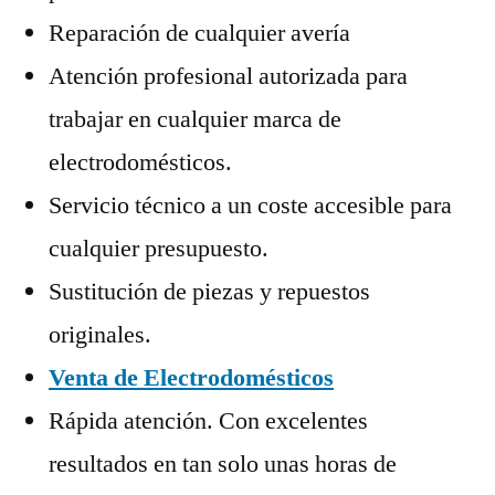
Reparación de cualquier avería
Atención profesional autorizada para
trabajar en cualquier marca de
electrodomésticos.
Servicio técnico a un coste accesible para
cualquier presupuesto.
Sustitución de piezas y repuestos
originales.
Venta de Electrodomésticos
Rápida atención. Con excelentes
resultados en tan solo unas horas de