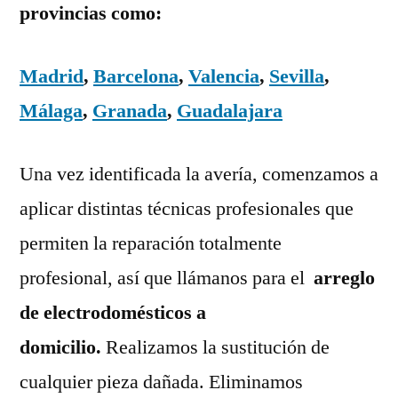
provincias como:
Madrid
,
Barcelona
,
Valencia
,
Sevilla
,
Málaga
,
Granada
,
Guadalajara
Una vez identificada la avería, comenzamos a
aplicar distintas técnicas profesionales que
permiten la reparación totalmente
profesional, así que llámanos para el
arreglo
de electrodomésticos a
domicilio.
Realizamos la sustitución de
cualquier pieza dañada. Eliminamos