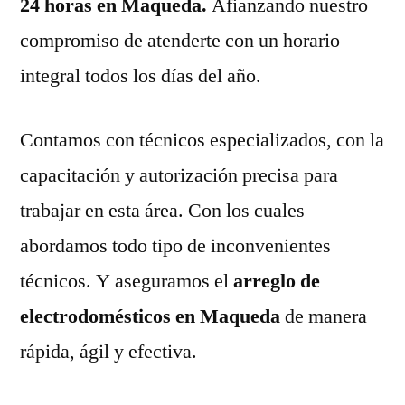
24 horas en Maqueda.
Afianzando nuestro
compromiso de atenderte con un horario
integral todos los días del año.
Contamos con técnicos especializados, con la
capacitación y autorización precisa para
trabajar en esta área. Con los cuales
abordamos todo tipo de inconvenientes
técnicos. Y aseguramos el
arreglo de
electrodomésticos en Maqueda
de manera
rápida, ágil y efectiva.