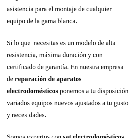
asistencia para el montaje de cualquier
equipo de la gama blanca.
Si lo que necesitas es un modelo de alta
resistencia, máxima duración y con
certificado de garantía. En nuestra empresa
de
reparación de aparatos
electrodomésticos
ponemos a tu disposición
variados equipos nuevos ajustados a tu gusto
y necesidades.
Somos expertos con
sat electrodomésticos