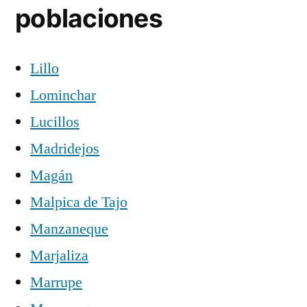
poblaciones
Lillo
Lominchar
Lucillos
Madridejos
Magán
Malpica de Tajo
Manzaneque
Marjaliza
Marrupe