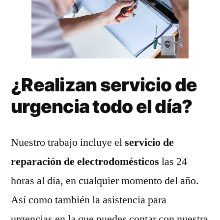
¿Realizan servicio de
urgencia todo el día?
Nuestro trabajo incluye el
servicio de
reparación de electrodomésticos
las 24
horas al día, en cualquier momento del año.
Así como también la asistencia para
urgencias en la que puedes contar con nuestra