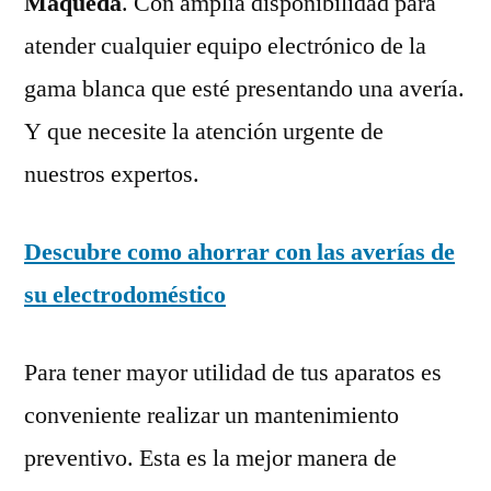
Maqueda
. Con amplia disponibilidad para
atender cualquier equipo electrónico de la
gama blanca que esté presentando una avería.
Y que necesite la atención urgente de
nuestros expertos.
Descubre como ahorrar con las averías de
su electrodoméstico
Para tener mayor utilidad de tus aparatos es
conveniente realizar un mantenimiento
preventivo. Esta es la mejor manera de