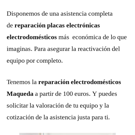
Disponemos de una asistencia completa
de
reparación placas electrónicas
electrodomésticos
más económica de lo que
imaginas. Para asegurar la reactivación del
equipo por completo.
Tenemos la
reparación electrodomésticos
Maqueda
a partir de 100 euros. Y puedes
solicitar la valoración de tu equipo y la
cotización de la asistencia justa para ti.