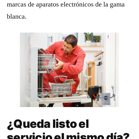
marcas de aparatos electrónicos de la gama
blanca.
¿Queda listo el
servicio el mismo día?