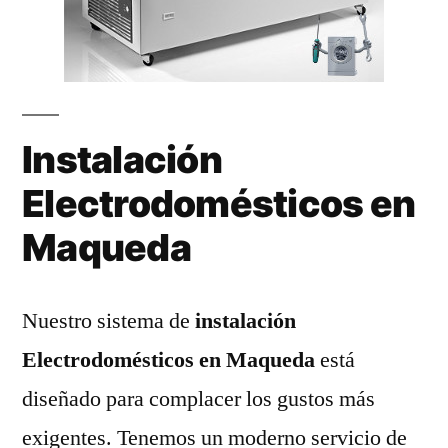
Instalación
Electrodomésticos en
Maqueda
Nuestro sistema de
instalación
Electrodomésticos en Maqueda
está
diseñado para complacer los gustos más
exigentes. Tenemos un moderno servicio de