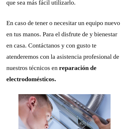
que sea más fácil utilizarlo.
En caso de tener o necesitar un equipo nuevo
en tus manos. Para el disfrute de y bienestar
en casa. Contáctanos y con gusto te
atenderemos con la asistencia profesional de
nuestros técnicos en
reparación de
electrodomésticos.