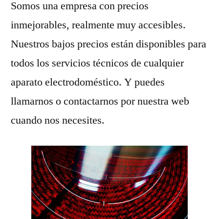
Somos una empresa con precios
inmejorables, realmente muy accesibles.
Nuestros bajos precios están disponibles para
todos los servicios técnicos de cualquier
aparato electrodoméstico. Y puedes
llamarnos o contactarnos por nuestra web
cuando nos necesites.