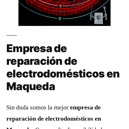
Empresa de
reparación de
electrodomésticos en
Maqueda
Sin duda somos la mejor
empresa de
reparación de electrodomésticos en