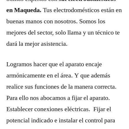
en Maqueda.
Tus electrodomésticos están en
buenas manos con nosotros. Somos los
mejores del sector, solo llama y un técnico te
dará la mejor asistencia.
Logramos hacer que el aparato encaje
armónicamente en el área. Y que además
realice sus funciones de la manera correcta.
Para ello nos abocamos a fijar el aparato.
Establecer conexiones eléctricas. Fijar el
potencial indicado e instalar el control para