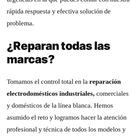
rápida respuesta y efectiva solución de
problema.
¿Reparan todas las
marcas?
Tomamos el control total en la
reparación
electrodomésticos industriales,
comerciales
y domésticos de la línea blanca. Hemos
asumido el reto y logramos hacer la atención
profesional y técnica de todos los modelos y