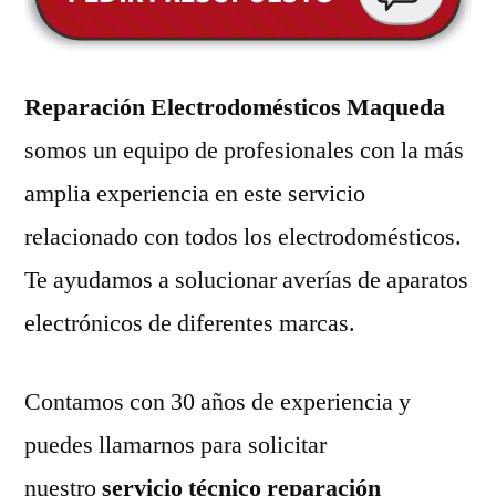
Reparación Electrodomésticos Maqueda
somos un equipo de profesionales con la más
amplia experiencia en este servicio
relacionado con todos los electrodomésticos.
Te ayudamos a solucionar averías de aparatos
electrónicos de diferentes marcas.
Contamos con 30 años de experiencia y
puedes llamarnos para solicitar
nuestro
servicio técnico reparación