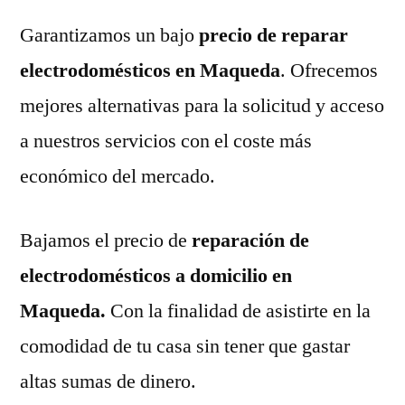
Garantizamos un bajo
precio de reparar
electrodomésticos en Maqueda
. Ofrecemos
mejores alternativas para la solicitud y acceso
a nuestros servicios con el coste más
económico del mercado.
Bajamos el precio de
reparación de
electrodomésticos a domicilio en
Maqueda.
Con la finalidad de asistirte en la
comodidad de tu casa sin tener que gastar
altas sumas de dinero.